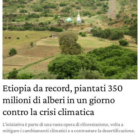
Etiopia da record, piantati 350
milioni di alberi in un giorno
contro la crisi climatica
L’iniziativa è parte di una vasta opera di riforestazione, volta a
mitigare i cambiamenti climatici e a contrastare la desertificazione.