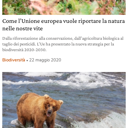
Come l’Unione europea vuole riportare la natura
nelle nostre vite
Dalla riforestazione alla conservazione, dall’agricoltura biologica al
taglio dei pesticidi. L’Ue ha presentato la nuova strategia per la
biodiversità 2020-2030.
Biodiversità
22 maggio 2020