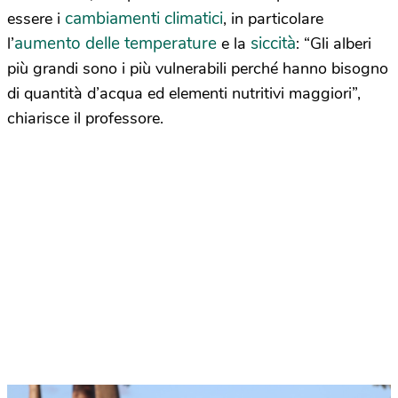
cambiamenti climatici
essere i
, in particolare
aumento delle temperature
siccità
l’
e la
: “Gli alberi
più grandi sono i più vulnerabili perché hanno bisogno
di quantità d’acqua ed elementi nutritivi maggiori”,
chiarisce il professore.