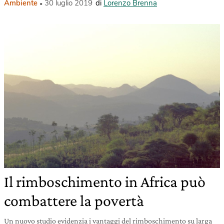
Ambiente
30 luglio 2019
di
Lorenzo Brenna
Il rimboschimento in Africa può
combattere la povertà
Un nuovo studio evidenzia i vantaggi del rimboschimento su larga