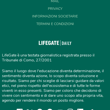
MAIL
PRIVACY
INFORMAZIONI SOCIETARIE
TERMINI E CONDIZIONI
LifeGate è una testata giornalistica registrata presso il
Tribunale di Como, 27/2001
Siamo il luogo dove l'educazione diventa determinazione, il
sentimento diventa azione, lo scopo diventa soluzione e
risultato. Siamo per chi sceglie di lasciarsi guidare da valori
etici, nel pieno rispetto dell'ecosistema e di tutte le forme
viventi in esso presenti. Siamo per coloro che decidono di
vivere con sentimento e di dare uno scopo alla propria vita,
agendo per rendere il mondo un posto migliore.