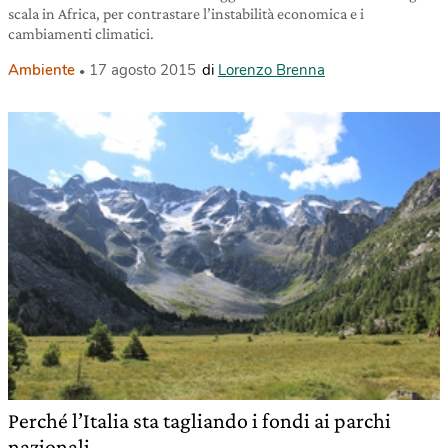
scala in Africa, per contrastare l’instabilità economica e i
cambiamenti climatici.
Ambiente
17 agosto 2015
di
Lorenzo Brenna
Perché l’Italia sta tagliando i fondi ai parchi
nazionali