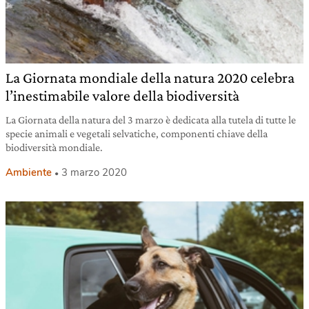
La Giornata mondiale della natura 2020 celebra
l’inestimabile valore della biodiversità
La Giornata della natura del 3 marzo è dedicata alla tutela di tutte le
specie animali e vegetali selvatiche, componenti chiave della
biodiversità mondiale.
Ambiente
3 marzo 2020