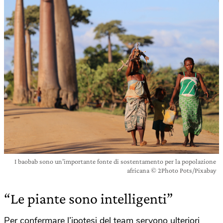
I baobab sono un’importante fonte di sostentamento per la popolazione
africana © 2Photo Pots/Pixabay
“Le piante sono intelligenti”
Per confermare l’ipotesi del team servono ulteriori