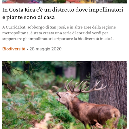
In Costa Rica c’è un distretto dove impollinatori
e piante sono di casa
A Curridabat, sobborgo di San José, e in altre aree della regione
metropolitana, è stata creata una serie di corridoi verdi per
supportare gli impollinatori e riportare la biodiversità in città.
Biodiversità
28 maggio 2020