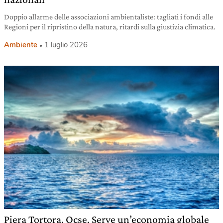
Doppio allarme delle associazioni ambientaliste: tagliati i fondi alle
Regioni per il ripristino della natura, ritardi sulla giustizia climatica.
Ambiente
1 luglio 2026
Piera Tortora, Ocse. Serve un’economia globale