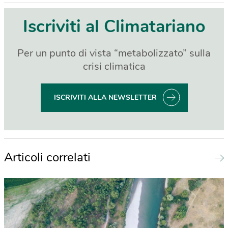
Iscriviti al Climatariano
Per un punto di vista “metabolizzato” sulla
crisi climatica
ISCRIVITI ALLA NEWSLETTER
Articoli correlati