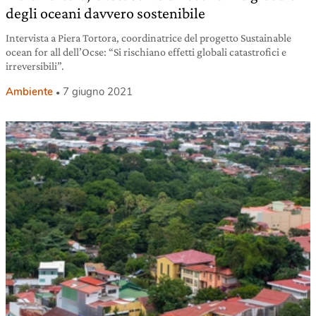
degli oceani davvero sostenibile
Intervista a Piera Tortora, coordinatrice del progetto Sustainable
ocean for all dell’Ocse: “Si rischiano effetti globali catastrofici e
irreversibili”.
Ambiente
7 giugno 2021