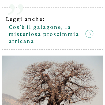
Leggi anche:
Cos’è il galagone, la
misteriosa proscimmia
africana