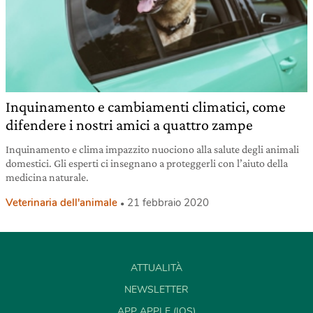
Inquinamento e cambiamenti climatici, come
difendere i nostri amici a quattro zampe
Inquinamento e clima impazzito nuociono alla salute degli animali
domestici. Gli esperti ci insegnano a proteggerli con l’aiuto della
medicina naturale.
Veterinaria dell'animale
21 febbraio 2020
ATTUALITÀ
NEWSLETTER
APP APPLE (IOS)