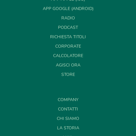
APP GOOGLE (ANDROID)
RADIO
PODCAST
RICHIESTA TITOLI
CORPORATE
CALCOLATORE
AGISCI ORA
STORE
COMPANY
CONTATTI
CHI SIAMO
LA STORIA