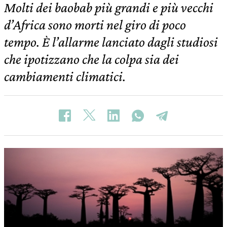
Molti dei baobab più grandi e più vecchi
d’Africa sono morti nel giro di poco
tempo. È l’allarme lanciato dagli studiosi
che ipotizzano che la colpa sia dei
cambiamenti climatici.