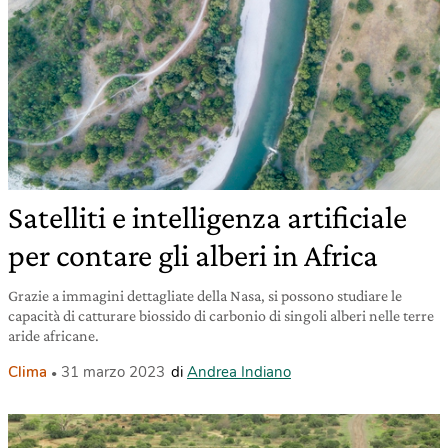
Satelliti e intelligenza artificiale
per contare gli alberi in Africa
Grazie a immagini dettagliate della Nasa, si possono studiare le
capacità di catturare biossido di carbonio di singoli alberi nelle terre
aride africane.
Clima
31 marzo 2023
di
Andrea Indiano