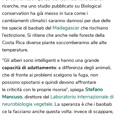
ricerche, ma uno studio pubblicato su Biological
conservation ha già messo in luce come i
cambiamenti climatici saranno dannosi per due delle
Madagascar
tre specie di baobab del
che rischiano
l’estinzione. Si ritiene che anche nelle foreste della
Costa Rica diverse piante soccomberanno alle alte
temperature.
“Gli alberi sono intelligenti e hanno una grande
capacità di adattamento
: a differenza degli animali,
che di fronte ai problemi scelgono la fuga, non
possono spostarsi e quindi devono affrontare
Stefano
le criticità con le proprie risorse”, spiega
Mancuso
Laboratorio internazionale di
, direttore del
neurobiologia vegetale
. La speranza è che i baobab
ce la facciano anche questa volta: invece di scappare,