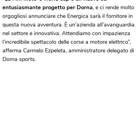
entusiasmante progetto per Dorna
, e ci rende molto
orgogliosi annunciare che Energica sarà il fornitore in
questa nuova avventura. È un’azienda all’avanguardia
nel settore e innovativa. Attendiamo con impazienza
l’incredibile spettacolo delle corse a motore elettrico”,
afferma Carmelo Ezpeleta, amministratore delegato di
Dorna sports.