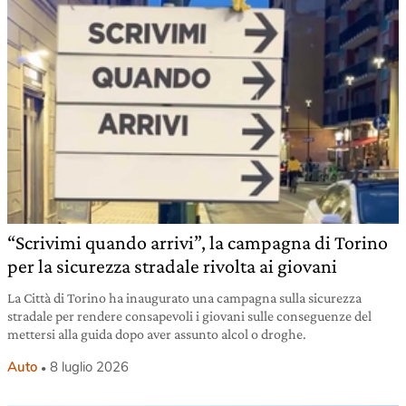
“Scrivimi quando arrivi”, la campagna di Torino
per la sicurezza stradale rivolta ai giovani
La Città di Torino ha inaugurato una campagna sulla sicurezza
stradale per rendere consapevoli i giovani sulle conseguenze del
mettersi alla guida dopo aver assunto alcol o droghe.
Auto
8 luglio 2026