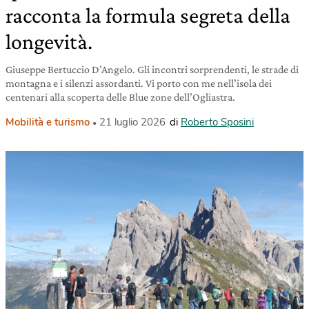
racconta la formula segreta della
longevità.
Giuseppe Bertuccio D’Angelo. Gli incontri sorprendenti, le strade di
montagna e i silenzi assordanti. Vi porto con me nell’isola dei
centenari alla scoperta delle Blue zone dell’Ogliastra.
Mobilità e turismo
21 luglio 2026
di
Roberto Sposini