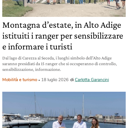
Montagna d’estate, in Alto Adige
istituiti i ranger per sensibilizzare
e informare i turisti
Dal lago di Carezza al Seceda, i luoghi simbolo dell’Alto Adige
saranno presidiati da 15 ranger che si occuperanno di controllo,
sensibilizzazione, informazione.
Mobilità e turismo
18 luglio 2026
di
Carlotta Garancini