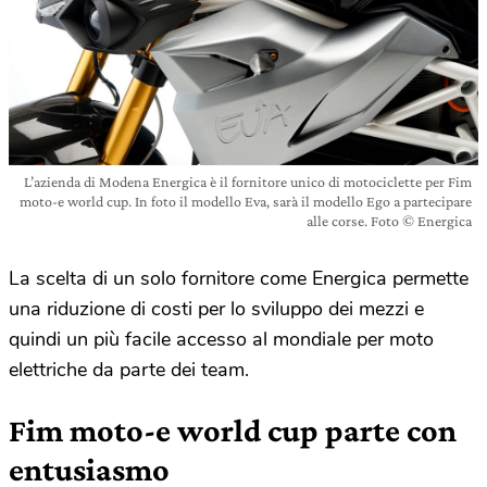
L’azienda di Modena Energica è il fornitore unico di motociclette per Fim
moto-e world cup. In foto il modello Eva, sarà il modello Ego a partecipare
alle corse. Foto © Energica
La scelta di un solo fornitore come Energica permette
una riduzione di costi per lo sviluppo dei mezzi e
quindi un più facile accesso al mondiale per moto
elettriche da parte dei team.
Fim moto-e world cup parte con
entusiasmo