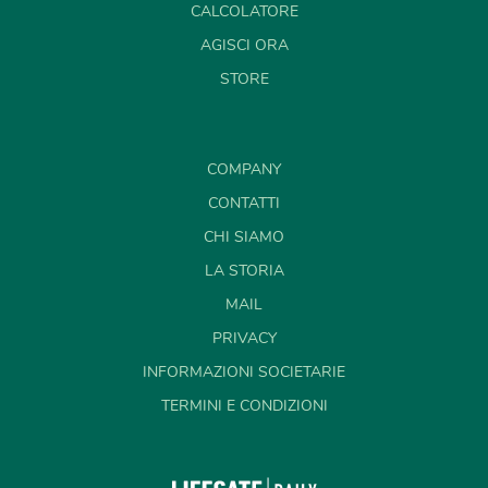
CALCOLATORE
AGISCI ORA
STORE
COMPANY
CONTATTI
CHI SIAMO
LA STORIA
MAIL
PRIVACY
INFORMAZIONI SOCIETARIE
TERMINI E CONDIZIONI