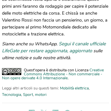
primi anni faranno da rodaggio per capire il potenziale
delle moto elettriche da corsa. E chissà se anche
Valentino Rossi non faccia un pensierino, un giorno, a
partecipare al primo Motomondiale dedicato alle
motociclette a trazione elettrica.
Segui il canale ufficiale
Siamo anche su WhatsApp.
LifeGate per restare aggiornata, aggiornato
sulle
ultime notizie e sulle nostre attività.
Quest'opera è distribuita con Licenza
Creative
Commons Attribuzione - Non commerciale -
Non opere derivate 4.0 Internazionale
.
Leggi altri articoli su questi temi:
Mobilità elettrica
,
Tecnologia
,
Sport
,
motori