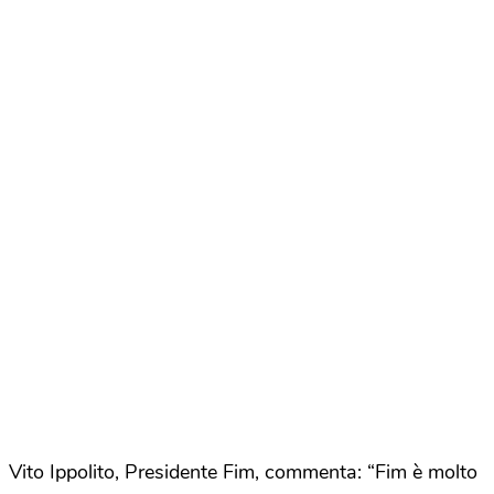
Vito Ippolito, Presidente Fim, commenta: “Fim è molto