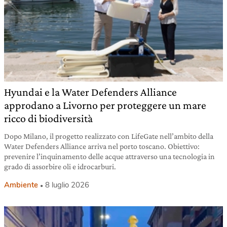
Hyundai e la Water Defenders Alliance
approdano a Livorno per proteggere un mare
ricco di biodiversità
Dopo Milano, il progetto realizzato con LifeGate nell’ambito della
Water Defenders Alliance arriva nel porto toscano. Obiettivo:
prevenire l’inquinamento delle acque attraverso una tecnologia in
grado di assorbire oli e idrocarburi.
Ambiente
8 luglio 2026