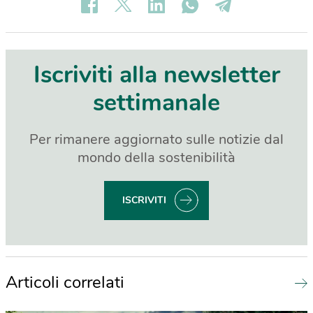
Iscriviti alla newsletter
settimanale
Per rimanere aggiornato sulle notizie dal
mondo della sostenibilità
ISCRIVITI
Articoli correlati