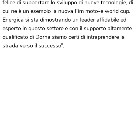
felice di supportare lo sviluppo di nuove tecnologie, di
cui ne è un esempio la nuova Fim moto-e world cup.
Energica si sta dimostrando un leader affidabile ed
esperto in questo settore e con il supporto altamente
qualificato di Dorna siamo certi di intraprendere la
strada verso il successo”.