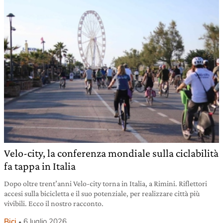
Velo-city, la conferenza mondiale sulla ciclabilità
fa tappa in Italia
Dopo oltre trent’anni Velo-city torna in Italia, a Rimini. Riflettori
accesi sulla bicicletta e il suo potenziale, per realizzare città più
vivibili. Ecco il nostro racconto.
Bici
6 luglio 2026