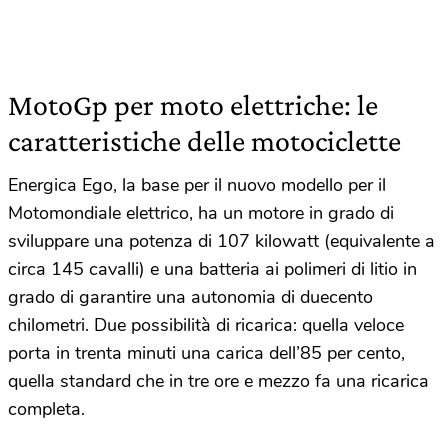
MotoGp per moto elettriche: le
caratteristiche delle motociclette
Energica Ego, la base per il nuovo modello per il
Motomondiale elettrico, ha un motore in grado di
sviluppare una potenza di 107 kilowatt (equivalente a
circa 145 cavalli) e una batteria ai polimeri di litio in
grado di garantire una autonomia di duecento
chilometri. Due possibilità di ricarica: quella veloce
porta in trenta minuti una carica dell’85 per cento,
quella standard che in tre ore e mezzo fa una ricarica
completa.