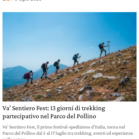
Va’ Sentiero Fest: 13 giorni di trekking
partecipativo nel Parco del Pollino
Va’ Sentiero Fest, il primo festival-spedizione d’Italia, torna nel
Parco del Pollino dal 5 al 17 luglio tra trekking, eventi ed esperienze