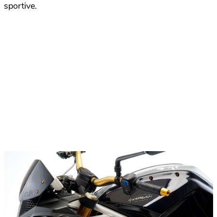
sportive.