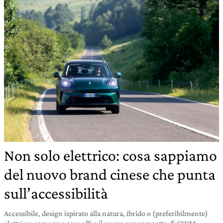
Non solo elettrico: cosa sappiamo
del nuovo brand cinese che punta
sull’accessibilità
Accessibile, design ispirato alla natura, ibrido o (preferibilmente)