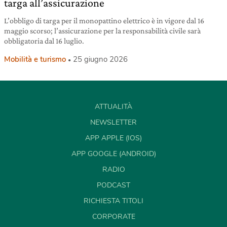
targa all’assicurazione
L’obbligo di targa per il monopattino elettrico è in vigore dal 16
maggio scorso; l’assicurazione per la responsabilità civile sarà
obbligatoria dal 16 luglio.
Mobilità e turismo
25 giugno 2026
ATTUALITÀ
NEWSLETTER
APP APPLE (IOS)
APP GOOGLE (ANDROID)
RADIO
PODCAST
RICHIESTA TITOLI
CORPORATE