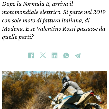
Dopo la Formula E, arriva il
motomondiale elettrico. Si parte nel 2019
con sole moto di fattura italiana, di
Modena. E se Valentino Rossi passasse da
quelle parti?