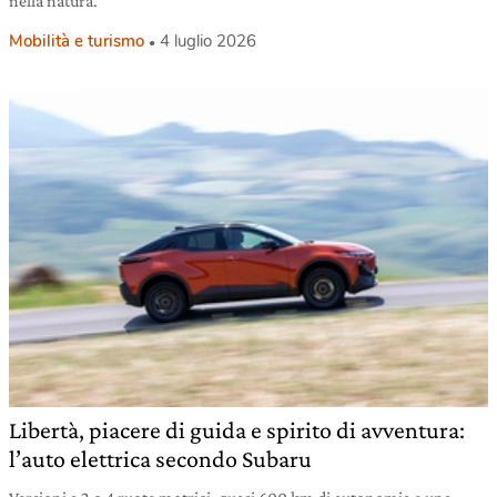
nella natura.
Mobilità e turismo
4 luglio 2026
Libertà, piacere di guida e spirito di avventura:
l’auto elettrica secondo Subaru