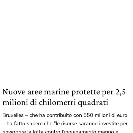
Nuove aree marine protette per 2,5
milioni di chilometri quadrati
Bruxelles – che ha contribuito con 550 milioni di euro
– ha fatto sapere che “le risorse saranno investite per
rinvigorire la lotta contro l’inquinamento marino e