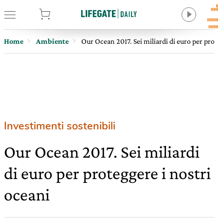
tore
Home
Ambiente
Our Ocean 2017. Sei miliardi di euro per prot
Investimenti sostenibili
Our Ocean 2017. Sei miliardi
di euro per proteggere i nostri
oceani