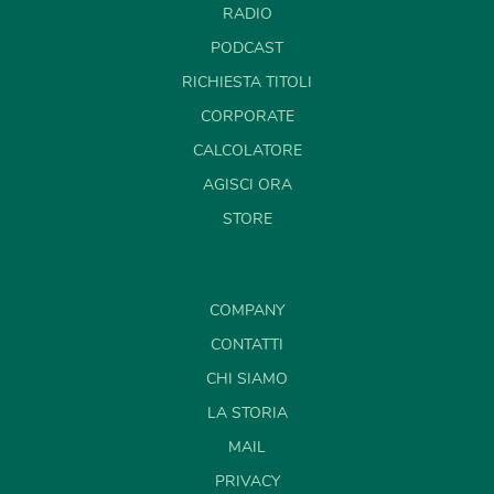
RADIO
PODCAST
RICHIESTA TITOLI
CORPORATE
CALCOLATORE
AGISCI ORA
STORE
COMPANY
CONTATTI
CHI SIAMO
LA STORIA
MAIL
PRIVACY