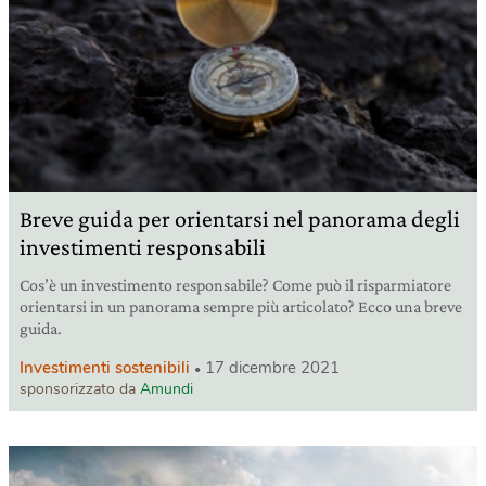
Breve guida per orientarsi nel panorama degli
investimenti responsabili
Cos’è un investimento responsabile? Come può il risparmiatore
orientarsi in un panorama sempre più articolato? Ecco una breve
guida.
Investimenti sostenibili
17 dicembre 2021
sponsorizzato da
Amundi