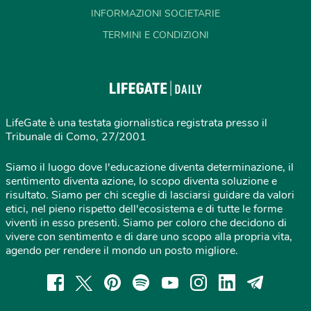
INFORMAZIONI SOCIETARIE
TERMINI E CONDIZIONI
LifeGate è una testata giornalistica registrata presso il
Tribunale di Como, 27/2001
Siamo il luogo dove l'educazione diventa determinazione, il
sentimento diventa azione, lo scopo diventa soluzione e
risultato. Siamo per chi sceglie di lasciarsi guidare da valori
etici, nel pieno rispetto dell'ecosistema e di tutte le forme
viventi in esso presenti. Siamo per coloro che decidono di
vivere con sentimento e di dare uno scopo alla propria vita,
agendo per rendere il mondo un posto migliore.