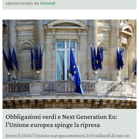
sponsorizzato da
Amundi
Obbligazioni verdi e Next Generation Eu:
l’Unione europea spinge la ripresa
Entro il 2026 l’Unione europea emetterà 250 miliardi di euro in