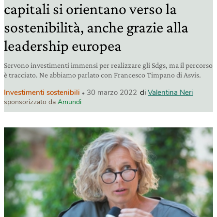
capitali si orientano verso la
sostenibilità, anche grazie alla
leadership europea
Servono investimenti immensi per realizzare gli Sdgs, ma il percorso
è tracciato. Ne abbiamo parlato con Francesco Timpano di Asvis.
Investimenti sostenibili
30 marzo 2022
di
Valentina Neri
sponsorizzato da
Amundi