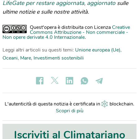
LifeGate per restare aggiornata, aggiornato
sulle
ultime notizie e sulle nostre attività.
Quest'opera è distribuita con Licenza
Creative
Commons Attribuzione - Non commerciale -
Non opere derivate 4.0 Internazionale
.
Leggi altri articoli su questi temi:
Unione europea (Ue)
,
Oceani
,
Mare
,
Investimenti sostenibili
L'autenticità di questa notizia è certificata in
blockchain
.
Scopri di più
Iscriviti al Climatariano