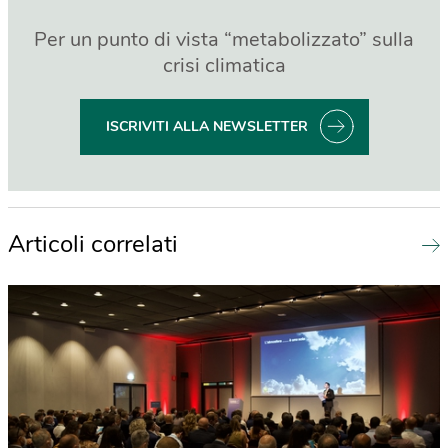
Per un punto di vista “metabolizzato” sulla
crisi climatica
ISCRIVITI ALLA NEWSLETTER
Articoli correlati