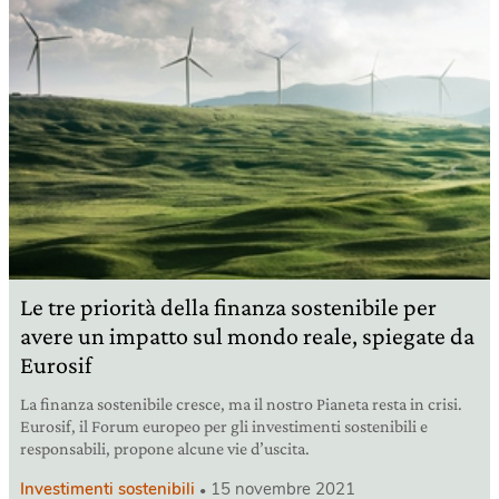
Le tre priorità della finanza sostenibile per
avere un impatto sul mondo reale, spiegate da
Eurosif
La finanza sostenibile cresce, ma il nostro Pianeta resta in crisi.
Eurosif, il Forum europeo per gli investimenti sostenibili e
responsabili, propone alcune vie d’uscita.
Investimenti sostenibili
15 novembre 2021