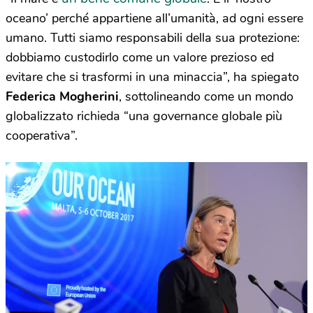
oceano’ perché appartiene all’umanità, ad ogni essere
umano. Tutti siamo responsabili della sua protezione:
dobbiamo custodirlo come un valore prezioso ed
evitare che si trasformi in una minaccia”, ha spiegato
Federica Mogherini
, sottolineando come un mondo
globalizzato richieda “una governance globale più
cooperativa”.