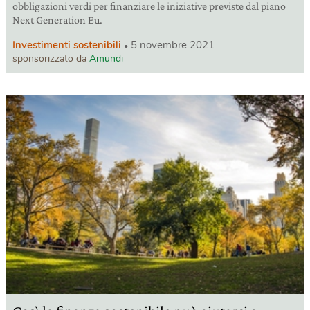
obbligazioni verdi per finanziare le iniziative previste dal piano
Next Generation Eu.
Investimenti sostenibili
5 novembre 2021
sponsorizzato da
Amundi