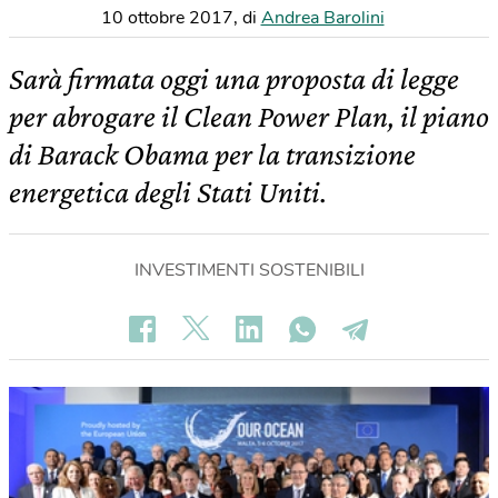
10 ottobre 2017
,
di
Andrea Barolini
Sarà firmata oggi una proposta di legge
per abrogare il Clean Power Plan, il piano
di Barack Obama per la transizione
energetica degli Stati Uniti.
INVESTIMENTI SOSTENIBILI