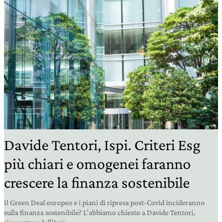
Davide Tentori, Ispi. Criteri Esg
più chiari e omogenei faranno
crescere la finanza sostenibile
Il Green Deal europeo e i piani di ripresa post-Covid incideranno
sulla finanza sostenibile? L’abbiamo chiesto a Davide Tentori,