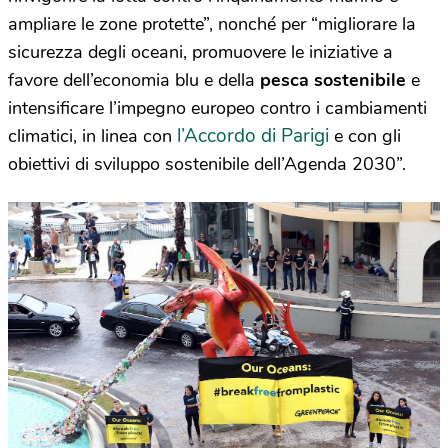
ampliare le zone protette”, nonché per “migliorare la
sicurezza degli oceani, promuovere le iniziative a
favore dell’economia blu e della
pesca sostenibile
e
intensificare l’impegno europeo contro i cambiamenti
l’Accordo di Parigi
climatici, in linea con
e con gli
obiettivi di sviluppo sostenibile dell’Agenda 2030”.