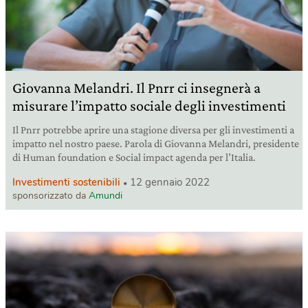
Giovanna Melandri. Il Pnrr ci insegnerà a
misurare l’impatto sociale degli investimenti
Il Pnrr potrebbe aprire una stagione diversa per gli investimenti a
impatto nel nostro paese. Parola di Giovanna Melandri, presidente
di Human foundation e Social impact agenda per l’Italia.
Investimenti sostenibili
12 gennaio 2022
sponsorizzato da
Amundi