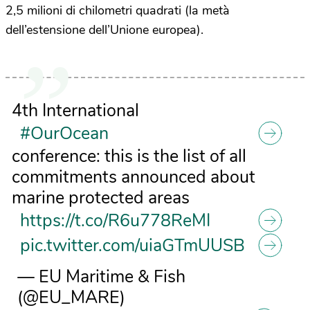
2,5 milioni di chilometri quadrati (la metà
dell’estensione dell’Unione europea).
4th International
#OurOcean
conference: this is the list of all
commitments announced about
marine protected areas
https://t.co/R6u778ReMI
pic.twitter.com/uiaGTmUUSB
— EU Maritime & Fish
(@EU_MARE)