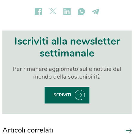
Iscriviti alla newsletter
settimanale
Per rimanere aggiornato sulle notizie dal
mondo della sostenibilità
ISCRIVITI
Articoli correlati