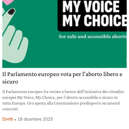
Il Parlamento europeo vota per l’aborto libero e
sicuro
Il Parlamento europeo ha votato a favore dell’iniziativa dei cittadini
europei My Voice, My Choice, per l’aborto accessibile e sicuro in
tutta Europa. Ora spetta alla Commissione predisporre strumenti
concreti.
Diritti
18 dicembre 2025