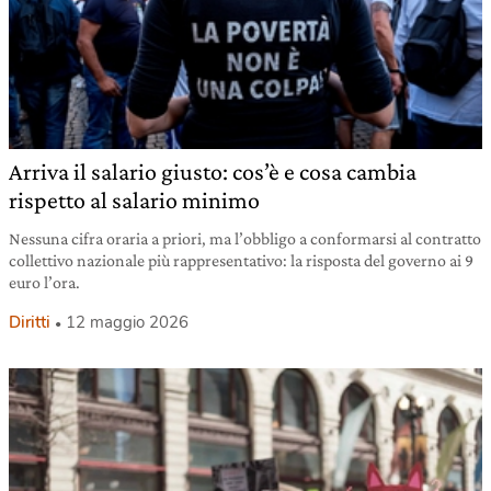
Arriva il salario giusto: cos’è e cosa cambia
rispetto al salario minimo
Nessuna cifra oraria a priori, ma l’obbligo a conformarsi al contratto
collettivo nazionale più rappresentativo: la risposta del governo ai 9
euro l’ora.
Diritti
12 maggio 2026