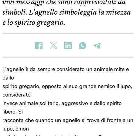
vivi messaggi che sono rappresentati da
simboli. L’agnello simboleggia la mitezza
e lo spirito gregario.
L’agnello è da sempre considerato un animale mite e
dallo
spirito gregario, opposto al suo grande nemico il lupo,
considerato
invece animale solitario, aggressivo e dallo spirito
libero. Si
racconta che quando un agnello si trova di fronte a un
lupo, e non