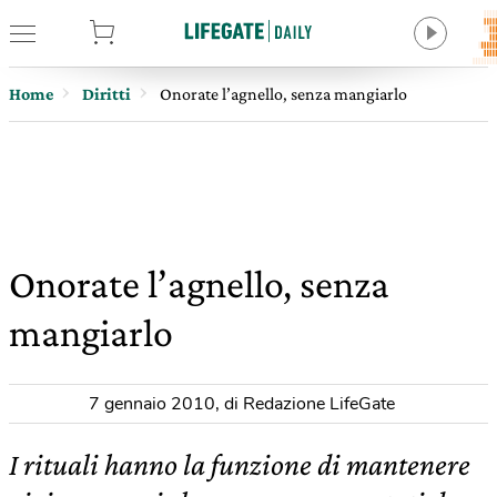
tore
Home
Diritti
Onorate l’agnello, senza mangiarlo
Onorate l’agnello, senza
mangiarlo
7 gennaio 2010
,
di Redazione LifeGate
I rituali hanno la funzione di mantenere