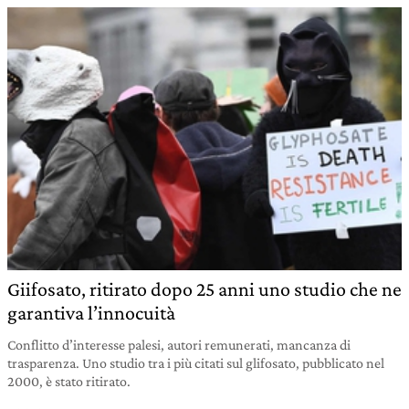
Giifosato, ritirato dopo 25 anni uno studio che ne
garantiva l’innocuità
Conflitto d’interesse palesi, autori remunerati, mancanza di
trasparenza. Uno studio tra i più citati sul glifosato, pubblicato nel
2000, è stato ritirato.