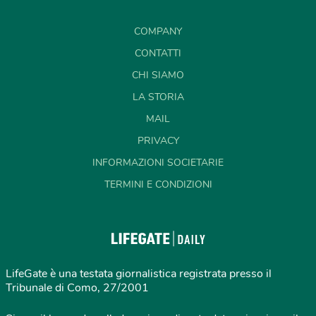
COMPANY
CONTATTI
CHI SIAMO
LA STORIA
MAIL
PRIVACY
INFORMAZIONI SOCIETARIE
TERMINI E CONDIZIONI
LifeGate è una testata giornalistica registrata presso il
Tribunale di Como, 27/2001