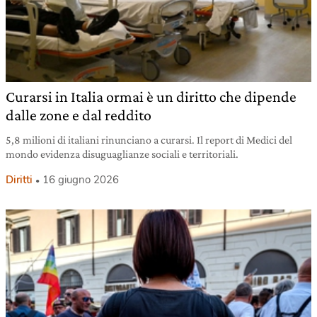
Curarsi in Italia ormai è un diritto che dipende
dalle zone e dal reddito
5,8 milioni di italiani rinunciano a curarsi. Il report di Medici del
mondo evidenza disuguaglianze sociali e territoriali.
Diritti
16 giugno 2026