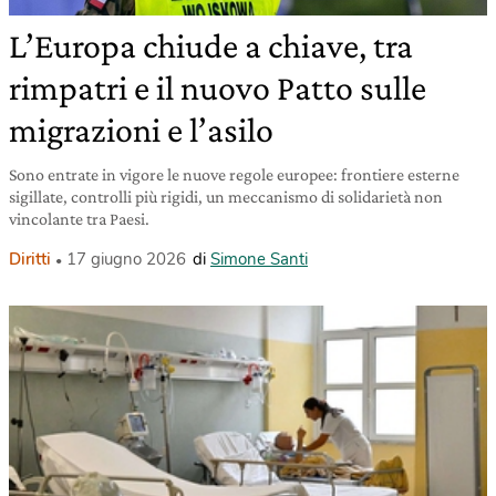
L’Europa chiude a chiave, tra
rimpatri e il nuovo Patto sulle
migrazioni e l’asilo
Sono entrate in vigore le nuove regole europee: frontiere esterne
sigillate, controlli più rigidi, un meccanismo di solidarietà non
vincolante tra Paesi.
Diritti
17 giugno 2026
di
Simone Santi