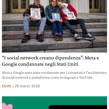
“I social network creano dipendenza”: Meta e
Google condannate negli Stati Uniti
Meta e Google sono state condannate per i contenuti e l’architettura
di social network e piattaforme come Instagram e YouTube.
Diritti
26 marzo 2026