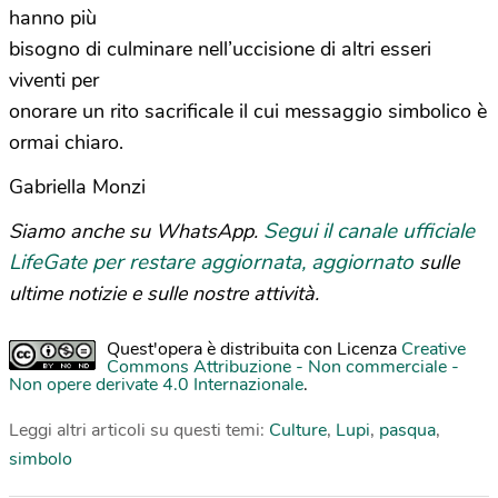
hanno più
bisogno di culminare nell’uccisione di altri esseri
viventi per
onorare un rito sacrificale il cui messaggio simbolico è
ormai chiaro.
Gabriella Monzi
Segui il canale ufficiale
Siamo anche su WhatsApp.
LifeGate per restare aggiornata, aggiornato
sulle
ultime notizie e sulle nostre attività.
Quest'opera è distribuita con Licenza
Creative
Commons Attribuzione - Non commerciale -
Non opere derivate 4.0 Internazionale
.
Leggi altri articoli su questi temi:
Culture
,
Lupi
,
pasqua
,
simbolo