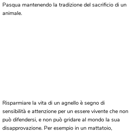
Pasqua mantenendo la tradizione del sacrificio di un
animale.
Risparmiare la vita di un agnello è segno di
sensibilità e attenzione per un essere vivente che non
può difendersi, e non può gridare al mondo la sua
disapprovazione. Per esempio in un mattatoio,