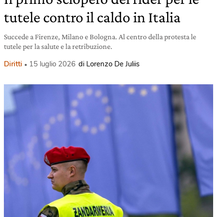
tutele contro il caldo in Italia
Succede a Firenze, Milano e Bologna. Al centro della protesta le
tutele per la salute e la retribuzione.
Diritti
15 luglio 2026
di Lorenzo De Juliis