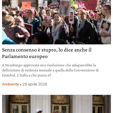
Senza consenso è stupro, lo dice anche il
Parlamento europeo
A Strasburgo approvata una risoluzione che adeguerebbe la
definizione di violenza sessuale a quella della Convenzione di
Istanbul. L’Italia a che punto è?
Ambiente
29 aprile 2026