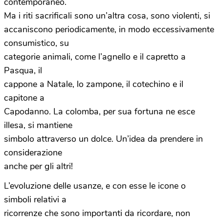
contemporaneo.
Ma i riti sacrificali sono un’altra cosa, sono violenti, si
accaniscono periodicamente, in modo eccessivamente
consumistico, su
categorie animali, come l’agnello e il capretto a
Pasqua, il
cappone a Natale, lo zampone, il cotechino e il
capitone a
Capodanno. La colomba, per sua fortuna ne esce
illesa, si mantiene
simbolo attraverso un dolce. Un’idea da prendere in
considerazione
anche per gli altri!
L’evoluzione delle usanze, e con esse le icone o
simboli relativi a
ricorrenze che sono importanti da ricordare, non