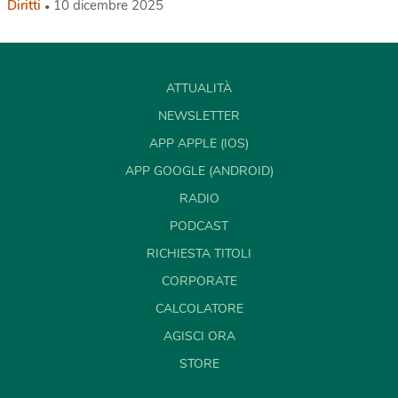
Diritti
10 dicembre 2025
ATTUALITÀ
NEWSLETTER
APP APPLE (IOS)
APP GOOGLE (ANDROID)
RADIO
PODCAST
RICHIESTA TITOLI
CORPORATE
CALCOLATORE
AGISCI ORA
STORE