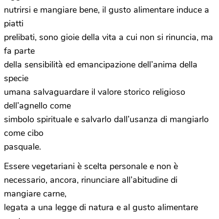
nutrirsi e mangiare bene, il gusto alimentare induce a
piatti
prelibati, sono gioie della vita a cui non si rinuncia, ma
fa parte
della sensibilità ed emancipazione dell’anima della
specie
umana salvaguardare il valore storico religioso
dell’agnello come
simbolo spirituale e salvarlo dall’usanza di mangiarlo
come cibo
pasquale.
Essere vegetariani è scelta personale e non è
necessario, ancora, rinunciare all’abitudine di
mangiare carne,
legata a una legge di natura e al gusto alimentare