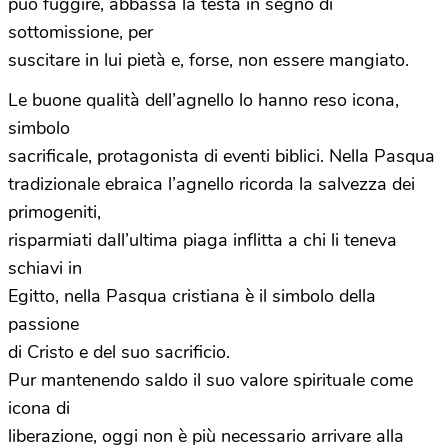
può fuggire, abbassa la testa in segno di
sottomissione, per
suscitare in lui pietà e, forse, non essere mangiato.
Le buone qualità dell’agnello lo hanno reso icona,
simbolo
sacrificale, protagonista di eventi biblici. Nella Pasqua
tradizionale ebraica l’agnello ricorda la salvezza dei
primogeniti,
risparmiati dall’ultima piaga inflitta a chi li teneva
schiavi in
Egitto, nella Pasqua cristiana è il simbolo della
passione
di Cristo e del suo sacrificio.
Pur mantenendo saldo il suo valore spirituale come
icona di
liberazione, oggi non è più necessario arrivare alla