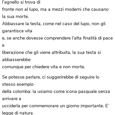
l’agnello si trova di
fronte non al lupo, ma a mezzi moderni che causano
la sua morte.
Abbassare la testa, come nel caso del lupo, non gli
garantisce vita
e, se anche dovesse comprendere l’alta finalità di pace
e
liberazione che gli viene attribuita, la sua testa si
abbasserebbe
comunque per chiedere vita e non morte.
Se potesse parlare, ci suggerirebbe di seguire lo
stesso esempio
della colomba: la usiamo come icona pasquale senza
arrivare a
ucciderla per commemorare un giorno importante. E’
legge di natura