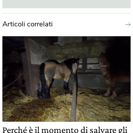
Articoli correlati
Perché è il momento di salvare gli