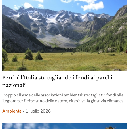
Perché l’Italia sta tagliando i fondi ai parchi
nazionali
Doppio allarme delle associazioni ambientaliste: tagliati i fondi alle
Regioni per il ripristino della natura, ritardi sulla giustizia climatica.
Ambiente
1 luglio 2026