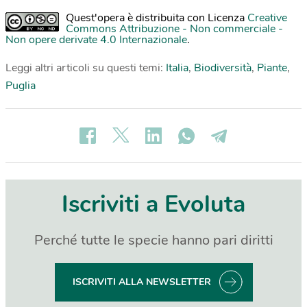
Quest'opera è distribuita con Licenza
Creative
Commons Attribuzione - Non commerciale -
Non opere derivate 4.0 Internazionale
.
Leggi altri articoli su questi temi:
Italia
,
Biodiversità
,
Piante
,
Puglia
Iscriviti a Evoluta
Perché tutte le specie hanno pari diritti
ISCRIVITI ALLA NEWSLETTER