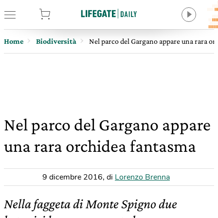
tore
Home
Biodiversità
Nel parco del Gargano appare una rara or
Nel parco del Gargano appare
una rara orchidea fantasma
9 dicembre 2016
,
di
Lorenzo Brenna
Nella faggeta di Monte Spigno due