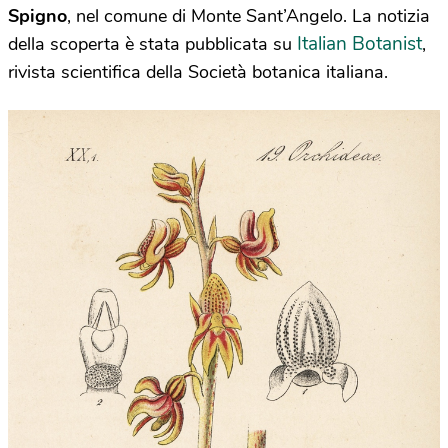
Spigno
, nel comune di Monte Sant’Angelo. La notizia
Italian Botanist
della scoperta è stata pubblicata su
,
rivista scientifica della Società botanica italiana.