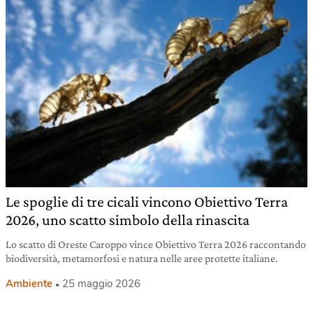
Le spoglie di tre cicali vincono Obiettivo Terra
2026, uno scatto simbolo della rinascita
Lo scatto di Oreste Caroppo vince Obiettivo Terra 2026 raccontando
biodiversità, metamorfosi e natura nelle aree protette italiane.
Ambiente
25 maggio 2026