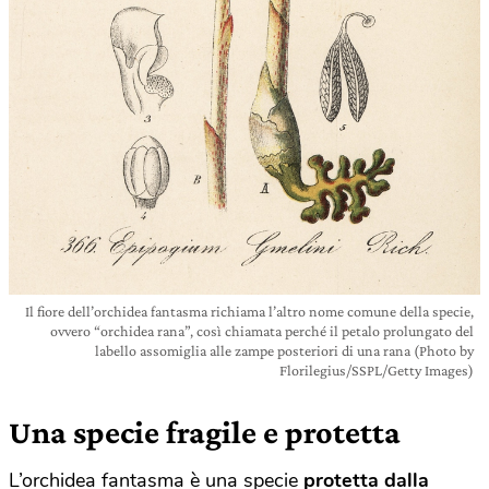
Il fiore dell’orchidea fantasma richiama l’altro nome comune della specie,
ovvero “orchidea rana”, così chiamata perché il petalo prolungato del
labello assomiglia alle zampe posteriori di una rana (Photo by
Florilegius/SSPL/Getty Images)
Una specie fragile e protetta
L’orchidea fantasma è una specie
protetta dalla