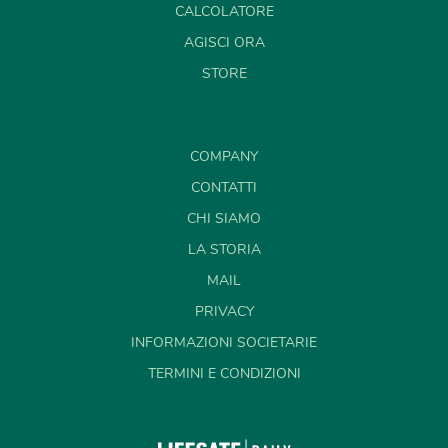
CALCOLATORE
AGISCI ORA
STORE
COMPANY
CONTATTI
CHI SIAMO
LA STORIA
MAIL
PRIVACY
INFORMAZIONI SOCIETARIE
TERMINI E CONDIZIONI