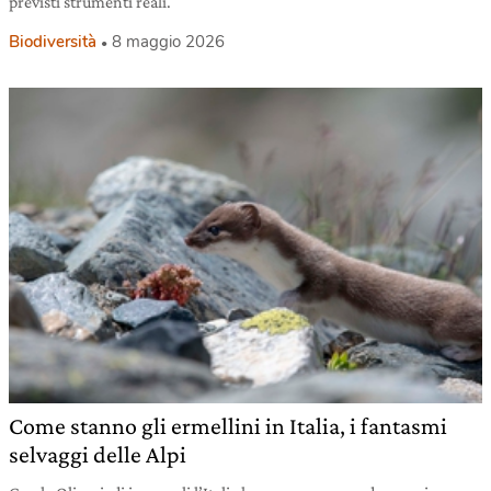
previsti strumenti reali.
Biodiversità
8 maggio 2026
Come stanno gli ermellini in Italia, i fantasmi
selvaggi delle Alpi