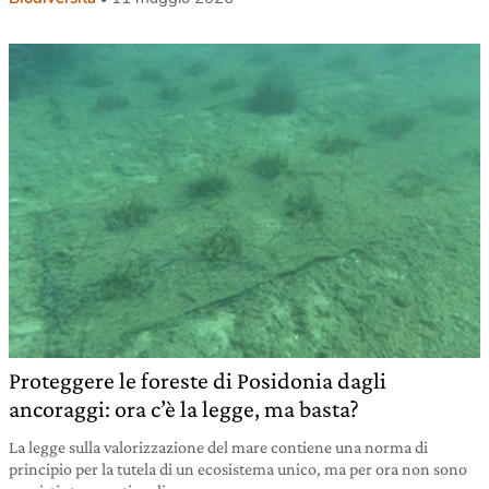
Proteggere le foreste di Posidonia dagli
ancoraggi: ora c’è la legge, ma basta?
La legge sulla valorizzazione del mare contiene una norma di
principio per la tutela di un ecosistema unico, ma per ora non sono