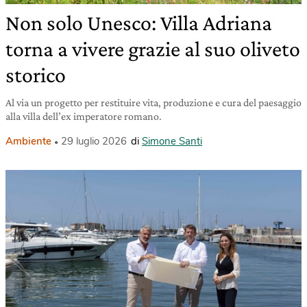
Non solo Unesco: Villa Adriana
torna a vivere grazie al suo oliveto
storico
Al via un progetto per restituire vita, produzione e cura del paesaggio
alla villa dell’ex imperatore romano.
Ambiente
29 luglio 2026
di
Simone Santi