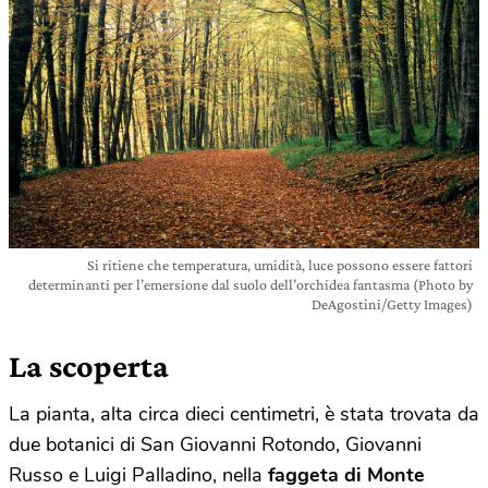
Si ritiene che temperatura, umidità, luce possono essere fattori
determinanti per l’emersione dal suolo dell’orchidea fantasma (Photo by
DeAgostini/Getty Images)
La scoperta
La pianta, alta circa dieci centimetri, è stata trovata da
due botanici di San Giovanni Rotondo, Giovanni
Russo e Luigi Palladino, nella
faggeta di Monte