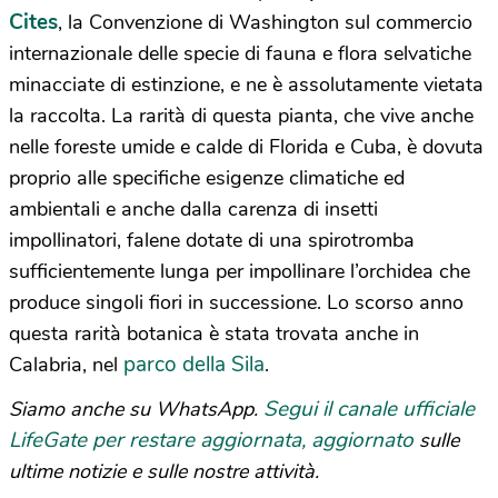
Cites
, la Convenzione di Washington sul commercio
internazionale delle specie di fauna e flora selvatiche
minacciate di estinzione, e ne è assolutamente vietata
la raccolta. La rarità di questa pianta, che vive anche
nelle foreste umide e calde di Florida e Cuba, è dovuta
proprio alle specifiche esigenze climatiche ed
ambientali e anche dalla carenza di insetti
impollinatori, falene dotate di una spirotromba
sufficientemente lunga per impollinare l’orchidea che
produce singoli fiori in successione. Lo scorso anno
questa rarità botanica è stata trovata anche in
parco della Sila
Calabria, nel
.
Segui il canale ufficiale
Siamo anche su WhatsApp.
LifeGate per restare aggiornata, aggiornato
sulle
ultime notizie e sulle nostre attività.