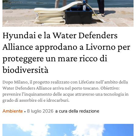
Hyundai e la Water Defenders
Alliance approdano a Livorno per
proteggere un mare ricco di
biodiversità
Dopo Milano, il progetto realizzato con LifeGate nell’ambito della
Water Defenders Alliance arriva nel porto toscano. Obiettivo:
prevenire l’inquinamento delle acque attraverso una tecnologia in
grado di assorbire oli e idrocarburi.
Ambiente
8 luglio 2026
a cura della redazione