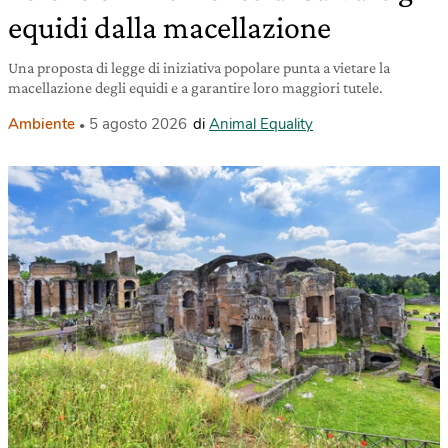
equidi dalla macellazione
Una proposta di legge di iniziativa popolare punta a vietare la
macellazione degli equidi e a garantire loro maggiori tutele.
Ambiente
5 agosto 2026
di
Animal Equality