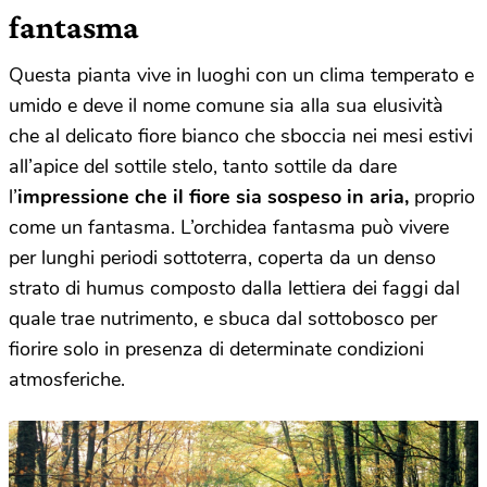
fantasma
Questa pianta vive in luoghi con un clima temperato e
umido e deve il nome comune sia alla sua elusività
che al delicato fiore bianco che sboccia nei mesi estivi
all’apice del sottile stelo, tanto sottile da dare
l’
impressione che il fiore sia sospeso in aria,
proprio
come un fantasma. L’orchidea fantasma può vivere
per lunghi periodi sottoterra, coperta da un denso
strato di humus composto dalla lettiera dei faggi dal
quale trae nutrimento, e sbuca dal sottobosco per
fiorire solo in presenza di determinate condizioni
atmosferiche.