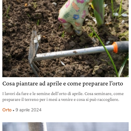
Cosa piantare ad aprile e come preparare l’orto
I lavori da fare e le semine dell’orto di aprile. Cosa seminare, come
preparare il terreno per i mesi a venire e cosa si può raccogliere.
Orto
9 aprile 2024