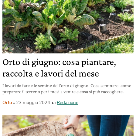
Orto di giugno: cosa piantare,
raccolta e lavori del mese
I lavori da fare e le semine dell’orto di giugno. Cosa seminare, come
preparare il terreno per i mesi a venire e cosa si può raccogliere.
Orto
23 maggio 2024
di
Redazione