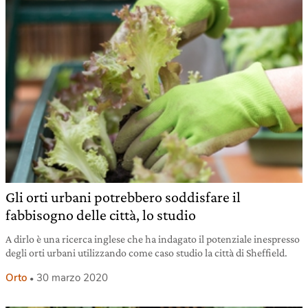
Gli orti urbani potrebbero soddisfare il
fabbisogno delle città, lo studio
A dirlo è una ricerca inglese che ha indagato il potenziale inespresso
degli orti urbani utilizzando come caso studio la città di Sheffield.
Orto
30 marzo 2020