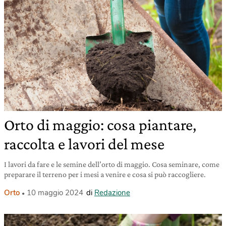
Orto di maggio: cosa piantare,
raccolta e lavori del mese
I lavori da fare e le semine dell’orto di maggio. Cosa seminare, come
preparare il terreno per i mesi a venire e cosa si può raccogliere.
Orto
10 maggio 2024
di
Redazione