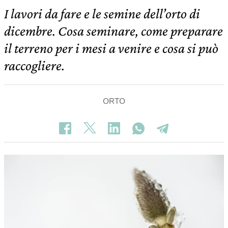
I lavori da fare e le semine dell’orto di
dicembre. Cosa seminare, come preparare
il terreno per i mesi a venire e cosa si può
raccogliere.
ORTO