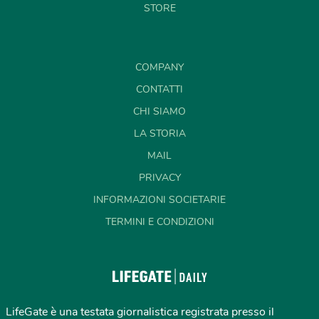
STORE
COMPANY
CONTATTI
CHI SIAMO
LA STORIA
MAIL
PRIVACY
INFORMAZIONI SOCIETARIE
TERMINI E CONDIZIONI
LifeGate è una testata giornalistica registrata presso il