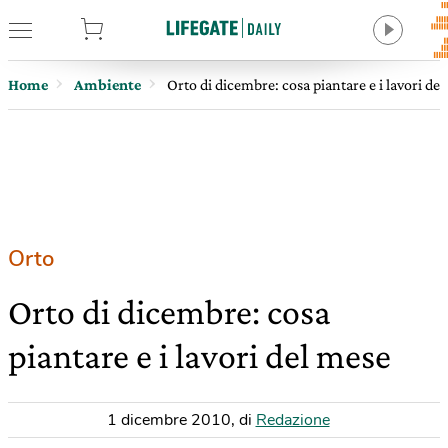
tore
Home
Ambiente
Orto di dicembre: cosa piantare e i lavori de
Orto
Orto di dicembre: cosa
piantare e i lavori del mese
1 dicembre 2010
,
di
Redazione