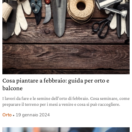
Cosa piantare a febbraio: guida per orto e
balcone
I lavori da fare e le semine dell’orto di febbraio. Cosa seminare, come
preparare il terreno per i mesi a venire e cosa si può raccogliere.
Orto
19 gennaio 2024