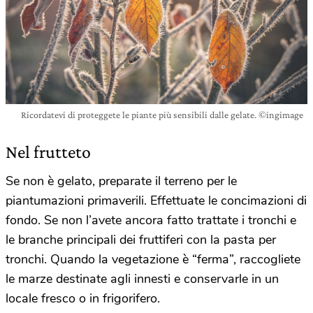
Ricordatevi di proteggete le piante più sensibili dalle gelate. ©ingimage
Nel frutteto
Se non è gelato, preparate il terreno per le
piantumazioni primaverili. Effettuate le concimazioni di
fondo. Se non l’avete ancora fatto trattate i tronchi e
le branche principali dei fruttiferi con la pasta per
tronchi. Quando la vegetazione è “ferma”, raccogliete
le marze destinate agli innesti e conservarle in un
locale fresco o in frigorifero.