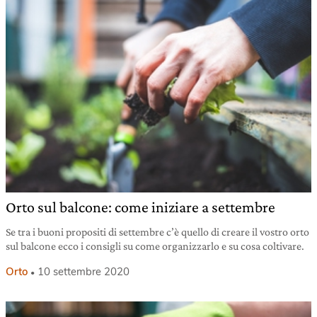
Orto sul balcone: come iniziare a settembre
Se tra i buoni propositi di settembre c’è quello di creare il vostro orto
sul balcone ecco i consigli su come organizzarlo e su cosa coltivare.
Orto
10 settembre 2020