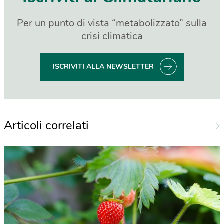
Per un punto di vista “metabolizzato” sulla
crisi climatica
ISCRIVITI ALLA NEWSLETTER
Articoli correlati