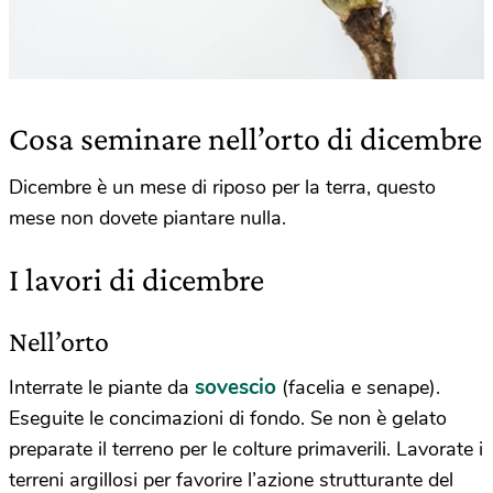
Cosa seminare nell’orto di dicembre
Dicembre è un mese di riposo per la terra, questo
mese non dovete piantare nulla.
I lavori di dicembre
Nell’orto
sovescio
Interrate le piante da
(facelia e senape).
Eseguite le concimazioni di fondo. Se non è gelato
preparate il terreno per le colture primaverili. Lavorate i
terreni argillosi per favorire l’azione strutturante del