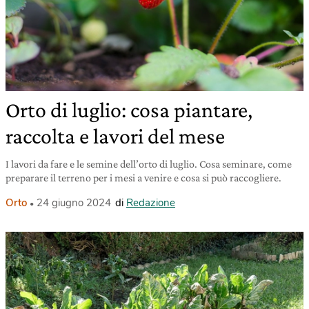
Orto di luglio: cosa piantare,
raccolta e lavori del mese
I lavori da fare e le semine dell’orto di luglio. Cosa seminare, come
preparare il terreno per i mesi a venire e cosa si può raccogliere.
Orto
24 giugno 2024
di
Redazione