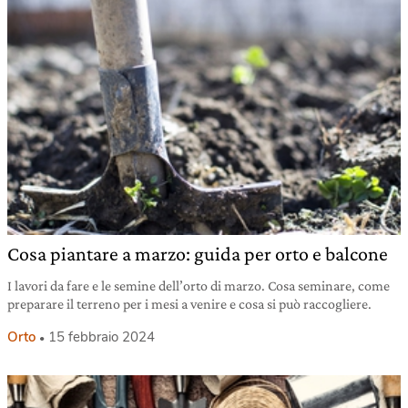
Cosa piantare a marzo: guida per orto e balcone
I lavori da fare e le semine dell’orto di marzo. Cosa seminare, come
preparare il terreno per i mesi a venire e cosa si può raccogliere.
Orto
15 febbraio 2024