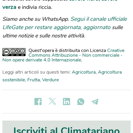
verza
e indivia riccia.
Segui il canale ufficiale
Siamo anche su WhatsApp.
LifeGate per restare aggiornata, aggiornato
sulle
ultime notizie e sulle nostre attività.
Quest'opera è distribuita con Licenza
Creative
Commons Attribuzione - Non commerciale -
Non opere derivate 4.0 Internazionale
.
Leggi altri articoli su questi temi:
Agricoltura
,
Agricoltura
sostenibile
,
Frutta
,
Verdure
Iscriviti al Climatariano