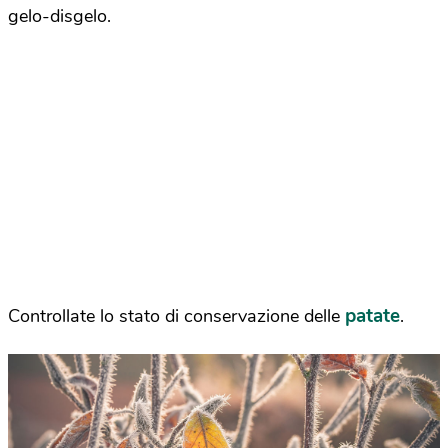
gelo-disgelo.
patate
Controllate lo stato di conservazione delle
.