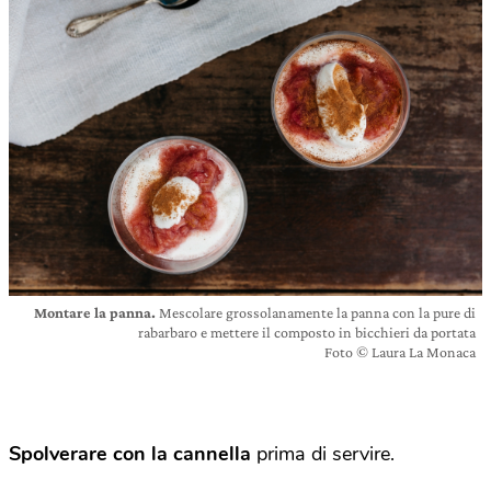
Montare la panna.
Mescolare grossolanamente la panna con la pure di
rabarbaro e mettere il composto in bicchieri da portata
Foto © Laura La Monaca
Spolverare con la cannella
prima di servire.