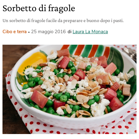
Sorbetto di fragole
Un sorbetto di fragole facile da preparare e buono dopo i pasti.
Cibo e terra
25 maggio 2016
di
Laura La Monaca