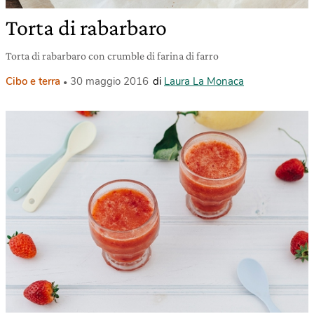
Torta di rabarbaro
Torta di rabarbaro con crumble di farina di farro
Cibo e terra
30 maggio 2016
di
Laura La Monaca