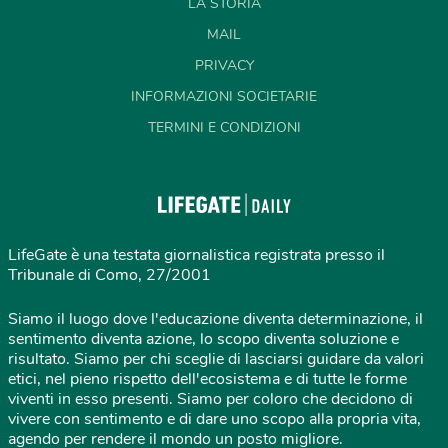
LA STORIA
MAIL
PRIVACY
INFORMAZIONI SOCIETARIE
TERMINI E CONDIZIONI
LifeGate è una testata giornalistica registrata presso il
Tribunale di Como, 27/2001
Siamo il luogo dove l'educazione diventa determinazione, il
sentimento diventa azione, lo scopo diventa soluzione e
risultato. Siamo per chi sceglie di lasciarsi guidare da valori
etici, nel pieno rispetto dell'ecosistema e di tutte le forme
viventi in esso presenti. Siamo per coloro che decidono di
vivere con sentimento e di dare uno scopo alla propria vita,
agendo per rendere il mondo un posto migliore.