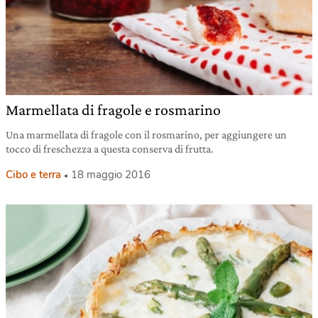
Marmellata di fragole e rosmarino
Una marmellata di fragole con il rosmarino, per aggiungere un
tocco di freschezza a questa conserva di frutta.
Cibo e terra
18 maggio 2016