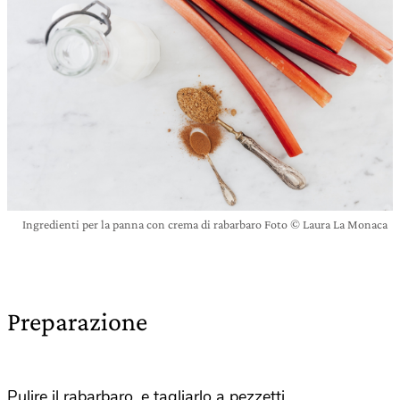
Ingredienti per la panna con crema di rabarbaro Foto © Laura La Monaca
Preparazione
Pulire il rabarbaro, e tagliarlo a pezzetti.