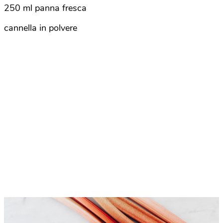
250 ml panna fresca
cannella in polvere