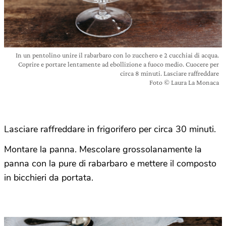
In un pentolino unire il rabarbaro con lo zucchero e 2 cucchiai di acqua.
Coprire e portare lentamente ad ebollizione a fuoco medio. Cuocere per
circa 8 minuti. Lasciare raffreddare
Foto © Laura La Monaca
Lasciare raffreddare in frigorifero per circa 30 minuti.
Montare la panna. Mescolare grossolanamente la
panna con la pure di rabarbaro e mettere il composto
in bicchieri da portata.