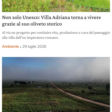
Non solo Unesco: Villa Adriana torna a vivere
grazie al suo oliveto storico
Al via un progetto per restituire vita, produzione e cura del paesaggio
alla villa dell’ex imperatore romano.
Ambiente
29 luglio 2026