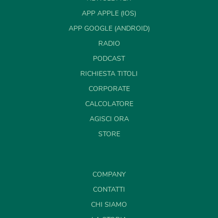
APP APPLE (IOS)
APP GOOGLE (ANDROID)
RADIO
PODCAST
RICHIESTA TITOLI
CORPORATE
CALCOLATORE
AGISCI ORA
STORE
COMPANY
CONTATTI
CHI SIAMO