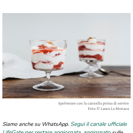
Spolverare con la cannella prima di servire
Foto © Laura La Monaca
Segui il canale ufficiale
Siamo anche su WhatsApp.
LifeGate per restare aggiornata, aggiornato
sulle