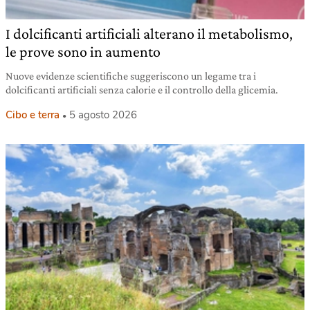
I dolcificanti artificiali alterano il metabolismo,
le prove sono in aumento
Nuove evidenze scientifiche suggeriscono un legame tra i
dolcificanti artificiali senza calorie e il controllo della glicemia.
Cibo e terra
5 agosto 2026