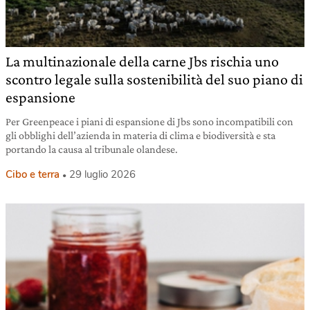
La multinazionale della carne Jbs rischia uno
scontro legale sulla sostenibilità del suo piano di
espansione
Per Greenpeace i piani di espansione di Jbs sono incompatibili con
gli obblighi dell’azienda in materia di clima e biodiversità e sta
portando la causa al tribunale olandese.
Cibo e terra
29 luglio 2026