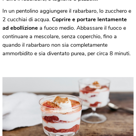
In un pentolino aggiungere il rabarbaro, lo zucchero e
2 cucchiai di acqua.
Coprire e portare lentamente
ad ebollizione
a fuoco medio. Abbassare il fuoco e
continuare a mescolare, senza coperchio, fino a
quando il rabarbaro non sia completamente
ammorbidito e sia diventato purea, per circa 8 minuti.