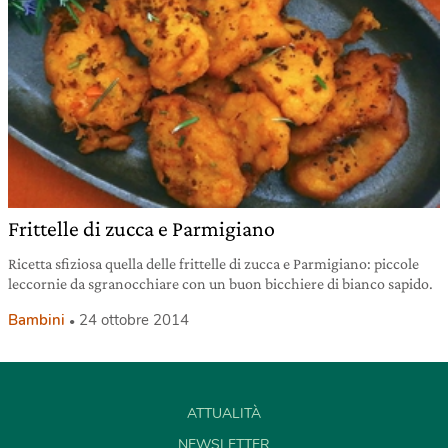
Frittelle di zucca e Parmigiano
Ricetta sfiziosa quella delle frittelle di zucca e Parmigiano: piccole
leccornie da sgranocchiare con un buon bicchiere di bianco sapido.
Bambini
24 ottobre 2014
ATTUALITÀ
NEWSLETTER