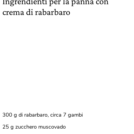
Ingrendienti per la panna con
crema di rabarbaro
300 g di rabarbaro, circa 7 gambi
25 g zucchero muscovado