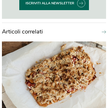
ISCRIVITI ALLA NEWSLETTER
Articoli correlati