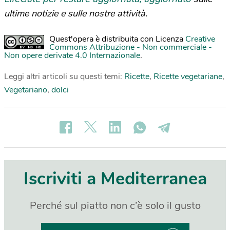
ultime notizie e sulle nostre attività.
Quest'opera è distribuita con Licenza
Creative
Commons Attribuzione - Non commerciale -
Non opere derivate 4.0 Internazionale
.
Leggi altri articoli su questi temi:
Ricette
,
Ricette vegetariane
,
Vegetariano
,
dolci
Iscriviti a Mediterranea
Perché sul piatto non c’è solo il gusto