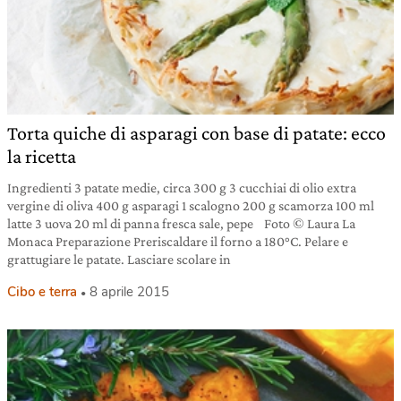
Torta quiche di asparagi con base di patate: ecco
la ricetta
Ingredienti 3 patate medie, circa 300 g 3 cucchiai di olio extra
vergine di oliva 400 g asparagi 1 scalogno 200 g scamorza 100 ml
latte 3 uova 20 ml di panna fresca sale, pepe Foto © Laura La
Monaca Preparazione Preriscaldare il forno a 180°C. Pelare e
grattugiare le patate. Lasciare scolare in
Cibo e terra
8 aprile 2015