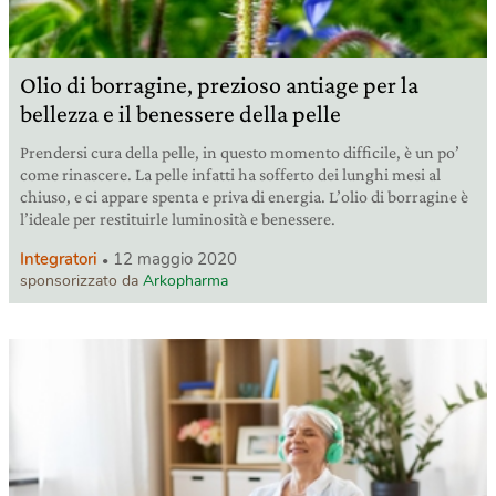
Olio di borragine, prezioso antiage per la
bellezza e il benessere della pelle
Prendersi cura della pelle, in questo momento difficile, è un po’
come rinascere. La pelle infatti ha sofferto dei lunghi mesi al
chiuso, e ci appare spenta e priva di energia. L’olio di borragine è
l’ideale per restituirle luminosità e benessere.
Integratori
12 maggio 2020
sponsorizzato da
Arkopharma