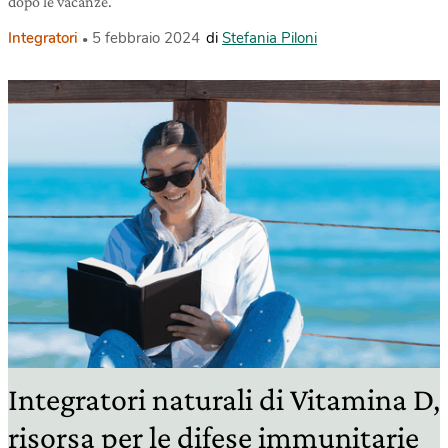
dopo le vacanze.
Integratori
5 febbraio 2024
di
Stefania Piloni
Integratori naturali di Vitamina D,
risorsa per le difese immunitarie