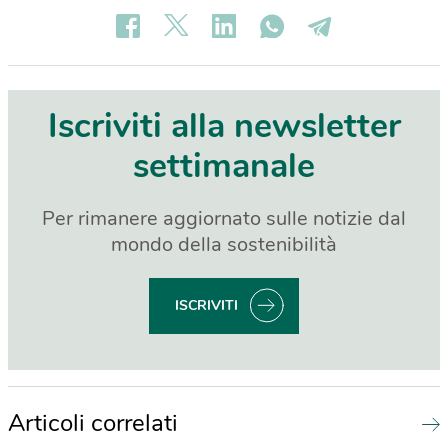
Iscriviti alla newsletter
settimanale
Per rimanere aggiornato sulle notizie dal
mondo della sostenibilità
ISCRIVITI
Articoli correlati