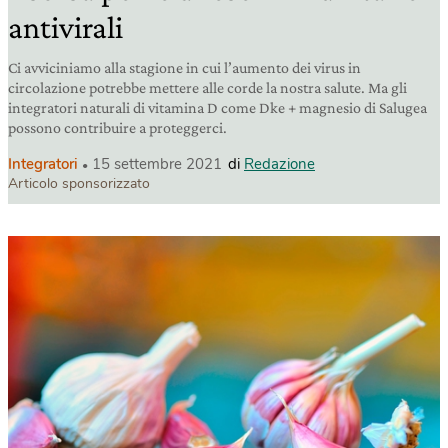
antivirali
Ci avviciniamo alla stagione in cui l’aumento dei virus in
circolazione potrebbe mettere alle corde la nostra salute. Ma gli
integratori naturali di vitamina D come Dke + magnesio di Salugea
possono contribuire a proteggerci.
Integratori
15 settembre 2021
di
Redazione
Articolo sponsorizzato