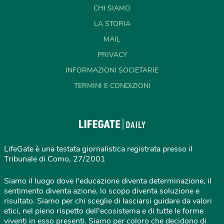
CHI SIAMO
LA STORIA
MAIL
PRIVACY
INFORMAZIONI SOCIETARIE
TERMINI E CONDIZIONI
LifeGate è una testata giornalistica registrata presso il
Tribunale di Como, 27/2001
Siamo il luogo dove l'educazione diventa determinazione, il
sentimento diventa azione, lo scopo diventa soluzione e
risultato. Siamo per chi sceglie di lasciarsi guidare da valori
etici, nel pieno rispetto dell'ecosistema e di tutte le forme
viventi in esso presenti. Siamo per coloro che decidono di