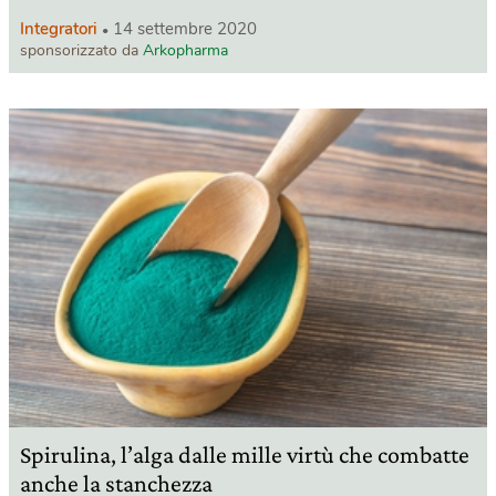
Integratori
14 settembre 2020
sponsorizzato da
Arkopharma
Spirulina, l’alga dalle mille virtù che combatte
anche la stanchezza