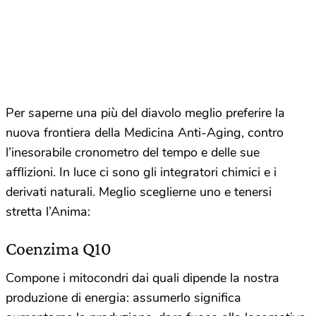
Per saperne una più del diavolo meglio preferire la
nuova frontiera della Medicina Anti-Aging, contro
l’inesorabile cronometro del tempo e delle sue
afflizioni. In luce ci sono gli integratori chimici e i
derivati naturali. Meglio sceglierne uno e tenersi
stretta l’Anima:
Coenzima Q10
Compone i mitocondri dai quali dipende la nostra
produzione di energia: assumerlo significa