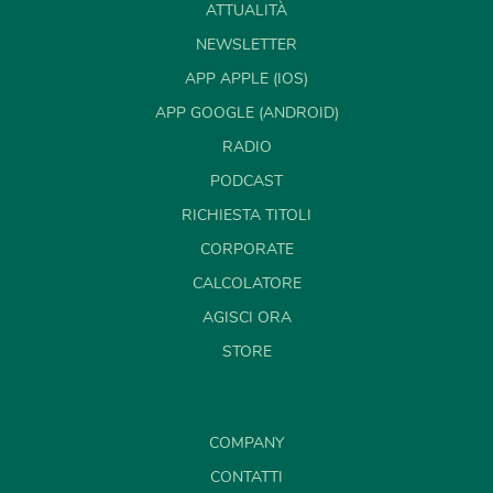
ATTUALITÀ
NEWSLETTER
APP APPLE (IOS)
APP GOOGLE (ANDROID)
RADIO
PODCAST
RICHIESTA TITOLI
CORPORATE
CALCOLATORE
AGISCI ORA
STORE
COMPANY
CONTATTI