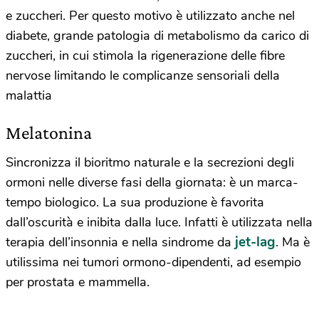
e zuccheri. Per questo motivo è utilizzato anche nel
diabete, grande patologia di metabolismo da carico di
zuccheri, in cui stimola la rigenerazione delle fibre
nervose limitando le complicanze sensoriali della
malattia
Melatonina
Sincronizza il bioritmo naturale e la secrezioni degli
ormoni nelle diverse fasi della giornata: è un marca-
tempo biologico. La sua produzione è favorita
dall’oscurità e inibita dalla luce. Infatti è utilizzata nella
jet-lag
terapia dell’insonnia e nella sindrome da
. Ma è
utilissima nei tumori ormono-dipendenti, ad esempio
per prostata e mammella.