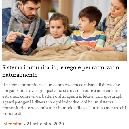
Sistema immunitario, le regole per rafforzarlo
naturalmente
Il sistema immunitario è un complesso meccanismo di difesa che
l’organismo attiva ogni qualvolta si trova di fronte a un elemento
estraneo, come virus, batteri o altri agenti infettivi. La risposta agli
agenti patogeni è diversa in ogni individuo: chi ha un sistema
immunitario forte combatterà in modo efficace l’intruso mentre chi
è dotato di
Integratori
21 settembre 2020