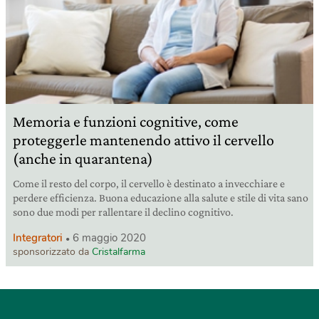
Memoria e funzioni cognitive, come
proteggerle mantenendo attivo il cervello
(anche in quarantena)
Come il resto del corpo, il cervello è destinato a invecchiare e
perdere efficienza. Buona educazione alla salute e stile di vita sano
sono due modi per rallentare il declino cognitivo.
Integratori
6 maggio 2020
sponsorizzato da
Cristalfarma