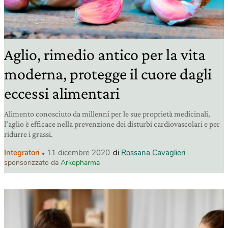
Aglio, rimedio antico per la vita
moderna, protegge il cuore dagli
eccessi alimentari
Alimento conosciuto da millenni per le sue proprietà medicinali,
l’aglio è efficace nella prevenzione dei disturbi cardiovascolari e per
ridurre i grassi.
Integratori
11 dicembre 2020
di
Rossana Cavaglieri
sponsorizzato da
Arkopharma