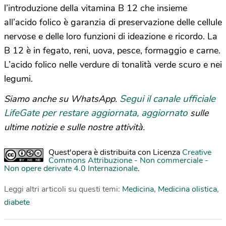
l’introduzione della vitamina B 12 che insieme
all’acido folico è garanzia di preservazione delle cellule
nervose e delle loro funzioni di ideazione e ricordo. La
B 12 è in fegato, reni, uova, pesce, formaggio e carne.
L’acido folico nelle verdure di tonalità verde scuro e nei
legumi.
Segui il canale ufficiale
Siamo anche su WhatsApp.
LifeGate per restare aggiornata, aggiornato
sulle
ultime notizie e sulle nostre attività.
Quest'opera è distribuita con Licenza
Creative
Commons Attribuzione - Non commerciale -
Non opere derivate 4.0 Internazionale
.
Leggi altri articoli su questi temi:
Medicina
,
Medicina olistica
,
diabete