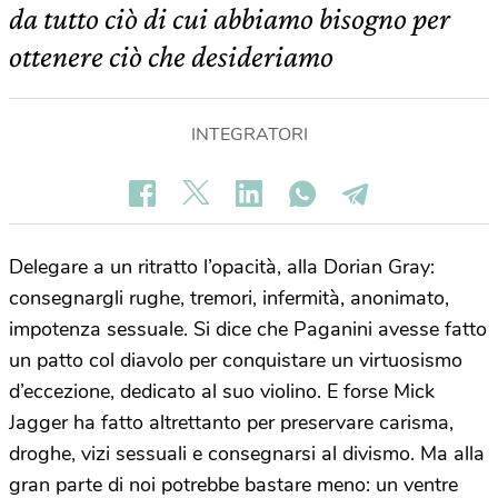
da tutto ciò di cui abbiamo bisogno per
ottenere ciò che desideriamo
INTEGRATORI
Delegare a un ritratto l’opacità, alla Dorian Gray:
consegnargli rughe, tremori, infermità, anonimato,
impotenza sessuale. Si dice che Paganini avesse fatto
un patto col diavolo per conquistare un virtuosismo
d’eccezione, dedicato al suo violino. E forse Mick
Jagger ha fatto altrettanto per preservare carisma,
droghe, vizi sessuali e consegnarsi al divismo. Ma alla
gran parte di noi potrebbe bastare meno: un ventre