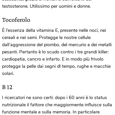
testosterone. Utilissimo per uomini e donne.
Tocoferolo
È l’essenza della vitamina E, presente nelle noci, nei
cereali e nei semi. Protegge le nostre cellule
dall’aggressione del piombo, del mercurio e dei metalli
pesanti. Pertanto è lo scudo contro i tre grandi killer:
cardiopatia, cancro e infarto. E in modo più frivolo
protegge la pelle dai segni dl tempo, rughe e macchie
solari.
B 12
I ricercatori ne sono certi: dopo i 60 anni è lo status
nutrizionale il fattore che maggiormente influisce sulla
funzione mentale e sulla memoria. In particolare