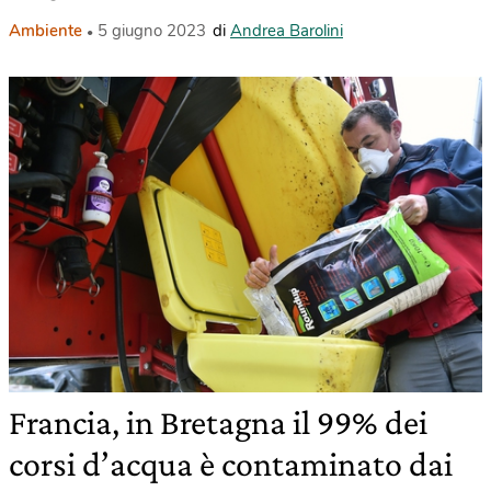
Ambiente
5 giugno 2023
di
Andrea Barolini
Francia, in Bretagna il 99% dei
corsi d’acqua è contaminato dai