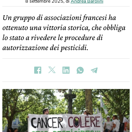
8 settembre 2025
,
di
Andrea Barolini
Un gruppo di associazioni francesi ha
ottenuto una vittoria storica, che obbliga
lo stato a rivedere le procedure di
autorizzazione dei pesticidi.