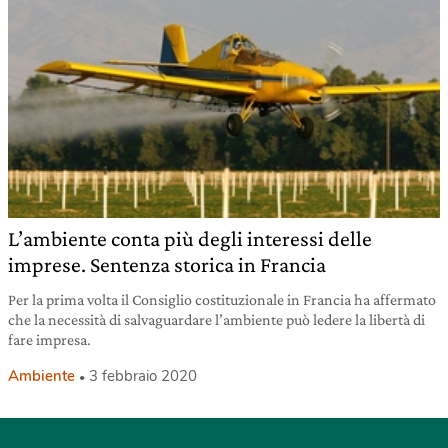
L’ambiente conta più degli interessi delle
imprese. Sentenza storica in Francia
Per la prima volta il Consiglio costituzionale in Francia ha affermato
che la necessità di salvaguardare l’ambiente può ledere la libertà di
fare impresa.
Ambiente
3 febbraio 2020