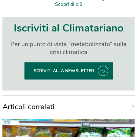
Scopri di più
Iscriviti al Climatariano
Per un punto di vista “metabolizzato” sulla
crisi climatica
ISCRIVITI ALLA NEWSLETTER
Articoli correlati