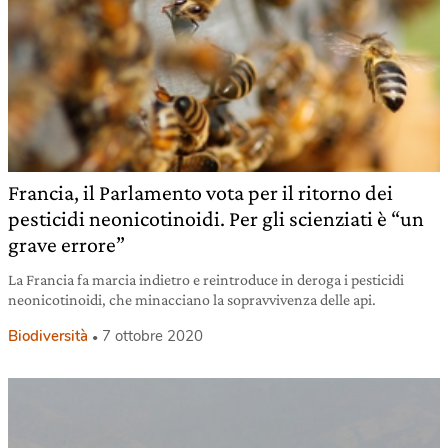
Francia, il Parlamento vota per il ritorno dei
pesticidi neonicotinoidi. Per gli scienziati è “un
grave errore”
La Francia fa marcia indietro e reintroduce in deroga i pesticidi
neonicotinoidi, che minacciano la sopravvivenza delle api.
Biodiversità
7 ottobre 2020