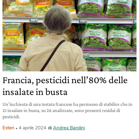
Francia, pesticidi nell’80% delle
insalate in busta
Un’inchiesta di una testata francese ha permesso di stabilire che in
21 insalate in busta, su 26 analizzate, sono presenti residui di
pesticidi.
Esteri
4 aprile 2024
di
Andrea Barolini