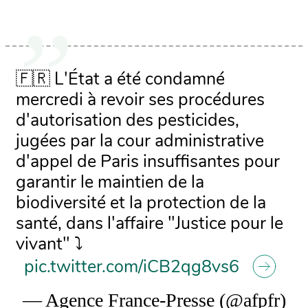
🇫🇷 L'État a été condamné
mercredi à revoir ses procédures
d'autorisation des pesticides,
jugées par la cour administrative
d'appel de Paris insuffisantes pour
garantir le maintien de la
biodiversité et la protection de la
santé, dans l'affaire "Justice pour le
vivant" ⤵️
pic.twitter.com/iCB2qg8vs6
— Agence France-Presse (@afpfr)