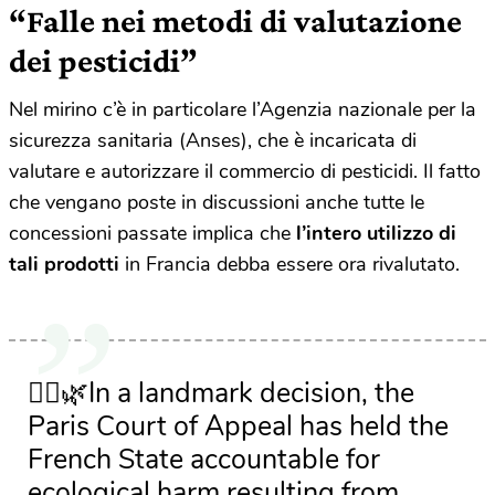
“Falle nei metodi di valutazione
dei pesticidi”
Nel mirino c’è in particolare l’Agenzia nazionale per la
sicurezza sanitaria (Anses), che è incaricata di
valutare e autorizzare il commercio di pesticidi. Il fatto
che vengano poste in discussioni anche tutte le
concessioni passate implica che
l’intero utilizzo di
tali prodotti
in Francia debba essere ora rivalutato.
🧑‍⚖️🌿In a landmark decision, the
Paris Court of Appeal has held the
French State accountable for
ecological harm resulting from