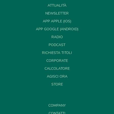
ATTUALITÀ
NEWSLETTER
APP APPLE (IOS)
APP GOOGLE (ANDROID)
RADIO
PODCAST
RICHIESTA TITOLI
CORPORATE
CALCOLATORE
AGISCI ORA
STORE
COMPANY
CONTATTI