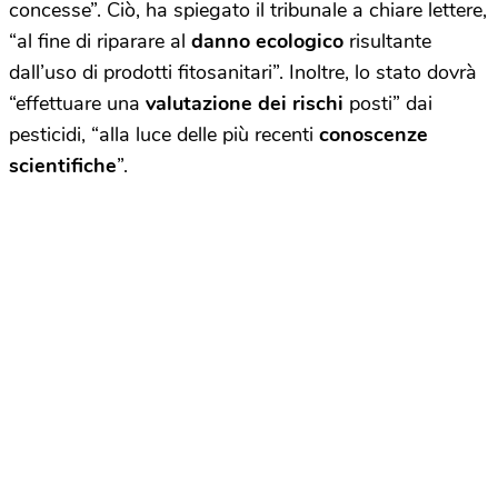
concesse”. Ciò, ha spiegato il tribunale a chiare lettere,
“al fine di riparare al
danno ecologico
risultante
dall’uso di prodotti fitosanitari”. Inoltre, lo stato dovrà
“effettuare una
valutazione dei rischi
posti” dai
pesticidi, “alla luce delle più recenti
conoscenze
scientifiche
”.