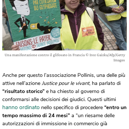
Una manifestazione contro il glifosato in Francia © Iroz Gaizka/Afp/Getty
Images
Anche per questo l’associazione Pollinis, una delle più
attive nell’azione
Justice pour le vivant
, ha parlato di
“risultato storico”
e ha chiesto al governo di
conformarsi alle decisioni dei giudici. Questi ultimi
hanno ordinato
nello specifico di procedere
“entro un
tempo massimo di 24 mesi”
a “un riesame delle
autorizzazioni di immissione in commercio già