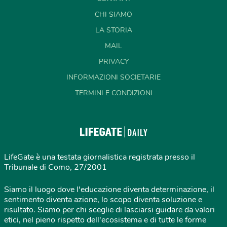
CHI SIAMO
LA STORIA
MAIL
PRIVACY
INFORMAZIONI SOCIETARIE
TERMINI E CONDIZIONI
LifeGate è una testata giornalistica registrata presso il
Tribunale di Como, 27/2001
Siamo il luogo dove l'educazione diventa determinazione, il
sentimento diventa azione, lo scopo diventa soluzione e
risultato. Siamo per chi sceglie di lasciarsi guidare da valori
etici, nel pieno rispetto dell'ecosistema e di tutte le forme