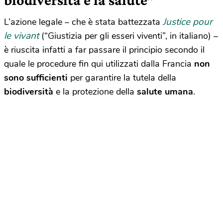
Justice pour
L’azione legale – che è stata battezzata
le vivant
(“Giustizia per gli esseri viventi”, in italiano) –
è riuscita infatti a far passare il principio secondo il
quale le procedure fin qui utilizzati dalla Francia
non
sono sufficienti
per garantire la tutela della
biodiversità
e la protezione della
salute umana
.