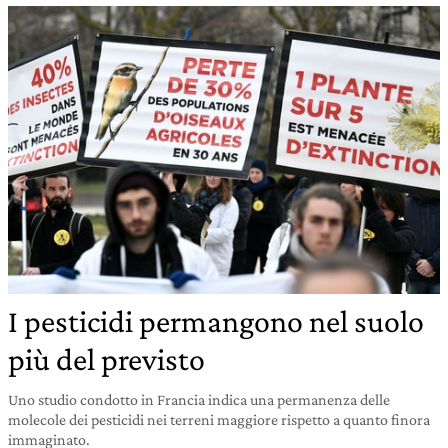
I pesticidi permangono nel suolo
più del previsto
Uno studio condotto in Francia indica una permanenza delle
molecole dei pesticidi nei terreni maggiore rispetto a quanto finora
immaginato.