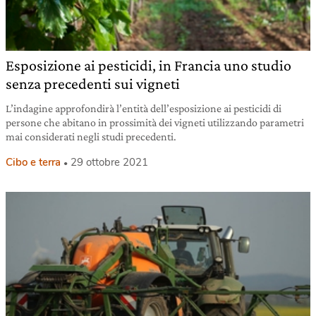
Esposizione ai pesticidi, in Francia uno studio
senza precedenti sui vigneti
L’indagine approfondirà l’entità dell’esposizione ai pesticidi di
persone che abitano in prossimità dei vigneti utilizzando parametri
mai considerati negli studi precedenti.
Cibo e terra
29 ottobre 2021