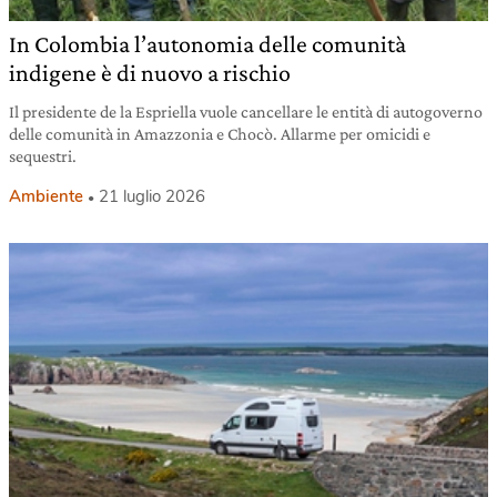
In Colombia l’autonomia delle comunità
indigene è di nuovo a rischio
Il presidente de la Espriella vuole cancellare le entità di autogoverno
delle comunità in Amazzonia e Chocò. Allarme per omicidi e
sequestri.
Ambiente
21 luglio 2026