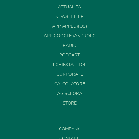
ATTUALITÀ
NEWSLETTER
APP APPLE (IOS)
APP GOOGLE (ANDROID)
RADIO
PODCAST
RICHIESTA TITOLI
CORPORATE
CALCOLATORE
AGISCI ORA
STORE
COMPANY
CONTATTI