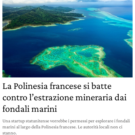
La Polinesia francese si batte
contro l’estrazione mineraria dai
fondali marini
Una startup statunitense vorrebbe i permessi per esplorare i fondali
marini al largo della Polinesia francese. Le autorità locali non ci
stanno.