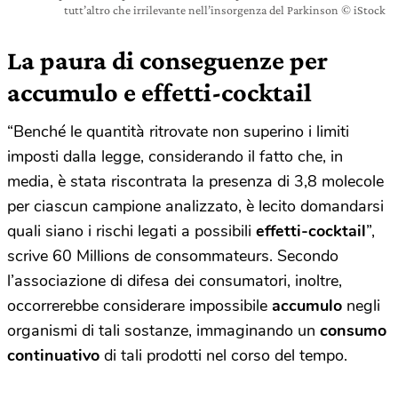
tutt’altro che irrilevante nell’insorgenza del Parkinson © iStock
La paura di conseguenze per
accumulo e effetti-cocktail
“Benché le quantità ritrovate non superino i limiti
imposti dalla legge, considerando il fatto che, in
media, è stata riscontrata la presenza di 3,8 molecole
per ciascun campione analizzato, è lecito domandarsi
quali siano i rischi legati a possibili
effetti-cocktail
”,
scrive 60 Millions de consommateurs. Secondo
l’associazione di difesa dei consumatori, inoltre,
occorrerebbe considerare impossibile
accumulo
negli
organismi di tali sostanze, immaginando un
consumo
continuativo
di tali prodotti nel corso del tempo.