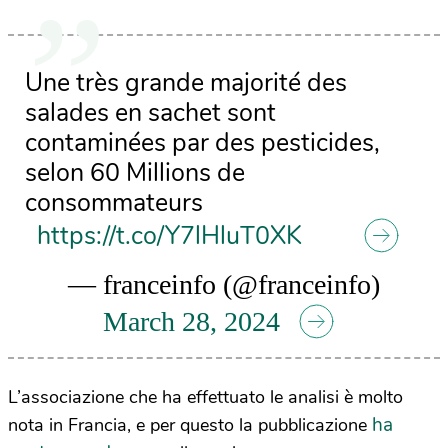
Une très grande majorité des
salades en sachet sont
contaminées par des pesticides,
selon 60 Millions de
consommateurs
https://t.co/Y7lHluT0XK
— franceinfo (@franceinfo)
March 28, 2024
L’associazione che ha effettuato le analisi è molto
ha
nota in Francia, e per questo la pubblicazione