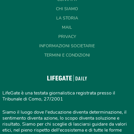
CHI SIAMO
LA STORIA
MAIL
PRIVACY
INFORMAZIONI SOCIETARIE
TERMINI E CONDIZIONI
LifeGate è una testata giornalistica registrata presso il
Tribunale di Como, 27/2001
Siamo il luogo dove l'educazione diventa determinazione, il
sentimento diventa azione, lo scopo diventa soluzione e
risultato. Siamo per chi sceglie di lasciarsi guidare da valori
etici, nel pieno rispetto dell'ecosistema e di tutte le forme