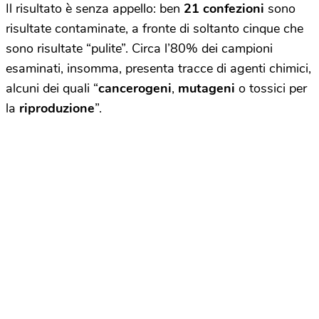
Il risultato è senza appello: ben
21 confezioni
sono
risultate contaminate, a fronte di soltanto cinque che
sono risultate “pulite”. Circa l’80% dei campioni
esaminati, insomma, presenta tracce di agenti chimici,
alcuni dei quali “
cancerogeni
,
mutageni
o tossici per
la
riproduzione
”.