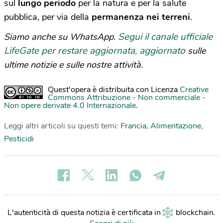
sul
lungo periodo
per la natura e per la salute
pubblica, per via della
permanenza nei terreni
.
Segui il canale ufficiale
Siamo anche su WhatsApp.
LifeGate per restare aggiornata, aggiornato
sulle
ultime notizie e sulle nostre attività.
Quest'opera è distribuita con Licenza
Creative
Commons Attribuzione - Non commerciale -
Non opere derivate 4.0 Internazionale
.
Leggi altri articoli su questi temi:
Francia
,
Alimentazione
,
Pesticidi
L'autenticità di questa notizia è certificata in
blockchain
.