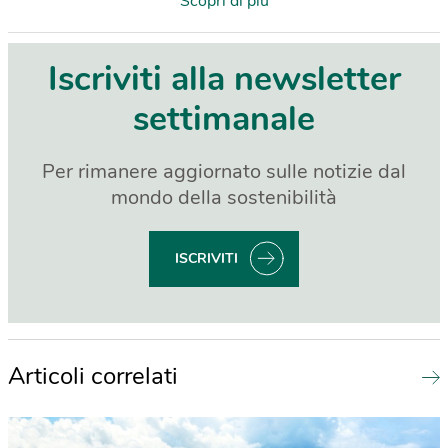
Scopri di più
Iscriviti alla newsletter
settimanale
Per rimanere aggiornato sulle notizie dal
mondo della sostenibilità
ISCRIVITI
Articoli correlati