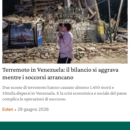
Terremoto in Venezuela: il bilancio si aggrava
mentre i soccorsi arrancano
Due scosse di terremoto hanno causato almeno 1.450 morti e
50mila dispersi in Venezuela. E la crisi economica e sociale del paese
complica le operazioni di soccorso.
Esteri
29 giugno 2026