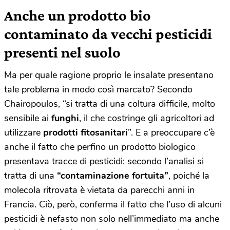
Anche un prodotto bio
contaminato da vecchi pesticidi
presenti nel suolo
Ma per quale ragione proprio le insalate presentano
tale problema in modo così marcato? Secondo
Chairopoulos, “si tratta di una coltura difficile, molto
sensibile ai
funghi
, il che costringe gli agricoltori ad
utilizzare
prodotti fitosanitari
”. E a preoccupare c’è
anche il fatto che perfino un prodotto biologico
presentava tracce di pesticidi: secondo l’analisi si
tratta di una
“contaminazione fortuita”
, poiché la
molecola ritrovata è vietata da parecchi anni in
Francia. Ciò, però, conferma il fatto che l’uso di alcuni
pesticidi è nefasto non solo nell’immediato ma anche