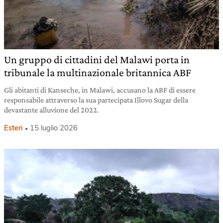
Un gruppo di cittadini del Malawi porta in
tribunale la multinazionale britannica ABF
Gli abitanti di Kanseche, in Malawi, accusano la ABF di essere
responsabile attraverso la sua partecipata Illovo Sugar della
devastante alluvione del 2022.
Esteri
15 luglio 2026