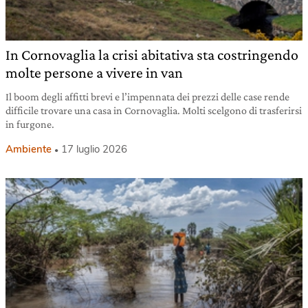
In Cornovaglia la crisi abitativa sta costringendo
molte persone a vivere in van
Il boom degli affitti brevi e l’impennata dei prezzi delle case rende
difficile trovare una casa in Cornovaglia. Molti scelgono di trasferirsi
in furgone.
Ambiente
17 luglio 2026