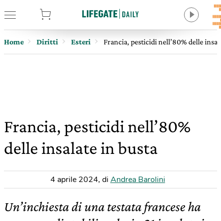
tore
Home
Diritti
Esteri
Francia, pesticidi nell’80% delle insal
Francia, pesticidi nell’80%
delle insalate in busta
4 aprile 2024
,
di
Andrea Barolini
Un’inchiesta di una testata francese ha