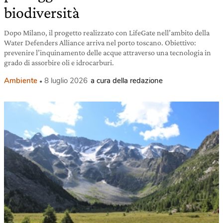
biodiversità
Dopo Milano, il progetto realizzato con LifeGate nell’ambito della
Water Defenders Alliance arriva nel porto toscano. Obiettivo:
prevenire l’inquinamento delle acque attraverso una tecnologia in
grado di assorbire oli e idrocarburi.
Ambiente
8 luglio 2026
a cura della redazione