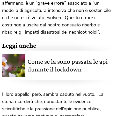
affermano, è un “
grave errore
” associato a “un
modello di agricoltura intensiva che non è sostenibile
e che non si è voluto evolvere. Questo errore ci
costringe a uscire dal nostro consueto riserbo e
ribadire gli impatti disastrosi dei neonicotinoidi”.
Leggi anche
Come se la sono passata le api
durante il lockdown
Il loro appello, però, sembra caduto nel vuoto. “La
storia ricorderà che, nonostante le evidenze
scientifiche e la pressione dell’opinione pubblica,