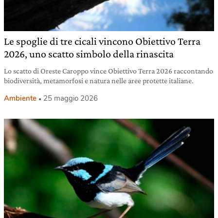
Le spoglie di tre cicali vincono Obiettivo Terra
2026, uno scatto simbolo della rinascita
Lo scatto di Oreste Caroppo vince Obiettivo Terra 2026 raccontando
biodiversità, metamorfosi e natura nelle aree protette italiane.
Ambiente
25 maggio 2026