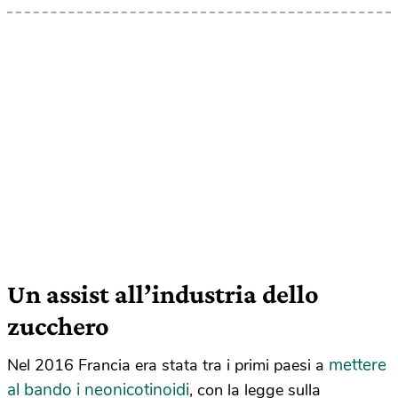
Un assist all’industria dello
zucchero
mettere
Nel 2016 Francia era stata tra i primi paesi a
al bando i neonicotinoidi
, con la legge sulla