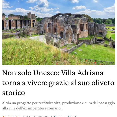
Non solo Unesco: Villa Adriana
torna a vivere grazie al suo oliveto
storico
Al via un progetto per restituire vita, produzione e cura del paesaggio
alla villa dell’ex imperatore romano.