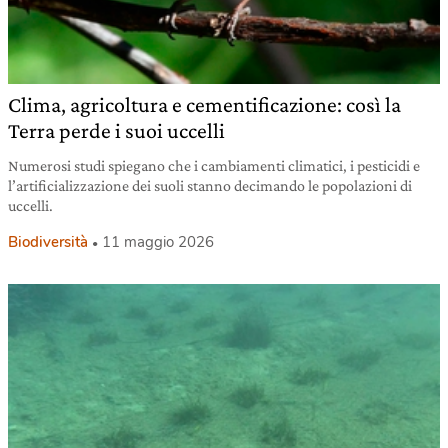
Clima, agricoltura e cementificazione: così la
Terra perde i suoi uccelli
Numerosi studi spiegano che i cambiamenti climatici, i pesticidi e
l’artificializzazione dei suoli stanno decimando le popolazioni di
uccelli.
Biodiversità
11 maggio 2026