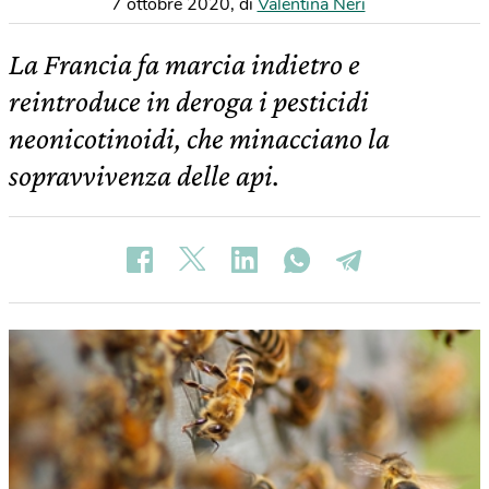
7 ottobre 2020
,
di
Valentina Neri
La Francia fa marcia indietro e
reintroduce in deroga i pesticidi
neonicotinoidi, che minacciano la
sopravvivenza delle api.