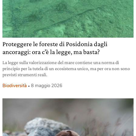
Proteggere le foreste di Posidonia dagli
ancoraggi: ora c’è la legge, ma basta?
La legge sulla valorizzazione del mare contiene una norma di
principio per la tutela di un ecosistema unico, ma per ora non sono
previsti strumenti reali.
Biodiversità
8 maggio 2026