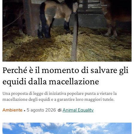
Perché è il momento di salvare gli
equidi dalla macellazione
Una proposta di legge di iniziativa popolare punta a vietare la
macellazione degli equidi e a garantire loro maggiori tutele.
Ambiente
5 agosto 2026
di
Animal Equality