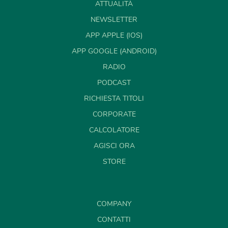
ATTUALITÀ
NEWSLETTER
APP APPLE (IOS)
APP GOOGLE (ANDROID)
RADIO
PODCAST
RICHIESTA TITOLI
CORPORATE
CALCOLATORE
AGISCI ORA
STORE
COMPANY
CONTATTI