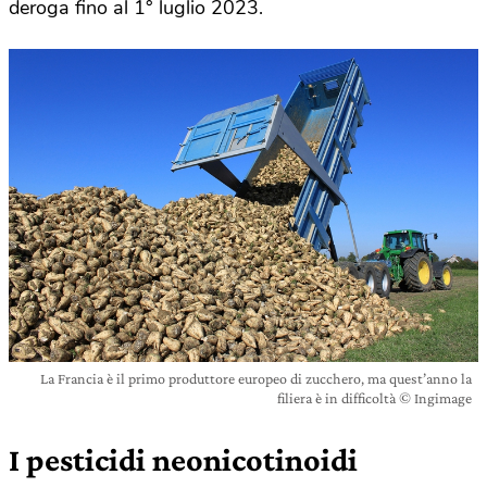
deroga fino al 1° luglio 2023.
La Francia è il primo produttore europeo di zucchero, ma quest’anno la
filiera è in difficoltà © Ingimage
I pesticidi neonicotinoidi