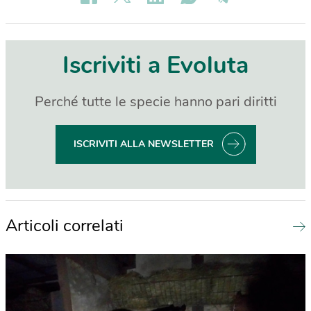
Iscriviti a Evoluta
Perché tutte le specie hanno pari diritti
ISCRIVITI ALLA NEWSLETTER
Articoli correlati