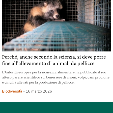
Perché, anche secondo la scienza, si deve porre
fine all’allevamento di animali da pellicce
L’Autorità europea per la sicurezza alimentare ha pubblicato il suo
atteso parere scientifico sul benessere di visoni, volpi, cani procione
e cincillà allevati per la produzione di pellicce.
Biodiversità
16 marzo 2026