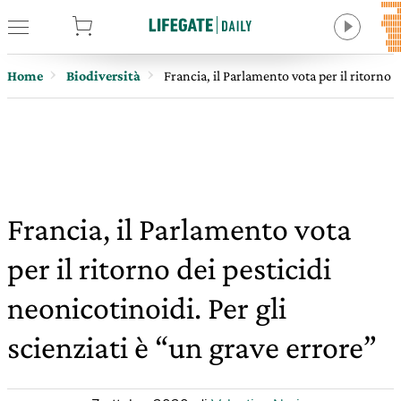
tore
Home
Biodiversità
Francia, il Parlamento vota per il ritorno d
Francia, il Parlamento vota
per il ritorno dei pesticidi
neonicotinoidi. Per gli
scienziati è “un grave errore”