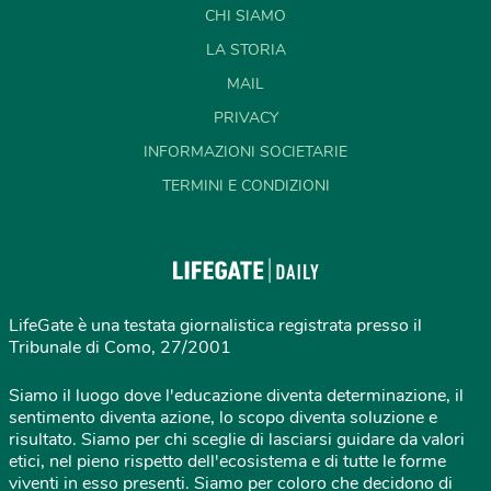
CHI SIAMO
LA STORIA
MAIL
PRIVACY
INFORMAZIONI SOCIETARIE
TERMINI E CONDIZIONI
LifeGate è una testata giornalistica registrata presso il
Tribunale di Como, 27/2001
Siamo il luogo dove l'educazione diventa determinazione, il
sentimento diventa azione, lo scopo diventa soluzione e
risultato. Siamo per chi sceglie di lasciarsi guidare da valori
etici, nel pieno rispetto dell'ecosistema e di tutte le forme
viventi in esso presenti. Siamo per coloro che decidono di