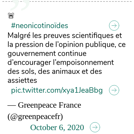
🚨
#neonicotinoïdes
Malgré les preuves scientifiques et
la pression de l’opinion publique, ce
gouvernement continue
d’encourager l’empoisonnement
des sols, des animaux et des
assiettes
pic.twitter.com/xya1JeaBbg
— Greenpeace France
(@greenpeacefr)
October 6, 2020