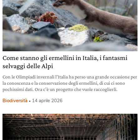
Come stanno gli ermellini in Italia, i fantasmi
selvaggi delle Alpi
Con le Olimpiadi invernali l’Italia ha perso una grande occasione per
la conoscenza e la conservazione degli ermellini, di cui ci sono
pochissimi dati. Ora c’è un progetto che vuole raccoglierli.
Biodiversità
14 aprile 2026