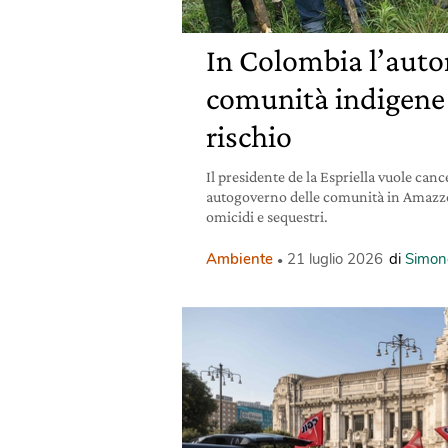
In Colombia l’auto
comunità indigene 
rischio
Il presidente de la Espriella vuole cance
autogoverno delle comunità in Amazzo
omicidi e sequestri.
Ambiente
21 luglio 2026
di
Simon