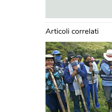
Articoli correlati