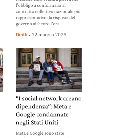
l’obbligo a conformarsi al
contratto collettivo nazionale più
rappresentativo: la risposta del
governo ai 9 euro l’ora.
Diritti
12 maggio 2026
“I social network creano
dipendenza”: Meta e
Google condannate
negli Stati Uniti
Meta e Google sono state
a