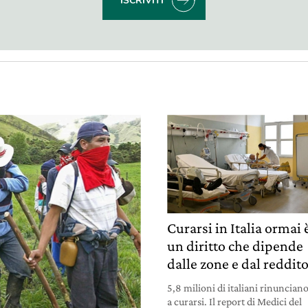
ISCRIVITI
Curarsi in Italia ormai 
un diritto che dipende
dalle zone e dal reddit
5,8 milioni di italiani rinuncian
a curarsi. Il report di Medici del