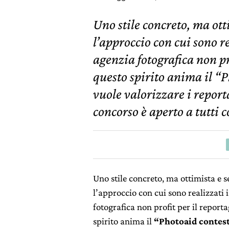
Uno stile concreto, ma ott
l’approccio con cui sono re
agenzia fotografica non pr
questo spirito anima il “P
vuole valorizzare i reporta
concorso è aperto a tutti
Uno stile concreto, ma ottimista e s
l’approccio con cui sono realizzati 
fotografica non profit per il report
spirito anima il
“Photoaid contes