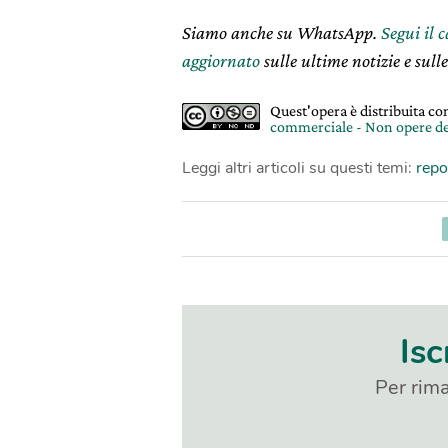
Siamo anche su WhatsApp.
Segui il 
aggiornato
sulle ultime notizie e sulle
Quest'opera è distribuita c
commerciale - Non opere de
Leggi altri articoli su questi temi:
repo
Isc
Per rima