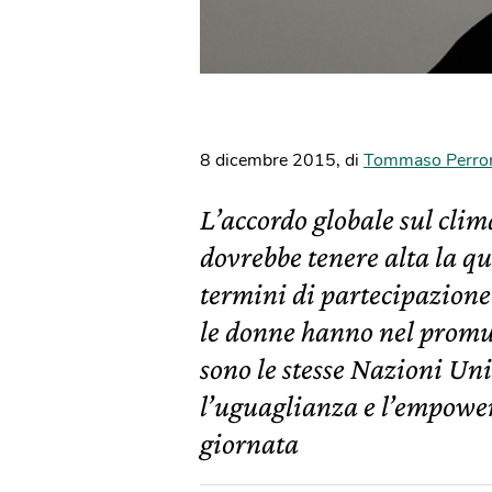
8 dicembre 2015
,
di
Tommaso Perro
L’accordo globale sul clim
dovrebbe tenere alta la qu
termini di partecipazione
le donne hanno nel promu
sono le stesse Nazioni Uni
l’uguaglianza e l’empow
giornata