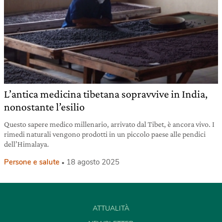
L’antica medicina tibetana sopravvive in India,
nonostante l’esilio
Questo sapere medico millenario, arrivato dal Tibet, è ancora vivo. I
rimedi naturali vengono prodotti in un piccolo paese alle pendici
dell’Himalaya.
Persone e salute
18 agosto 2025
ATTUALITÀ