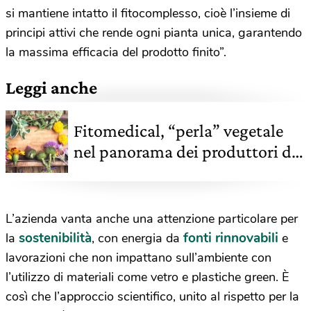
si mantiene intatto il fitocomplesso, cioè l’insieme di
principi attivi che rende ogni pianta unica, garantendo
la massima efficacia del prodotto finito”.
Leggi anche
Fitomedical, “perla” vegetale
nel panorama dei produttori di
botanicals
L’azienda vanta anche una attenzione particolare per
sostenibilità
fonti rinnovabili
la
, con energia da
e
lavorazioni che non impattano sull’ambiente con
l’utilizzo di materiali come vetro e plastiche green. È
così che l’approccio scientifico, unito al rispetto per la