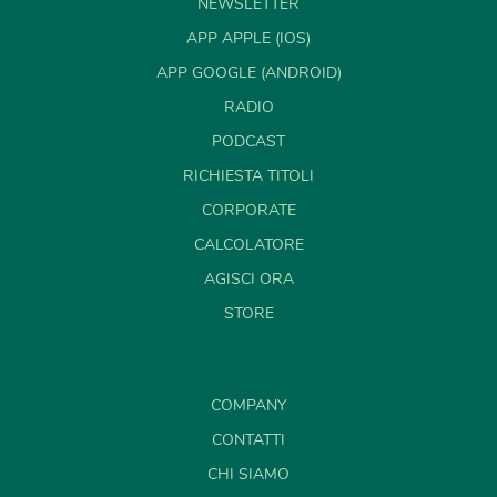
NEWSLETTER
APP APPLE (IOS)
APP GOOGLE (ANDROID)
RADIO
PODCAST
RICHIESTA TITOLI
CORPORATE
CALCOLATORE
AGISCI ORA
STORE
COMPANY
CONTATTI
CHI SIAMO