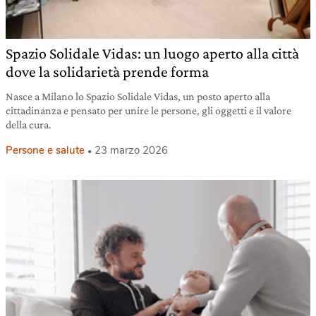
Spazio Solidale Vidas: un luogo aperto alla città
dove la solidarietà prende forma
Nasce a Milano lo Spazio Solidale Vidas, un posto aperto alla
cittadinanza e pensato per unire le persone, gli oggetti e il valore
della cura.
Persone e salute
23 marzo 2026