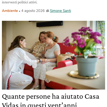
interventi politici attivi.
Ambiente
4 agosto 2026
di
Simone Santi
Quante persone ha aiutato Casa
Vidas in questi vent’anni