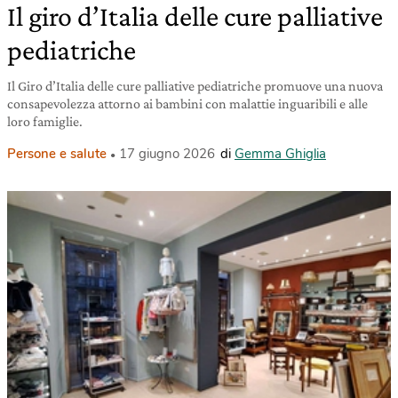
Il giro d’Italia delle cure palliative
pediatriche
Il Giro d’Italia delle cure palliative pediatriche promuove una nuova
consapevolezza attorno ai bambini con malattie inguaribili e alle
loro famiglie.
Persone e salute
17 giugno 2026
di
Gemma Ghiglia