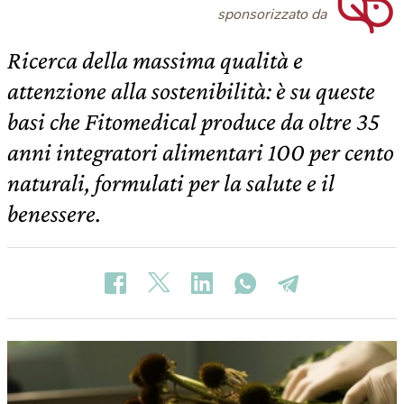
sponsorizzato da
Ricerca della massima qualità e
attenzione alla sostenibilità: è su queste
basi che Fitomedical produce da oltre 35
anni integratori alimentari 100 per cento
naturali, formulati per la salute e il
benessere.