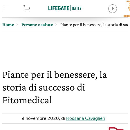
tore
Home
Persone e salute
Piante per il benessere, la storia di su
Piante per il benessere, la
storia di successo di
Fitomedical
9 novembre 2020
,
di
Rossana Cavaglieri