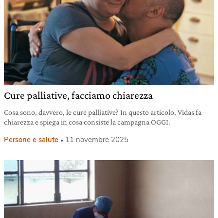
Cure palliative, facciamo chiarezza
Cosa sono, davvero, le cure palliative? In questo articolo, Vidas fa
chiarezza e spiega in cosa consiste la campagna OGGI.
Persone e salute
11 novembre 2025