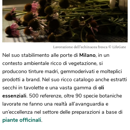
Lavorazione dell'echinacea fresca © LifeGate
Nel suo stabilimento alle porte di
Milano
, in un
contesto ambientale ricco di vegetazione, si
producono tinture madri, gemmoderivati e molteplici
prodotti a brand. Nel suo ricco catalogo anche estratti
secchi in tavolette e una vasta gamma di
oli
essenziali
. 500 referenze, oltre 90 specie botaniche
lavorate ne fanno una realtà all’avanguardia e
un’eccellenza nel settore delle preparazioni a base di
piante officinali
.