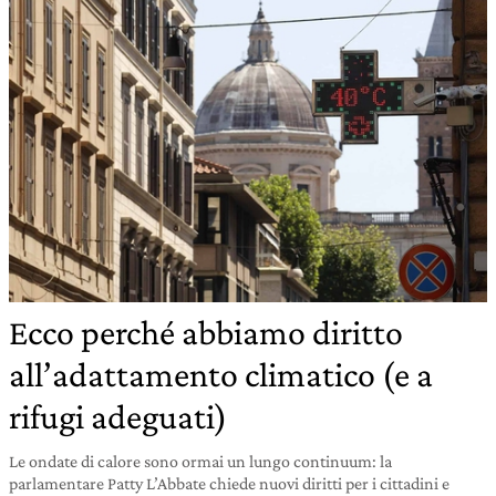
Ecco perché abbiamo diritto
all’adattamento climatico (e a
rifugi adeguati)
Le ondate di calore sono ormai un lungo continuum: la
parlamentare Patty L’Abbate chiede nuovi diritti per i cittadini e