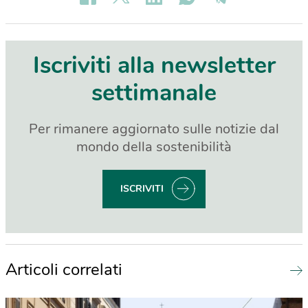
Iscriviti alla newsletter
settimanale
Per rimanere aggiornato sulle notizie dal
mondo della sostenibilità
ISCRIVITI
Articoli correlati