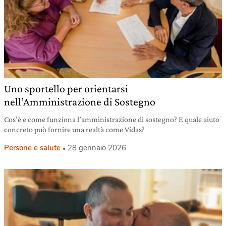
Uno sportello per orientarsi
nell’Amministrazione di Sostegno
Cos’è e come funziona l’amministrazione di sostegno? E quale aiuto
concreto può fornire una realtà come Vidas?
Persone e salute
28 gennaio 2026