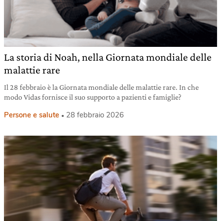
La storia di Noah, nella Giornata mondiale delle
malattie rare
Il 28 febbraio è la Giornata mondiale delle malattie rare. In che
modo Vidas fornisce il suo supporto a pazienti e famiglie?
Persone e salute
28 febbraio 2026