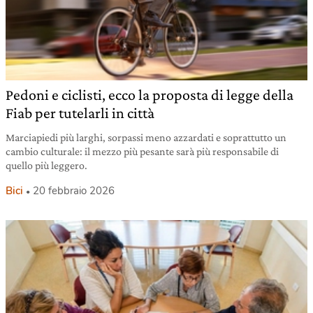
Pedoni e ciclisti, ecco la proposta di legge della
Fiab per tutelarli in città
Marciapiedi più larghi, sorpassi meno azzardati e soprattutto un
cambio culturale: il mezzo più pesante sarà più responsabile di
quello più leggero.
Bici
20 febbraio 2026