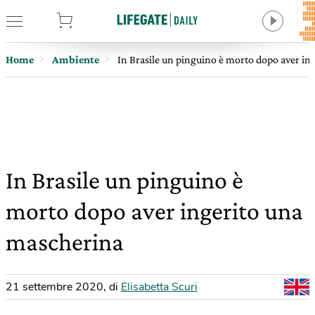
tore
Home
Ambiente
In Brasile un pinguino è morto dopo aver in
In Brasile un pinguino è
morto dopo aver ingerito una
mascherina
21 settembre 2020
,
di
Elisabetta Scuri