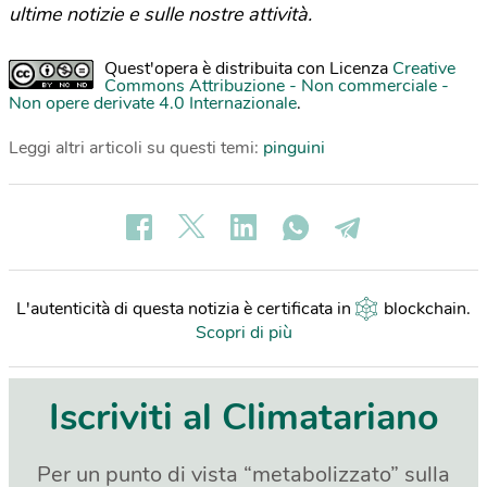
ultime notizie e sulle nostre attività.
Quest'opera è distribuita con Licenza
Creative
Commons Attribuzione - Non commerciale -
Non opere derivate 4.0 Internazionale
.
Leggi altri articoli su questi temi:
pinguini
L'autenticità di questa notizia è certificata in
blockchain
.
Scopri di più
Iscriviti al Climatariano
Per un punto di vista “metabolizzato” sulla