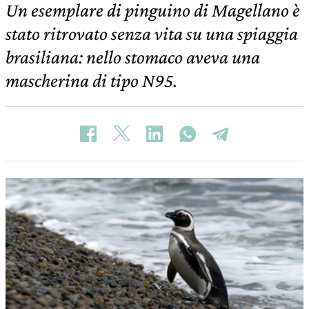
Un esemplare di pinguino di Magellano è
stato ritrovato senza vita su una spiaggia
brasiliana: nello stomaco aveva una
mascherina di tipo N95.