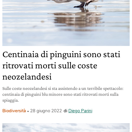
Centinaia di pinguini sono stati
ritrovati morti sulle coste
neozelandesi
Sulle coste neozelandesi si sta assistendo a un terribile spettacolo:
centinaia di pinguini blu minore sono stati ritrovati morti sulla
spiaggia.
Biodiversità
28 giugno 2022
di
Diego Parini