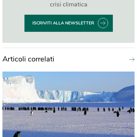
crisi climatica
ISCRIVITI ALLA NEWSLETTER
Articoli correlati