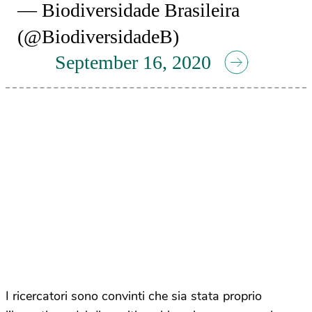
— Biodiversidade Brasileira
(@BiodiversidadeB)
September 16, 2020
I ricercatori sono convinti che sia stata proprio