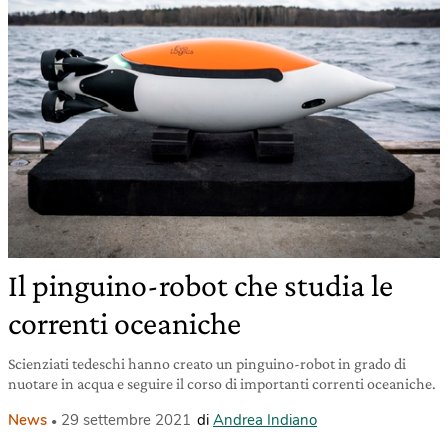
Il pinguino-robot che studia le
correnti oceaniche
Scienziati tedeschi hanno creato un pinguino-robot in grado di
nuotare in acqua e seguire il corso di importanti correnti oceaniche.
News
29 settembre 2021
di
Andrea Indiano