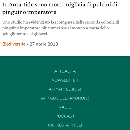
In Antartide sono morti migliaia di pulcini di
pinguino imperatore
Uno studio ha evidenziato la scomparsa della seconda colonia di
pinguino imperatore più numerosa al mondo a causa dello
scioglimento dei ghiacci.
Biodiversità
27 aprile 2019
ATTUALITÀ
NEWSLETTER
APP APPLE (IOS)
APP GOOGLE (ANDROID)
RADIO
PODCAST
RICHIESTA TITOLI