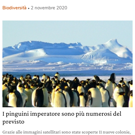
Biodiversità
2 novembre 2020
I pinguini imperatore sono più numerosi del
previsto
Grazie alle immagini satellitari sono state scoperte 11 nuove colonie,