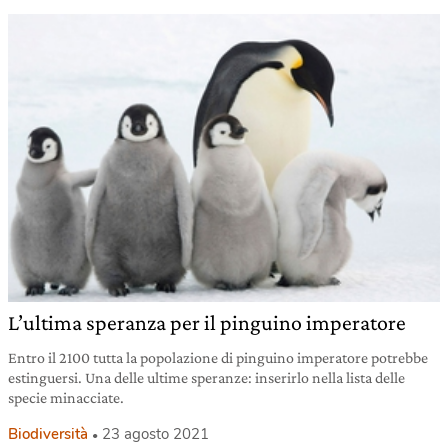
L’ultima speranza per il pinguino imperatore
Entro il 2100 tutta la popolazione di pinguino imperatore potrebbe
estinguersi. Una delle ultime speranze: inserirlo nella lista delle
specie minacciate.
Biodiversità
23 agosto 2021