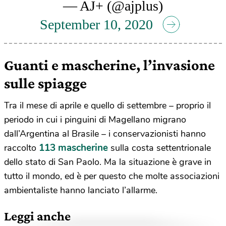
— AJ+ (@ajplus)
September 10, 2020
Guanti e mascherine, l’invasione
sulle spiagge
Tra il mese di aprile e quello di settembre – proprio il
periodo in cui i pinguini di Magellano migrano
dall’Argentina al Brasile – i conservazionisti hanno
113 mascherine
raccolto
sulla costa settentrionale
dello stato di San Paolo. Ma la situazione è grave in
tutto il mondo, ed è per questo che molte associazioni
ambientaliste hanno lanciato l’allarme.
Leggi anche