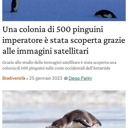
Una colonia di 500 pinguini
imperatore è stata scoperta grazie
alle immagini satellitari
Grazie allo studio delle immagini satellitare è stata scoperta una
colonia di 500 pinguini sulle coste occidentali dell’Antartide
Biodiversità
25 gennaio 2023
di
Diego Parini