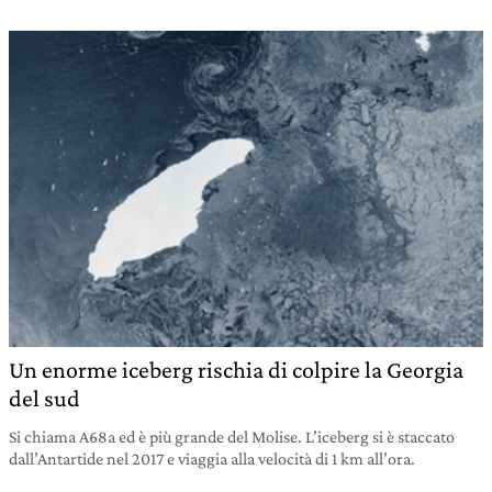
Un enorme iceberg rischia di colpire la Georgia
del sud
Si chiama A68a ed è più grande del Molise. L’iceberg si è staccato
dall’Antartide nel 2017 e viaggia alla velocità di 1 km all’ora.