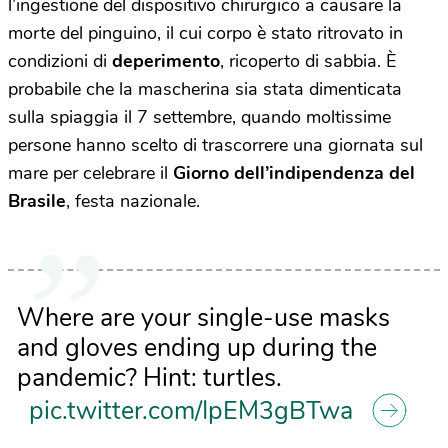
l’ingestione del dispositivo chirurgico a causare la
morte del pinguino, il cui corpo è stato ritrovato in
condizioni di
deperimento
, ricoperto di sabbia. È
probabile che la mascherina sia stata dimenticata
sulla spiaggia il 7 settembre, quando moltissime
persone hanno scelto di trascorrere una giornata sul
mare per celebrare il
Giorno dell’indipendenza del
Brasile
, festa nazionale.
Where are your single-use masks
and gloves ending up during the
pandemic? Hint: turtles.
pic.twitter.com/IpEM3gBTwa