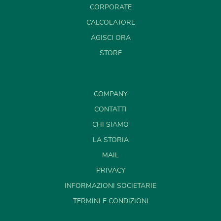
CORPORATE
CALCOLATORE
AGISCI ORA
STORE
COMPANY
CONTATTI
CHI SIAMO
LA STORIA
MAIL
PRIVACY
INFORMAZIONI SOCIETARIE
TERMINI E CONDIZIONI