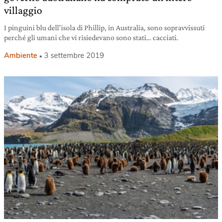
villaggio
I pinguini blu dell’isola di Phillip, in Australia, sono sopravvissuti
perché gli umani che vi risiedevano sono stati… cacciati.
Ambiente
3 settembre 2019