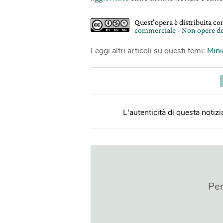
Quest'opera è distribuita c
commerciale - Non opere de
Leggi altri articoli su questi temi:
Mini
L'autenticità di questa notizia
Per