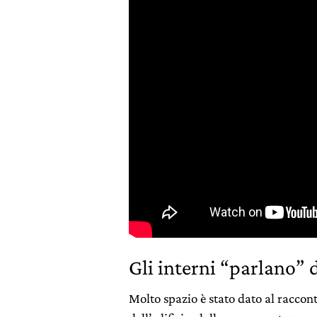
Gli interni “parlano” d
Molto spazio è stato dato al raccont