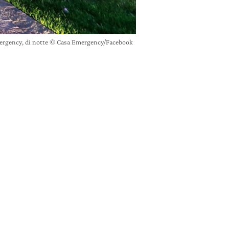
ergency, di notte © Casa Emergency/Facebook