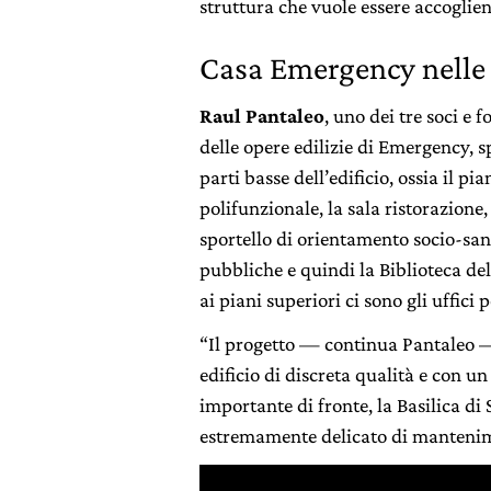
struttura che vuole essere accoglie
Casa Emergency nelle 
Raul Pantaleo
, uno dei tre soci e
delle opere edilizie di Emergency, 
parti basse dell’edificio, ossia il p
polifunzionale, la sala ristorazione
sportello di orientamento socio-sani
pubbliche e quindi la Biblioteca del
ai piani superiori ci sono gli uffici 
“Il progetto — continua Pantaleo 
edificio di discreta qualità e con un
importante di fronte, la Basilica di 
estremamente delicato di mantenime