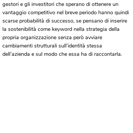
gestori e gli investitori che sperano di ottenere un
vantaggio competitivo nel breve periodo hanno quindi
scarse probabilità di successo, se pensano di inserire
la sostenibilità come keyword nella strategia della
propria organizzazione senza però avviare
cambiamenti strutturali sull’identità stessa
dell’azienda e sul modo che essa ha di raccontarla.