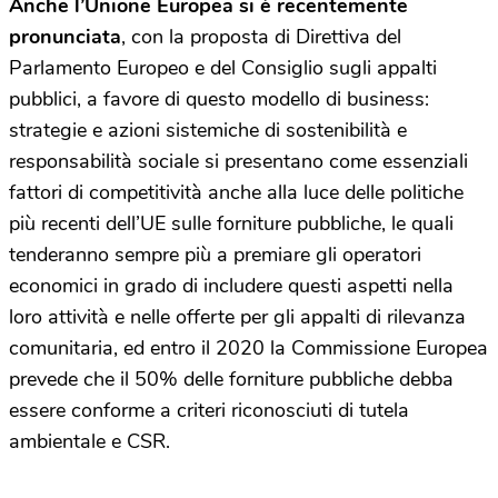
Anche l’Unione Europea si è recentemente
pronunciata
, con la proposta di Direttiva del
Parlamento Europeo e del Consiglio sugli appalti
pubblici, a favore di questo modello di business:
strategie e azioni sistemiche di sostenibilità e
responsabilità sociale si presentano come essenziali
fattori di competitività anche alla luce delle politiche
più recenti dell’UE sulle forniture pubbliche, le quali
tenderanno sempre più a premiare gli operatori
economici in grado di includere questi aspetti nella
loro attività e nelle offerte per gli appalti di rilevanza
comunitaria, ed entro il 2020 la Commissione Europea
prevede che il 50% delle forniture pubbliche debba
essere conforme a criteri riconosciuti di tutela
ambientale e CSR.