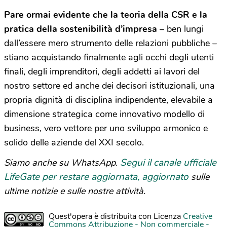
Pare ormai evidente che la teoria della CSR e la
pratica della sostenibilità d’impresa
– ben lungi
dall’essere mero strumento delle relazioni pubbliche –
stiano acquistando finalmente agli occhi degli utenti
finali, degli imprenditori, degli addetti ai lavori del
nostro settore ed anche dei decisori istituzionali, una
propria dignità di disciplina indipendente, elevabile a
dimensione strategica come innovativo modello di
business, vero vettore per uno sviluppo armonico e
solido delle aziende del XXI secolo.
Segui il canale ufficiale
Siamo anche su WhatsApp.
LifeGate per restare aggiornata, aggiornato
sulle
ultime notizie e sulle nostre attività.
Quest'opera è distribuita con Licenza
Creative
Commons Attribuzione - Non commerciale -