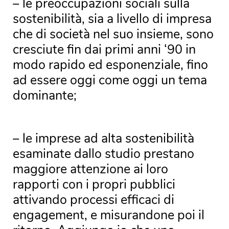
– le preoccupazioni sociali sulla
sostenibilità, sia a livello di impresa
che di società nel suo insieme, sono
cresciute fin dai primi anni ‘90 in
modo rapido ed esponenziale, fino
ad essere oggi come oggi un tema
dominante;
– le imprese ad alta sostenibilità
esaminate dallo studio prestano
maggiore attenzione ai loro
rapporti con i propri pubblici
attivando processi efficaci di
engagement, e misurandone poi il