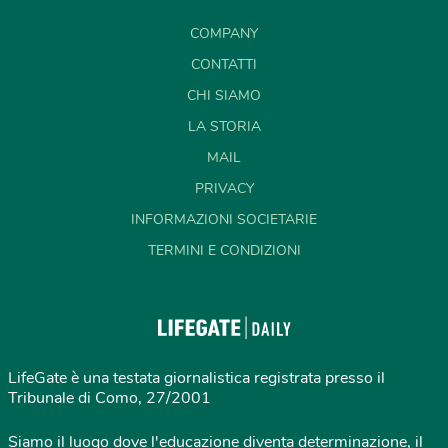
COMPANY
CONTATTI
CHI SIAMO
LA STORIA
MAIL
PRIVACY
INFORMAZIONI SOCIETARIE
TERMINI E CONDIZIONI
LifeGate è una testata giornalistica registrata presso il
Tribunale di Como, 27/2001
Siamo il luogo dove l'educazione diventa determinazione, il