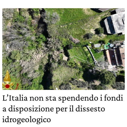
L’Italia non sta spendendo i fondi
a disposizione per il dissesto
idrogeologico