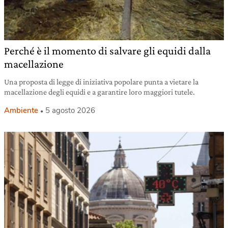
Perché è il momento di salvare gli equidi dalla
macellazione
Una proposta di legge di iniziativa popolare punta a vietare la
macellazione degli equidi e a garantire loro maggiori tutele.
Ambiente
5 agosto 2026