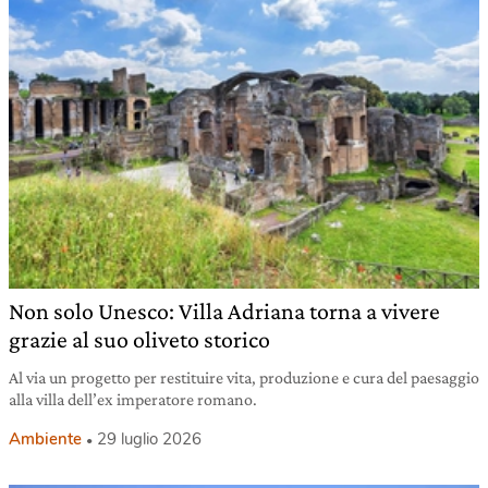
Non solo Unesco: Villa Adriana torna a vivere
grazie al suo oliveto storico
Al via un progetto per restituire vita, produzione e cura del paesaggio
alla villa dell’ex imperatore romano.
Ambiente
29 luglio 2026