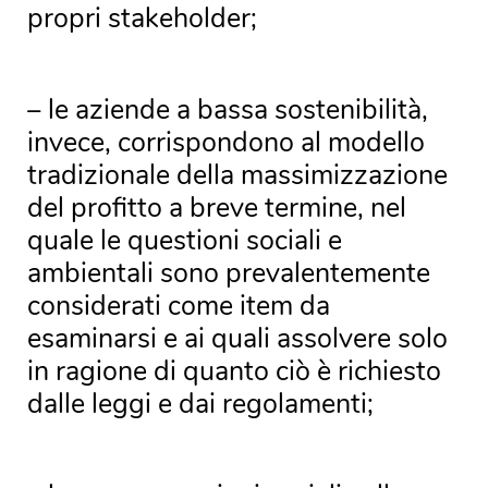
propri stakeholder;
– le aziende a bassa sostenibilità,
invece, corrispondono al modello
tradizionale della massimizzazione
del profitto a breve termine, nel
quale le questioni sociali e
ambientali sono prevalentemente
considerati come item da
esaminarsi e ai quali assolvere solo
in ragione di quanto ciò è richiesto
dalle leggi e dai regolamenti;