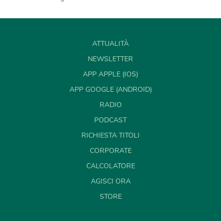
ATTUALITÀ
NEWSLETTER
APP APPLE (IOS)
APP GOOGLE (ANDROID)
RADIO
PODCAST
RICHIESTA TITOLI
CORPORATE
CALCOLATORE
AGISCI ORA
STORE