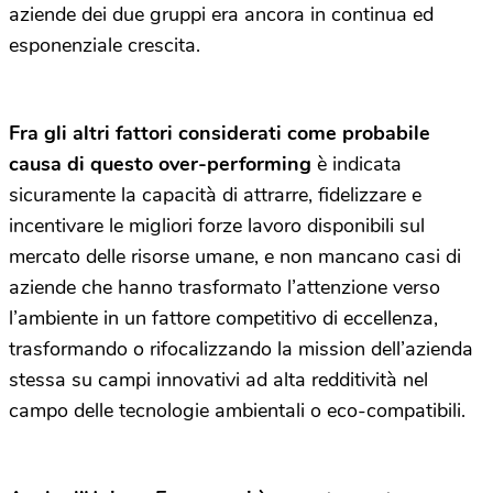
aziende dei due gruppi era ancora in continua ed
esponenziale crescita.
Fra gli altri fattori considerati come probabile
causa di questo over-performing
è indicata
sicuramente la capacità di attrarre, fidelizzare e
incentivare le migliori forze lavoro disponibili sul
mercato delle risorse umane, e non mancano casi di
aziende che hanno trasformato l’attenzione verso
l’ambiente in un fattore competitivo di eccellenza,
trasformando o rifocalizzando la mission dell’azienda
stessa su campi innovativi ad alta redditività nel
campo delle tecnologie ambientali o eco-compatibili.