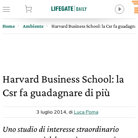
tore
Home
Ambiente
Harvard Business School: la Csr fa guadagnar
Harvard Business School: la
Csr fa guadagnare di più
3 luglio 2014
,
di
Luca Poma
Uno studio di interesse straordinario