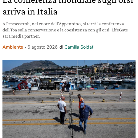
arriva in Italia
A Pescasseroli, nel cuore dell’Appennino, si terrà la conferenza
dell’Iba sulla conservazione e la coesistenza con gli orsi. LifeGate
sarà media partner.
Ambiente
6 agosto 2026
di
Camilla Soldati