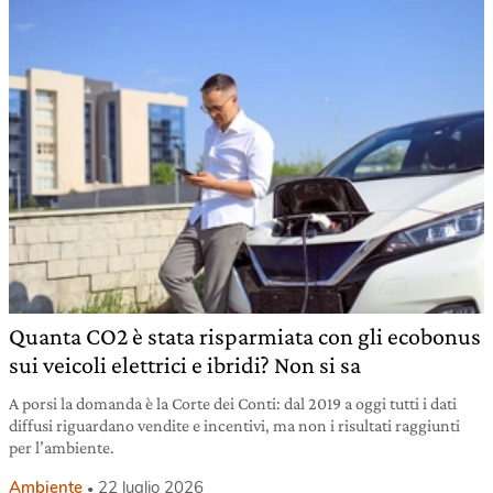
Quanta CO2 è stata risparmiata con gli ecobonus
sui veicoli elettrici e ibridi? Non si sa
A porsi la domanda è la Corte dei Conti: dal 2019 a oggi tutti i dati
diffusi riguardano vendite e incentivi, ma non i risultati raggiunti
per l’ambiente.
Ambiente
22 luglio 2026