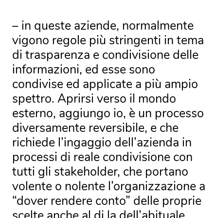
– in queste aziende, normalmente
vigono regole più stringenti in tema
di trasparenza e condivisione delle
informazioni, ed esse sono
condivise ed applicate a più ampio
spettro. Aprirsi verso il mondo
esterno, aggiungo io, è un processo
diversamente reversibile, e che
richiede l’ingaggio dell’azienda in
processi di reale condivisione con
tutti gli stakeholder, che portano
volente o nolente l’organizzazione a
“dover rendere conto” delle proprie
scelte anche al di la dell’abituale