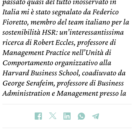
passato quasi del tutto inosservato in
Italia mi è stato segnalato da Federico
Fioretto, membro del team italiano per la
sostenibilità HSR: un’interessantissima
ricerca di Robert Eccles, professore di
Management Practice nell’Unità di
Comportamento organizzativo alla
Harvard Business School, coadiuvato da
George Serafeim, professore di Business
Administration e Management presso la