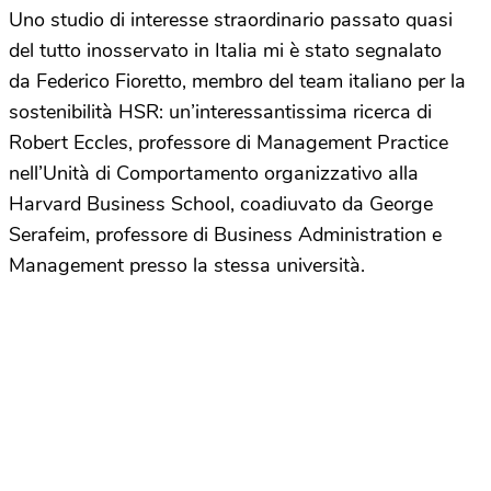
Uno studio di interesse straordinario passato quasi
del tutto inosservato in Italia mi è stato segnalato
da Federico Fioretto, membro del team italiano per la
sostenibilità HSR: un’interessantissima ricerca di
Robert Eccles, professore di Management Practice
nell’Unità di Comportamento organizzativo alla
Harvard Business School, coadiuvato da George
Serafeim, professore di Business Administration e
Management presso la stessa università.