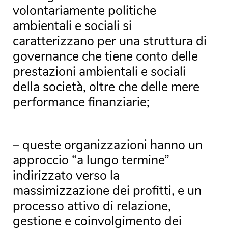
volontariamente politiche
ambientali e sociali si
caratterizzano per una struttura di
governance che tiene conto delle
prestazioni ambientali e sociali
della società, oltre che delle mere
performance finanziarie;
– queste organizzazioni hanno un
approccio “a lungo termine”
indirizzato verso la
massimizzazione dei profitti, e un
processo attivo di relazione,
gestione e coinvolgimento dei