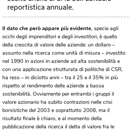
reportistica annuale.
Il dato che però appare più evidente
, specie agli
occhi degli imprenditori e degli investitori, è quello
della crescita di valore delle aziende: un dollaro –
assunto nella ricerca come unità di misura – investito
nel 1990 in azioni in aziende ad alta sostenibilità e
con una applicazione strutturata di politiche di CSR,
ha reso – in diciotto anni – tra il 25 e il 35% in più
rispetto al rendimento delle aziende a bassa
sostenibilità. Ovviamente per entrambi i gruppi il
valore azionario ha subito contrazioni nelle crisi
borsistiche del 2003 e soprattutto 2008, ma il
risultato finale è chiaro, e al momento della
pubblicazione della ricerca il delta di valore fra le