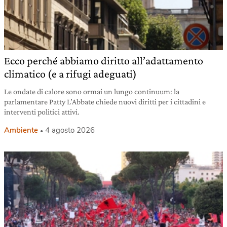
Ecco perché abbiamo diritto all’adattamento
climatico (e a rifugi adeguati)
Le ondate di calore sono ormai un lungo continuum: la
parlamentare Patty L’Abbate chiede nuovi diritti per i cittadini e
interventi politici attivi.
Ambiente
4 agosto 2026