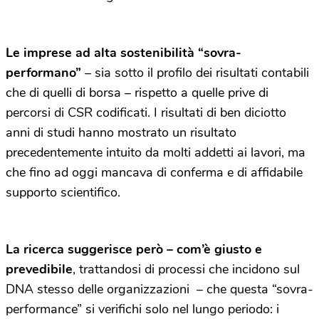
Le imprese ad alta sostenibilità “sovra-
performano”
– sia sotto il profilo dei risultati contabili
che di quelli di borsa – rispetto a quelle prive di
percorsi di CSR codificati. I risultati di ben diciotto
anni di studi hanno mostrato un risultato
precedentemente intuito da molti addetti ai lavori, ma
che fino ad oggi mancava di conferma e di affidabile
supporto scientifico.
La ricerca suggerisce però – com’è giusto e
prevedibile
, trattandosi di processi che incidono sul
DNA stesso delle organizzazioni – che questa “sovra-
performance” si verifichi solo nel lungo periodo: i