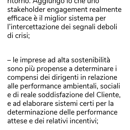
ritorno. Aggiungo io che uno
stakeholder engagement realmente
efficace è il miglior sistema per
l’intercettazione dei segnali deboli
di crisi;
– le imprese ad alta sostenibilità
sono più propense a determinare i
compensi dei dirigenti in relazione
alle performance ambientali, sociali
e di reale soddisfazione del Cliente,
e ad elaborare sistemi certi per la
determinazione delle performance
attese e dei relativi incentivi;