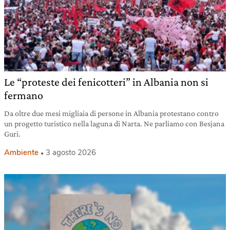
Le “proteste dei fenicotteri” in Albania non si
fermano
Da oltre due mesi migliaia di persone in Albania protestano contro
un progetto turistico nella laguna di Narta. Ne parliamo con Besjana
Guri.
Ambiente
3 agosto 2026