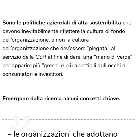
Sono le politiche aziendali di alta sostenibilità
che
devono inevitabilmente riflettere la cultura di fondo
dell’organizzazione, e non la cultura
dell’organizzazione che dev’essere “piegata” al
servizio della CSR al fine di darsi una “mano di verde”
per apparire più “green” e più appetibili agli occhi di
consumatori e investitori.
Emergono dalla ricerca alcuni concetti chiave.
– le organizzazioni che adottano