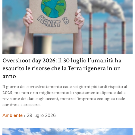
Overshoot day 2026: il 30 luglio l’umanità ha
esaurito le risorse che la Terra rigenera in un
anno
Il giorno del sovrasfruttamento cade sei giorni più tardi rispetto al
2025, ma non è un miglioramento: lo spostamento dipende dalla
revisione dei dati sugli oceani, mentre l’impronta ecologica reale
continua a crescere.
Ambiente
29 luglio 2026