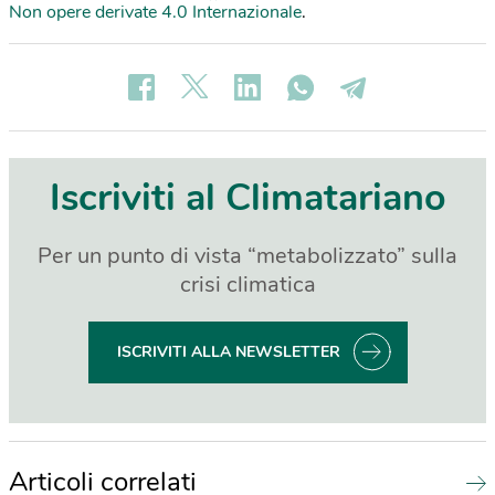
Non opere derivate 4.0 Internazionale
.
Iscriviti al Climatariano
Per un punto di vista “metabolizzato” sulla
crisi climatica
ISCRIVITI ALLA NEWSLETTER
Articoli correlati