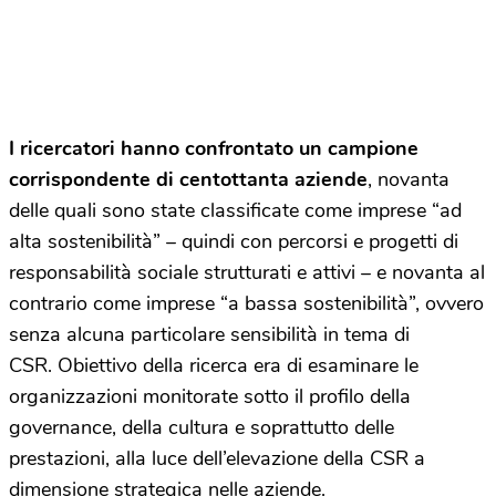
I ricercatori hanno confrontato un campione
corrispondente di centottanta aziende
, novanta
delle quali sono state classificate come imprese “ad
alta sostenibilità” – quindi con percorsi e progetti di
responsabilità sociale strutturati e attivi – e novanta al
contrario come imprese “a bassa sostenibilità”, ovvero
senza alcuna particolare sensibilità in tema di
CSR. Obiettivo della ricerca era di esaminare le
organizzazioni monitorate sotto il profilo della
governance, della cultura e soprattutto delle
prestazioni, alla luce dell’elevazione della CSR a
dimensione strategica nelle aziende.