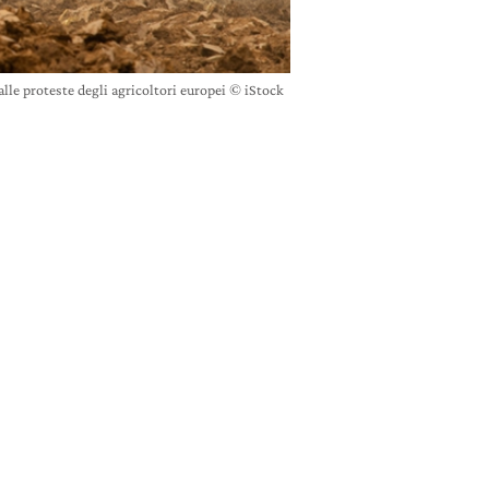
alle proteste degli agricoltori europei © iStock