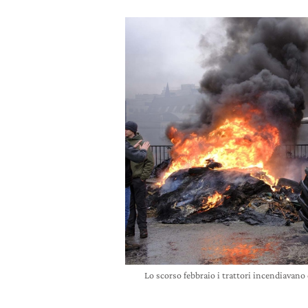
Lo scorso febbraio i trattori incendiavano