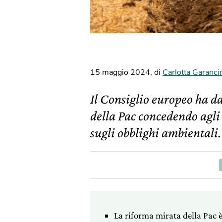
15 maggio 2024
,
di
Carlotta Garanci
Il Consiglio europeo ha da
della Pac concedendo agli a
sugli obblighi ambientali.
La riforma mirata della Pac è 