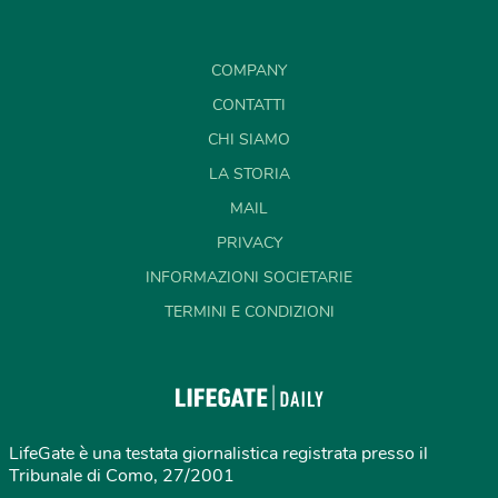
COMPANY
CONTATTI
CHI SIAMO
LA STORIA
MAIL
PRIVACY
INFORMAZIONI SOCIETARIE
TERMINI E CONDIZIONI
LifeGate è una testata giornalistica registrata presso il
Tribunale di Como, 27/2001