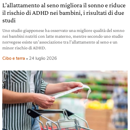
L’allattamento al seno migliora il sonno e riduce
il rischio di ADHD nei bambini, i risultati di due
studi
Uno studio giapponese ha osservato una migliore qualità del sonno
nei bambini nutriti con latte materno, mentre secondo uno studio
norvegese esiste un’associazione tra l’allattamento al seno e un
minor rischio di ADHD.
Cibo e terra
24 luglio 2026