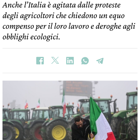
Anche l’Italia è agitata dalle proteste
degli agricoltori che chiedono un equo
compenso per il loro lavoro e deroghe agli
obblighi ecologici.