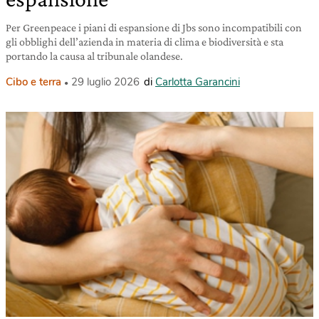
Per Greenpeace i piani di espansione di Jbs sono incompatibili con
gli obblighi dell’azienda in materia di clima e biodiversità e sta
portando la causa al tribunale olandese.
Cibo e terra
29 luglio 2026
di
Carlotta Garancini