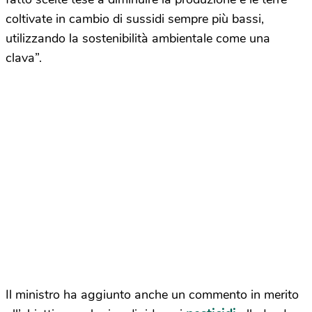
coltivate in cambio di sussidi sempre più bassi,
utilizzando la sostenibilità ambientale come una
clava”.
Il ministro ha aggiunto anche un commento in merito