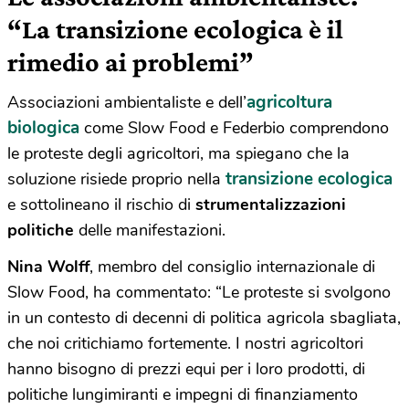
“La transizione ecologica è il
rimedio ai problemi”
agricoltura
Associazioni ambientaliste e dell’
biologica
come Slow Food e Federbio comprendono
le proteste degli agricoltori, ma spiegano che la
transizione ecologica
soluzione risiede proprio nella
e sottolineano il rischio di
strumentalizzazioni
politiche
delle manifestazioni.
Nina Wolff
, membro del consiglio internazionale di
Slow Food,
ha commentato: “Le proteste si svolgono
in un contesto di decenni di politica agricola sbagliata,
che noi critichiamo fortemente. I nostri agricoltori
hanno bisogno di prezzi equi per i loro prodotti, di
politiche lungimiranti e impegni di finanziamento