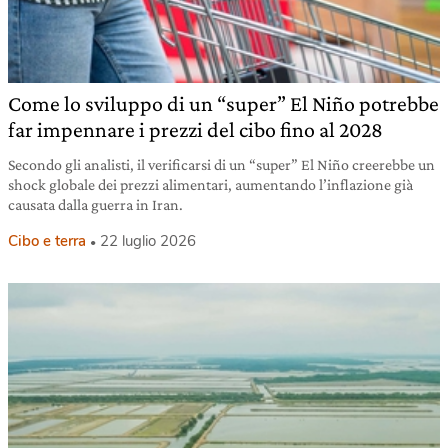
Come lo sviluppo di un “super” El Niño potrebbe
far impennare i prezzi del cibo fino al 2028
Secondo gli analisti, il verificarsi di un “super” El Niño creerebbe un
shock globale dei prezzi alimentari, aumentando l’inflazione già
causata dalla guerra in Iran.
Cibo e terra
22 luglio 2026