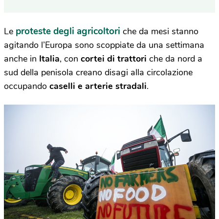
proteste degli agricoltori
Le
che da mesi stanno
agitando l’Europa sono scoppiate da una settimana
anche in
Italia
, con
cortei di trattori
che da nord a
sud della penisola creano disagi alla circolazione
occupando
caselli e arterie stradali
.