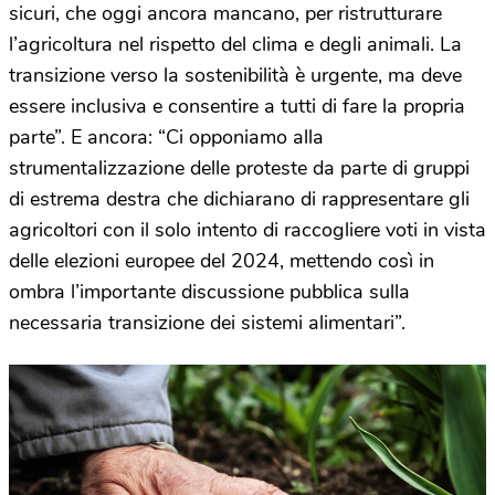
sicuri, che oggi ancora mancano, per ristrutturare
l’agricoltura nel rispetto del clima e degli animali. La
transizione verso la sostenibilità è urgente, ma deve
essere inclusiva e consentire a tutti di fare la propria
parte”. E ancora: “
Ci opponiamo alla
strumentalizzazione delle proteste da parte di gruppi
di estrema destra che dichiarano di rappresentare gli
agricoltori con il solo intento di raccogliere voti in vista
delle elezioni europee del 2024, mettendo così in
ombra l’importante discussione pubblica sulla
necessaria transizione dei sistemi alimentari”.