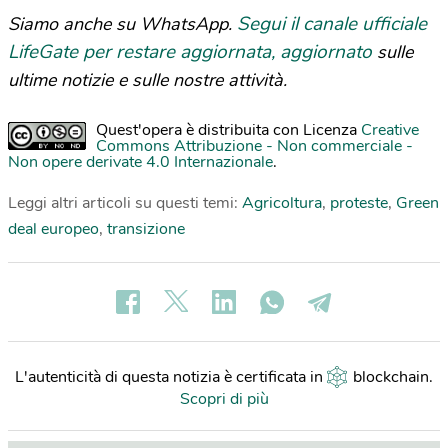
Segui il canale ufficiale
Siamo anche su WhatsApp.
LifeGate per restare aggiornata, aggiornato
sulle
ultime notizie e sulle nostre attività.
Quest'opera è distribuita con Licenza
Creative
Commons Attribuzione - Non commerciale -
Non opere derivate 4.0 Internazionale
.
Leggi altri articoli su questi temi:
Agricoltura
,
proteste
,
Green
deal europeo
,
transizione
L'autenticità di questa notizia è certificata in
blockchain
.
Scopri di più