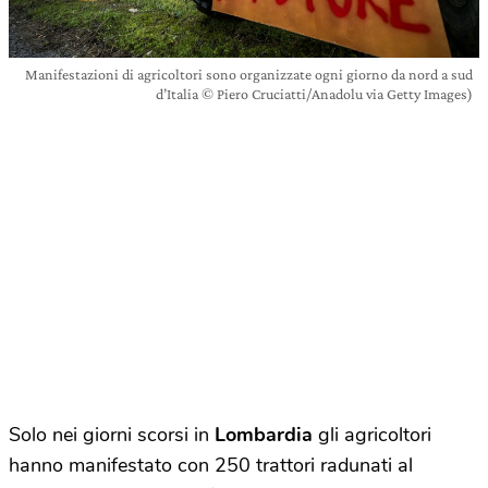
Manifestazioni di agricoltori sono organizzate ogni giorno da nord a sud
d’Italia © Piero Cruciatti/Anadolu via Getty Images)
Solo nei giorni scorsi in
Lombardia
gli agricoltori
hanno manifestato con 250 trattori radunati al