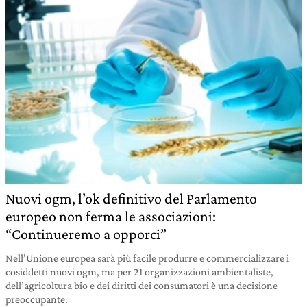
Nuovi ogm, l’ok definitivo del Parlamento
europeo non ferma le associazioni:
“Continueremo a opporci”
Nell’Unione europea sarà più facile produrre e commercializzare i
cosiddetti nuovi ogm, ma per 21 organizzazioni ambientaliste,
dell’agricoltura bio e dei diritti dei consumatori è una decisione
preoccupante.