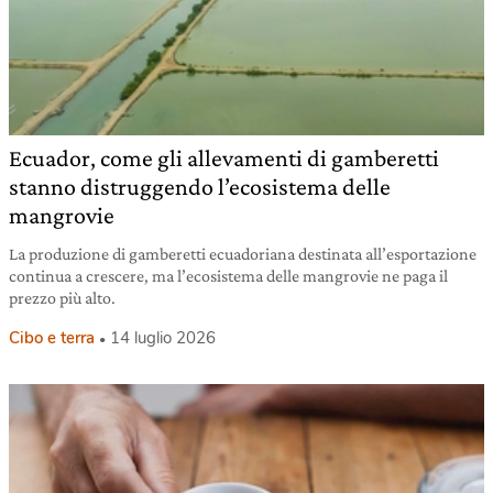
Ecuador, come gli allevamenti di gamberetti
stanno distruggendo l’ecosistema delle
mangrovie
La produzione di gamberetti ecuadoriana destinata all’esportazione
continua a crescere, ma l’ecosistema delle mangrovie ne paga il
prezzo più alto.
Cibo e terra
14 luglio 2026