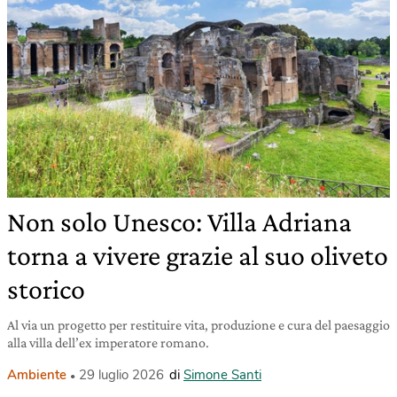
Non solo Unesco: Villa Adriana
torna a vivere grazie al suo oliveto
storico
Al via un progetto per restituire vita, produzione e cura del paesaggio
alla villa dell’ex imperatore romano.
Ambiente
29 luglio 2026
di
Simone Santi