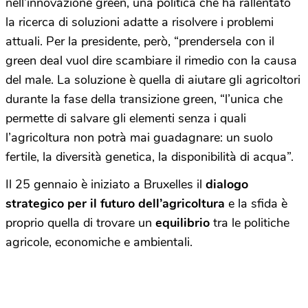
nell’innovazione green, una politica che ha rallentato
la ricerca di soluzioni adatte a risolvere i problemi
attuali. Per la presidente, però, “prendersela con il
green deal vuol dire scambiare il rimedio con la causa
del male. La soluzione è quella di aiutare gli agricoltori
durante la fase della transizione green, “l’unica che
permette di salvare gli elementi senza i quali
l’agricoltura non potrà mai guadagnare: un suolo
fertile, la diversità genetica, la disponibilità di acqua”.
Il 25 gennaio è iniziato a Bruxelles il
dialogo
strategico per il futuro dell’agricoltura
e la sfida è
proprio quella di trovare un
equilibrio
tra le politiche
agricole, economiche e ambientali.