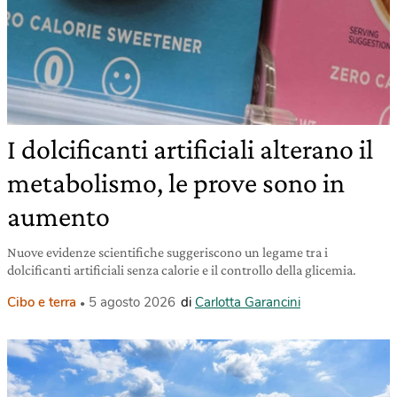
I dolcificanti artificiali alterano il
metabolismo, le prove sono in
aumento
Nuove evidenze scientifiche suggeriscono un legame tra i
dolcificanti artificiali senza calorie e il controllo della glicemia.
Cibo e terra
5 agosto 2026
di
Carlotta Garancini