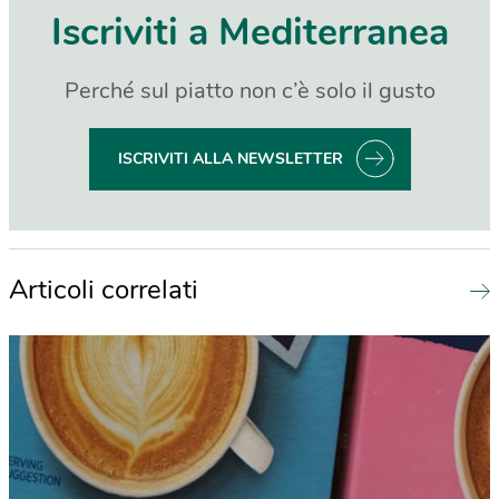
Iscriviti a Mediterranea
Perché sul piatto non c’è solo il gusto
ISCRIVITI ALLA NEWSLETTER
Articoli correlati