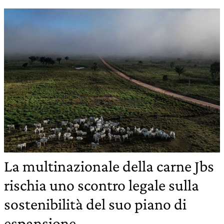
La multinazionale della carne Jbs
rischia uno scontro legale sulla
sostenibilità del suo piano di
espansione