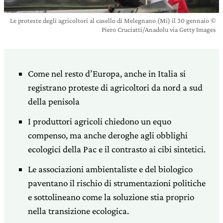
Le proteste degli agricoltori al casello di Melegnano (Mi) il 30 gennaio ©
Piero Cruciatti/Anadolu via Getty Images
Come nel resto d’Europa, anche in Italia si
registrano proteste di agricoltori da nord a sud
della penisola
I produttori agricoli chiedono un equo
compenso, ma anche deroghe agli obblighi
ecologici della Pac e il contrasto ai cibi sintetici.
Le associazioni ambientaliste e del biologico
paventano il rischio di strumentazioni politiche
e sottolineano come la soluzione stia proprio
nella transizione ecologica.