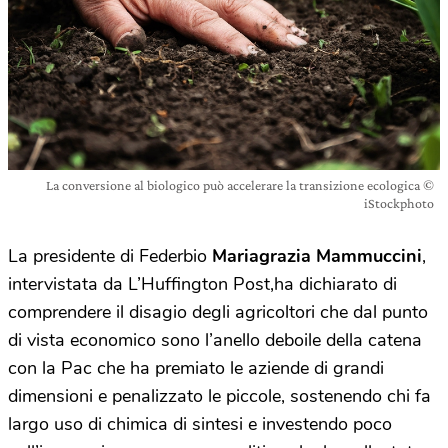
La conversione al biologico può accelerare la transizione ecologica ©
iStockphoto
La presidente di Federbio
Mariagrazia Mammuccini
,
intervistata da L’Huffington Post,ha dichiarato di
comprendere il disagio degli agricoltori che dal punto
di vista economico sono l’anello deboile della catena
con la Pac che ha premiato le aziende di grandi
dimensioni e penalizzato le piccole, sostenendo chi fa
largo uso di chimica di sintesi e investendo poco