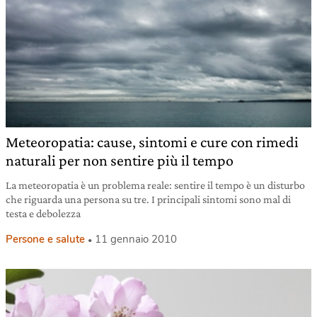
Meteoropatia: cause, sintomi e cure con rimedi
naturali per non sentire più il tempo
La meteoropatia è un problema reale: sentire il tempo è un disturbo
che riguarda una persona su tre. I principali sintomi sono mal di
testa e debolezza
Persone e salute
11 gennaio 2010