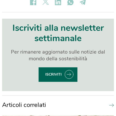
Iscriviti alla newsletter
settimanale
Per rimanere aggiornato sulle notizie dal
mondo della sostenibilità
ISCRIVITI
Articoli correlati