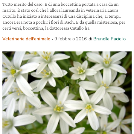
Tutto merito del caso. E di una boccettina portata a casa da un
marito. È stato così che l’allora laureanda in veterinaria Laura
Cutullo ha iniziato a interessarsi di una disciplina che, ai tempi,
ancora era nota a pochi: i fiori di Bach. E da quella misteriosa, per
certi versi, boccettina, la dottoressa Cutullo ha
Veterinaria dell'animale
9 febbraio 2016
di
Brunella Paciello