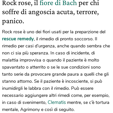
Rock rose, il
fiore di Bach
per chi
soffre di angoscia acuta, terrore,
panico.
Rock rose è uno dei fiori usati per la preparzione del
rescue remedy
, il rimedio di pronto soccorso. Il
rimedio per casi d’urgenza, anche quando sembra che
non ci sia più speranza. In caso di incidente, di
malattia improvvisa o quando il paziente è molto
spavantato o atterrito o se le sue condizioni sono
tanto serie da provocare grande paura a quelli che gli
stanno attorno. Se il paziente è incosciente, si può
inumidirgli le labbra con il rimedio. Può essere
necessario aggiungere altri rimedi come, per esempio,
Clematis
in caso di svenimento,
mentre, se c’è tortura
mentale, Agrimony e così di seguito.