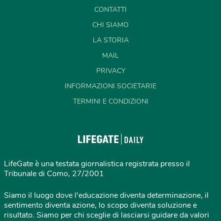
CONTATTI
CHI SIAMO
LA STORIA
MAIL
PRIVACY
INFORMAZIONI SOCIETARIE
TERMINI E CONDIZIONI
LifeGate è una testata giornalistica registrata presso il
Tribunale di Como, 27/2001
Siamo il luogo dove l'educazione diventa determinazione, il
sentimento diventa azione, lo scopo diventa soluzione e
risultato. Siamo per chi sceglie di lasciarsi guidare da valori