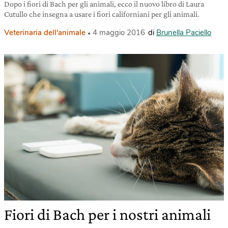
Dopo i fiori di Bach per gli animali, ecco il nuovo libro di Laura
Cutullo che insegna a usare i fiori californiani per gli animali.
Veterinaria dell'animale
4 maggio 2016
di
Brunella Paciello
Fiori di Bach per i nostri animali