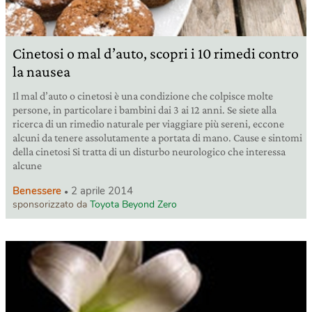
Cinetosi o mal d’auto, scopri i 10 rimedi contro
la nausea
Il mal d’auto o cinetosi è una condizione che colpisce molte
persone, in particolare i bambini dai 3 ai 12 anni. Se siete alla
ricerca di un rimedio naturale per viaggiare più sereni, eccone
alcuni da tenere assolutamente a portata di mano. Cause e sintomi
della cinetosi Si tratta di un disturbo neurologico che interessa
alcune
Benessere
2 aprile 2014
sponsorizzato da
Toyota Beyond Zero