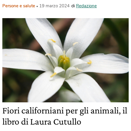
Persone e salute
19 marzo 2024
di
Redazione
Fiori californiani per gli animali, il
libro di Laura Cutullo