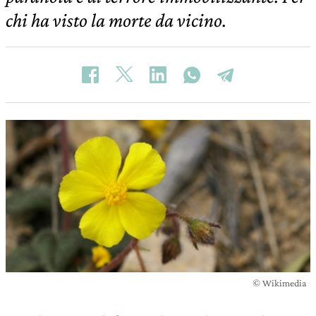
chi ha visto la morte da vicino.
© Wikimedia