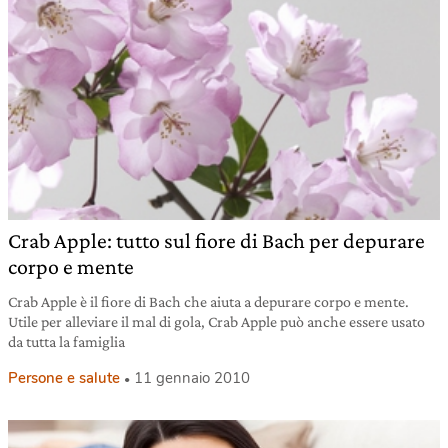
Crab Apple: tutto sul fiore di Bach per depurare
corpo e mente
Crab Apple è il fiore di Bach che aiuta a depurare corpo e mente.
Utile per alleviare il mal di gola, Crab Apple può anche essere usato
da tutta la famiglia
Persone e salute
11 gennaio 2010