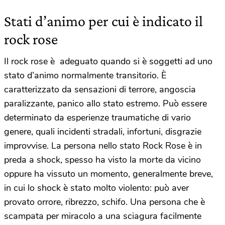
Stati d’animo per cui è indicato il
rock rose
Il rock rose è adeguato quando si è soggetti ad uno
stato d’animo normalmente transitorio. È
caratterizzato da sensazioni di terrore, angoscia
paralizzante, panico allo stato estremo. Può essere
determinato da esperienze traumatiche di vario
genere, quali incidenti stradali, infortuni, disgrazie
improvvise. La persona nello stato Rock Rose è in
preda a shock, spesso ha visto la morte da vicino
oppure ha vissuto un momento, generalmente breve,
in cui lo shock è stato molto violento: può aver
provato orrore, ribrezzo, schifo. Una persona che è
scampata per miracolo a una sciagura facilmente