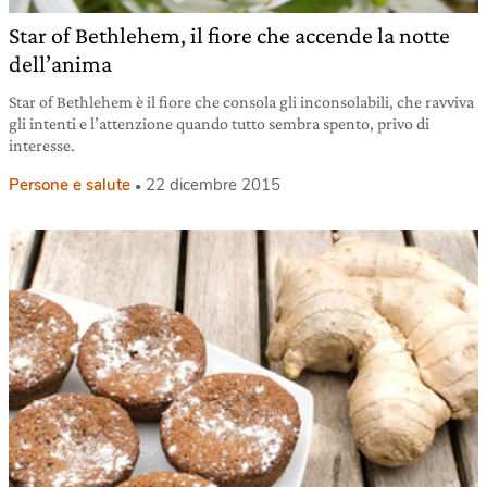
Star of Bethlehem, il fiore che accende la notte
dell’anima
Star of Bethlehem è il fiore che consola gli inconsolabili, che ravviva
gli intenti e l’attenzione quando tutto sembra spento, privo di
interesse.
Persone e salute
22 dicembre 2015