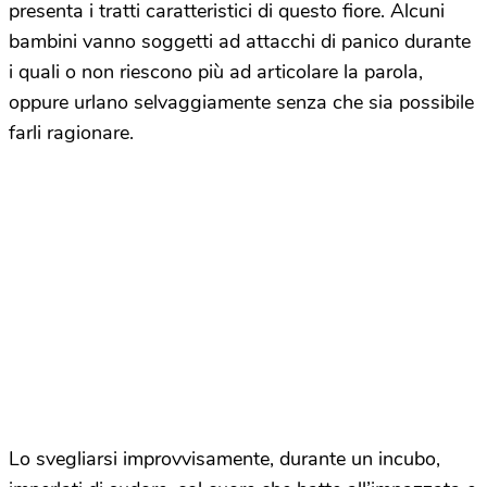
presenta i tratti caratteristici di questo fiore. Alcuni
bambini vanno soggetti ad attacchi di panico durante
i quali o non riescono più ad articolare la parola,
oppure urlano selvaggiamente senza che sia possibile
farli ragionare.
Lo svegliarsi improvvisamente, durante un incubo,