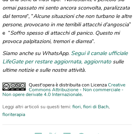
ormai passato mi sento ancora sconvolta, paralizzata
dal terrore
“, “
Alcune situazioni che non turbano le altre
persone, provocano in me terribili attacchi d’angoscia
”
e “
Soffro spesso di attacchi di panico. Questo mi
provoca
palpitazioni, tremori e diarrea
“.
Segui il canale ufficiale
Siamo anche su WhatsApp.
LifeGate per restare aggiornata, aggiornato
sulle
ultime notizie e sulle nostre attività.
Quest'opera è distribuita con Licenza
Creative
Commons Attribuzione - Non commerciale -
Non opere derivate 4.0 Internazionale
.
Leggi altri articoli su questi temi:
fiori
,
fiori di Bach
,
floriterapia