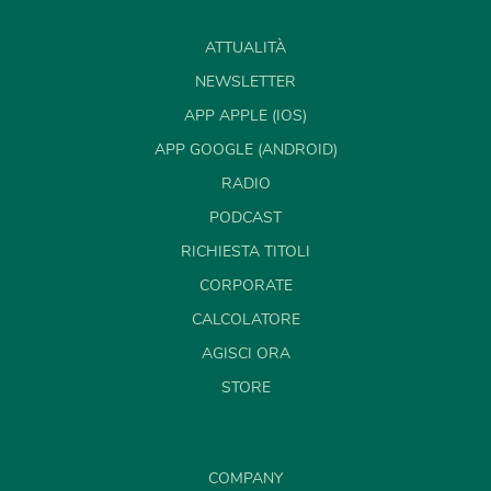
ATTUALITÀ
NEWSLETTER
APP APPLE (IOS)
APP GOOGLE (ANDROID)
RADIO
PODCAST
RICHIESTA TITOLI
CORPORATE
CALCOLATORE
AGISCI ORA
STORE
COMPANY