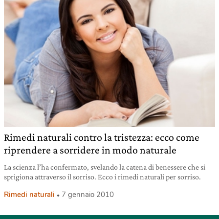
Rimedi naturali contro la tristezza: ecco come
riprendere a sorridere in modo naturale
La scienza l’ha confermato, svelando la catena di benessere che si
sprigiona attraverso il sorriso. Ecco i rimedi naturali per sorriso.
Rimedi naturali
7 gennaio 2010