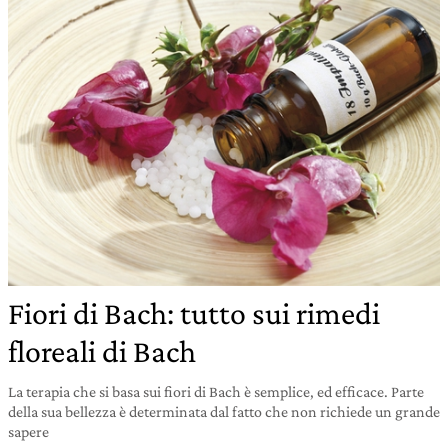
Fiori di Bach: tutto sui rimedi
floreali di Bach
La terapia che si basa sui fiori di Bach è semplice, ed efficace. Parte
della sua bellezza è determinata dal fatto che non richiede un grande
sapere