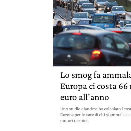
Lo smog fa ammalar
Europa ci costa 66 
euro all’anno
Uno studio olandese ha calcolato i costi
Europa per le cure di chi si ammala a 
motori termici.