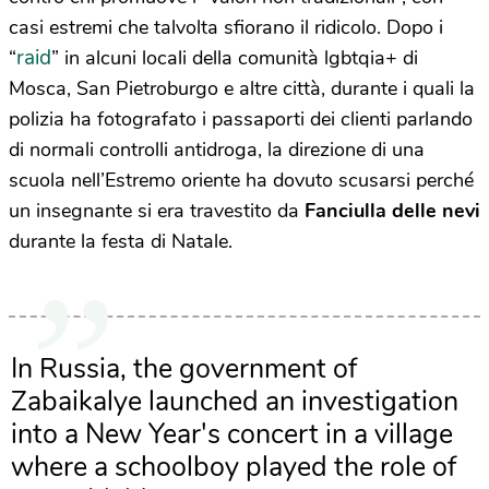
casi estremi che talvolta sfiorano il ridicolo. Dopo i
raid
“
” in alcuni locali della comunità lgbtqia+ di
Mosca, San Pietroburgo e altre città, durante i quali la
polizia ha fotografato i passaporti dei clienti parlando
di normali controlli antidroga, la direzione di una
scuola nell’Estremo oriente ha dovuto scusarsi perché
un insegnante si era travestito da
Fanciulla delle nevi
durante la festa di Natale.
In Russia, the government of
Zabaikalye launched an investigation
into a New Year's concert in a village
where a schoolboy played the role of