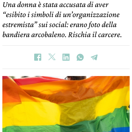
Una donna è stata accusata di aver
“esibito i simboli di un’organizzazione
estremista” sui social: erano foto della
bandiera arcobaleno. Rischia il carcere.