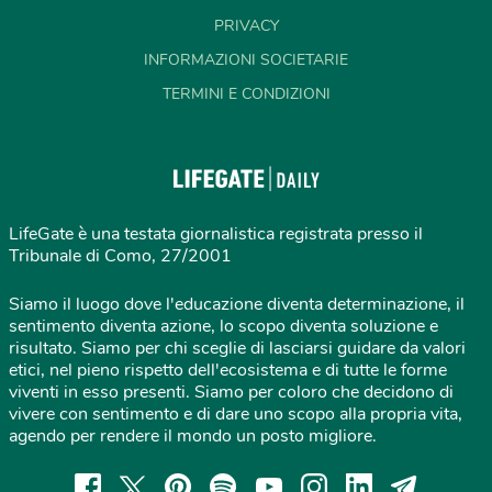
PRIVACY
INFORMAZIONI SOCIETARIE
TERMINI E CONDIZIONI
LifeGate è una testata giornalistica registrata presso il
Tribunale di Como, 27/2001
Siamo il luogo dove l'educazione diventa determinazione, il
sentimento diventa azione, lo scopo diventa soluzione e
risultato. Siamo per chi sceglie di lasciarsi guidare da valori
etici, nel pieno rispetto dell'ecosistema e di tutte le forme
viventi in esso presenti. Siamo per coloro che decidono di
vivere con sentimento e di dare uno scopo alla propria vita,
agendo per rendere il mondo un posto migliore.