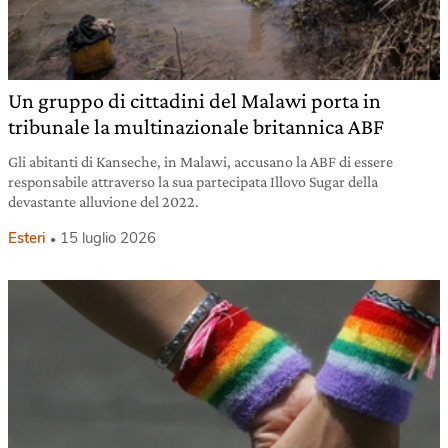
Un gruppo di cittadini del Malawi porta in
tribunale la multinazionale britannica ABF
Gli abitanti di Kanseche, in Malawi, accusano la ABF di essere
responsabile attraverso la sua partecipata Illovo Sugar della
devastante alluvione del 2022.
Esteri
15 luglio 2026