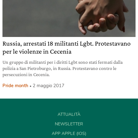
Russia, arrestati 18 militanti Lgbt. Protestavano
per le violenze in Cecenia
Un gruppo di militanti per i diritti Lgbt sono stati fermati dalla
polizia a San Pietroburgo, in Russia. Protestavano contro le
persecuzioni in Cecenia.
Pride month
2 maggio 2017
ATTUALITÀ
NEWSLETTER
APP APPLE (IOS)