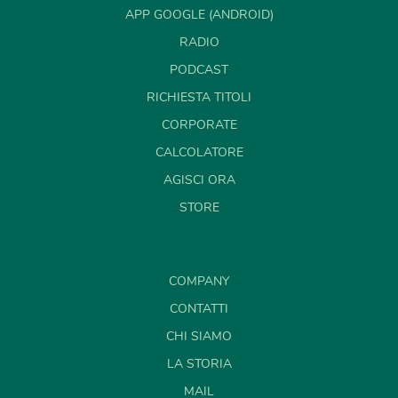
APP GOOGLE (ANDROID)
RADIO
PODCAST
RICHIESTA TITOLI
CORPORATE
CALCOLATORE
AGISCI ORA
STORE
COMPANY
CONTATTI
CHI SIAMO
LA STORIA
MAIL