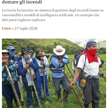
domare gli incendi
La Grecia ha lanciato un sistema di gestione degli incendi basato su
nanosatelliti e modelli di intelligenza artificiale. Un esempio che
altri paesi vogliono replicare.
Esteri
27 luglio 2026