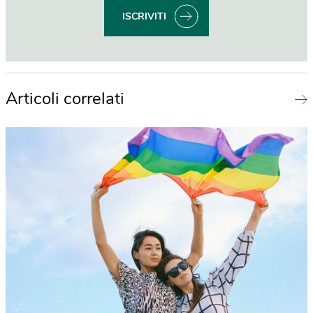
ISCRIVITI
Articoli correlati