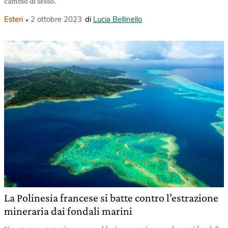
cambio di sesso.
Esteri
2 ottobre 2023
di
Lucia Bellinello
La Polinesia francese si batte contro l’estrazione
mineraria dai fondali marini