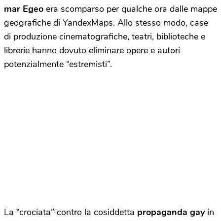
mar Egeo
era scomparso per qualche ora dalle mappe
geografiche di YandexMaps. Allo stesso modo, case
di produzione cinematografiche, teatri, biblioteche e
librerie hanno dovuto eliminare opere e autori
potenzialmente “estremisti”.
La “crociata” contro la cosiddetta
propaganda gay
in