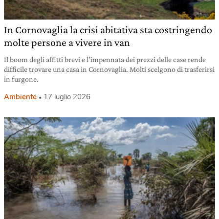
In Cornovaglia la crisi abitativa sta costringendo
molte persone a vivere in van
Il boom degli affitti brevi e l’impennata dei prezzi delle case rende
difficile trovare una casa in Cornovaglia. Molti scelgono di trasferirsi
in furgone.
Ambiente
17 luglio 2026