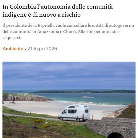
In Colombia l’autonomia delle comunità
indigene è di nuovo a rischio
Il presidente de la Espriella vuole cancellare le entità di autogoverno
delle comunità in Amazzonia e Chocò. Allarme per omicidi e
sequestri.
Ambiente
21 luglio 2026