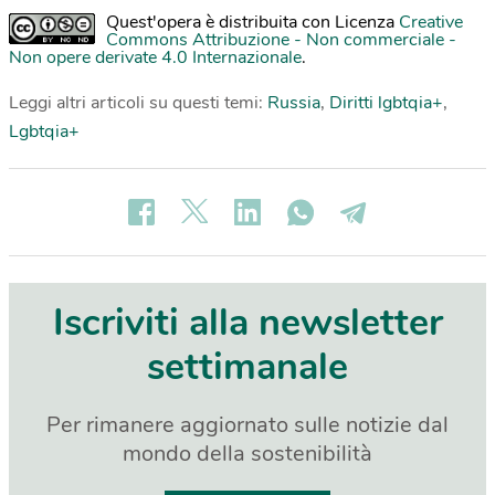
Quest'opera è distribuita con Licenza
Creative
Commons Attribuzione - Non commerciale -
Non opere derivate 4.0 Internazionale
.
Leggi altri articoli su questi temi:
Russia
,
Diritti lgbtqia+
,
Lgbtqia+
Iscriviti alla newsletter
settimanale
Per rimanere aggiornato sulle notizie dal
mondo della sostenibilità