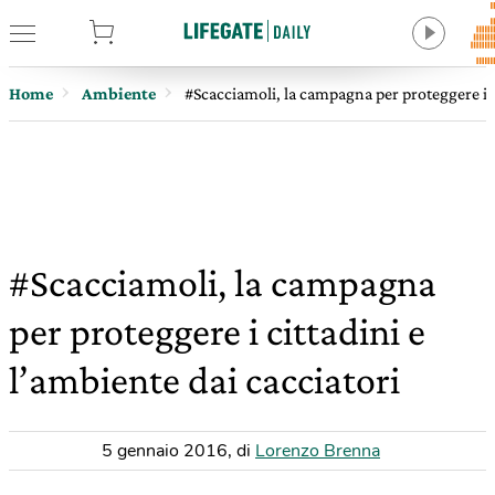
tore
Home
Ambiente
#Scacciamoli, la campagna per proteggere i ci
#Scacciamoli, la campagna
per proteggere i cittadini e
l’ambiente dai cacciatori
5 gennaio 2016
,
di
Lorenzo Brenna