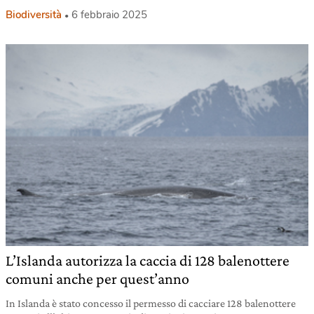
Biodiversità
6 febbraio 2025
L’Islanda autorizza la caccia di 128 balenottere
comuni anche per quest’anno
In Islanda è stato concesso il permesso di cacciare 128 balenottere