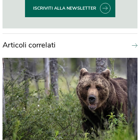
ISCRIVITI ALLA NEWSLETTER
Articoli correlati