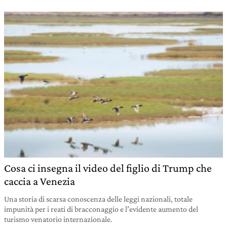
Cosa ci insegna il video del figlio di Trump che
caccia a Venezia
Una storia di scarsa conoscenza delle leggi nazionali, totale
impunità per i reati di bracconaggio e l’evidente aumento del
turismo venatorio internazionale.