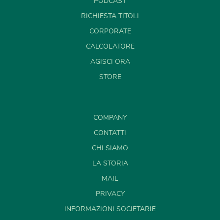
PODCAST
RICHIESTA TITOLI
CORPORATE
CALCOLATORE
AGISCI ORA
STORE
COMPANY
CONTATTI
CHI SIAMO
LA STORIA
MAIL
PRIVACY
INFORMAZIONI SOCIETARIE