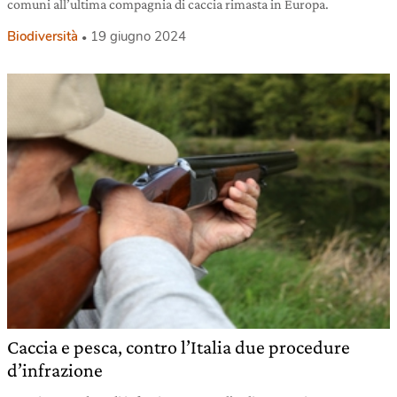
comuni all’ultima compagnia di caccia rimasta in Europa.
Biodiversità
19 giugno 2024
Caccia e pesca, contro l’Italia due procedure
d’infrazione