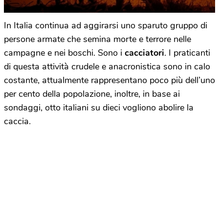
In Italia continua ad aggirarsi uno sparuto gruppo di
persone armate che semina morte e terrore nelle
campagne e nei boschi. Sono i
cacciatori
. I praticanti
di questa attività crudele e anacronistica sono in calo
costante, attualmente rappresentano poco più dell’uno
per cento della popolazione, inoltre, in base ai
sondaggi, otto italiani su dieci vogliono abolire la
caccia.