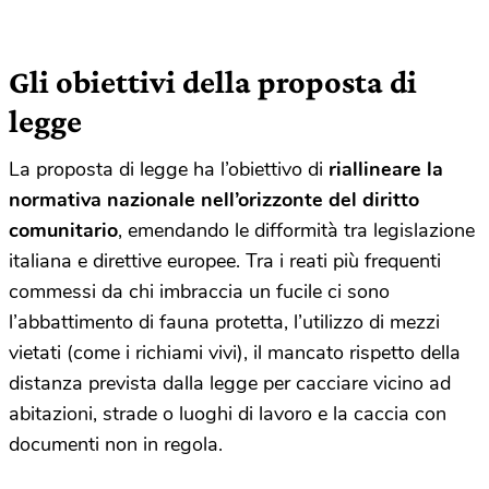
Gli obiettivi della proposta di
legge
La proposta di legge ha l’obiettivo di
riallineare la
normativa nazionale nell’orizzonte del diritto
comunitario
, emendando le difformità tra legislazione
italiana e direttive europee. Tra i reati più frequenti
commessi da chi imbraccia un fucile ci sono
l’abbattimento di fauna protetta, l’utilizzo di mezzi
vietati (come i richiami vivi), il mancato rispetto della
distanza prevista dalla legge per cacciare vicino ad
abitazioni, strade o luoghi di lavoro e la caccia con
documenti non in regola.