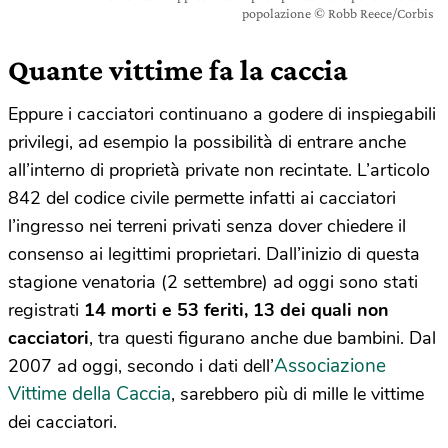
popolazione © Robb Reece/Corbis
Quante vittime fa la caccia
Eppure i cacciatori continuano a godere di inspiegabili
privilegi, ad esempio la possibilità di entrare anche
all’interno di proprietà private non recintate. L’articolo
842 del codice civile permette infatti ai cacciatori
l’ingresso nei terreni privati senza dover chiedere il
consenso ai legittimi proprietari. Dall’inizio di questa
stagione venatoria (2 settembre) ad oggi sono stati
registrati
14 morti e 53 feriti, 13 dei quali non
cacciatori
, tra questi figurano anche due bambini. Dal
Associazione
2007 ad oggi, secondo i dati dell’
Vittime della Caccia
, sarebbero più di mille le vittime
dei cacciatori.