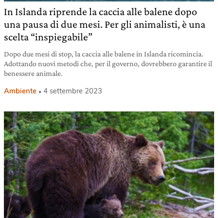
In Islanda riprende la caccia alle balene dopo
una pausa di due mesi. Per gli animalisti, è una
scelta “inspiegabile”
Dopo due mesi di stop, la caccia alle balene in Islanda ricomincia.
Adottando nuovi metodi che, per il governo, dovrebbero garantire il
benessere animale.
Ambiente
4 settembre 2023