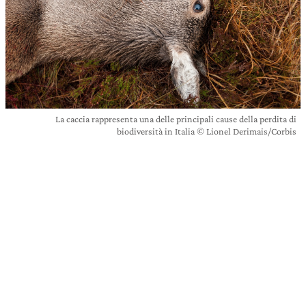
La caccia rappresenta una delle principali cause della perdita di
biodiversità in Italia © Lionel Derimais/Corbis