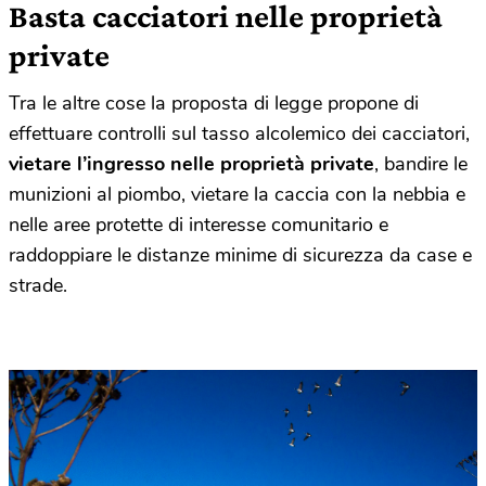
Basta cacciatori nelle proprietà
private
Tra le altre cose la proposta di legge propone di
effettuare controlli sul tasso alcolemico dei cacciatori,
vietare l’ingresso nelle proprietà private
, bandire le
munizioni al piombo, vietare la caccia con la nebbia e
nelle aree protette di interesse comunitario e
raddoppiare le distanze minime di sicurezza da case e
strade.