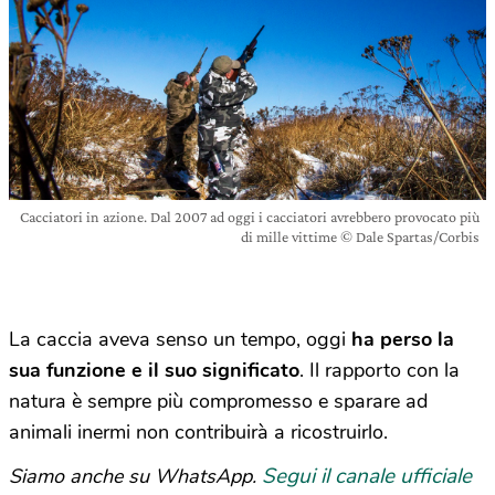
Cacciatori in azione. Dal 2007 ad oggi i cacciatori avrebbero provocato più
di mille vittime © Dale Spartas/Corbis
La caccia aveva senso un tempo, oggi
ha perso la
sua funzione e il suo significato
. Il rapporto con la
natura è sempre più compromesso e sparare ad
animali inermi non contribuirà a ricostruirlo.
Segui il canale ufficiale
Siamo anche su WhatsApp.