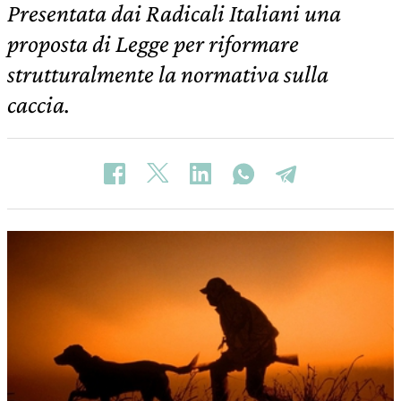
Presentata dai Radicali Italiani una
proposta di Legge per riformare
strutturalmente la normativa sulla
caccia.