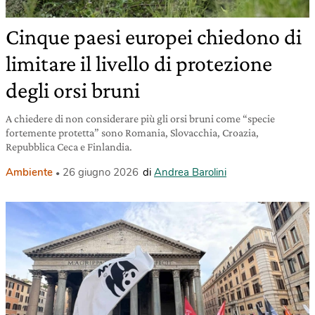
Cinque paesi europei chiedono di
limitare il livello di protezione
degli orsi bruni
A chiedere di non considerare più gli orsi bruni come “specie
fortemente protetta” sono Romania, Slovacchia, Croazia,
Repubblica Ceca e Finlandia.
Ambiente
26 giugno 2026
di
Andrea Barolini