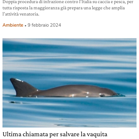
Doppia procedura di infrazione contro l’Italia su caccia e pesca, per
tutta risposta la maggioranza già prepara una legge che amplia
l’attività venatoria.
Ambiente
9 febbraio 2024
Ultima chiamata per salvare la vaquita