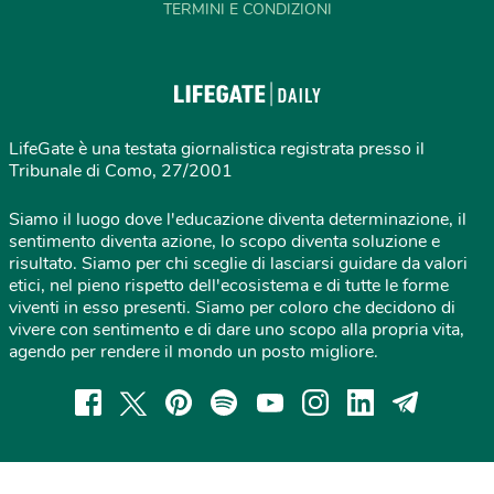
TERMINI E CONDIZIONI
LifeGate è una testata giornalistica registrata presso il
Tribunale di Como, 27/2001
Siamo il luogo dove l'educazione diventa determinazione, il
sentimento diventa azione, lo scopo diventa soluzione e
risultato. Siamo per chi sceglie di lasciarsi guidare da valori
etici, nel pieno rispetto dell'ecosistema e di tutte le forme
viventi in esso presenti. Siamo per coloro che decidono di
vivere con sentimento e di dare uno scopo alla propria vita,
agendo per rendere il mondo un posto migliore.