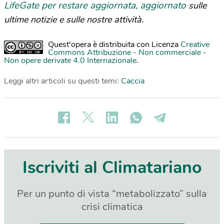
LifeGate per restare aggiornata, aggiornato
sulle
ultime notizie e sulle nostre attività.
Quest'opera è distribuita con Licenza
Creative
Commons Attribuzione - Non commerciale -
Non opere derivate 4.0 Internazionale
.
Leggi altri articoli su questi temi:
Caccia
Iscriviti al Climatariano
Per un punto di vista “metabolizzato” sulla
crisi climatica