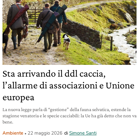
Sta arrivando il ddl caccia,
l’allarme di associazioni e Unione
europea
La nuova legge parla di “gestione” della fauna selvatica, estende la
stagione venatoria e le specie cacciabili: la Ue ha già detto che non va
bene.
Ambiente
22 maggio 2026
di
Simone Santi