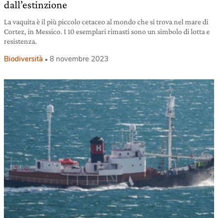
dall’estinzione
La vaquita è il più piccolo cetaceo al mondo che si trova nel mare di
Cortez, in Messico. I 10 esemplari rimasti sono un simbolo di lotta e
resistenza.
Biodiversità
8 novembre 2023