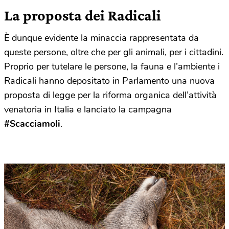
La proposta dei Radicali
È dunque evidente la minaccia rappresentata da
queste persone, oltre che per gli animali, per i cittadini.
Proprio per tutelare le persone, la fauna e l’ambiente i
Radicali hanno depositato in Parlamento una nuova
proposta di legge per la riforma organica dell’attività
venatoria in Italia e lanciato la campagna
#Scacciamoli
.