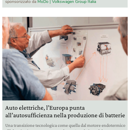
sponsorizzato da
MoDo | Volkswagen Group Italia
Auto elettriche, l’Europa punta
all’autosufficienza nella produzione di batterie
Una transizione tecnologica come quella dal motore endotermico