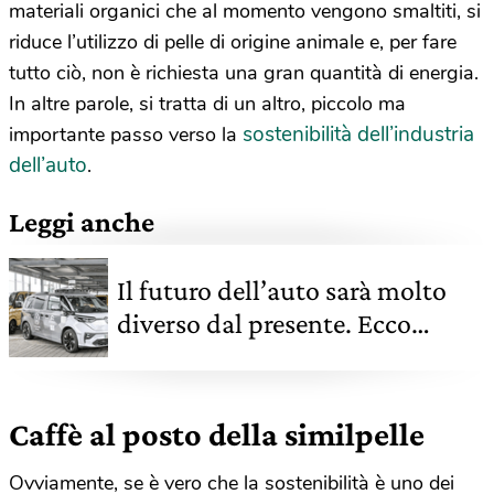
materiali organici che al momento vengono smaltiti, si
riduce l’utilizzo di pelle di origine animale e, per fare
tutto ciò, non è richiesta una gran quantità di energia.
In altre parole, si tratta di un altro, piccolo ma
sostenibilità dell’industria
importante passo verso la
dell’auto
.
Leggi anche
Il futuro dell’auto sarà molto
diverso dal presente. Ecco
perché
Caffè al posto della similpelle
Ovviamente, se è vero che la sostenibilità è uno dei