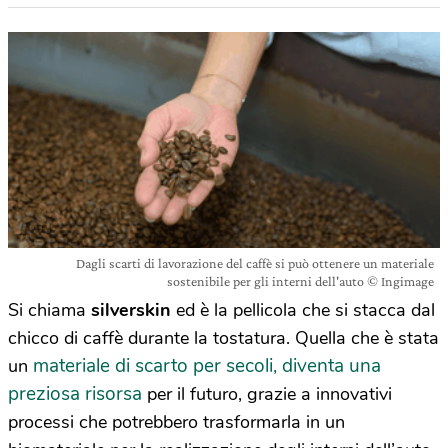
Dagli scarti di lavorazione del caffè si può ottenere un materiale
sostenibile per gli interni dell'auto © Ingimage
Si chiama
silverskin
ed è la pellicola che si stacca dal
chicco di caffè durante la tostatura. Quella che è stata
materiale di scarto per secoli, diventa una
un
preziosa risorsa
per il futuro, grazie a innovativi
processi che potrebbero trasformarla in un