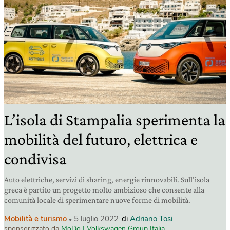
L’isola di Stampalia sperimenta la
mobilità del futuro, elettrica e
condivisa
Auto elettriche, servizi di sharing, energie rinnovabili. Sull’isola
greca è partito un progetto molto ambizioso che consente alla
comunità locale di sperimentare nuove forme di mobilità.
Mobilità e turismo
5 luglio 2022
di
Adriano Tosi
sponsorizzato da
MoDo | Volkswagen Group Italia