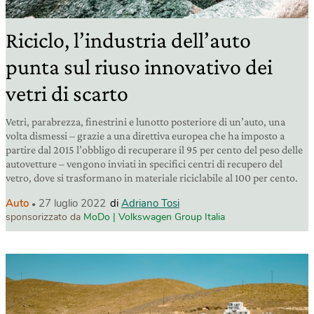
Riciclo, l’industria dell’auto
punta sul riuso innovativo dei
vetri di scarto
Vetri, parabrezza, finestrini e lunotto posteriore di un’auto, una
volta dismessi – grazie a una direttiva europea che ha imposto a
partire dal 2015 l’obbligo di recuperare il 95 per cento del peso delle
autovetture – vengono inviati in specifici centri di recupero del
vetro, dove si trasformano in materiale riciclabile al 100 per cento.
Auto
27 luglio 2022
di
Adriano Tosi
sponsorizzato da
MoDo | Volkswagen Group Italia