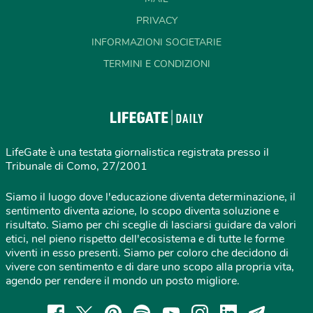
PRIVACY
INFORMAZIONI SOCIETARIE
TERMINI E CONDIZIONI
LifeGate è una testata giornalistica registrata presso il
Tribunale di Como, 27/2001
Siamo il luogo dove l'educazione diventa determinazione, il
sentimento diventa azione, lo scopo diventa soluzione e
risultato. Siamo per chi sceglie di lasciarsi guidare da valori
etici, nel pieno rispetto dell'ecosistema e di tutte le forme
viventi in esso presenti. Siamo per coloro che decidono di
vivere con sentimento e di dare uno scopo alla propria vita,
agendo per rendere il mondo un posto migliore.