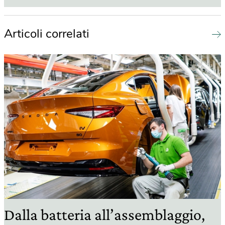
Articoli correlati
Dalla batteria all’assemblaggio,