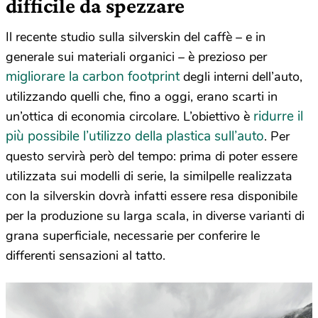
difficile da spezzare
Il recente studio sulla silverskin del caffè – e in
generale sui materiali organici – è prezioso per
migliorare la carbon footprint
degli interni dell’auto,
utilizzando quelli che, fino a oggi, erano scarti in
ridurre il
un’ottica di economia circolare. L’obiettivo è
più possibile l’utilizzo della plastica sull’auto
. Per
questo servirà però del tempo: prima di poter essere
utilizzata sui modelli di serie, la similpelle realizzata
con la silverskin dovrà infatti essere resa disponibile
per la produzione su larga scala, in diverse varianti di
grana superficiale, necessarie per conferire le
differenti sensazioni al tatto.