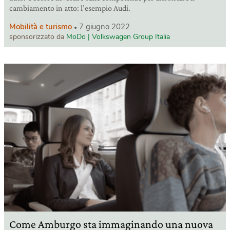
cambiamento in atto: l’esempio Audi.
Mobilità e turismo
7 giugno 2022
sponsorizzato da
MoDo | Volkswagen Group Italia
Come Amburgo sta immaginando una nuova