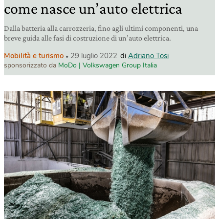
come nasce un’auto elettrica
Dalla batteria alla carrozzeria, fino agli ultimi componenti, una
breve guida alle fasi di costruzione di un’auto elettrica.
Mobilità e turismo
29 luglio 2022
di
Adriano Tosi
sponsorizzato da
MoDo | Volkswagen Group Italia