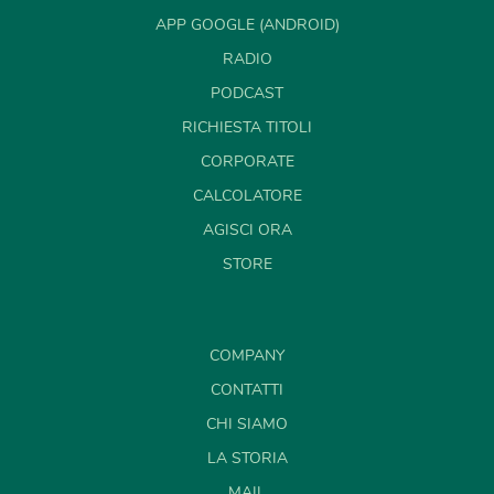
APP GOOGLE (ANDROID)
RADIO
PODCAST
RICHIESTA TITOLI
CORPORATE
CALCOLATORE
AGISCI ORA
STORE
COMPANY
CONTATTI
CHI SIAMO
LA STORIA
MAIL