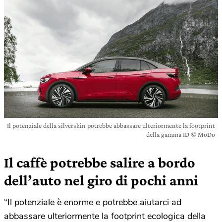
Il potenziale della silverskin potrebbe abbassare ulteriormente la footprint
della gamma ID © MoDo
Il caffè potrebbe salire a bordo
dell’auto nel giro di pochi anni
“Il potenziale è enorme e potrebbe aiutarci ad
abbassare ulteriormente la footprint ecologica della