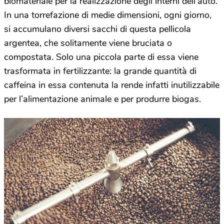
biomateriale per la realizzazione degli interni dell’auto.
In una torrefazione di medie dimensioni, ogni giorno,
si accumulano diversi sacchi di questa pellicola
argentea, che solitamente viene bruciata o
compostata. Solo una piccola parte di essa viene
trasformata in fertilizzante: la grande quantità di
caffeina in essa contenuta la rende infatti inutilizzabile
per l’alimentazione animale e per produrre biogas.