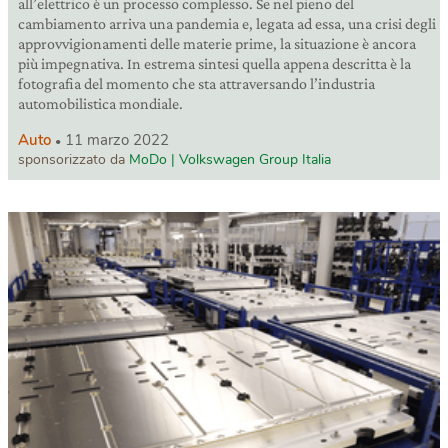
all’elettrico è un processo complesso. Se nel pieno del
cambiamento arriva una pandemia e, legata ad essa, una crisi degli
approvvigionamenti delle materie prime, la situazione è ancora
più impegnativa. In estrema sintesi quella appena descritta è la
fotografia del momento che sta attraversando l’industria
automobilistica mondiale.
Auto
11 marzo 2022
sponsorizzato da
MoDo | Volkswagen Group Italia