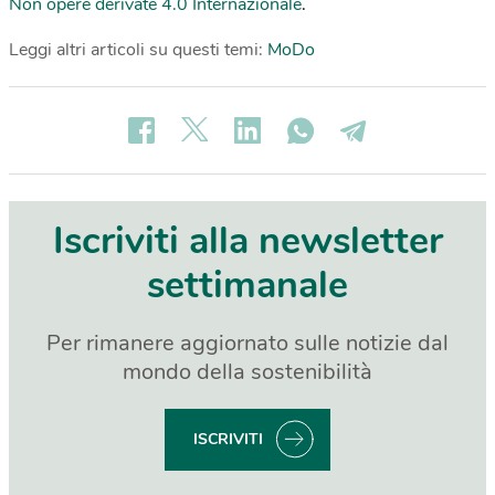
Non opere derivate 4.0 Internazionale
.
Leggi altri articoli su questi temi:
MoDo
Iscriviti alla newsletter
settimanale
Per rimanere aggiornato sulle notizie dal
mondo della sostenibilità
ISCRIVITI