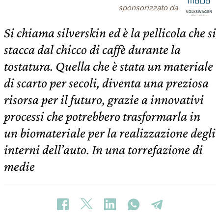
sponsorizzato da
Si chiama silverskin ed è la pellicola che si
stacca dal chicco di caffè durante la
tostatura. Quella che è stata un materiale
di scarto per secoli, diventa una preziosa
risorsa per il futuro, grazie a innovativi
processi che potrebbero trasformarla in
un biomateriale per la realizzazione degli
interni dell’auto. In una torrefazione di
medie