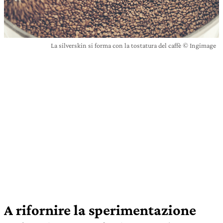
La silverskin si forma con la tostatura del caffè © Ingimage
A rifornire la sperimentazione