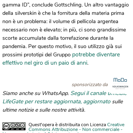
gamma ID”, conclude Gottschling. Un altro vantaggio
della silverskin è che la fornitura della materia prima
non è un problema: il volume di pellicola argentea
necessario non è elevato; in più, ci sono grandissime
scorte accumulate dalla torrefazione durante la
pandemia. Per questo motivo, il suo utilizzo già sui
potrebbe diventare
prossimi prototipi del Gruppo
effettivo nel giro di un paio di anni
.
sponsorizzato da
Segui il canale ufficiale
Siamo anche su WhatsApp.
LifeGate per restare aggiornata, aggiornato
sulle
ultime notizie e sulle nostre attività.
Quest'opera è distribuita con Licenza
Creative
Commons Attribuzione - Non commerciale -