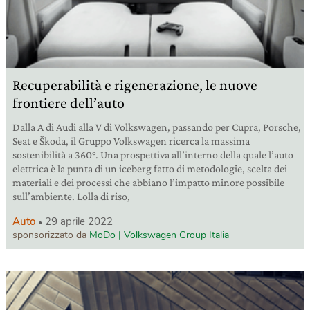
Recuperabilità e rigenerazione, le nuove
frontiere dell’auto
Dalla A di Audi alla V di Volkswagen, passando per Cupra, Porsche,
Seat e Škoda, il Gruppo Volkswagen ricerca la massima
sostenibilità a 360°. Una prospettiva all’interno della quale l’auto
elettrica è la punta di un iceberg fatto di metodologie, scelta dei
materiali e dei processi che abbiano l’impatto minore possibile
sull’ambiente. Lolla di riso,
Auto
29 aprile 2022
sponsorizzato da
MoDo | Volkswagen Group Italia