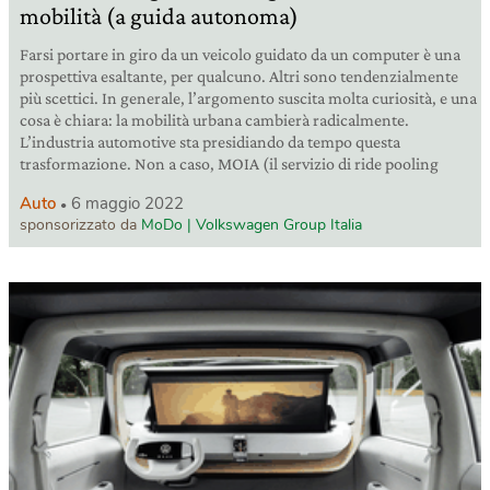
mobilità (a guida autonoma)
Farsi portare in giro da un veicolo guidato da un computer è una
prospettiva esaltante, per qualcuno. Altri sono tendenzialmente
più scettici. In generale, l’argomento suscita molta curiosità, e una
cosa è chiara: la mobilità urbana cambierà radicalmente.
L’industria automotive sta presidiando da tempo questa
trasformazione. Non a caso, MOIA (il servizio di ride pooling
Auto
6 maggio 2022
sponsorizzato da
MoDo | Volkswagen Group Italia