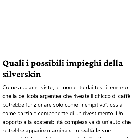
Quali i possibili impieghi della
silverskin
Come abbiamo visto, al momento dai test è emerso
che la pellicola argentea che riveste il chicco di caffè
potrebbe funzionare solo come “riempitivo”, ossia
come parziale componente di un rivestimento. Un
apporto alla sostenibilità complessiva di un’auto che
potrebbe apparire marginale. In realtà
le sue