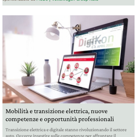
Mobilità e transizione elettrica, nuove
competenze e opportunità professionali
Transizione elettrica e digitale stanno rivoluzionando il settore
auto. Occorre investire sulle competenze per affrontare il