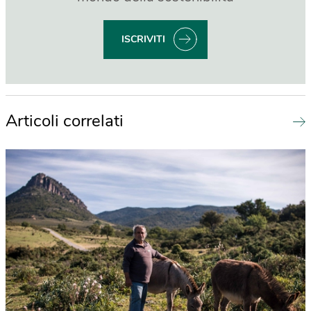
ISCRIVITI
Articoli correlati