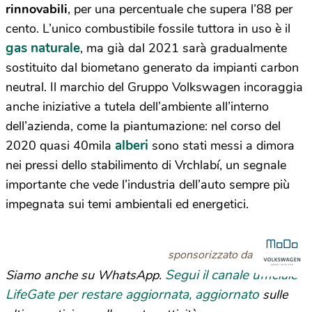
rinnovabili
, per una percentuale che supera l’88 per
cento. L’unico combustibile fossile tuttora in uso è il
gas naturale
, ma già dal 2021 sarà gradualmente
sostituito dal biometano generato da impianti carbon
neutral. Il marchio del Gruppo Volkswagen incoraggia
anche iniziative a tutela dell’ambiente all’interno
dell’azienda, come la piantumazione: nel corso del
alberi
2020 quasi 40mila
sono stati messi a dimora
nei pressi dello stabilimento di Vrchlabí, un segnale
importante che vede l’industria dell’auto sempre più
impegnata sui temi ambientali ed energetici.
sponsorizzato da
Segui il canale ufficiale
Siamo anche su WhatsApp.
LifeGate per restare aggiornata, aggiornato
sulle