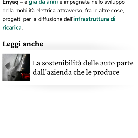
già da anni
Enyaq
– e
è impegnata nello sviluppo
della mobilità elettrica attraverso, fra le altre cose,
infrastruttura di
progetti per la diffusione dell’
ricarica
.
Leggi anche
La sostenibilità delle auto parte
dall'azienda che le produce