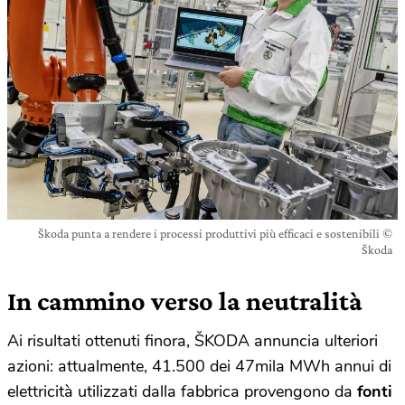
Škoda punta a rendere i processi produttivi più efficaci e sostenibili ©
Škoda
In cammino verso la neutralità
Ai risultati ottenuti finora, ŠKODA annuncia ulteriori
azioni: attualmente, 41.500 dei 47mila MWh annui di
elettricità utilizzati dalla fabbrica provengono da
fonti