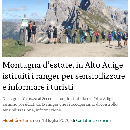
Montagna d’estate, in Alto Adige
istituiti i ranger per sensibilizzare
e informare i turisti
Dal lago di Carezza al Seceda, i luoghi simbolo dell’Alto Adige
saranno presidiati da 15 ranger che si occuperanno di controllo,
sensibilizzazione, informazione.
Mobilità e turismo
18 luglio 2026
di
Carlotta Garancini