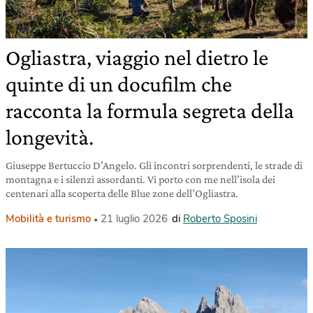
Ogliastra, viaggio nel dietro le
quinte di un docufilm che
racconta la formula segreta della
longevità.
Giuseppe Bertuccio D’Angelo. Gli incontri sorprendenti, le strade di
montagna e i silenzi assordanti. Vi porto con me nell’isola dei
centenari alla scoperta delle Blue zone dell’Ogliastra.
Mobilità e turismo
21 luglio 2026
di
Roberto Sposini