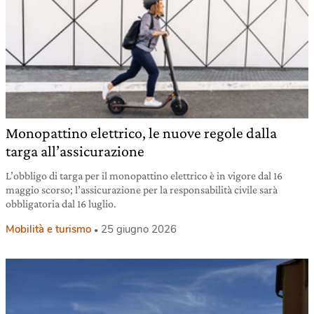
Monopattino elettrico, le nuove regole dalla
targa all’assicurazione
L’obbligo di targa per il monopattino elettrico è in vigore dal 16
maggio scorso; l’assicurazione per la responsabilità civile sarà
obbligatoria dal 16 luglio.
Mobilità e turismo
25 giugno 2026