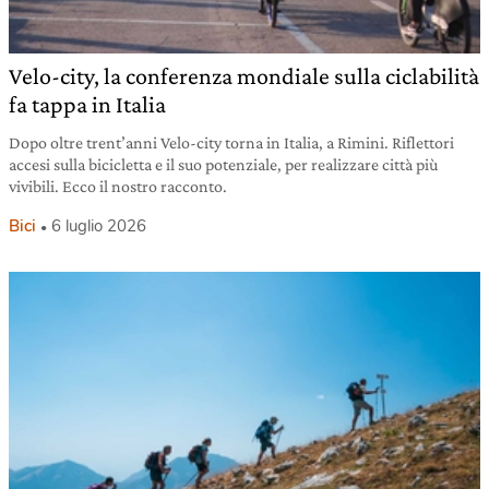
Velo-city, la conferenza mondiale sulla ciclabilità
fa tappa in Italia
Dopo oltre trent’anni Velo-city torna in Italia, a Rimini. Riflettori
accesi sulla bicicletta e il suo potenziale, per realizzare città più
vivibili. Ecco il nostro racconto.
Bici
6 luglio 2026