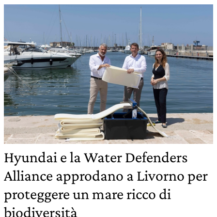
Hyundai e la Water Defenders
Alliance approdano a Livorno per
proteggere un mare ricco di
biodiversità