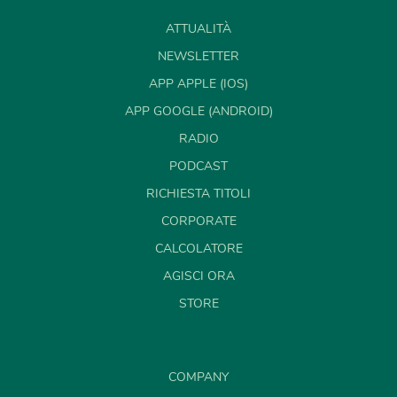
ATTUALITÀ
NEWSLETTER
APP APPLE (IOS)
APP GOOGLE (ANDROID)
RADIO
PODCAST
RICHIESTA TITOLI
CORPORATE
CALCOLATORE
AGISCI ORA
STORE
COMPANY