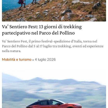
Va’ Sentiero Fest: 13 giorni di trekking
partecipativo nel Parco del Pollino
Va’ Sentiero Fest, il primo festival-spedizione d’Italia, torna nel
Parco del Pollino dal 5 al 17 luglio tra trekking, eventi ed esperienze
nella natura.
Mobilità e turismo
4 luglio 2026