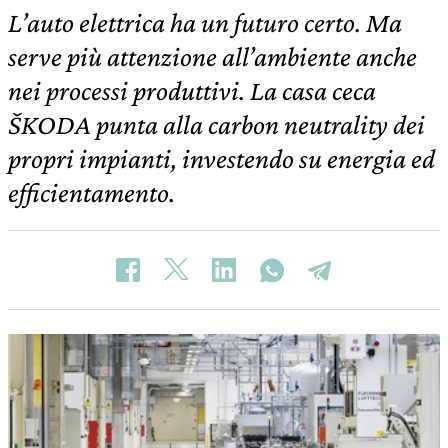
L’auto elettrica ha un futuro certo. Ma
serve più attenzione all’ambiente anche
nei processi produttivi. La casa ceca
ŠKODA punta alla carbon neutrality dei
propri impianti, investendo su energia ed
efficientamento.