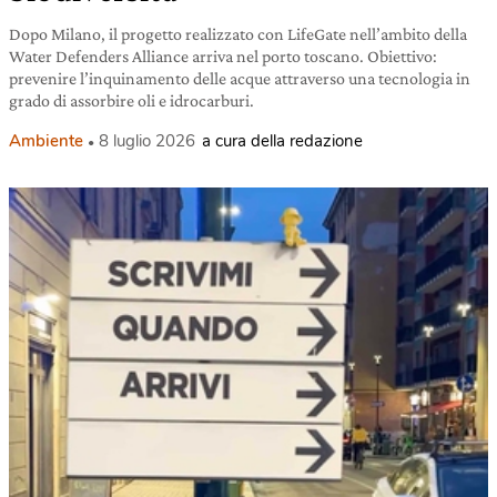
Dopo Milano, il progetto realizzato con LifeGate nell’ambito della
Water Defenders Alliance arriva nel porto toscano. Obiettivo:
prevenire l’inquinamento delle acque attraverso una tecnologia in
grado di assorbire oli e idrocarburi.
Ambiente
8 luglio 2026
a cura della redazione