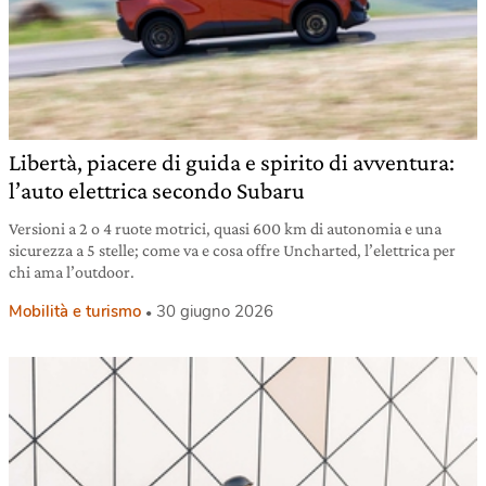
Libertà, piacere di guida e spirito di avventura:
l’auto elettrica secondo Subaru
Versioni a 2 o 4 ruote motrici, quasi 600 km di autonomia e una
sicurezza a 5 stelle; come va e cosa offre Uncharted, l’elettrica per
chi ama l’outdoor.
Mobilità e turismo
30 giugno 2026