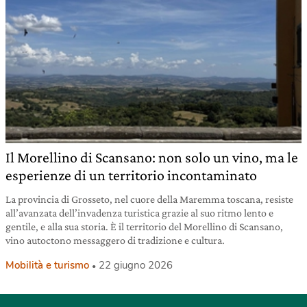
Il Morellino di Scansano: non solo un vino, ma le
esperienze di un territorio incontaminato
La provincia di Grosseto, nel cuore della Maremma toscana, resiste
all’avanzata dell’invadenza turistica grazie al suo ritmo lento e
gentile, e alla sua storia. È il territorio del Morellino di Scansano,
vino autoctono messaggero di tradizione e cultura.
Mobilità e turismo
22 giugno 2026