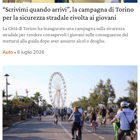
“Scrivimi quando arrivi”, la campagna di Torino
per la sicurezza stradale rivolta ai giovani
La Città di Torino ha inaugurato una campagna sulla sicurezza
stradale per rendere consapevoli i giovani sulle conseguenze del
mettersi alla guida dopo aver assunto alcol o droghe.
Auto
8 luglio 2026