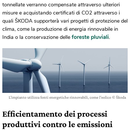
tonnellate verranno compensate attraverso ulteriori
misure e acquistando certificati di CO2 attraverso i
quali ŠKODA supporterà vari progetti di protezione del
clima, come la produzione di energia rinnovabile in
foreste pluviali
India o la conservazione delle
.
L’impianto utilizza fonti energetiche rinnovabili, come l’eolico © Škoda
Efficientamento dei processi
produttivi contro le emissioni