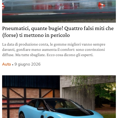
Pneumatici, quante bugie! Quattro falsi miti che
(forse) ti mettono in pericolo
La data di produzione conta, le gomme migliori vanno sempre
davanti, gonfiare meno aumenta il comfort: sono convinzioni
diffuse. Ma tutte sbagliate. Ecco cosa dicono gli esperti.
Auto
9 giugno 2026