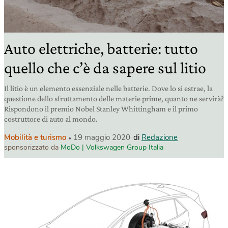
Auto elettriche, batterie: tutto
quello che c’è da sapere sul litio
Il litio è un elemento essenziale nelle batterie. Dove lo si estrae, la
questione dello sfruttamento delle materie prime, quanto ne servirà?
Rispondono il premio Nobel Stanley Whittingham e il primo
costruttore di auto al mondo.
Mobilità e turismo
19 maggio 2020
di
Redazione
sponsorizzato da
MoDo | Volkswagen Group Italia