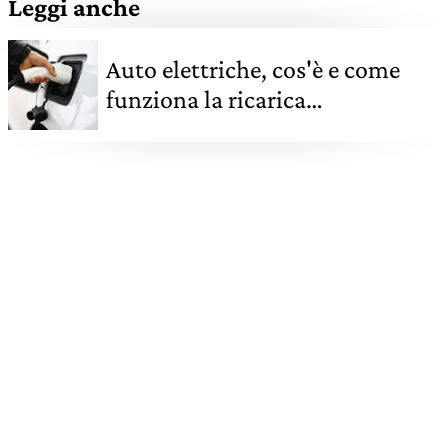
Leggi anche
Auto elettriche, cos'è e come
funziona la ricarica
“intelligente”