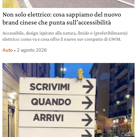
Non solo elettrico: cosa sappiamo del nuovo
brand cinese che punta sull’accessibilità
Accessibile, design ispirato alla natura, ibrido o (preferibilmente)
elettrico: come va e cosa offre il nuovo suv compatto di GWM.
Auto
2 agosto 2026