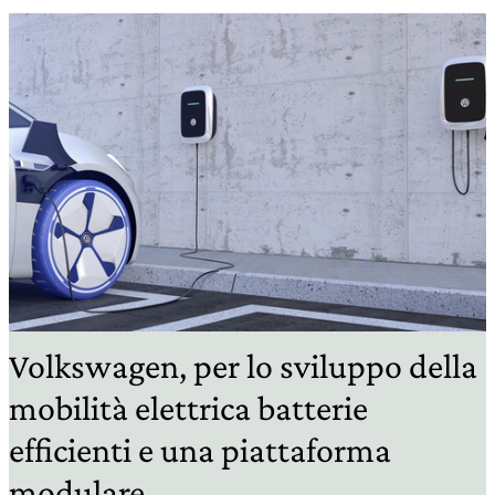
Volkswagen, per lo sviluppo della
mobilità elettrica batterie
efficienti e una piattaforma
modulare