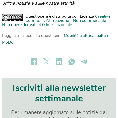
ultime notizie e sulle nostre attività.
Quest'opera è distribuita con Licenza
Creative
Commons Attribuzione - Non commerciale -
Non opere derivate 4.0 Internazionale
.
Leggi altri articoli su questi temi:
Mobilità elettrica
,
batterie
,
MoDo
Iscriviti alla newsletter
settimanale
Per rimanere aggiornato sulle notizie dal