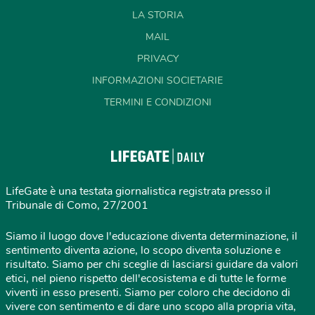
LA STORIA
MAIL
PRIVACY
INFORMAZIONI SOCIETARIE
TERMINI E CONDIZIONI
LifeGate è una testata giornalistica registrata presso il
Tribunale di Como, 27/2001
Siamo il luogo dove l'educazione diventa determinazione, il
sentimento diventa azione, lo scopo diventa soluzione e
risultato. Siamo per chi sceglie di lasciarsi guidare da valori
etici, nel pieno rispetto dell'ecosistema e di tutte le forme
viventi in esso presenti. Siamo per coloro che decidono di
vivere con sentimento e di dare uno scopo alla propria vita,