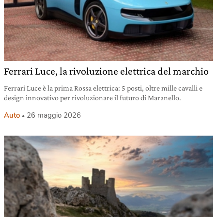
Ferrari Luce, la rivoluzione elettrica del marchio
Ferrari Luce è la prima Rossa elettrica: 5 posti, oltre mille cavalli e
design innovativo per rivoluzionare il futuro di Maranello.
Auto
26 maggio 2026