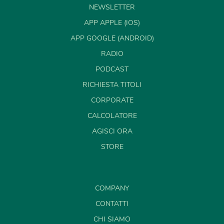
NEWSLETTER
APP APPLE (IOS)
APP GOOGLE (ANDROID)
RADIO
PODCAST
RICHIESTA TITOLI
CORPORATE
CALCOLATORE
AGISCI ORA
STORE
COMPANY
CONTATTI
CHI SIAMO