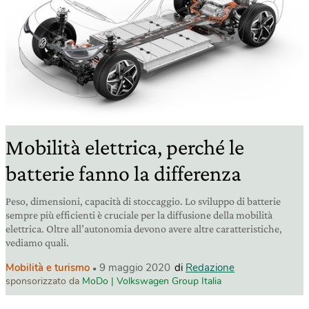
Mobilità elettrica, perché le
batterie fanno la differenza
Peso, dimensioni, capacità di stoccaggio. Lo sviluppo di batterie
sempre più efficienti è cruciale per la diffusione della mobilità
elettrica. Oltre all’autonomia devono avere altre caratteristiche,
vediamo quali.
Mobilità e turismo
9 maggio 2020
di
Redazione
sponsorizzato da
MoDo | Volkswagen Group Italia