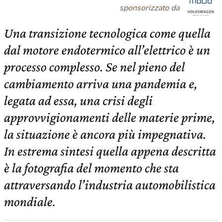
sponsorizzato da
Una transizione tecnologica come quella
dal motore endotermico all’elettrico è un
processo complesso. Se nel pieno del
cambiamento arriva una pandemia e,
legata ad essa, una crisi degli
approvvigionamenti delle materie prime,
la situazione è ancora più impegnativa.
In estrema sintesi quella appena descritta
è la fotografia del momento che sta
attraversando l’industria automobilistica
mondiale.