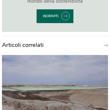
mondo della sostenibilità
ISCRIVITI
Articoli correlati