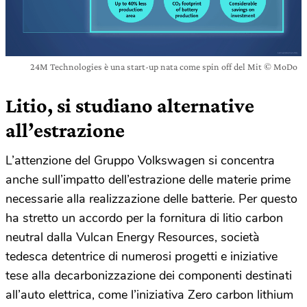
24M Technologies è una start-up nata come spin off del Mit © MoDo
Litio, si studiano alternative
all’estrazione
L’attenzione del Gruppo Volkswagen si concentra
anche sull’impatto dell’estrazione delle materie prime
necessarie alla realizzazione delle batterie. Per questo
ha stretto un accordo per la fornitura di litio carbon
neutral dalla Vulcan Energy Resources, società
tedesca detentrice di numerosi progetti e iniziative
tese alla decarbonizzazione dei componenti destinati
all’auto elettrica, come l’iniziativa Zero carbon lithium