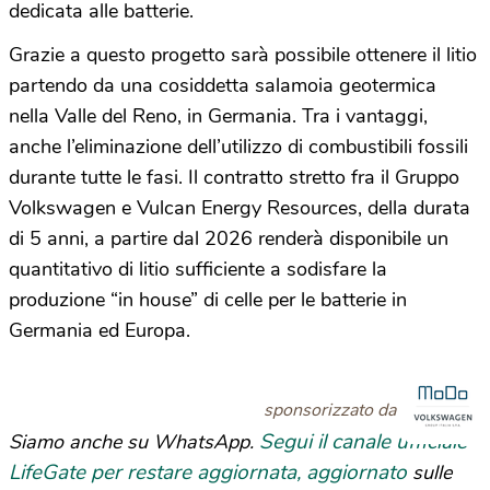
dedicata alle batterie.
Grazie a questo progetto sarà possibile ottenere il litio
partendo da una cosiddetta salamoia geotermica
nella Valle del Reno, in Germania. Tra i vantaggi,
anche l’eliminazione dell’utilizzo di combustibili fossili
durante tutte le fasi. Il contratto stretto fra il Gruppo
Volkswagen e Vulcan Energy Resources, della durata
di 5 anni, a partire dal 2026 renderà disponibile un
quantitativo di litio sufficiente a sodisfare la
produzione “in house” di celle per le batterie in
Germania ed Europa.
sponsorizzato da
Segui il canale ufficiale
Siamo anche su WhatsApp.
LifeGate per restare aggiornata, aggiornato
sulle