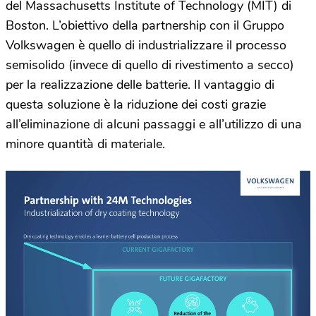
del Massachusetts Institute of Technology (MIT) di
Boston. L’obiettivo della partnership con il Gruppo
Volkswagen è quello di industrializzare il processo
semisolido (invece di quello di rivestimento a secco)
per la realizzazione delle batterie. Il vantaggio di
questa soluzione è la riduzione dei costi grazie
all’eliminazione di alcuni passaggi e all’utilizzo di una
minore quantità di materiale.