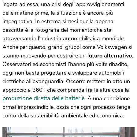
legata ad essa, una crisi degli approvvigionamenti
delle materie prime, la situazione è ancora più
impegnativa. In estrema sintesi quella appena
descritta è la fotografia del momento che sta
attraversando l’industria automobilistica mondiale.
Anche per questo, grandi gruppi come Volkswagen si
stanno muovendo per costruire un
futuro alternativo
.
Osservatori ed economisti l’hanno più volte ribadito,
oggi non basta progettare e sviluppare automobili
elettriche all’avanguardia. Occorre mettere in atto un
approccio a 360°, che comprenda fra le altre cose la
produzione diretta delle batterie
. A una condizione
ormai imprescindibile, ossia che ogni processo tenga
conto della sostenibilità ambientale ed economica.