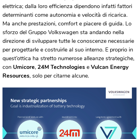
elettrica; dalla loro efficienza dipendono infatti fattori
determinanti come autonomia e velocità di ricarica.
Ma anche prestazioni, comfort e piacere di guida. Lo
sforzo del Gruppo Volkswagen sta andando nella
direzione di sviluppare tutte le conoscenze necessarie
per progettarle e costruirle al suo interno. E proprio in
quest’ottica ha stretto numerose alleanze strategiche,
con
Umicore
,
24M Technologies
e
Vulcan Energy
Resources
, solo per citarne alcune.