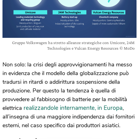
Gruppo Volkswagen ha stretto alleanze strategiche con Umicore, 24M
Technologies e Vulcan Energy Resources © MoDo
Non solo: la crisi degli approvvigionamenti ha messo
in evidenza che il modello della globalizzazione può
tradursi in ritardi o addirittura sospensione della
produzione. Per questo la tendenza è quella di
provvedere al fabbisogno di batterie per la mobilità
realizzandole internamente, in Europa
elettrica
,
all’insegna di una maggiore indipendenza dai fornitori
esterni, nel caso specifico dai produttori asiatici.