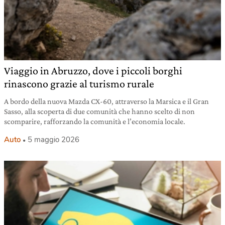
Viaggio in Abruzzo, dove i piccoli borghi
rinascono grazie al turismo rurale
A bordo della nuova Mazda CX-60, attraverso la Marsica e il Gran
Sasso, alla scoperta di due comunità che hanno scelto di non
scomparire, rafforzando la comunità e l’economia locale.
Auto
5 maggio 2026