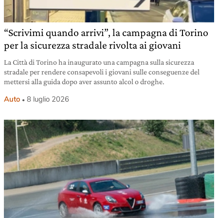
“Scrivimi quando arrivi”, la campagna di Torino
per la sicurezza stradale rivolta ai giovani
La Città di Torino ha inaugurato una campagna sulla sicurezza
stradale per rendere consapevoli i giovani sulle conseguenze del
mettersi alla guida dopo aver assunto alcol o droghe.
Auto
8 luglio 2026