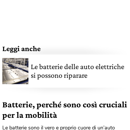
Leggi anche
Le batterie delle auto elettriche
si possono riparare
Batterie, perché sono così cruciali
per la mobilità
Le batterie sono il vero e proprio cuore di un’auto