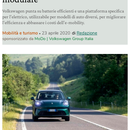
Volkswagen punta su batterie efficienti e una piattaforma specifica
per l’elettrico, utilizzabile per modelli di auto diversi, per migliorare
l’efficienza e abbassare i costi dell’e-mobility.
Mobilità e turismo
23 aprile 2020
di
Redazione
sponsorizzato da
MoDo | Volkswagen Group Italia