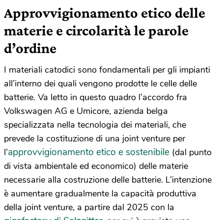
Approvvigionamento etico delle
materie e circolarità le parole
d’ordine
I materiali catodici sono fondamentali per gli impianti
all’interno dei quali vengono prodotte le celle delle
batterie. Va letto in questo quadro l’accordo fra
Volkswagen AG e Umicore, azienda belga
specializzata nella tecnologia dei materiali, che
prevede la costituzione di una joint venture per
approvvigionamento etico e sostenibile
l’
(dal punto
di vista ambientale ed economico) delle materie
necessarie alla costruzione delle batterie. L’intenzione
è aumentare gradualmente la capacità produttiva
della joint venture, a partire dal 2025 con la