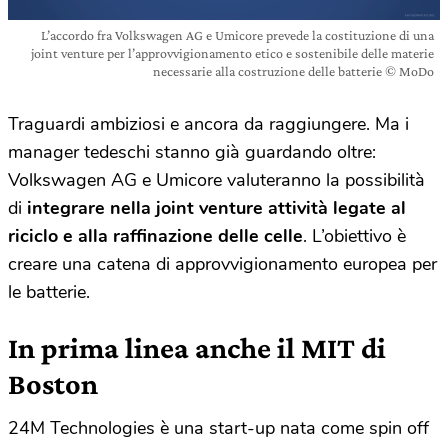
L’accordo fra Volkswagen AG e Umicore prevede la costituzione di una
joint venture per l’approvvigionamento etico e sostenibile delle materie
necessarie alla costruzione delle batterie © MoDo
Traguardi ambiziosi e ancora da raggiungere. Ma i
manager tedeschi stanno già guardando oltre:
Volkswagen AG e Umicore valuteranno la possibilità
di
integrare nella joint venture attività legate al
riciclo e alla raffinazione delle celle
. L’obiettivo è
creare una catena di approvvigionamento europea per
le batterie.
In prima linea anche il MIT di
Boston
24M Technologies è una start-up nata come spin off