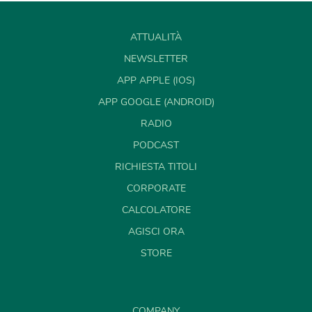
ATTUALITÀ
NEWSLETTER
APP APPLE (IOS)
APP GOOGLE (ANDROID)
RADIO
PODCAST
RICHIESTA TITOLI
CORPORATE
CALCOLATORE
AGISCI ORA
STORE
COMPANY