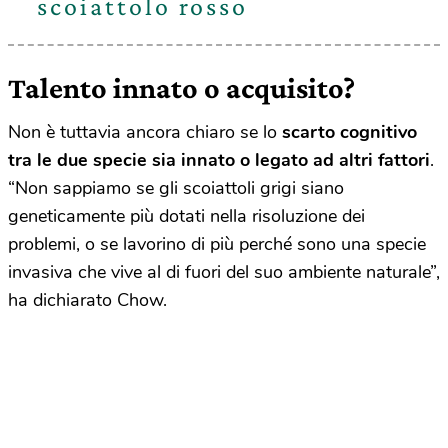
scoiattolo rosso
Talento innato o acquisito?
Non è tuttavia ancora chiaro se lo
scarto cognitivo
tra le due specie sia innato o legato ad altri fattori
.
“Non sappiamo se gli scoiattoli grigi siano
geneticamente più dotati nella risoluzione dei
problemi, o se lavorino di più perché sono una specie
invasiva che vive al di fuori del suo ambiente naturale”,
ha dichiarato Chow.