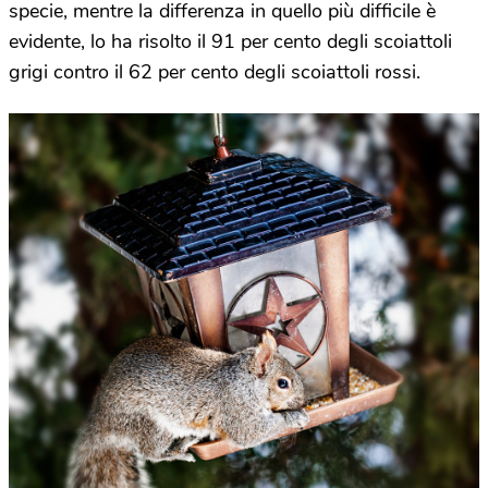
specie, mentre la differenza in quello più difficile è
evidente, lo ha risolto il 91 per cento degli scoiattoli
grigi contro il 62 per cento degli scoiattoli rossi.