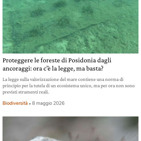
Proteggere le foreste di Posidonia dagli
ancoraggi: ora c’è la legge, ma basta?
La legge sulla valorizzazione del mare contiene una norma di
principio per la tutela di un ecosistema unico, ma per ora non sono
previsti strumenti reali.
Biodiversità
8 maggio 2026