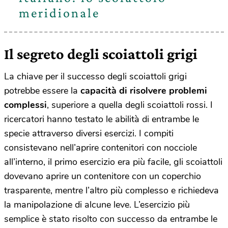
meridionale
Il segreto degli scoiattoli grigi
La chiave per il successo degli scoiattoli grigi
potrebbe essere la
capacità di risolvere problemi
complessi
, superiore a quella degli scoiattoli rossi. I
ricercatori hanno testato le abilità di entrambe le
specie attraverso diversi esercizi. I compiti
consistevano nell’aprire contenitori con nocciole
all’interno, il primo esercizio era più facile, gli scoiattoli
dovevano aprire un contenitore con un coperchio
trasparente, mentre l’altro più complesso e richiedeva
la manipolazione di alcune leve. L’esercizio più
semplice è stato risolto con successo da entrambe le