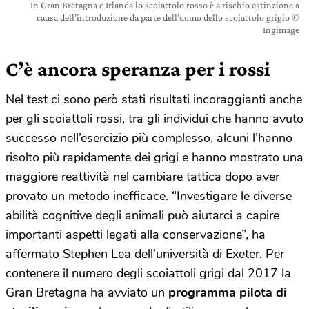
In Gran Bretagna e Irlanda lo scoiattolo rosso è a rischio estinzione a
causa dell’introduzione da parte dell’uomo dello scoiattolo grigio ©
Ingimage
C’è ancora speranza per i rossi
Nel test ci sono però stati risultati incoraggianti anche
per gli scoiattoli rossi, tra gli individui che hanno avuto
successo nell’esercizio più complesso, alcuni l’hanno
risolto più rapidamente dei grigi e hanno mostrato una
maggiore reattività nel cambiare tattica dopo aver
provato un metodo inefficace. “Investigare le diverse
abilità cognitive degli animali può aiutarci a capire
importanti aspetti legati alla conservazione”, ha
affermato Stephen Lea dell’università di Exeter. Per
contenere il numero degli scoiattoli grigi dal 2017 la
Gran Bretagna ha avviato un
programma pilota di