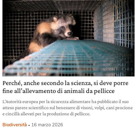
Perché, anche secondo la scienza, si deve porre
fine all’allevamento di animali da pellicce
L’Autorità europea per la sicurezza alimentare ha pubblicato il suo
atteso parere scientifico sul benessere di visoni, volpi, cani procione
e cincillà allevati per la produzione di pellicce.
Biodiversità
16 marzo 2026