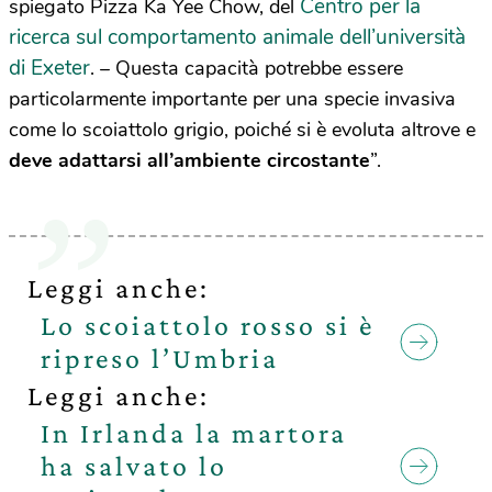
Centro per la
spiegato Pizza Ka Yee Chow, del
ricerca sul comportamento animale dell’università
di Exeter
. – Questa capacità potrebbe essere
particolarmente importante per una specie invasiva
come lo scoiattolo grigio, poiché si è evoluta altrove e
deve adattarsi all’ambiente circostante
”.
Leggi anche:
Lo scoiattolo rosso si è
ripreso l’Umbria
Leggi anche:
In Irlanda la martora
ha salvato lo