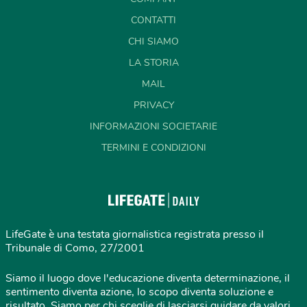
CONTATTI
CHI SIAMO
LA STORIA
MAIL
PRIVACY
INFORMAZIONI SOCIETARIE
TERMINI E CONDIZIONI
LifeGate è una testata giornalistica registrata presso il
Tribunale di Como, 27/2001
Siamo il luogo dove l'educazione diventa determinazione, il
sentimento diventa azione, lo scopo diventa soluzione e
risultato. Siamo per chi sceglie di lasciarsi guidare da valori