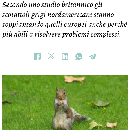
Secondo uno studio britannico gli
scoiattoli grigi nordamericani stanno
soppiantando quelli europei anche perché
più abili a risolvere problemi complessi.