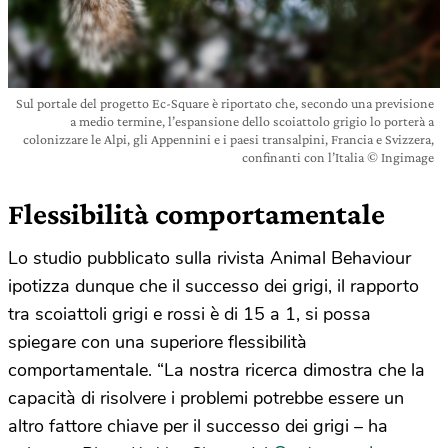
Sul portale del progetto Ec-Square è riportato che, secondo una previsione
a medio termine, l’espansione dello scoiattolo grigio lo porterà a
colonizzare le Alpi, gli Appennini e i paesi transalpini, Francia e Svizzera,
confinanti con l’Italia © Ingimage
Flessibilità comportamentale
Lo studio pubblicato sulla rivista Animal Behaviour
ipotizza dunque che il successo dei grigi, il rapporto
tra scoiattoli grigi e rossi è di 15 a 1, si possa
spiegare con una superiore flessibilità
comportamentale. “La nostra ricerca dimostra che la
capacità di risolvere i problemi potrebbe essere un
altro fattore chiave per il successo dei grigi – ha