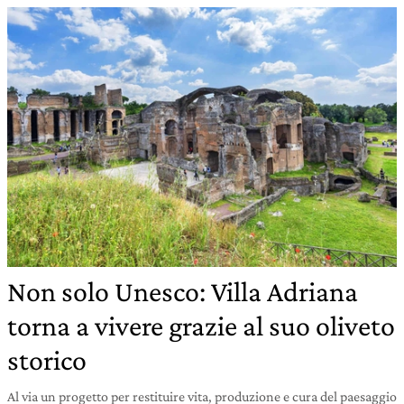
Non solo Unesco: Villa Adriana
torna a vivere grazie al suo oliveto
storico
Al via un progetto per restituire vita, produzione e cura del paesaggio