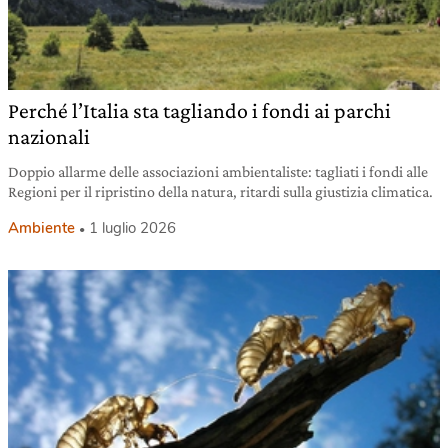
Perché l’Italia sta tagliando i fondi ai parchi
nazionali
Doppio allarme delle associazioni ambientaliste: tagliati i fondi alle
Regioni per il ripristino della natura, ritardi sulla giustizia climatica.
Ambiente
1 luglio 2026