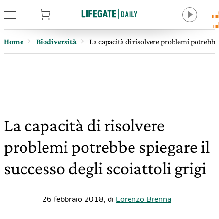
tore
Home
Biodiversità
La capacità di risolvere problemi potrebbe s
La capacità di risolvere
problemi potrebbe spiegare il
successo degli scoiattoli grigi
26 febbraio 2018
,
di
Lorenzo Brenna