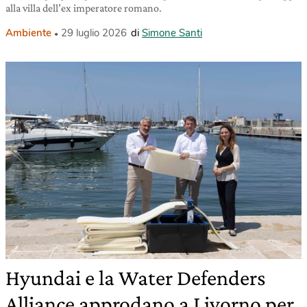
alla villa dell’ex imperatore romano.
Ambiente
29 luglio 2026
di
Simone Santi
Hyundai e la Water Defenders
Alliance approdano a Livorno per