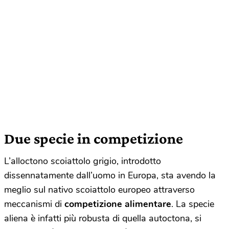
Due specie in competizione
L’alloctono scoiattolo grigio, introdotto
dissennatamente dall’uomo in Europa, sta avendo la
meglio sul nativo scoiattolo europeo attraverso
meccanismi di
competizione alimentare
. La specie
aliena è infatti più robusta di quella autoctona, si