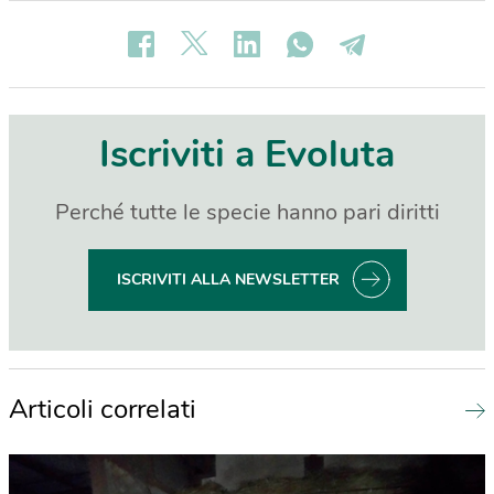
Iscriviti a Evoluta
Perché tutte le specie hanno pari diritti
ISCRIVITI ALLA NEWSLETTER
Articoli correlati