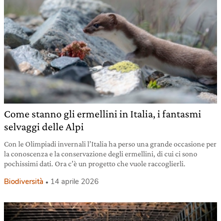
Come stanno gli ermellini in Italia, i fantasmi
selvaggi delle Alpi
Con le Olimpiadi invernali l’Italia ha perso una grande occasione per
la conoscenza e la conservazione degli ermellini, di cui ci sono
pochissimi dati. Ora c’è un progetto che vuole raccoglierli.
Biodiversità
14 aprile 2026