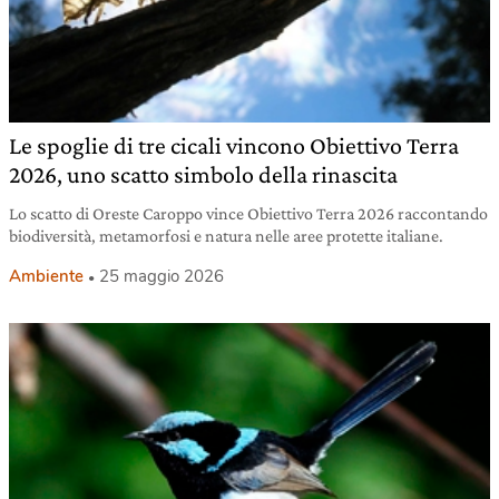
Le spoglie di tre cicali vincono Obiettivo Terra
2026, uno scatto simbolo della rinascita
Lo scatto di Oreste Caroppo vince Obiettivo Terra 2026 raccontando
biodiversità, metamorfosi e natura nelle aree protette italiane.
Ambiente
25 maggio 2026