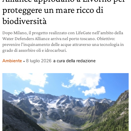
proteggere un mare ricco di
biodiversità
Dopo Milano, il progetto realizzato con LifeGate nell’ambito della
Water Defenders Alliance arriva nel porto toscano. Obiettivo:
prevenire l’inquinamento delle acque attraverso una tecnologia in
grado di assorbire oli e idrocarburi.
Ambiente
8 luglio 2026
a cura della redazione