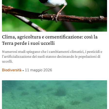
Clima, agricoltura e cementificazione: così la
Terra perde i suoi uccelli
Numerosi studi spiegano che i cambiamenti climatici, i pesticidi e
l’artificializzazione dei suoli stanno decimando le popolazioni di
uccelli.
Biodiversità
11 maggio 2026