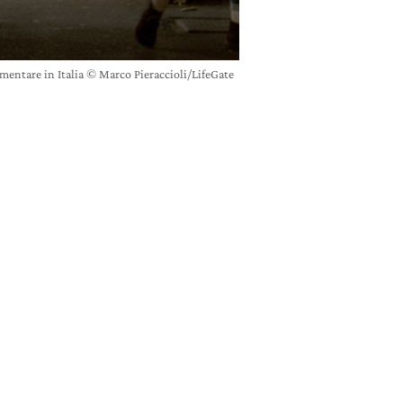
imentare in Italia © Marco Pieraccioli/LifeGate