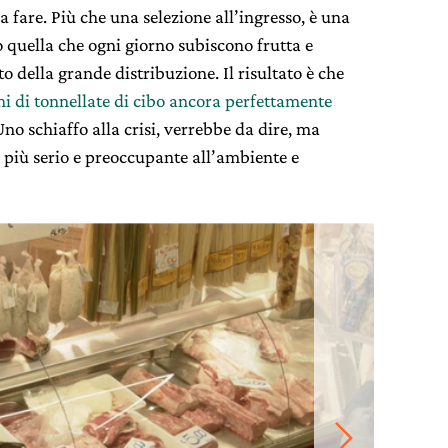
 fare. Più che una selezione all’ingresso, è una
o quella che ogni giorno subiscono frutta e
o della grande distribuzione. Il risultato è che
ni di tonnellate di cibo ancora perfettamente
Uno schiaffo alla crisi, verrebbe da dire, ma
più serio e preoccupante all’ambiente e