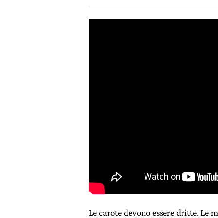
Le carote devono essere dritte. Le 