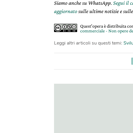
Siamo anche su WhatsApp.
Segui il 
aggiornato
sulle ultime notizie e sulle
Quest'opera è distribuita c
commerciale - Non opere de
Leggi altri articoli su questi temi:
Svil