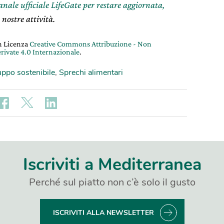
canale ufficiale LifeGate per restare aggiornata,
 nostre attività.
on Licenza
Creative Commons Attribuzione - Non
rivate 4.0 Internazionale
.
uppo sostenibile
,
Sprechi alimentari
Iscriviti a Mediterranea
Perché sul piatto non c’è solo il gusto
ISCRIVITI ALLA NEWSLETTER