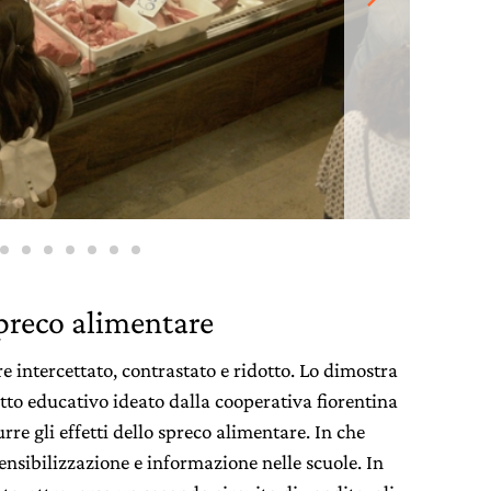
preco alimentare
e intercettato, contrastato e ridotto. Lo dimostra
tto educativo ideato dalla cooperativa fiorentina
rre gli effetti dello spreco alimentare. In che
nsibilizzazione e informazione nelle scuole. In