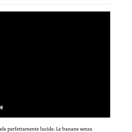
mele perfettamente lucide. Le banane senza