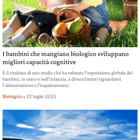
I bambini che mangiano biologico sviluppano
migliori capacità cognitive
È il risultato di uno studio che ha valutato l’esposizione globale dei
bambini, in utero e nell’infanzia, a diversi fattori riguardanti
l’alimentazione e l’inquinamento.
Biologico
22 luglio 2021