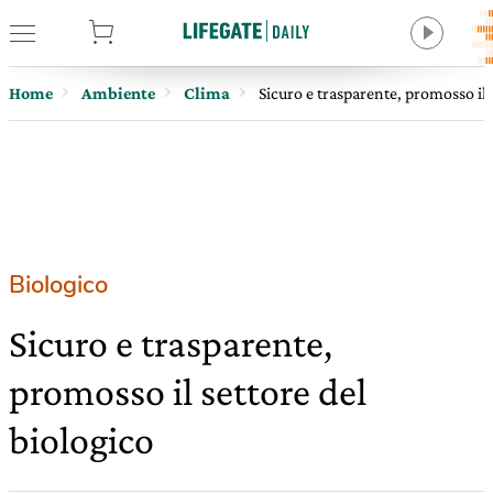
tore
Home
Ambiente
Clima
Sicuro e trasparente, promosso il 
Biologico
Sicuro e trasparente,
promosso il settore del
biologico