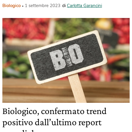
Biologico
1 settembre 2023
di
Carlotta Garancini
Biologico, confermato trend
positivo dall’ultimo report