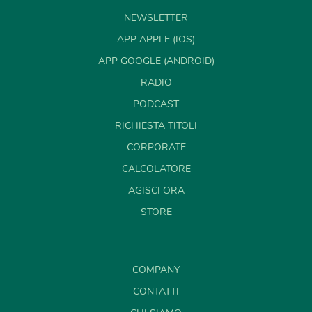
NEWSLETTER
APP APPLE (IOS)
APP GOOGLE (ANDROID)
RADIO
PODCAST
RICHIESTA TITOLI
CORPORATE
CALCOLATORE
AGISCI ORA
STORE
COMPANY
CONTATTI