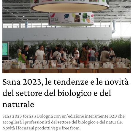
Sana 2023, le tendenze e le novità
del settore del biologico e del
naturale
Sana 2023 torna a Bologna con un’edizione interamente B2B che
accoglierà i professionisti del settore del biologico e del naturale.
Novità i focus sui prodotti veg e free from.