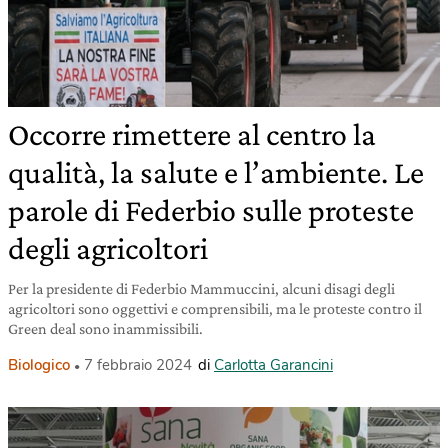
Occorre rimettere al centro la
qualità, la salute e l’ambiente. Le
parole di Federbio sulle proteste
degli agricoltori
Per la presidente di Federbio Mammuccini, alcuni disagi degli
agricoltori sono oggettivi e comprensibili, ma le proteste contro il
Green deal sono inammissibili.
Biologico
7 febbraio 2024
di
Carlotta Garancini