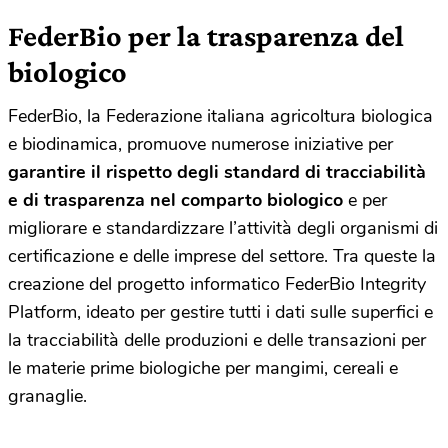
FederBio per la trasparenza del
biologico
FederBio, la Federazione italiana agricoltura biologica
e biodinamica, promuove numerose iniziative per
garantire il rispetto degli standard di tracciabilità
e di trasparenza nel comparto biologico
e per
migliorare e standardizzare l’attività degli organismi di
certificazione e delle imprese del settore. Tra queste la
creazione del progetto informatico FederBio Integrity
Platform, ideato per gestire tutti i dati sulle superfici e
la tracciabilità delle produzioni e delle transazioni per
le materie prime biologiche per mangimi, cereali e
granaglie.