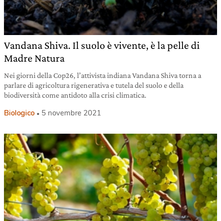
Vandana Shiva. Il suolo è vivente, è la pelle di
Madre Natura
Nei giorni della Cop26, l’attivista indiana Vandana Shiva torna a
parlare di agricoltura rigenerativa e tutela del suolo e della
biodiversità come antidoto alla crisi climatica.
Biologico
5 novembre 2021