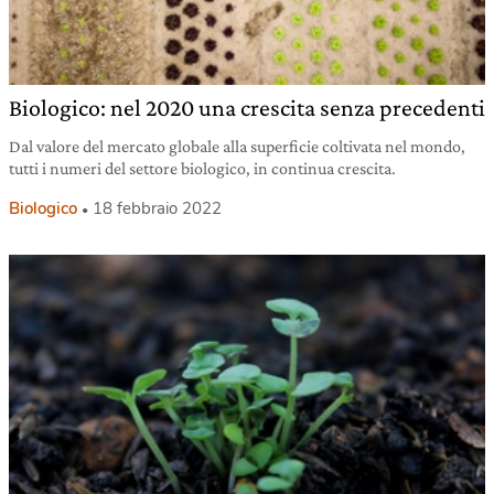
Biologico: nel 2020 una crescita senza precedenti
Dal valore del mercato globale alla superficie coltivata nel mondo,
tutti i numeri del settore biologico, in continua crescita.
Biologico
18 febbraio 2022