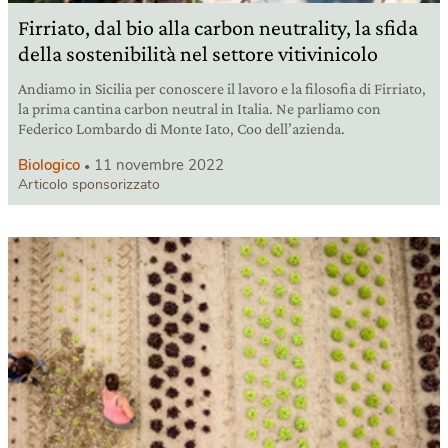
Firriato, dal bio alla carbon neutrality, la sfida
della sostenibilità nel settore vitivinicolo
Andiamo in Sicilia per conoscere il lavoro e la filosofia di Firriato,
la prima cantina carbon neutral in Italia. Ne parliamo con
Federico Lombardo di Monte Iato, Coo dell’azienda.
Biologico
11 novembre 2022
Articolo sponsorizzato