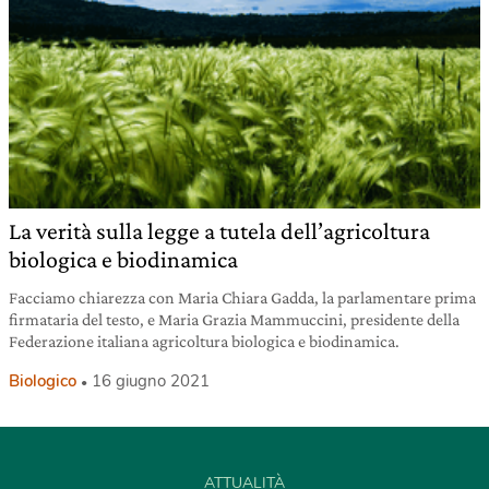
La verità sulla legge a tutela dell’agricoltura
biologica e biodinamica
Facciamo chiarezza con Maria Chiara Gadda, la parlamentare prima
firmataria del testo, e Maria Grazia Mammuccini, presidente della
Federazione italiana agricoltura biologica e biodinamica.
Biologico
16 giugno 2021
ATTUALITÀ