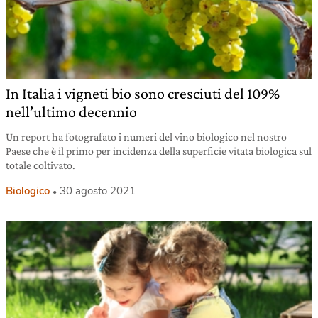
In Italia i vigneti bio sono cresciuti del 109%
nell’ultimo decennio
Un report ha fotografato i numeri del vino biologico nel nostro
Paese che è il primo per incidenza della superficie vitata biologica sul
totale coltivato.
Biologico
30 agosto 2021