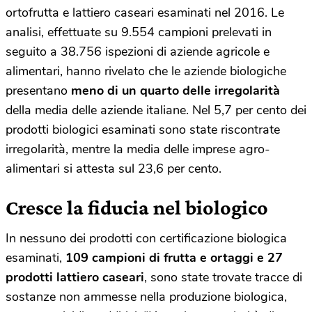
ortofrutta e lattiero caseari esaminati nel 2016. Le
analisi, effettuate su 9.554 campioni prelevati in
seguito a 38.756 ispezioni di aziende agricole e
alimentari, hanno rivelato che le aziende biologiche
presentano
meno di un quarto delle irregolarità
della media delle aziende italiane. Nel 5,7 per cento dei
prodotti biologici esaminati sono state riscontrate
irregolarità, mentre la media delle imprese agro-
alimentari si attesta sul 23,6 per cento.
Cresce la fiducia nel biologico
In nessuno dei prodotti con certificazione biologica
esaminati,
109 campioni di frutta e ortaggi e 27
prodotti lattiero caseari
, sono state trovate tracce di
sostanze non ammesse nella produzione biologica,