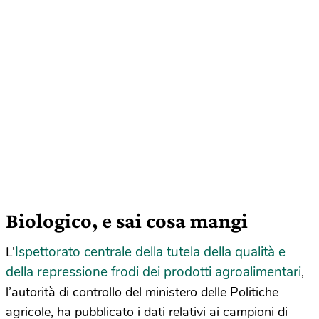
Biologico, e sai cosa mangi
Ispettorato centrale della tutela della qualità e
L’
della repressione frodi dei prodotti agroalimentari
,
l’autorità di controllo del ministero delle Politiche
agricole, ha pubblicato i dati relativi ai campioni di