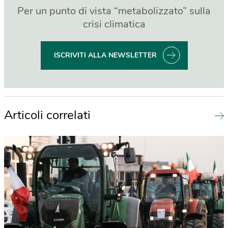
Per un punto di vista “metabolizzato” sulla
crisi climatica
ISCRIVITI ALLA NEWSLETTER
Articoli correlati