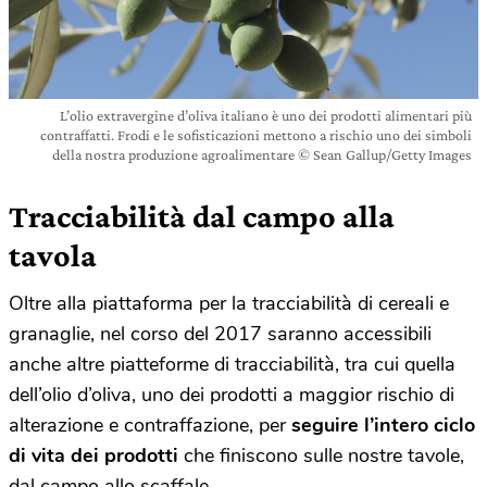
L’olio extravergine d’oliva italiano è uno dei prodotti alimentari più
contraffatti. Frodi e le sofisticazioni mettono a rischio uno dei simboli
della nostra produzione agroalimentare © Sean Gallup/Getty Images
Tracciabilità dal campo alla
tavola
Oltre alla piattaforma per la tracciabilità di cereali e
granaglie, nel corso del 2017 saranno accessibili
anche altre piatteforme di tracciabilità, tra cui quella
dell’olio d’oliva, uno dei prodotti a maggior rischio di
alterazione e contraffazione, per
seguire l’intero ciclo
di vita dei prodotti
che finiscono sulle nostre tavole,
dal campo allo scaffale.