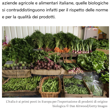
aziende agricole e alimentari italiane, quelle biologiche
si contraddistinguono infatti per il rispetto delle norme
e per la qualità dei prodotti.
L’Italia è ai primi posti in Europa per l’esportazione di prodotti di origine
biologica © Dan Kitwood/Getty Images