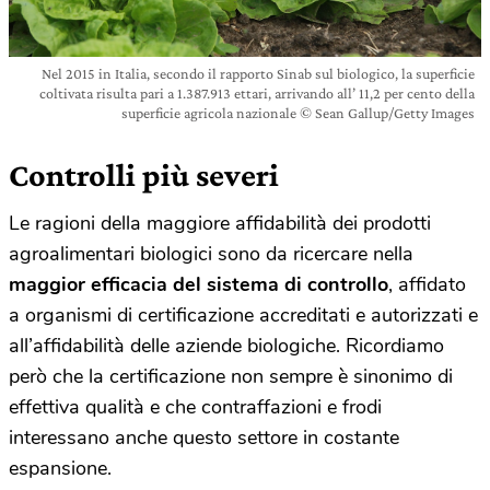
Nel 2015 in Italia, secondo il rapporto Sinab sul biologico, la superficie
coltivata risulta pari a 1.387.913 ettari, arrivando all’ 11,2 per cento della
superficie agricola nazionale © Sean Gallup/Getty Images
Controlli più severi
Le ragioni della maggiore affidabilità dei prodotti
agroalimentari biologici sono da ricercare nella
maggior efficacia del sistema di controllo
, affidato
a organismi di certificazione accreditati e autorizzati e
all’affidabilità delle aziende biologiche. Ricordiamo
però che la certificazione non sempre è sinonimo di
effettiva qualità e che contraffazioni e frodi
interessano anche questo settore in costante
espansione.