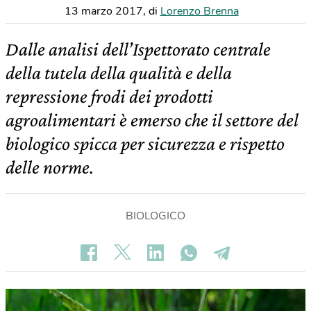
13 marzo 2017
,
di
Lorenzo Brenna
Dalle analisi dell’Ispettorato centrale
della tutela della qualità e della
repressione frodi dei prodotti
agroalimentari è emerso che il settore del
biologico spicca per sicurezza e rispetto
delle norme.
BIOLOGICO