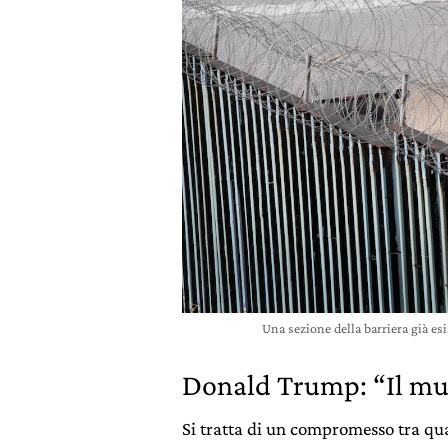
Una sezione della barriera già es
Donald Trump: “Il mu
Si tratta di un compromesso tra qu