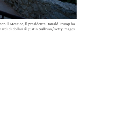
 con il Messico, il presidente Donald Trump ha
liardi di dollari © Justin Sullivan/Getty Images