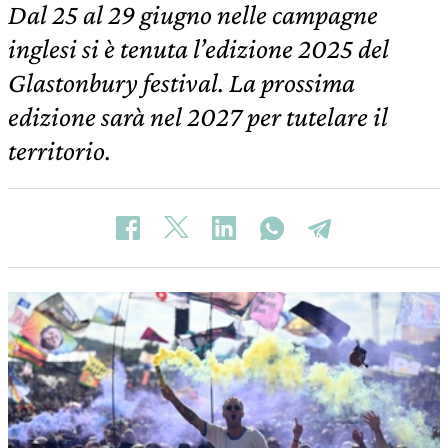
Dal 25 al 29 giugno nelle campagne
inglesi si è tenuta l’edizione 2025 del
Glastonbury festival. La prossima
edizione sarà nel 2027 per tutelare il
territorio.