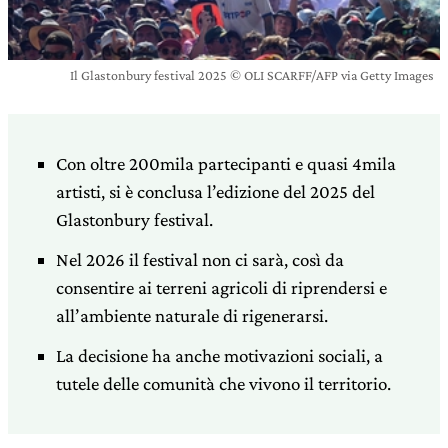
Il Glastonbury festival 2025 © OLI SCARFF/AFP via Getty Images
Con oltre 200mila partecipanti e quasi 4mila
artisti, si è conclusa l’edizione del 2025 del
Glastonbury festival.
Nel 2026 il festival non ci sarà, così da
consentire ai terreni agricoli di riprendersi e
all’ambiente naturale di rigenerarsi.
La decisione ha anche motivazioni sociali, a
tutele delle comunità che vivono il territorio.