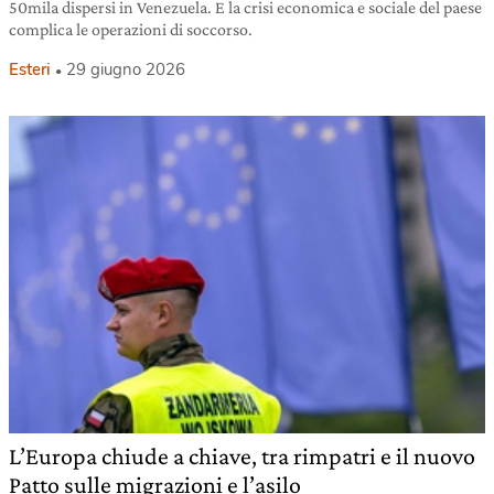
50mila dispersi in Venezuela. E la crisi economica e sociale del paese
complica le operazioni di soccorso.
Esteri
29 giugno 2026
L’Europa chiude a chiave, tra rimpatri e il nuovo
Patto sulle migrazioni e l’asilo