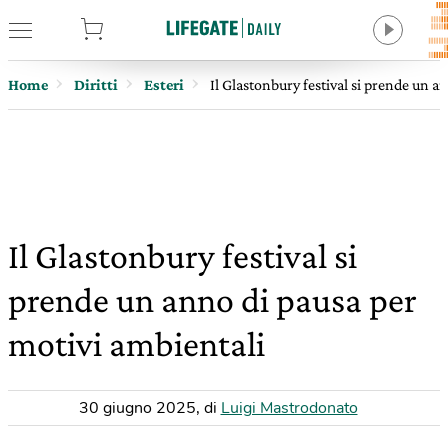
tore
Home
Diritti
Esteri
Il Glastonbury festival si prende un a
Il Glastonbury festival si
prende un anno di pausa per
motivi ambientali
30 giugno 2025
,
di
Luigi Mastrodonato