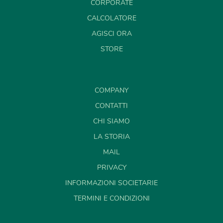
CORPORATE
CALCOLATORE
AGISCI ORA
STORE
COMPANY
CONTATTI
CHI SIAMO
LA STORIA
MAIL
PRIVACY
INFORMAZIONI SOCIETARIE
TERMINI E CONDIZIONI