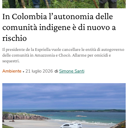
In Colombia l’autonomia delle
comunità indigene è di nuovo a
rischio
Il presidente de la Espriella vuole cancellare le entità di autogoverno
delle comunità in Amazzonia e Chocò. Allarme per omicidi e
sequestri.
Ambiente
21 luglio 2026
di
Simone Santi