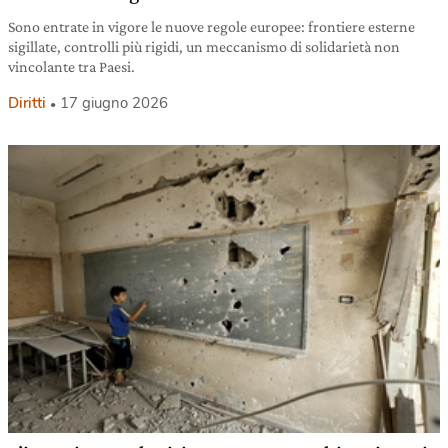
Sono entrate in vigore le nuove regole europee: frontiere esterne
sigillate, controlli più rigidi, un meccanismo di solidarietà non
vincolante tra Paesi.
Diritti
17 giugno 2026