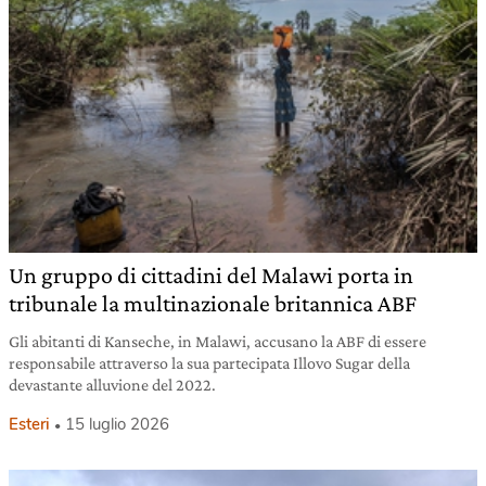
Un gruppo di cittadini del Malawi porta in
tribunale la multinazionale britannica ABF
Gli abitanti di Kanseche, in Malawi, accusano la ABF di essere
responsabile attraverso la sua partecipata Illovo Sugar della
devastante alluvione del 2022.
Esteri
15 luglio 2026