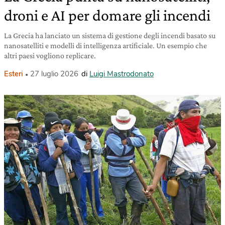
droni e AI per domare gli incendi
La Grecia ha lanciato un sistema di gestione degli incendi basato su
nanosatelliti e modelli di intelligenza artificiale. Un esempio che
altri paesi vogliono replicare.
Esteri
27 luglio 2026
di
Luigi Mastrodonato