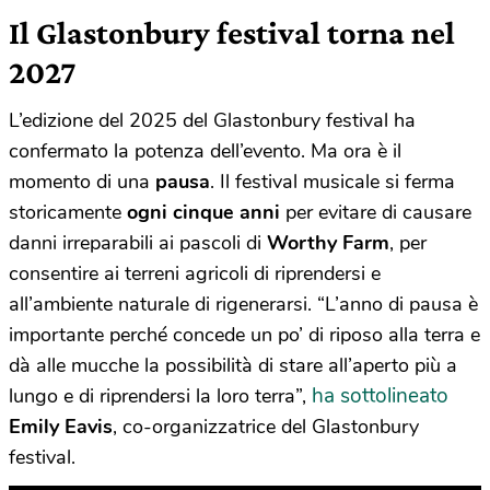
Il Glastonbury festival torna nel
2027
L’edizione del 2025 del Glastonbury festival ha
confermato la potenza dell’evento. Ma ora è il
momento di una
pausa
. Il festival musicale si ferma
storicamente
ogni cinque anni
per evitare di causare
danni irreparabili ai pascoli di
Worthy Farm
, per
consentire ai terreni agricoli di riprendersi e
all’ambiente naturale di rigenerarsi. “L’anno di pausa è
importante perché concede un po’ di riposo alla terra e
dà alle mucche la possibilità di stare all’aperto più a
ha sottolineato
lungo e di riprendersi la loro terra”,
Emily Eavis
, co-organizzatrice del Glastonbury
festival.