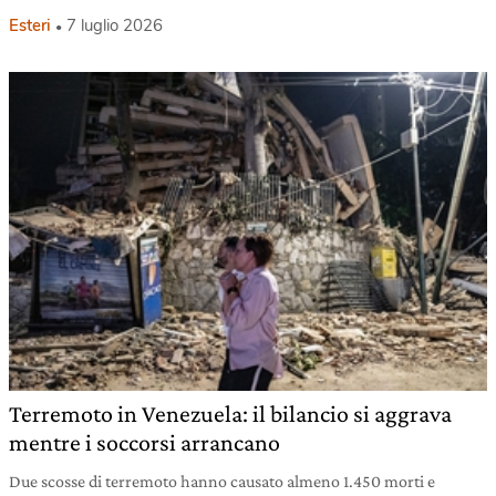
Esteri
7 luglio 2026
Terremoto in Venezuela: il bilancio si aggrava
mentre i soccorsi arrancano
Due scosse di terremoto hanno causato almeno 1.450 morti e