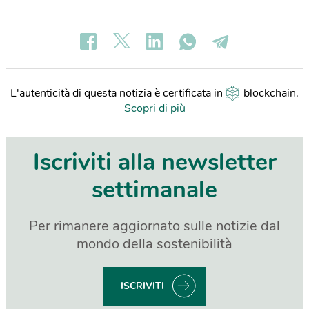
L'autenticità di questa notizia è certificata in
blockchain
.
Scopri di più
Iscriviti alla newsletter
settimanale
Per rimanere aggiornato sulle notizie dal
mondo della sostenibilità
ISCRIVITI