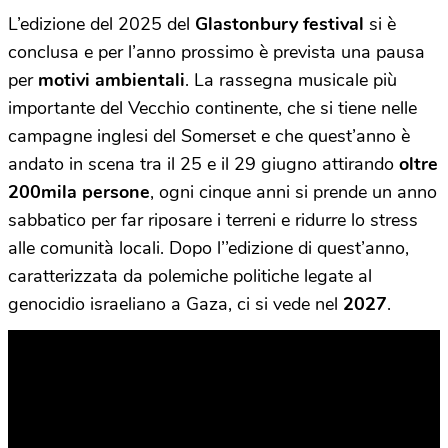
L’edizione del 2025 del
Glastonbury festival
si è
conclusa e per l’anno prossimo è prevista una pausa
per
motivi ambientali
. La rassegna musicale più
importante del Vecchio continente, che si tiene nelle
campagne inglesi del Somerset e che quest’anno è
andato in scena tra il 25 e il 29 giugno attirando
oltre
200mila persone
, ogni cinque anni si prende un anno
sabbatico per far riposare i terreni e ridurre lo stress
alle comunità locali. Dopo l’’edizione di quest’anno,
caratterizzata da polemiche politiche legate al
genocidio israeliano a Gaza, ci si vede nel
2027
.