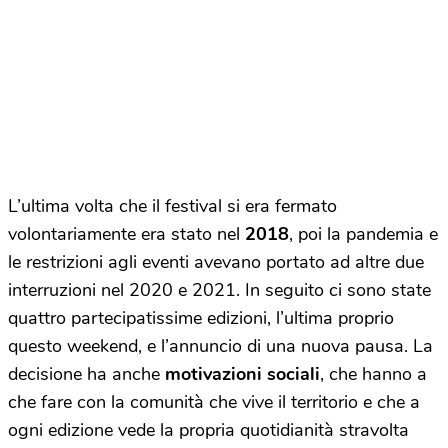
L’ultima volta che il festival si era fermato
volontariamente era stato nel
2018
, poi la pandemia e
le restrizioni agli eventi avevano portato ad altre due
interruzioni nel 2020 e 2021. In seguito ci sono state
quattro partecipatissime edizioni, l’ultima proprio
questo weekend, e l’annuncio di una nuova pausa. La
decisione ha anche
motivazioni sociali
, che hanno a
che fare con la comunità che vive il territorio e che a
ogni edizione vede la propria quotidianità stravolta