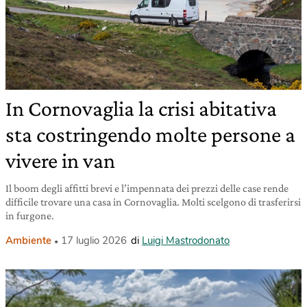
In Cornovaglia la crisi abitativa
sta costringendo molte persone a
vivere in van
Il boom degli affitti brevi e l’impennata dei prezzi delle case rende
difficile trovare una casa in Cornovaglia. Molti scelgono di trasferirsi
in furgone.
Ambiente
17 luglio 2026
di
Luigi Mastrodonato