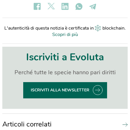
L'autenticità di questa notizia è certificata in
blockchain
.
Scopri di più
Iscriviti a Evoluta
Perché tutte le specie hanno pari diritti
ISCRIVITI ALLA NEWSLETTER
Articoli correlati