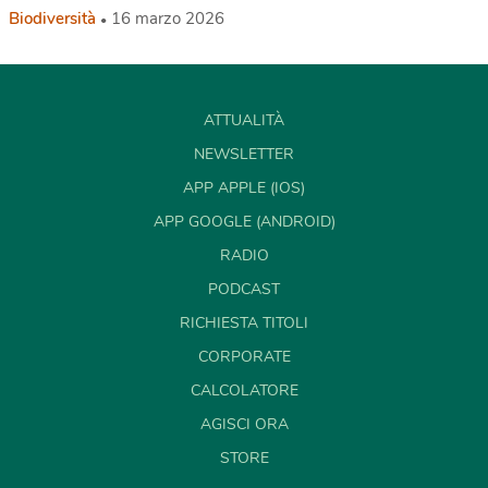
Biodiversità
16 marzo 2026
ATTUALITÀ
NEWSLETTER
APP APPLE (IOS)
APP GOOGLE (ANDROID)
RADIO
PODCAST
RICHIESTA TITOLI
CORPORATE
CALCOLATORE
AGISCI ORA
STORE