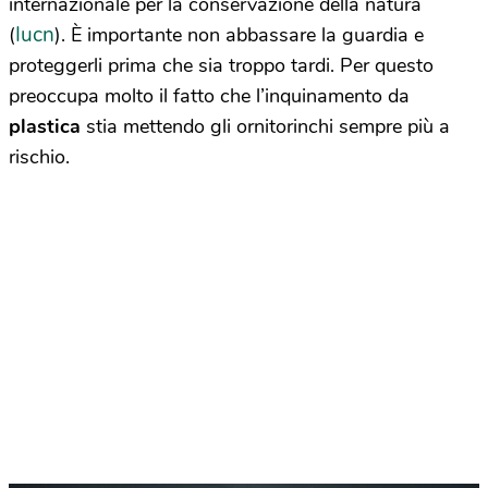
internazionale per la conservazione della natura
Iucn
(
). È importante non abbassare la guardia e
proteggerli prima che sia troppo tardi. Per questo
preoccupa molto il fatto che l’inquinamento da
plastica
stia mettendo gli ornitorinchi sempre più a
rischio.