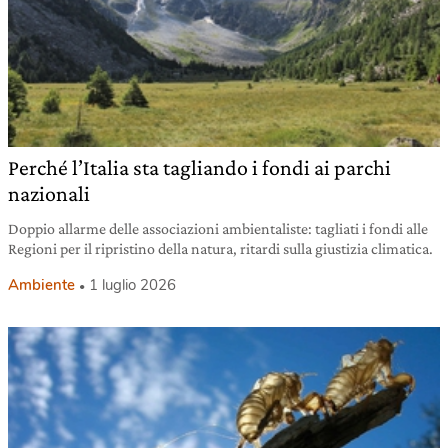
Perché l’Italia sta tagliando i fondi ai parchi
nazionali
Doppio allarme delle associazioni ambientaliste: tagliati i fondi alle
Regioni per il ripristino della natura, ritardi sulla giustizia climatica.
Ambiente
1 luglio 2026