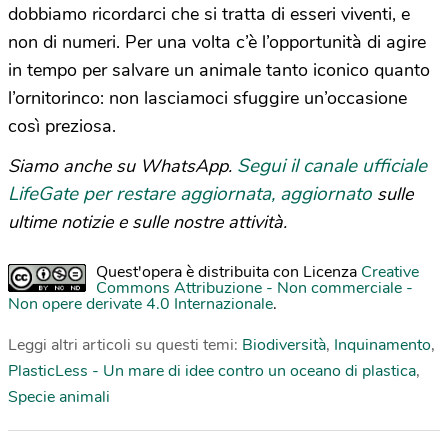
dobbiamo ricordarci che si tratta di esseri viventi, e
non di numeri. Per una volta c’è l’opportunità di agire
in tempo per salvare un animale tanto iconico quanto
l’ornitorinco: non lasciamoci sfuggire un’occasione
così preziosa.
Segui il canale ufficiale
Siamo anche su WhatsApp.
LifeGate per restare aggiornata, aggiornato
sulle
ultime notizie e sulle nostre attività.
Quest'opera è distribuita con Licenza
Creative
Commons Attribuzione - Non commerciale -
Non opere derivate 4.0 Internazionale
.
Leggi altri articoli su questi temi:
Biodiversità
,
Inquinamento
,
PlasticLess - Un mare di idee contro un oceano di plastica
,
Specie animali