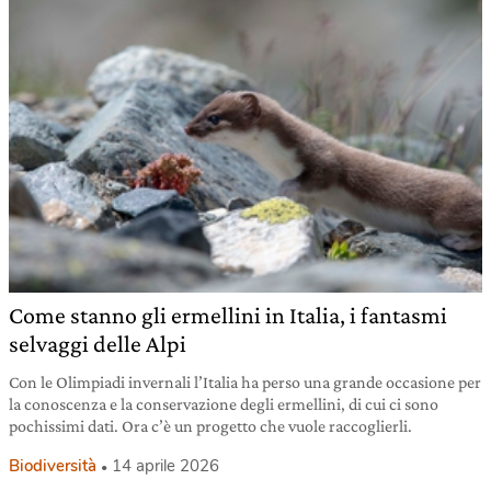
Come stanno gli ermellini in Italia, i fantasmi
selvaggi delle Alpi
Con le Olimpiadi invernali l’Italia ha perso una grande occasione per
la conoscenza e la conservazione degli ermellini, di cui ci sono
pochissimi dati. Ora c’è un progetto che vuole raccoglierli.
Biodiversità
14 aprile 2026