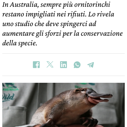
In Australia, sempre più ornitorinchi
restano impigliati nei rifiuti. Lo rivela
uno studio che deve spingerci ad
aumentare gli sforzi per la conservazione
della specie.