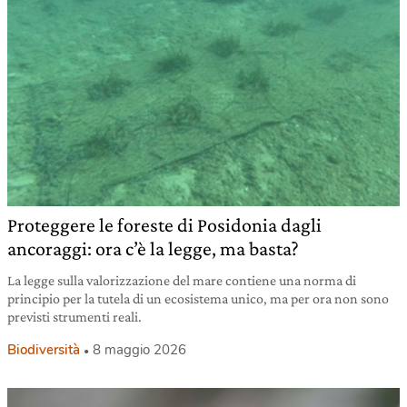
Proteggere le foreste di Posidonia dagli
ancoraggi: ora c’è la legge, ma basta?
La legge sulla valorizzazione del mare contiene una norma di
principio per la tutela di un ecosistema unico, ma per ora non sono
previsti strumenti reali.
Biodiversità
8 maggio 2026