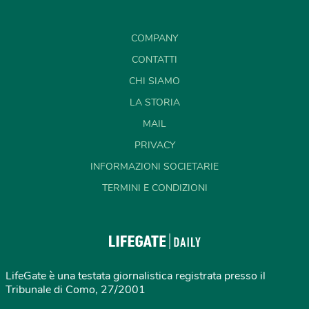
COMPANY
CONTATTI
CHI SIAMO
LA STORIA
MAIL
PRIVACY
INFORMAZIONI SOCIETARIE
TERMINI E CONDIZIONI
LifeGate è una testata giornalistica registrata presso il
Tribunale di Como, 27/2001