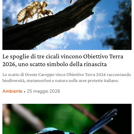
Le spoglie di tre cicali vincono Obiettivo Terra
2026, uno scatto simbolo della rinascita
Lo scatto di Oreste Caroppo vince Obiettivo Terra 2026 raccontando
biodiversità, metamorfosi e natura nelle aree protette italiane.
Ambiente
25 maggio 2026