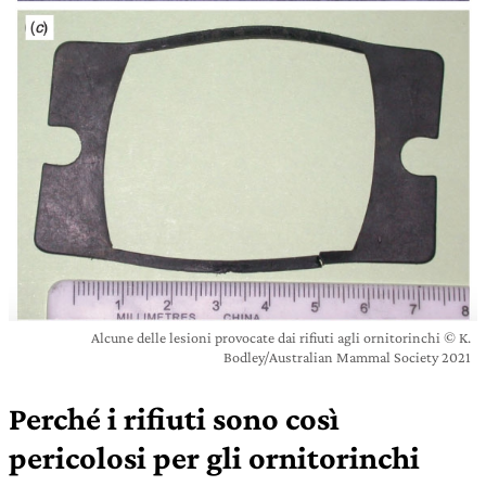
Alcune delle lesioni provocate dai rifiuti agli ornitorinchi © K.
Bodley/Australian Mammal Society 2021
Perché i rifiuti sono così
pericolosi per gli ornitorinchi