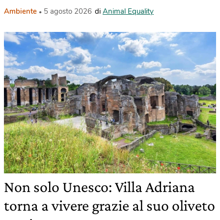
Ambiente
5 agosto 2026
di
Animal Equality
Non solo Unesco: Villa Adriana
torna a vivere grazie al suo oliveto