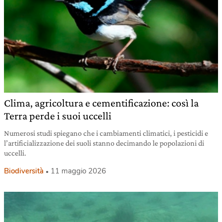
Clima, agricoltura e cementificazione: così la
Terra perde i suoi uccelli
Numerosi studi spiegano che i cambiamenti climatici, i pesticidi e
l’artificializzazione dei suoli stanno decimando le popolazioni di
uccelli.
Biodiversità
11 maggio 2026