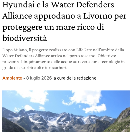
Hyundai e la Water Defenders
Alliance approdano a Livorno per
proteggere un mare ricco di
biodiversità
Dopo Milano, il progetto realizzato con LifeGate nell’ambito della
Water Defenders Alliance arriva nel porto toscano. Obiettivo:
prevenire l’inquinamento delle acque attraverso una tecnologia in
grado di assorbire oli e idrocarburi.
Ambiente
8 luglio 2026
a cura della redazione