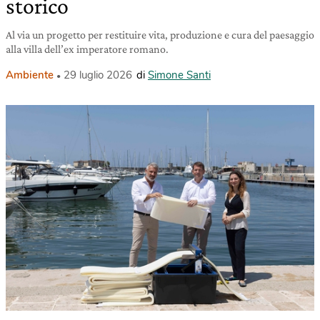
storico
Al via un progetto per restituire vita, produzione e cura del paesaggio
alla villa dell’ex imperatore romano.
Ambiente
29 luglio 2026
di
Simone Santi