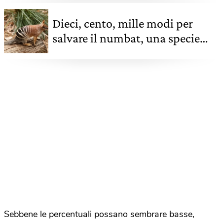
Dieci, cento, mille modi per
salvare il numbat, una specie
simbolo dell’Australia
Sebbene le percentuali possano sembrare basse,