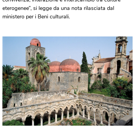
eterogenee”, si legge da una nota rilasciata dal
ministero per i Beni culturali.