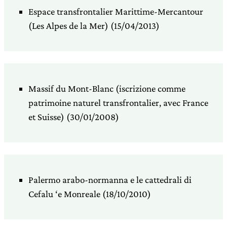
Espace transfrontalier Marittime-Mercantour
(Les Alpes de la Mer) (15/04/2013)
Massif du Mont-Blanc (iscrizione comme
patrimoine naturel transfrontalier, avec France
et Suisse) (30/01/2008)
Palermo arabo-normanna e le cattedrali di
Cefalu ‘e Monreale (18/10/2010)