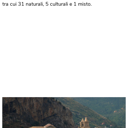
tra cui 31 naturali, 5 culturali e 1 misto.