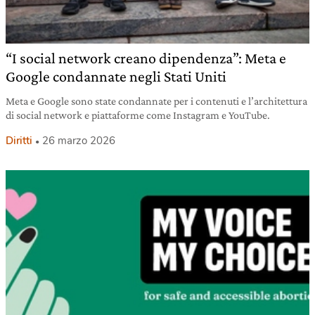
“I social network creano dipendenza”: Meta e
Google condannate negli Stati Uniti
Meta e Google sono state condannate per i contenuti e l’architettura
di social network e piattaforme come Instagram e YouTube.
Diritti
26 marzo 2026