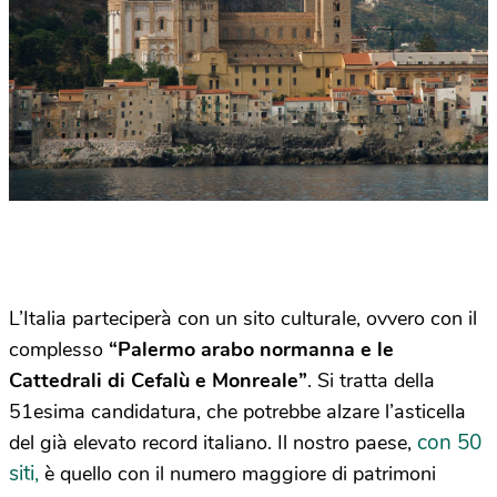
L’Italia parteciperà con un sito culturale, ovvero con il
complesso
“Palermo arabo normanna e le
Cattedrali di Cefalù e Monreale”
. Si tratta della
51esima candidatura, che potrebbe alzare l’asticella
con 50
del già elevato record italiano. Il nostro paese,
siti,
è quello con il numero maggiore di patrimoni