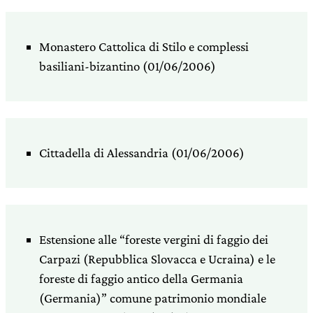
Monastero Cattolica di Stilo e complessi
basiliani-bizantino (01/06/2006)
Cittadella di Alessandria (01/06/2006)
Estensione alle “foreste vergini di faggio dei
Carpazi (Repubblica Slovacca e Ucraina) e le
foreste di faggio antico della Germania
(Germania)” comune patrimonio mondiale