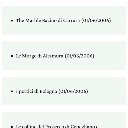
The Marble Bacino di Carrara (01/06/2006)
Le Murge di Altamura (01/06/2006)
I portici di Bologna (01/06/2006)
Le colline del Prosecco di Conegliano e