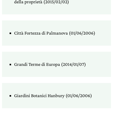
della proprietà (2015/02/02)
Città Fortezza di Palmanova (01/06/2006)
Grandi Terme di Europa (2014/01/07)
Giardini Botanici Hanbury (01/06/2006)