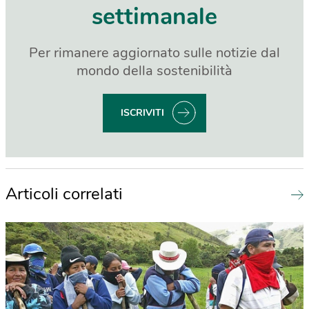
settimanale
Per rimanere aggiornato sulle notizie dal
mondo della sostenibilità
ISCRIVITI
Articoli correlati