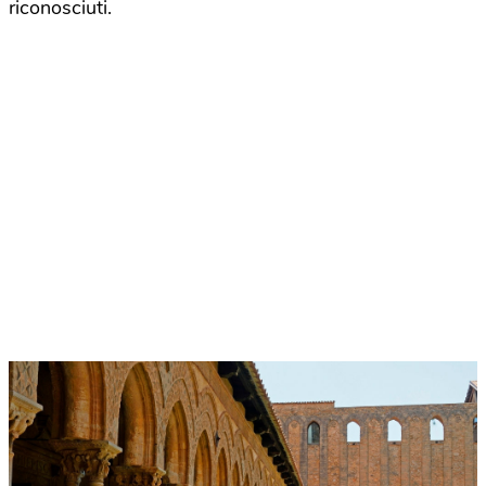
riconosciuti.