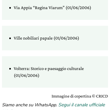
Via Appia “Regina Viarum” (01/06/2006)
Ville nobiliari papale (01/06/2006)
Volterra: Storico e paesaggio culturale
(01/06/2006)
Immagine di copertina
© CRICD
Segui il canale ufficiale
Siamo anche su WhatsApp.