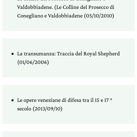
Valdobbiadene. (Le Colline del Prosecco di
Conegliano e Valdobbiadene (05/10/2010)
La transumanza: Traccia del Royal Shepherd
(01/06/2006)
Le opere veneziane di difesa tra il 15 e 17 °
secolo (2013/09/10)