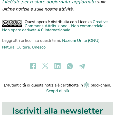
LifeGate per restare aggiornata, aggiornato
sulle
ultime notizie e sulle nostre attività.
Quest'opera è distribuita con Licenza
Creative
Commons Attribuzione - Non commerciale -
Non opere derivate 4.0 Internazionale
.
Leggi altri articoli su questi temi:
Nazioni Unite (ONU)
,
Natura
,
Culture
,
Unesco
L'autenticità di questa notizia è certificata in
blockchain
.
Scopri di più
Iscriviti alla newsletter