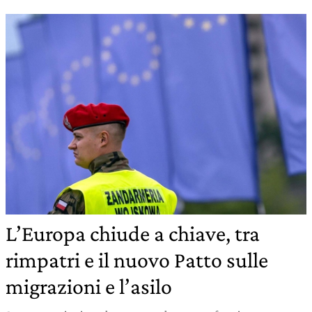
L’Europa chiude a chiave, tra
rimpatri e il nuovo Patto sulle
migrazioni e l’asilo