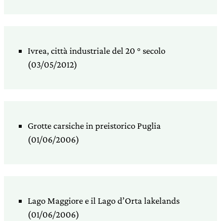
Ivrea, città industriale del 20 ° secolo
(03/05/2012)
Grotte carsiche in preistorico Puglia
(01/06/2006)
Lago Maggiore e il Lago d’Orta lakelands
(01/06/2006)