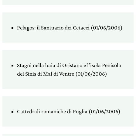
Pelagos: il Santuario dei Cetacei (01/06/2006)
Stagni nella baia di Oristano e l’isola Penisola
del Sinis di Mal di Ventre (01/06/2006)
Cattedrali romaniche di Puglia (01/06/2006)