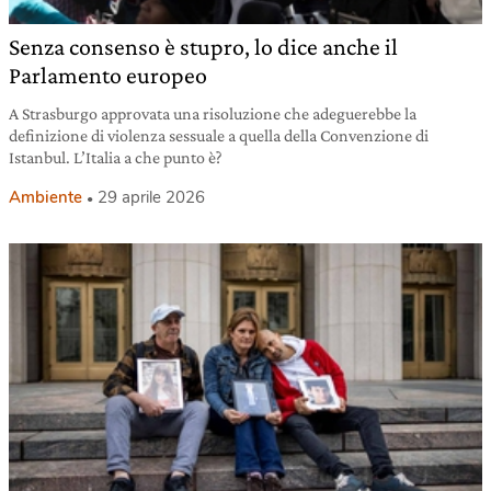
Senza consenso è stupro, lo dice anche il
Parlamento europeo
A Strasburgo approvata una risoluzione che adeguerebbe la
definizione di violenza sessuale a quella della Convenzione di
Istanbul. L’Italia a che punto è?
Ambiente
29 aprile 2026