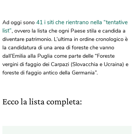
41 i siti che rientrano nella “tentative
Ad oggi sono
list”
, ovvero la lista che ogni Paese stila e candida a
diventare patrimonio. L’ultima in ordine cronologico è
la candidatura di una area di foreste che vanno
dall’Emilia alla Puglia come parte delle “Foreste
vergini di faggio dei Carpazi (Slovacchia e Ucraina) e
foreste di faggio antico della Germania”.
Ecco la lista completa: