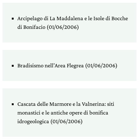
Arcipelago di La Maddalena e le Isole di Bocche
di Bonifacio (01/06/2006)
Bradisismo nell’Area Flegrea (01/06/2006)
Cascata delle Marmore e la Valnerina: siti
monastici e le antiche opere di bonifica
idrogeologica (01/06/2006)