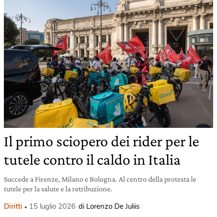
Il primo sciopero dei rider per le
tutele contro il caldo in Italia
Succede a Firenze, Milano e Bologna. Al centro della protesta le
tutele per la salute e la retribuzione.
Diritti
15 luglio 2026
di Lorenzo De Juliis