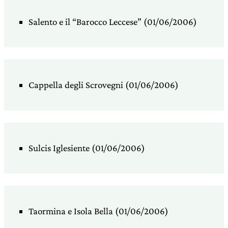
Salento e il “Barocco Leccese” (01/06/2006)
Cappella degli Scrovegni (01/06/2006)
Sulcis Iglesiente (01/06/2006)
Taormina e Isola Bella (01/06/2006)