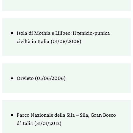
Isola di Mothia e Lilibeo: Il fenicio-punica
civiltà in Italia (01/06/2006)
Orvieto (01/06/2006)
Parco Nazionale della Sila – Sila, Gran Bosco
d’Italia (31/01/2012)