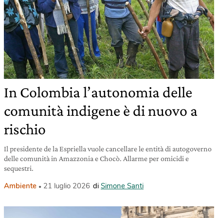
In Colombia l’autonomia delle
comunità indigene è di nuovo a
rischio
Il presidente de la Espriella vuole cancellare le entità di autogoverno
delle comunità in Amazzonia e Chocò. Allarme per omicidi e
sequestri.
Ambiente
21 luglio 2026
di
Simone Santi