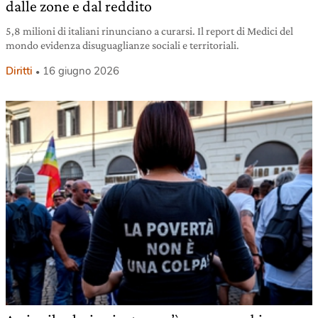
dalle zone e dal reddito
5,8 milioni di italiani rinunciano a curarsi. Il report di Medici del
mondo evidenza disuguaglianze sociali e territoriali.
Diritti
16 giugno 2026