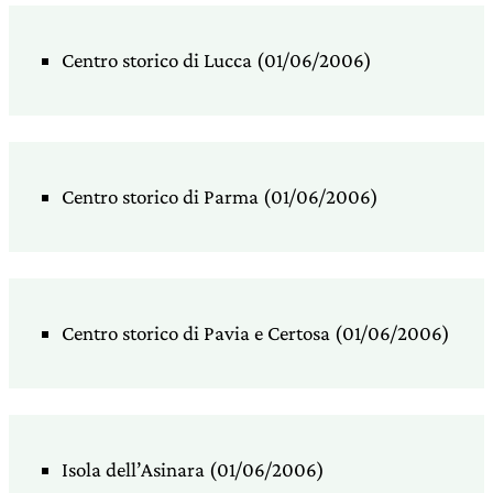
Centro storico di Lucca (01/06/2006)
Centro storico di Parma (01/06/2006)
Centro storico di Pavia e Certosa (01/06/2006)
Isola dell’Asinara (01/06/2006)