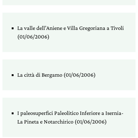
La valle dell’Aniene e Villa Gregoriana a Tivoli
(01/06/2006)
La città di Bergamo (01/06/2006)
I paleosuperfici Paleolitico Inferiore a Isernia-
La Pineta e Notarchirico (01/06/2006)