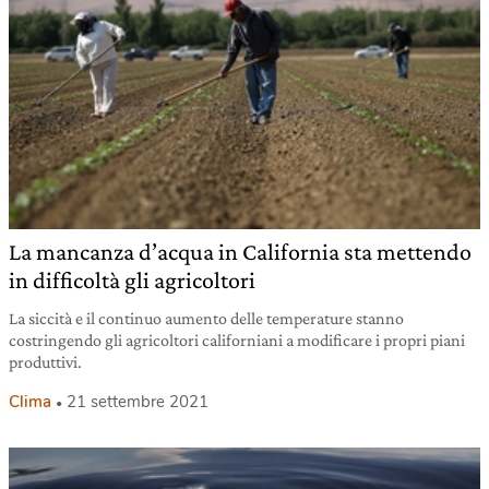
La mancanza d’acqua in California sta mettendo
in difficoltà gli agricoltori
La siccità e il continuo aumento delle temperature stanno
costringendo gli agricoltori californiani a modificare i propri piani
produttivi.
Clima
21 settembre 2021