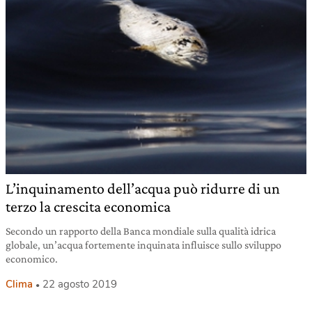
L’inquinamento dell’acqua può ridurre di un
terzo la crescita economica
Secondo un rapporto della Banca mondiale sulla qualità idrica
globale, un’acqua fortemente inquinata influisce sullo sviluppo
economico.
Clima
22 agosto 2019