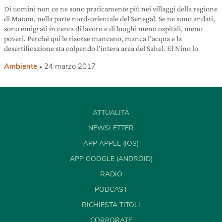
Di uomini non ce ne sono praticamente più nei villaggi della regione
di Matam, nella parte nord-orientale del Senegal. Se ne sono andati,
sono emigrati in cerca di lavoro e di luoghi meno ospitali, meno
poveri. Perché qui le risorse mancano, manca l’acqua e la
desertificazione sta colpendo l’intera area del Sahel. El Nino lo
Ambiente
24 marzo 2017
ATTUALITÀ
NEWSLETTER
APP APPLE (IOS)
APP GOOGLE (ANDROID)
RADIO
PODCAST
RICHIESTA TITOLI
CORPORATE