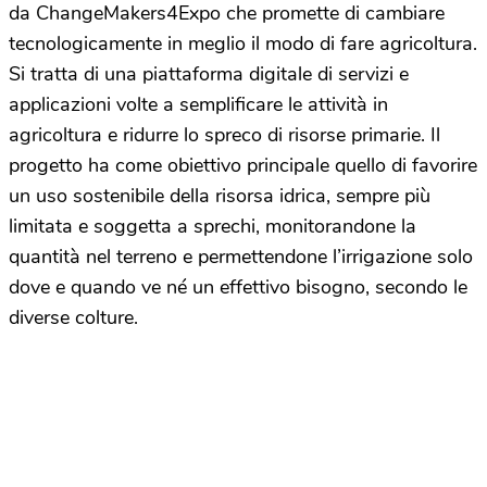
da ChangeMakers4Expo che promette di cambiare
tecnologicamente in meglio il modo di fare agricoltura.
Si tratta di una piattaforma digitale di servizi e
applicazioni volte a semplificare le attività in
agricoltura e ridurre lo spreco di risorse primarie. Il
progetto ha come obiettivo principale quello di favorire
un uso sostenibile della risorsa idrica, sempre più
limitata e soggetta a sprechi, monitorandone la
quantità nel terreno e permettendone l’irrigazione solo
dove e quando ve né un effettivo bisogno, secondo le
diverse colture.