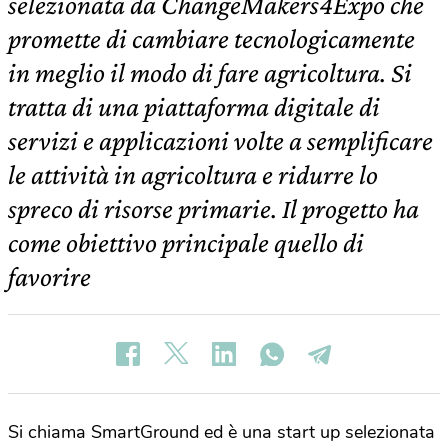
selezionata da ChangeMakers4Expo che
promette di cambiare tecnologicamente
in meglio il modo di fare agricoltura. Si
tratta di una piattaforma digitale di
servizi e applicazioni volte a semplificare
le attività in agricoltura e ridurre lo
spreco di risorse primarie. Il progetto ha
come obiettivo principale quello di
favorire
Si chiama SmartGround ed è una start up selezionata