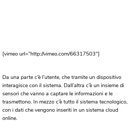
[vimeo url=”http://vimeo.com/66317503″]
Da una parte c’è l’utente, che tramite un dispositivo
interagisce con il sistema. Dall’altra c’è un insieme di
sensori che vanno a captare le informazioni e le
trasmettono. In mezzo c’è tutto il sistema tecnologico,
con i dati che vengono inseriti in un sistema cloud
online.