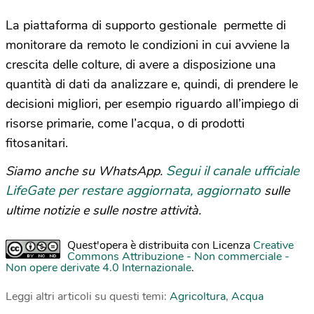
La piattaforma di supporto gestionale permette di
monitorare da remoto le condizioni in cui avviene la
crescita delle colture, di avere a disposizione una
quantità di dati da analizzare e, quindi, di prendere le
decisioni migliori, per esempio riguardo all’impiego di
risorse primarie, come l’acqua, o di prodotti
fitosanitari.
Segui il canale ufficiale
Siamo anche su WhatsApp.
LifeGate per restare aggiornata, aggiornato
sulle
ultime notizie e sulle nostre attività.
Quest'opera è distribuita con Licenza
Creative
Commons Attribuzione - Non commerciale -
Non opere derivate 4.0 Internazionale
.
Leggi altri articoli su questi temi:
Agricoltura
,
Acqua