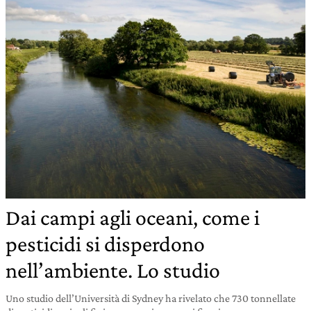
Dai campi agli oceani, come i
pesticidi si disperdono
nell’ambiente. Lo studio
Uno studio dell’Università di Sydney ha rivelato che 730 tonnellate