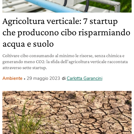
Agricoltura verticale: 7 startup
che producono cibo risparmiando
acqua e suolo
Coltivare cibo consumando al minimo le risorse, senza chimica e
generando meno CO2: la sfida dell’agricoltura verticale raccontata
attraverso sette startup.
Ambiente
29 maggio 2023
di
Carlotta Garancini