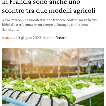
in Francia sono anche uno
scontro tra due modelli agricoli
A fine marzo, una manifestazione francese contro i mega bacini
idrici si è trasformata in un campo di battaglia con le forze
dell’ordine.
Acqua
10 giugno 2023
di Irene Fodaro