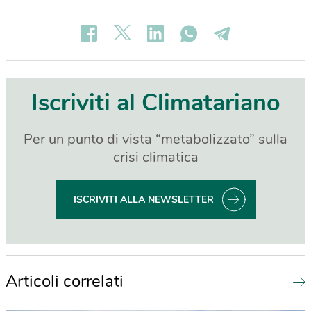
Iscriviti al Climatariano
Per un punto di vista “metabolizzato” sulla
crisi climatica
ISCRIVITI ALLA NEWSLETTER
Articoli correlati