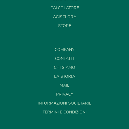
CALCOLATORE
AGISCI ORA
STORE
COMPANY
CONTATTI
CHI SIAMO
LA STORIA
MAIL
PRIVACY
INFORMAZIONI SOCIETARIE
TERMINI E CONDIZIONI