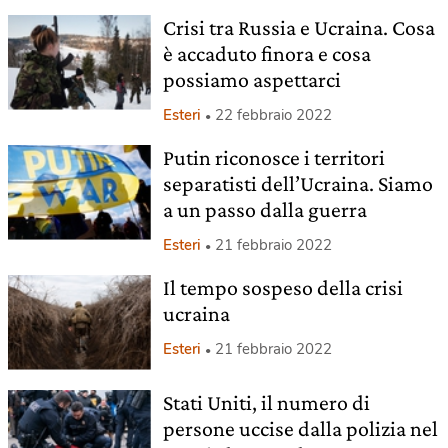
Crisi tra Russia e Ucraina. Cosa
è accaduto finora e cosa
possiamo aspettarci
Esteri
22 febbraio 2022
Putin riconosce i territori
separatisti dell’Ucraina. Siamo
a un passo dalla guerra
Esteri
21 febbraio 2022
Il tempo sospeso della crisi
ucraina
Esteri
21 febbraio 2022
Stati Uniti, il numero di
persone uccise dalla polizia nel