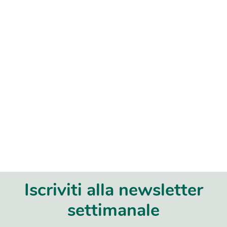
Iscriviti alla newsletter
settimanale