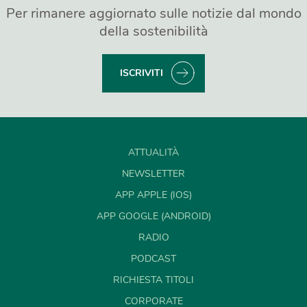
Per rimanere aggiornato sulle notizie dal mondo
della sostenibilità
ISCRIVITI
ATTUALITÀ
NEWSLETTER
APP APPLE (IOS)
APP GOOGLE (ANDROID)
RADIO
PODCAST
RICHIESTA TITOLI
CORPORATE