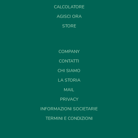
CALCOLATORE
AGISCI ORA
STORE
COMPANY
CONTATTI
CHI SIAMO
LA STORIA
MAIL
PRIVACY
INFORMAZIONI SOCIETARIE
TERMINI E CONDIZIONI