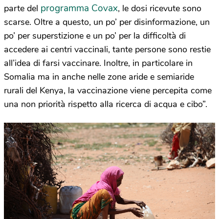
programma Covax
parte del
, le dosi ricevute sono
scarse. Oltre a questo, un po’ per disinformazione, un
po’ per superstizione e un po’ per la difficoltà di
accedere ai centri vaccinali, tante persone sono restie
all’idea di farsi vaccinare. Inoltre, in particolare in
Somalia ma in anche nelle zone aride e semiaride
rurali del Kenya, la vaccinazione viene percepita come
una non priorità rispetto alla ricerca di acqua e cibo”.