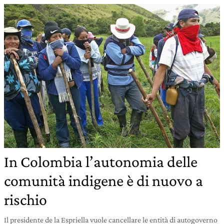
In Colombia l’autonomia delle
comunità indigene è di nuovo a
rischio
Il presidente de la Espriella vuole cancellare le entità di autogoverno