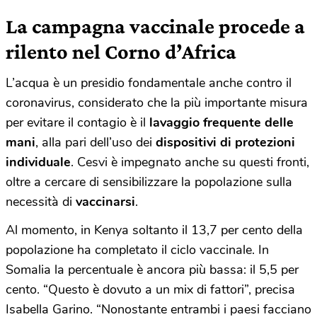
La campagna vaccinale procede a
rilento nel Corno d’Africa
L’acqua è un presidio fondamentale anche contro il
coronavirus, considerato che la più importante misura
per evitare il contagio è il
lavaggio frequente delle
mani
, alla pari dell’uso dei
dispositivi di protezioni
individuale
. Cesvi è impegnato anche su questi fronti,
oltre a cercare di sensibilizzare la popolazione sulla
necessità di
vaccinarsi
.
Al momento, in Kenya soltanto il 13,7 per cento della
popolazione ha completato il ciclo vaccinale. In
Somalia la percentuale è ancora più bassa: il 5,5 per
cento. “Questo è dovuto a un mix di fattori”, precisa
Isabella Garino. “Nonostante entrambi i paesi facciano