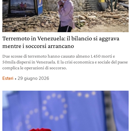
Terremoto in Venezuela: il bilancio si aggrava
mentre i soccorsi arrancano
Due scosse di terremoto hanno causato almeno 1.450 morti e
50mila dispersi in Venezuela. E la crisi economica e sociale del paese
complica le operazioni di soccorso.
Esteri
29 giugno 2026