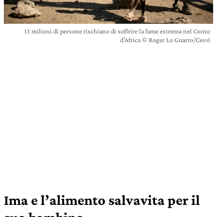
13 milioni di persone rischiano di soffrire la fame estrema nel Corno
d’Africa © Roger Lo Guarro/Cesvi
Ima e l’alimento salvavita per il