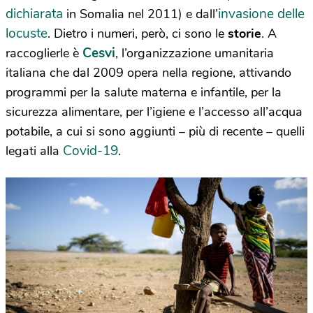
dichiarata
invasione delle
in Somalia nel 2011) e dall’
locuste
. Dietro i numeri, però, ci sono le
storie
. A
Cesvi
raccoglierle è
, l’organizzazione umanitaria
italiana che dal 2009 opera nella regione, attivando
programmi per la salute materna e infantile, per la
sicurezza alimentare, per l’igiene e l’accesso all’acqua
potabile, a cui si sono aggiunti – più di recente – quelli
Covid-19
legati alla
.