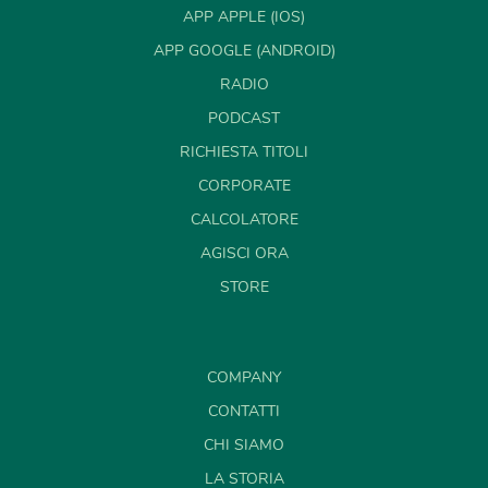
APP APPLE (IOS)
APP GOOGLE (ANDROID)
RADIO
PODCAST
RICHIESTA TITOLI
CORPORATE
CALCOLATORE
AGISCI ORA
STORE
COMPANY
CONTATTI
CHI SIAMO
LA STORIA