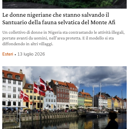
Le donne nigeriane che stanno salvando il
Santuario della fauna selvatica del Monte Afi
Un collettivo di donne in Nigeria sta contrastando le attività illegali,
portate avanti da uomini, nell’area protetta. E il modello si sta
diffondendo in altri villaggi.
Esteri
13 luglio 2026