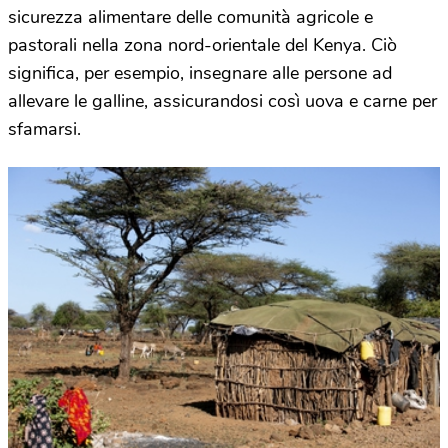
sicurezza alimentare delle comunità agricole e
pastorali nella zona nord-orientale del Kenya. Ciò
significa, per esempio, insegnare alle persone ad
allevare le galline, assicurandosi così uova e carne per
sfamarsi.