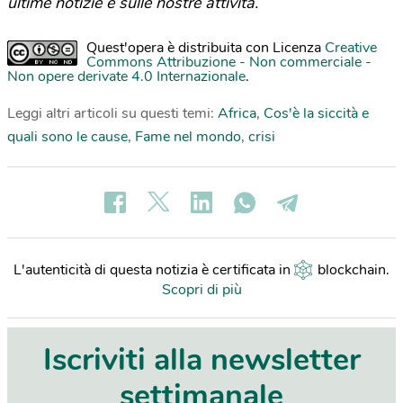
ultime notizie e sulle nostre attività.
Quest'opera è distribuita con Licenza
Creative
Commons Attribuzione - Non commerciale -
Non opere derivate 4.0 Internazionale
.
Leggi altri articoli su questi temi:
Africa
,
Cos'è la siccità e
quali sono le cause
,
Fame nel mondo
,
crisi
L'autenticità di questa notizia è certificata in
blockchain
.
Scopri di più
Iscriviti alla newsletter
settimanale