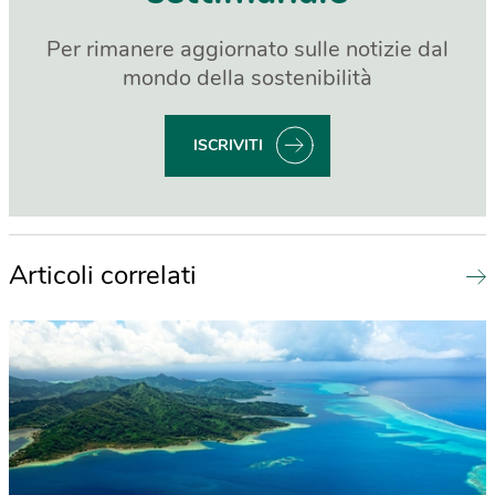
Per rimanere aggiornato sulle notizie dal
mondo della sostenibilità
ISCRIVITI
Articoli correlati