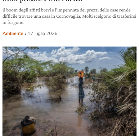
Il boom degli affitti brevi e l’impennata dei prezzi delle case rende
difficile trovare una casa in Cornovaglia. Molti scelgono di trasferirsi
in furgone.
Ambiente
17 luglio 2026