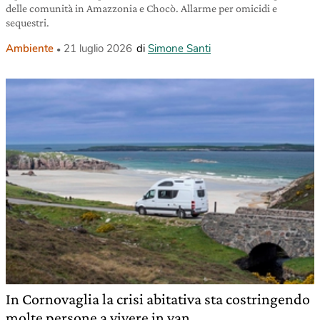
delle comunità in Amazzonia e Chocò. Allarme per omicidi e
sequestri.
Ambiente
21 luglio 2026
di
Simone Santi
In Cornovaglia la crisi abitativa sta costringendo
molte persone a vivere in van