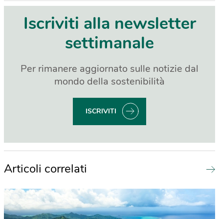
Iscriviti alla newsletter
settimanale
Per rimanere aggiornato sulle notizie dal
mondo della sostenibilità
ISCRIVITI
Articoli correlati