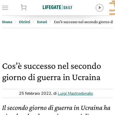
tore
Home
Diritti
Esteri
Cos’è successo nel secondo giorno di 
Cos’è successo nel secondo
giorno di guerra in Ucraina
25 febbraio 2022
,
di
Luigi Mastrodonato
Il secondo giorno di guerra in Ucraina ha