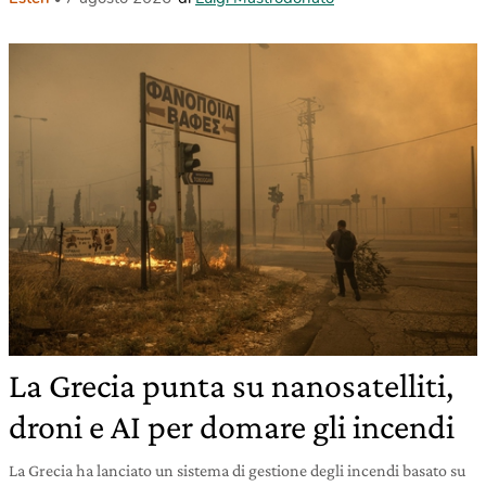
La Grecia punta su nanosatelliti,
droni e AI per domare gli incendi
La Grecia ha lanciato un sistema di gestione degli incendi basato su