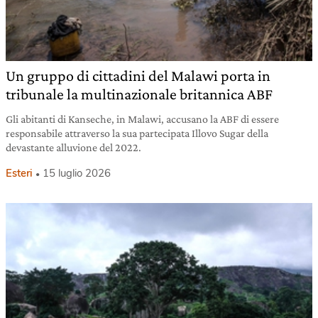
Un gruppo di cittadini del Malawi porta in
tribunale la multinazionale britannica ABF
Gli abitanti di Kanseche, in Malawi, accusano la ABF di essere
responsabile attraverso la sua partecipata Illovo Sugar della
devastante alluvione del 2022.
Esteri
15 luglio 2026