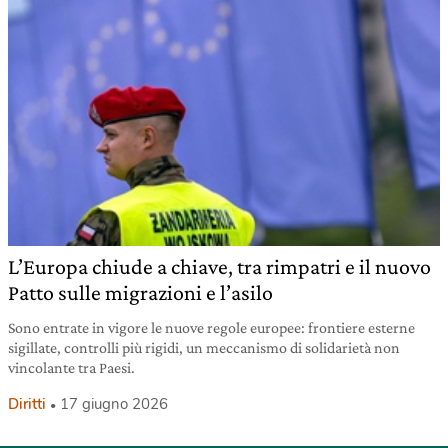
L’Europa chiude a chiave, tra rimpatri e il nuovo
Patto sulle migrazioni e l’asilo
Sono entrate in vigore le nuove regole europee: frontiere esterne
sigillate, controlli più rigidi, un meccanismo di solidarietà non
vincolante tra Paesi.
Diritti
17 giugno 2026