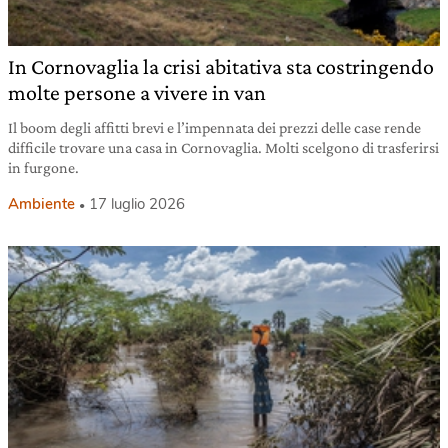
In Cornovaglia la crisi abitativa sta costringendo
molte persone a vivere in van
Il boom degli affitti brevi e l’impennata dei prezzi delle case rende
difficile trovare una casa in Cornovaglia. Molti scelgono di trasferirsi
in furgone.
Ambiente
17 luglio 2026