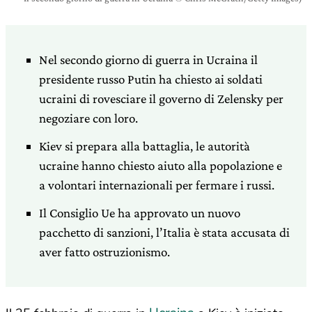
Nel secondo giorno di guerra in Ucraina il
presidente russo Putin ha chiesto ai soldati
ucraini di rovesciare il governo di Zelensky per
negoziare con loro.
Kiev si prepara alla battaglia, le autorità
ucraine hanno chiesto aiuto alla popolazione e
a volontari internazionali per fermare i russi.
Il Consiglio Ue ha approvato un nuovo
pacchetto di sanzioni, l’Italia è stata accusata di
aver fatto ostruzionismo.