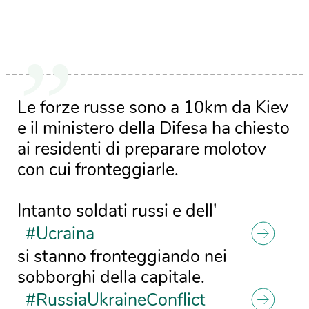
Le forze russe sono a 10km da Kiev
e il ministero della Difesa ha chiesto
ai residenti di preparare molotov
con cui fronteggiarle.
Intanto soldati russi e dell'
#Ucraina
si stanno fronteggiando nei
sobborghi della capitale.
#RussiaUkraineConflict