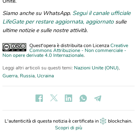
Unite.
Segui il canale ufficiale
Siamo anche su WhatsApp.
LifeGate per restare aggiornata, aggiornato
sulle
ultime notizie e sulle nostre attività.
Quest'opera è distribuita con Licenza
Creative
Commons Attribuzione - Non commerciale -
Non opere derivate 4.0 Internazionale
.
Leggi altri articoli su questi temi:
Nazioni Unite (ONU)
,
Guerra
,
Russia
,
Ucraina
L'autenticità di questa notizia è certificata in
blockchain
.
Scopri di più