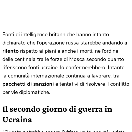
Fonti di intelligence britanniche hanno intanto
dichiarato che l’operazione russa starebbe andando
a
rilento
rispetto ai piani e anche i morti, nell’ordine
delle centinaia tra le forze di Mosca secondo quanto
riferiscono fonti ucraine, lo confermerebbero. Intanto
la comunità internazionale continua a lavorare, tra
pacchetti di sanzioni
e tentativi di risolvere il conflitto
per vie diplomatiche.
Il secondo giorno di guerra in
Ucraina