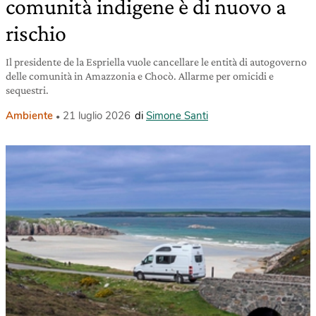
comunità indigene è di nuovo a
rischio
Il presidente de la Espriella vuole cancellare le entità di autogoverno
delle comunità in Amazzonia e Chocò. Allarme per omicidi e
sequestri.
Ambiente
21 luglio 2026
di
Simone Santi