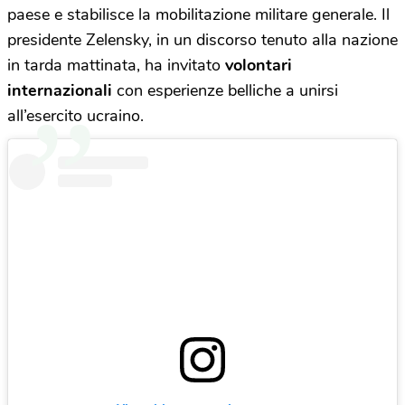
paese e stabilisce la mobilitazione militare generale. Il
presidente Zelensky, in un discorso tenuto alla nazione
in tarda mattinata, ha invitato
volontari
internazionali
con esperienze belliche a unirsi
all’esercito ucraino.