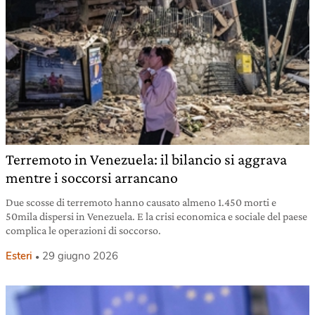
Terremoto in Venezuela: il bilancio si aggrava
mentre i soccorsi arrancano
Due scosse di terremoto hanno causato almeno 1.450 morti e
50mila dispersi in Venezuela. E la crisi economica e sociale del paese
complica le operazioni di soccorso.
Esteri
29 giugno 2026