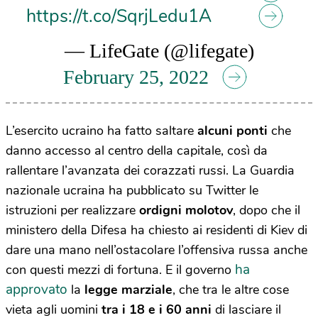
https://t.co/SqrjLedu1A
— LifeGate (@lifegate)
February 25, 2022
L’esercito ucraino ha fatto saltare
alcuni ponti
che
danno accesso al centro della capitale, così da
rallentare l’avanzata dei corazzati russi. La Guardia
nazionale ucraina ha pubblicato su Twitter le
istruzioni per realizzare
ordigni molotov
, dopo che il
ministero della Difesa ha chiesto ai residenti di Kiev di
dare una mano nell’ostacolare l’offensiva russa anche
ha
con questi mezzi di fortuna. E il governo
approvato
la
legge marziale
, che tra le altre cose
vieta agli uomini
tra i 18 e i 60 anni
di lasciare il