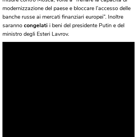
modernizzazione del paese e bloccare l’accesso delle
banche russe ai mercati finanziari europei”.
Inoltre
saranno
congelati
i beni del presidente Putin e del
ministro degli Esteri Lavrov.