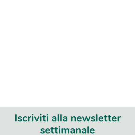
Iscriviti alla newsletter
settimanale