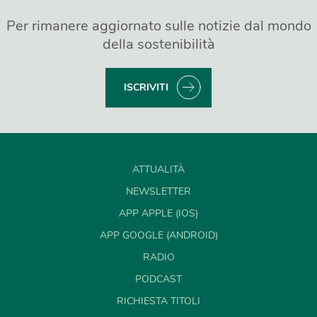
Per rimanere aggiornato sulle notizie dal mondo
della sostenibilità
ISCRIVITI
ATTUALITÀ
NEWSLETTER
APP APPLE (IOS)
APP GOOGLE (ANDROID)
RADIO
PODCAST
RICHIESTA TITOLI