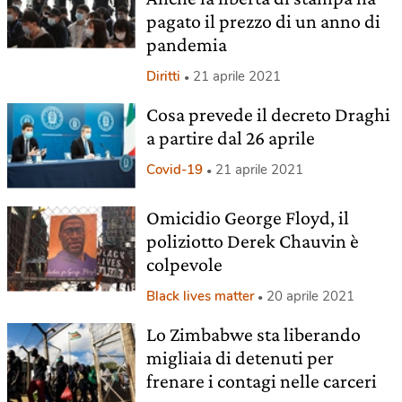
pagato il prezzo di un anno di
pandemia
Diritti
21 aprile 2021
Cosa prevede il decreto Draghi
a partire dal 26 aprile
Covid-19
21 aprile 2021
Omicidio George Floyd, il
poliziotto Derek Chauvin è
colpevole
Black lives matter
20 aprile 2021
Lo Zimbabwe sta liberando
migliaia di detenuti per
frenare i contagi nelle carceri