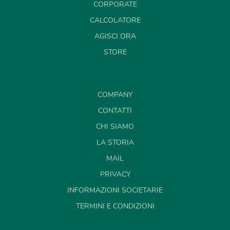
CORPORATE
CALCOLATORE
AGISCI ORA
STORE
COMPANY
CONTATTI
CHI SIAMO
LA STORIA
MAIL
PRIVACY
INFORMAZIONI SOCIETARIE
TERMINI E CONDIZIONI