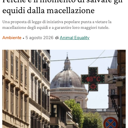
equidi dalla macellazione
Una proposta di legge di iniziativa popolare punta a vietare la
macellazione degli equidi e a garantire loro maggiori tutele.
Ambiente
5 agosto 2026
di
Animal Equality