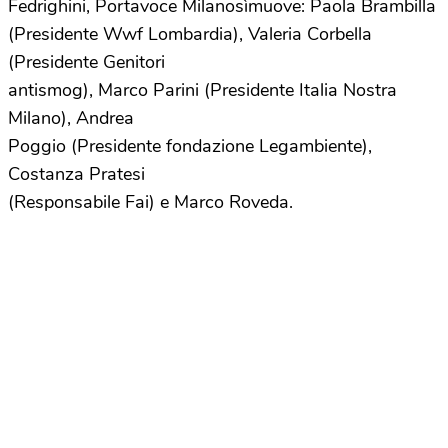
Fedrighini, Portavoce Milanosìmuove: Paola Brambilla
(Presidente Wwf Lombardia), Valeria Corbella
(Presidente Genitori
antismog), Marco Parini (Presidente Italia Nostra
Milano), Andrea
Poggio (Presidente fondazione Legambiente),
Costanza Pratesi
(Responsabile Fai) e Marco Roveda.