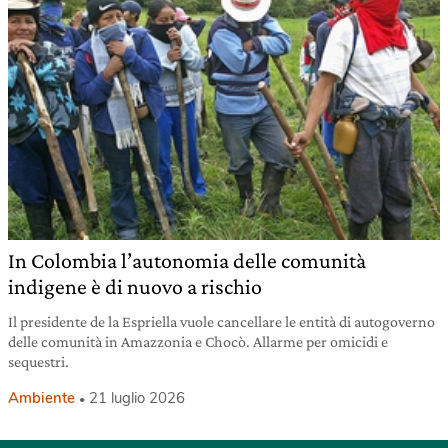
In Colombia l’autonomia delle comunità
indigene è di nuovo a rischio
Il presidente de la Espriella vuole cancellare le entità di autogoverno
delle comunità in Amazzonia e Chocò. Allarme per omicidi e
sequestri.
Ambiente
21 luglio 2026