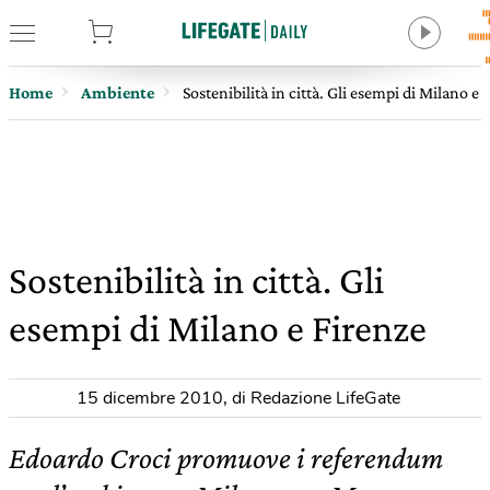
tore
Home
Ambiente
Sostenibilità in città. Gli esempi di Milano e 
Sostenibilità in città. Gli
esempi di Milano e Firenze
15 dicembre 2010
,
di Redazione LifeGate
Edoardo Croci promuove i referendum