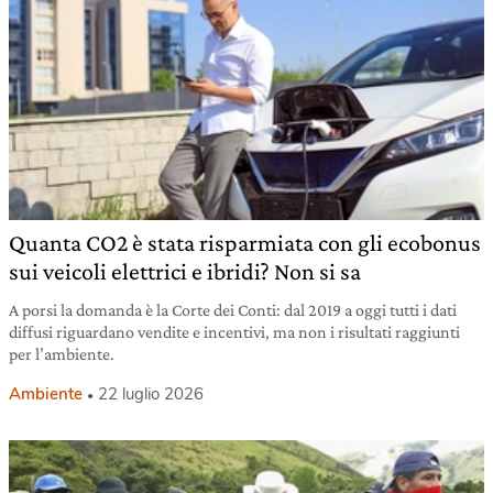
Quanta CO2 è stata risparmiata con gli ecobonus
sui veicoli elettrici e ibridi? Non si sa
A porsi la domanda è la Corte dei Conti: dal 2019 a oggi tutti i dati
diffusi riguardano vendite e incentivi, ma non i risultati raggiunti
per l’ambiente.
Ambiente
22 luglio 2026