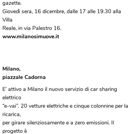
gazette.
Giovedì sera, 16 dicembre, dalle 17 alle 19.30 alla
Villa
Reale, in via Palestro 16.
www.milanosimuove.it
Milano,
piazzale Cadorna
E’ attivo a Milano il nuovo servizio di car sharing
elettrico
“e-vai”. 20 vetture elettriche e cinque colonnine per la
ricarica,
per girare silenziosamente e a zero emissioni. Il
progetto è