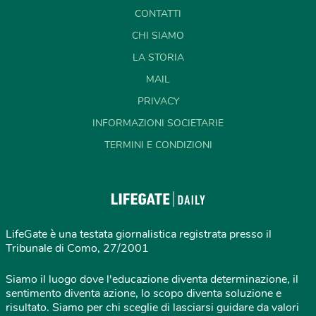
CONTATTI
CHI SIAMO
LA STORIA
MAIL
PRIVACY
INFORMAZIONI SOCIETARIE
TERMINI E CONDIZIONI
LifeGate è una testata giornalistica registrata presso il
Tribunale di Como, 27/2001
Siamo il luogo dove l'educazione diventa determinazione, il
sentimento diventa azione, lo scopo diventa soluzione e
risultato. Siamo per chi sceglie di lasciarsi guidare da valori