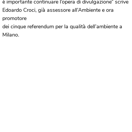
è importante continuare l’opera di divulgazione” scrive
Edoardo Croci, già assessore all’Ambiente e ora
promotore
dei cinque referendum per la qualità dell’ambiente a
Milano.