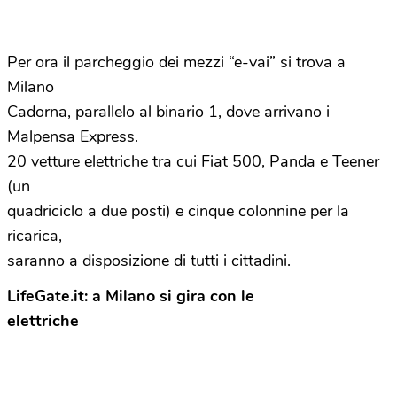
Per ora il parcheggio dei mezzi “e-vai” si trova a
Milano
Cadorna, parallelo al binario 1, dove arrivano i
Malpensa Express.
20 vetture elettriche tra cui Fiat 500, Panda e Teener
(un
quadriciclo a due posti) e cinque colonnine per la
ricarica,
saranno a disposizione di tutti i cittadini.
LifeGate.it: a Milano si gira con le
elettriche