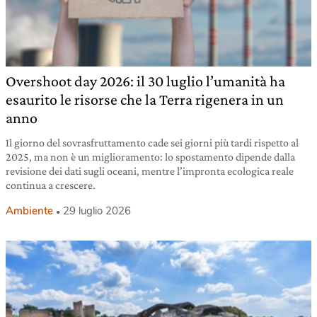
Overshoot day 2026: il 30 luglio l’umanità ha
esaurito le risorse che la Terra rigenera in un
anno
Il giorno del sovrasfruttamento cade sei giorni più tardi rispetto al
2025, ma non è un miglioramento: lo spostamento dipende dalla
revisione dei dati sugli oceani, mentre l’impronta ecologica reale
continua a crescere.
Ambiente
29 luglio 2026