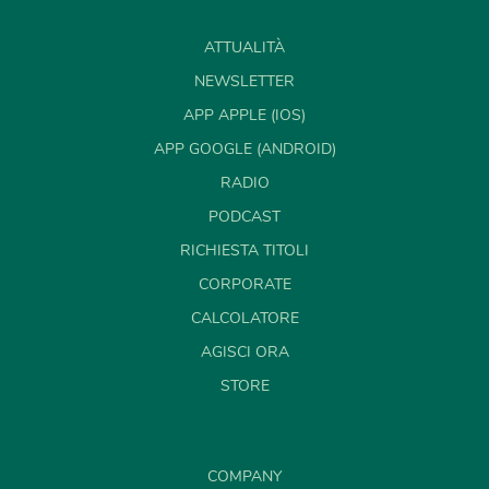
ATTUALITÀ
NEWSLETTER
APP APPLE (IOS)
APP GOOGLE (ANDROID)
RADIO
PODCAST
RICHIESTA TITOLI
CORPORATE
CALCOLATORE
AGISCI ORA
STORE
COMPANY