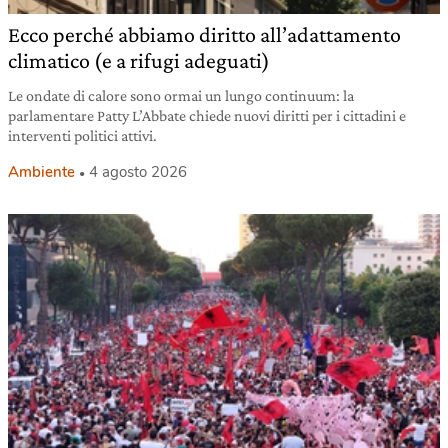
Ecco perché abbiamo diritto all’adattamento
climatico (e a rifugi adeguati)
Le ondate di calore sono ormai un lungo continuum: la
parlamentare Patty L’Abbate chiede nuovi diritti per i cittadini e
interventi politici attivi.
Ambiente
4 agosto 2026