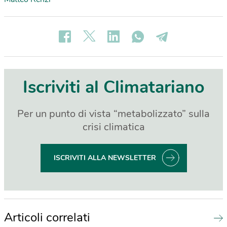
Iscriviti al Climatariano
Per un punto di vista “metabolizzato” sulla
crisi climatica
ISCRIVITI ALLA NEWSLETTER
Articoli correlati