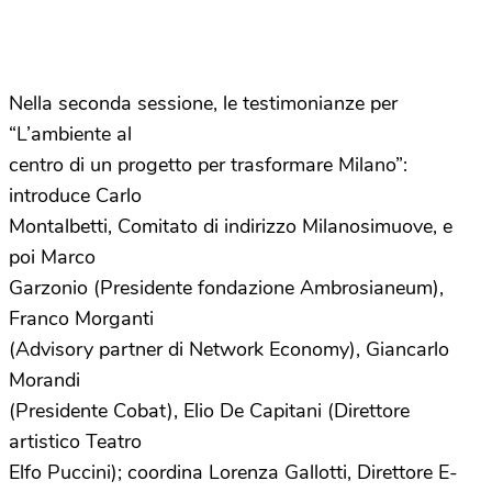
Nella seconda sessione, le testimonianze per
“L’ambiente al
centro di un progetto per trasformare Milano”:
introduce Carlo
Montalbetti, Comitato di indirizzo Milanosimuove, e
poi Marco
Garzonio (Presidente fondazione Ambrosianeum),
Franco Morganti
(Advisory partner di Network Economy), Giancarlo
Morandi
(Presidente Cobat), Elio De Capitani (Direttore
artistico Teatro
Elfo Puccini); coordina Lorenza Gallotti, Direttore E-