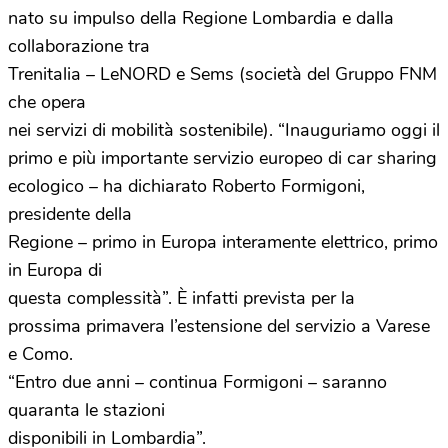
nato su impulso della Regione Lombardia e dalla
collaborazione tra
Trenitalia – LeNORD e Sems (società del Gruppo FNM
che opera
nei servizi di mobilità sostenibile). “Inauguriamo oggi il
primo e più importante servizio europeo di car sharing
ecologico – ha dichiarato Roberto Formigoni,
presidente della
Regione – primo in Europa interamente elettrico, primo
in Europa di
questa complessità”. È infatti prevista per la
prossima primavera l’estensione del servizio a Varese
e Como.
“Entro due anni – continua Formigoni – saranno
quaranta le stazioni
disponibili in Lombardia”.