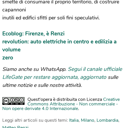
smette di consumare il proprio territorio, di costruire
capannoni
inutili ed edifici sfitti per soli fini speculativi.
Ecoblog: Firenze, è Renzi
revolution: auto elettriche in centro e edilizia a
volume
zero
Segui il canale ufficiale
Siamo anche su WhatsApp.
LifeGate per restare aggiornata, aggiornato
sulle
ultime notizie e sulle nostre attività.
Quest'opera è distribuita con Licenza
Creative
Commons Attribuzione - Non commerciale -
Non opere derivate 4.0 Internazionale
.
Leggi altri articoli su questi temi:
Italia
,
Milano
,
Lombardia
,
Matteo Renzi