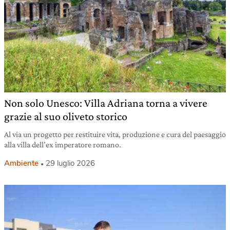
Non solo Unesco: Villa Adriana torna a vivere
grazie al suo oliveto storico
Al via un progetto per restituire vita, produzione e cura del paesaggio
alla villa dell’ex imperatore romano.
Ambiente
29 luglio 2026