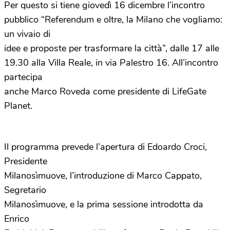
Per questo si tiene giovedì 16 dicembre l’incontro
pubblico “Referendum e oltre, la Milano che vogliamo:
un vivaio di
idee e proposte per trasformare la città”, dalle 17 alle
19.30 alla Villa Reale, in via Palestro 16. All’incontro
partecipa
anche Marco Roveda come presidente di LifeGate
Planet.
Il programma prevede l’apertura di Edoardo Croci,
Presidente
Milanosìmuove, l’introduzione di Marco Cappato,
Segretario
Milanosìmuove, e la prima sessione introdotta da
Enrico