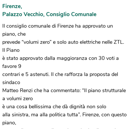
Firenze,
Palazzo Vecchio, Consiglio Comunale
Il consiglio comunale di Firenze ha approvato un
piano, che
prevede “volumi zero” e solo auto elettriche nelle ZTL.
Il Piano
è stato approvato dalla maggioranza con 30 voti a
favore 9
contrari e 5 astenuti. Il che rafforza la proposta del
sindaco
Matteo Renzi che ha commentato: “Il piano strutturale
a volumi zero
è una cosa bellissima che dà dignità non solo
alla sinistra, ma alla politica tutta”. Firenze, con questo
piano,