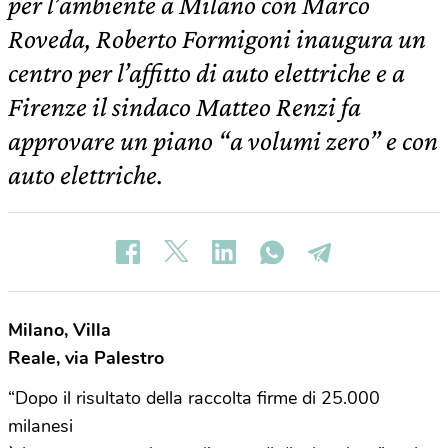
per l’ambiente a Milano con Marco
Roveda, Roberto Formigoni inaugura un
centro per l’affitto di auto elettriche e a
Firenze il sindaco Matteo Renzi fa
approvare un piano “a volumi zero” e con
auto elettriche.
Milano, Villa
Reale, via Palestro
“Dopo il risultato della raccolta firme di 25.000
milanesi