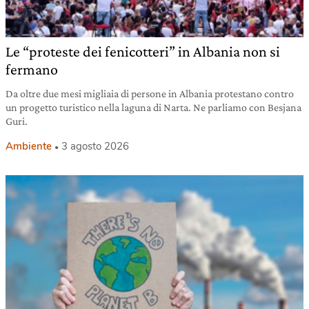
Le “proteste dei fenicotteri” in Albania non si
fermano
Da oltre due mesi migliaia di persone in Albania protestano contro
un progetto turistico nella laguna di Narta. Ne parliamo con Besjana
Guri.
Ambiente
3 agosto 2026