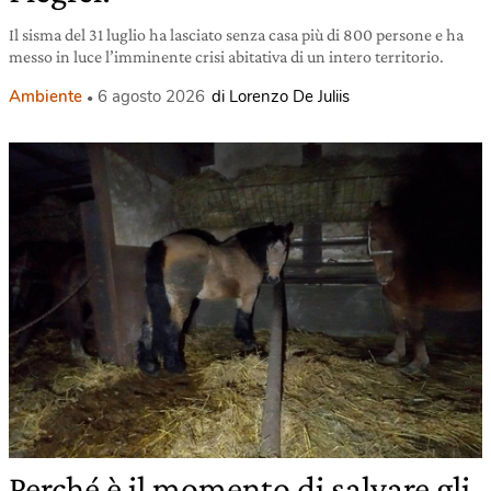
Il sisma del 31 luglio ha lasciato senza casa più di 800 persone e ha
messo in luce l’imminente crisi abitativa di un intero territorio.
Ambiente
6 agosto 2026
di Lorenzo De Juliis
Perché è il momento di salvare gli