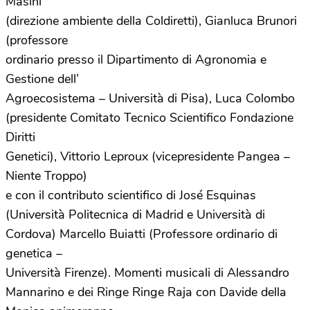
Masini
(direzione ambiente della Coldiretti), Gianluca Brunori
(professore
ordinario presso il Dipartimento di Agronomia e
Gestione dell’
Agroecosistema – Università di Pisa), Luca Colombo
(presidente Comitato Tecnico Scientifico Fondazione
Diritti
Genetici), Vittorio Leproux (vicepresidente Pangea –
Niente Troppo)
e con il contributo scientifico di José Esquinas
(Università Politecnica di Madrid e Università di
Cordova) Marcello Buiatti (Professore ordinario di
genetica –
Università Firenze). Momenti musicali di Alessandro
Mannarino e dei Ringe Ringe Raja con Davide della