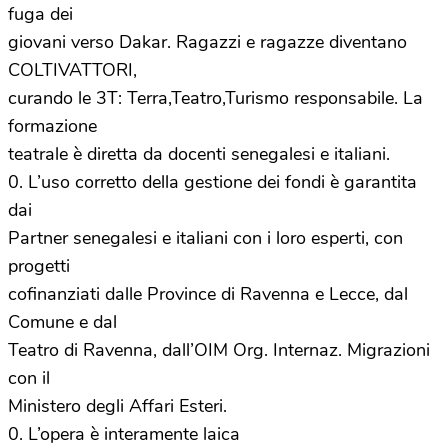
fuga dei
giovani verso Dakar. Ragazzi e ragazze diventano
COLTIVATTORI,
curando le 3T: Terra,Teatro,Turismo responsabile. La
formazione
teatrale è diretta da docenti senegalesi e italiani.
0. L’uso corretto della gestione dei fondi è garantita
dai
Partner senegalesi e italiani con i loro esperti, con
progetti
cofinanziati dalle Province di Ravenna e Lecce, dal
Comune e dal
Teatro di Ravenna, dall’OIM Org. Internaz. Migrazioni
con il
Ministero degli Affari Esteri.
0. L’opera è interamente laica