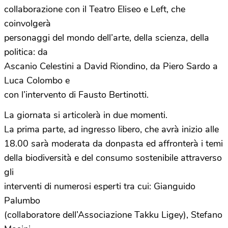
collaborazione con il Teatro Eliseo e Left, che
coinvolgerà
personaggi del mondo dell’arte, della scienza, della
politica: da
Ascanio Celestini a David Riondino, da Piero Sardo a
Luca Colombo e
con l’intervento di Fausto Bertinotti.
La giornata si articolerà in due momenti.
La prima parte, ad ingresso libero, che avrà inizio alle
18.00 sarà moderata da donpasta ed affronterà i temi
della biodiversità e del consumo sostenibile attraverso
gli
interventi di numerosi esperti tra cui: Gianguido
Palumbo
(collaboratore dell’Associazione Takku Ligey), Stefano