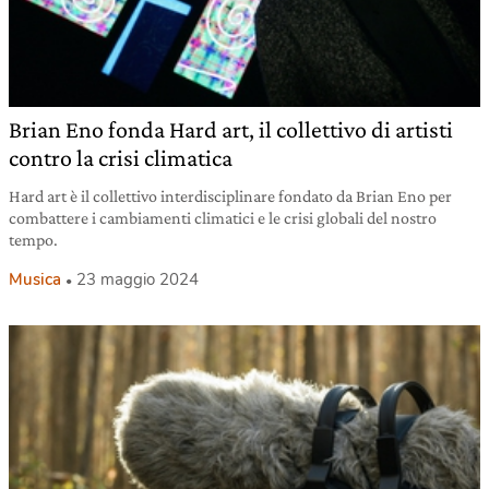
Brian Eno fonda Hard art, il collettivo di artisti
contro la crisi climatica
Hard art è il collettivo interdisciplinare fondato da Brian Eno per
combattere i cambiamenti climatici e le crisi globali del nostro
tempo.
Musica
23 maggio 2024