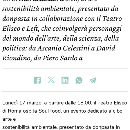
sostenibilità ambientale, presentato da
donpasta in collaborazione con il Teatro
Eliseo e Left, che coinvolgerà personaggi
del mondo dell’arte, della scienza, della
politica: da Ascanio Celestini a David
Riondino, da Piero Sardo a
Lunedì 17 marzo, a partire dalle 18.00, il Teatro Eliseo
di Roma ospita Soul food, un evento dedicato a cibo,
arte e
sostenibilità ambientale, presentato da donpasta in