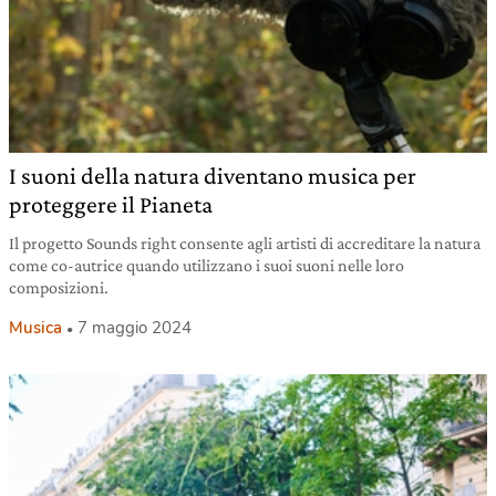
I suoni della natura diventano musica per
proteggere il Pianeta
Il progetto Sounds right consente agli artisti di accreditare la natura
come co-autrice quando utilizzano i suoi suoni nelle loro
composizioni.
Musica
7 maggio 2024