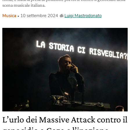
scena musicale italiana.
Musica
10 settembre 2024
di
Luigi Mastrodonato
L’urlo dei Massive Attack contro il