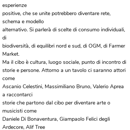
esperienze
positive, che se unite potrebbero diventare rete,
schema e modello
alternativo. Si parlerà di scelte di consumo individuali,
di
biodiversità, di equilibri nord e sud, di OGM, di Farmer
Market.
Ma il cibo è cultura, luogo sociale, punto di incontro di
storie e persone. Attorno a un tavolo ci saranno attori
come
Ascanio Celestini, Massimiliano Bruno, Valerio Aprea
a raccontarci
storie che partono dal cibo per diventare arte o
musicisti come
Daniele Di Bonaventura, Giampaolo Felici degli
Ardecore, Alif Tree