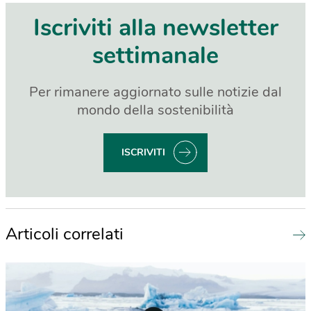
Iscriviti alla newsletter
settimanale
Per rimanere aggiornato sulle notizie dal
mondo della sostenibilità
ISCRIVITI
Articoli correlati