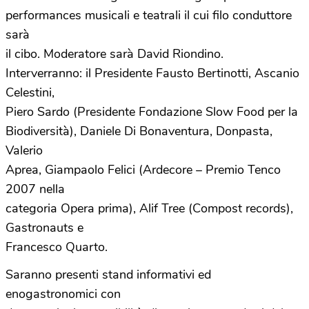
performances musicali e teatrali il cui filo conduttore
sarà
il cibo. Moderatore sarà David Riondino.
Interverranno: il Presidente Fausto Bertinotti, Ascanio
Celestini,
Piero Sardo (Presidente Fondazione Slow Food per la
Biodiversità), Daniele Di Bonaventura, Donpasta,
Valerio
Aprea, Giampaolo Felici (Ardecore – Premio Tenco
2007 nella
categoria Opera prima), Alif Tree (Compost records),
Gastronauts e
Francesco Quarto.
Saranno presenti stand informativi ed
enogastronomici con