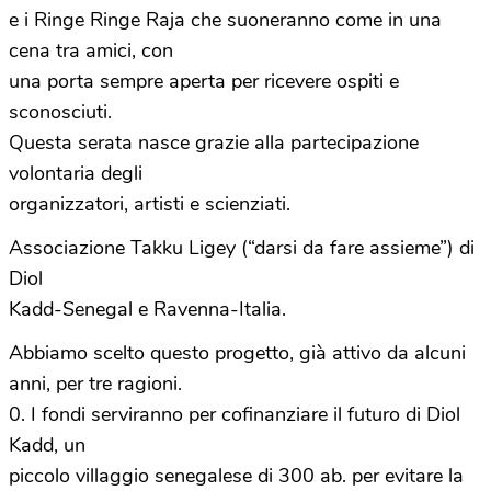
e i Ringe Ringe Raja che suoneranno come in una
cena tra amici, con
una porta sempre aperta per ricevere ospiti e
sconosciuti.
Questa serata nasce grazie alla partecipazione
volontaria degli
organizzatori, artisti e scienziati.
Associazione Takku Ligey (“darsi da fare assieme”) di
Diol
Kadd-Senegal e Ravenna-Italia.
Abbiamo scelto questo progetto, già attivo da alcuni
anni, per tre ragioni.
0. I fondi serviranno per cofinanziare il futuro di Diol
Kadd, un
piccolo villaggio senegalese di 300 ab. per evitare la