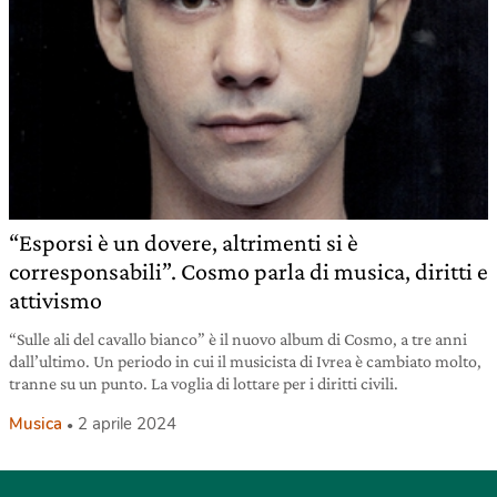
“Esporsi è un dovere, altrimenti si è
corresponsabili”. Cosmo parla di musica, diritti e
attivismo
“Sulle ali del cavallo bianco” è il nuovo album di Cosmo, a tre anni
dall’ultimo. Un periodo in cui il musicista di Ivrea è cambiato molto,
tranne su un punto. La voglia di lottare per i diritti civili.
Musica
2 aprile 2024