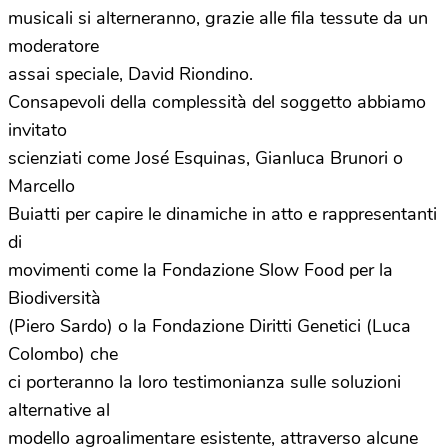
musicali si alterneranno, grazie alle fila tessute da un
moderatore
assai speciale, David Riondino.
Consapevoli della complessità del soggetto abbiamo
invitato
scienziati come José Esquinas, Gianluca Brunori o
Marcello
Buiatti per capire le dinamiche in atto e rappresentanti
di
movimenti come la Fondazione Slow Food per la
Biodiversità
(Piero Sardo) o la Fondazione Diritti Genetici (Luca
Colombo) che
ci porteranno la loro testimonianza sulle soluzioni
alternative al
modello agroalimentare esistente, attraverso alcune