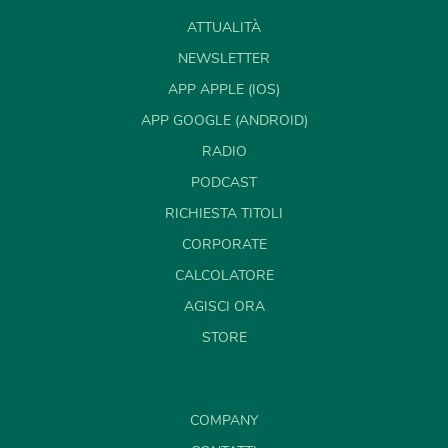
ATTUALITÀ
NEWSLETTER
APP APPLE (IOS)
APP GOOGLE (ANDROID)
RADIO
PODCAST
RICHIESTA TITOLI
CORPORATE
CALCOLATORE
AGISCI ORA
STORE
COMPANY