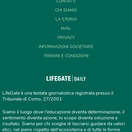
CONTATTI
CHI SIAMO
LA STORIA
MAIL
PRIVACY
INFORMAZIONI SOCIETARIE
TERMINI E CONDIZIONI
LifeGate è una testata giornalistica registrata presso il
Tribunale di Como, 27/2001
Siamo il luogo dove l'educazione diventa determinazione, il
sentimento diventa azione, lo scopo diventa soluzione e
risultato. Siamo per chi sceglie di lasciarsi guidare da valori
etici, nel pieno rispetto dell'ecosistema e di tutte le forme