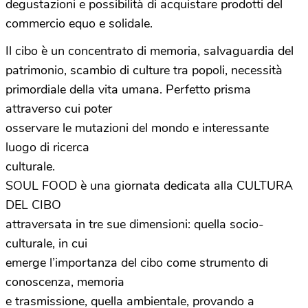
degustazioni e possibilità di acquistare prodotti del
commercio equo e solidale.
Il cibo è un concentrato di memoria, salvaguardia del
patrimonio, scambio di culture tra popoli, necessità
primordiale della vita umana. Perfetto prisma
attraverso cui poter
osservare le mutazioni del mondo e interessante
luogo di ricerca
culturale.
SOUL FOOD è una giornata dedicata alla CULTURA
DEL CIBO
attraversata in tre sue dimensioni: quella socio-
culturale, in cui
emerge l’importanza del cibo come strumento di
conoscenza, memoria
e trasmissione, quella ambientale, provando a