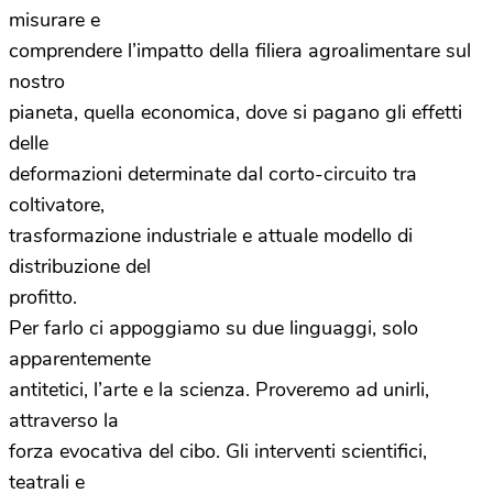
misurare e
comprendere l’impatto della filiera agroalimentare sul
nostro
pianeta, quella economica, dove si pagano gli effetti
delle
deformazioni determinate dal corto-circuito tra
coltivatore,
trasformazione industriale e attuale modello di
distribuzione del
profitto.
Per farlo ci appoggiamo su due linguaggi, solo
apparentemente
antitetici, l’arte e la scienza. Proveremo ad unirli,
attraverso la
forza evocativa del cibo. Gli interventi scientifici,
teatrali e