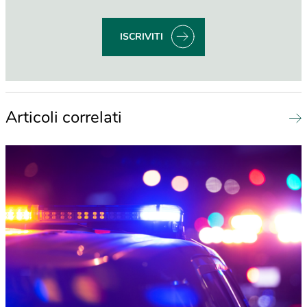
ISCRIVITI
Articoli correlati