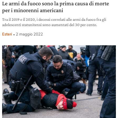
Le armi da fuoco sono la prima causa di morte
per i minorenni americani
Tra il 2019 e il 2020, i decessi correlati alle armi da fuoco fra gli
adolescenti statunitensi sono aumentati del 30 per cento.
Esteri
2 maggio 2022