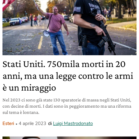
Stati Uniti. 750mila morti in 20
anni, ma una legge contro le armi
è un miraggio
Nel 2023 ci sono già state 130 sparatorie di massa negli Stati Uniti,
con decine di morti. I dati sono in peggioramento ma una riforma
sul tema è lontana.
Esteri
4 aprile 2023
di
Luigi Mastrodonato