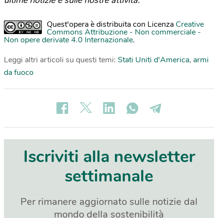
ultime notizie e sulle nostre attività.
Quest'opera è distribuita con Licenza
Creative
Commons Attribuzione - Non commerciale -
Non opere derivate 4.0 Internazionale
.
Leggi altri articoli su questi temi:
Stati Uniti d'America
,
armi
da fuoco
Iscriviti alla newsletter
settimanale
Per rimanere aggiornato sulle notizie dal
mondo della sostenibilità