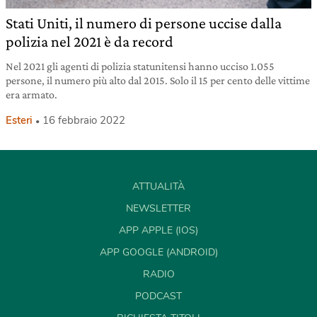
Stati Uniti, il numero di persone uccise dalla
polizia nel 2021 è da record
Nel 2021 gli agenti di polizia statunitensi hanno ucciso 1.055
persone, il numero più alto dal 2015. Solo il 15 per cento delle vittime
era armato.
Esteri
16 febbraio 2022
ATTUALITÀ
NEWSLETTER
APP APPLE (IOS)
APP GOOGLE (ANDROID)
RADIO
PODCAST