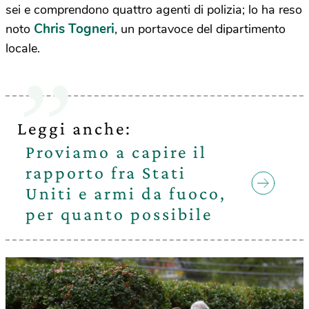
sei e comprendono quattro agenti di polizia; lo ha reso
Chris Togneri
noto
, un portavoce del dipartimento
locale.
Leggi anche:
Proviamo a capire il
rapporto fra Stati
Uniti e armi da fuoco,
per quanto possibile