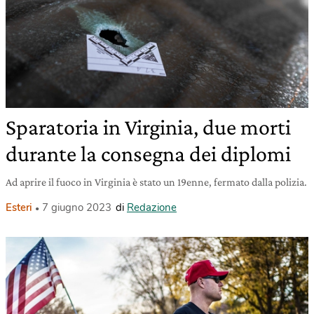
Sparatoria in Virginia, due morti
durante la consegna dei diplomi
Ad aprire il fuoco in Virginia è stato un 19enne, fermato dalla polizia.
Esteri
7 giugno 2023
di
Redazione