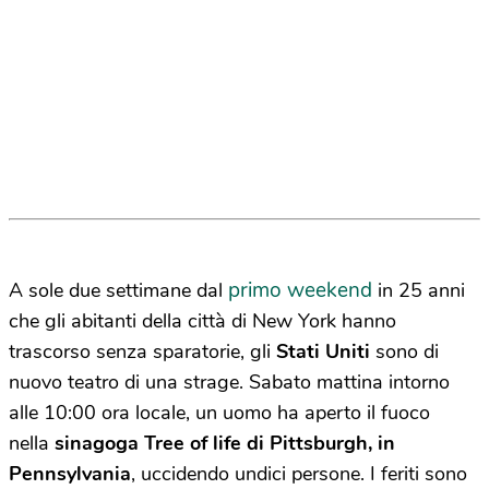
primo weekend
A sole due settimane dal
in 25 anni
che gli abitanti della città di New York hanno
trascorso senza sparatorie, gli
Stati Uniti
sono di
nuovo teatro di una strage. Sabato mattina intorno
alle 10:00 ora locale, un uomo ha aperto il fuoco
nella
sinagoga Tree of life di Pittsburgh, in
Pennsylvania
, uccidendo undici persone. I feriti sono