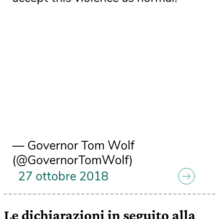
— Governor Tom Wolf
(@GovernorTomWolf)
27 ottobre 2018
Le dichiarazioni in seguito alla