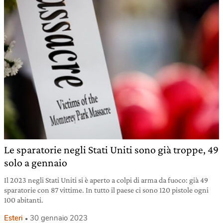
Le sparatorie negli Stati Uniti sono già troppe, 49
solo a gennaio
Il 2023 negli Stati Uniti si è aperto a colpi di arma da fuoco: già 49
sparatorie con 87 vittime. In tutto il paese ci sono 120 pistole ogni
100 abitanti.
Esteri
30 gennaio 2023