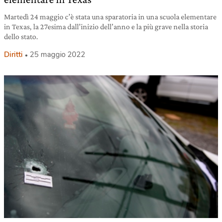
Martedì 24 maggio c’è stata una sparatoria in una scuola elementare
in Texas, la 27esima dall’inizio dell’anno e la più grave nella storia
dello stato.
Diritti
25 maggio 2022