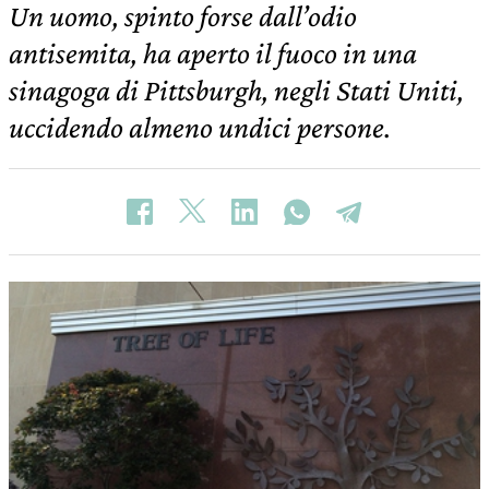
Un uomo, spinto forse dall’odio
antisemita, ha aperto il fuoco in una
sinagoga di Pittsburgh, negli Stati Uniti,
uccidendo almeno undici persone.