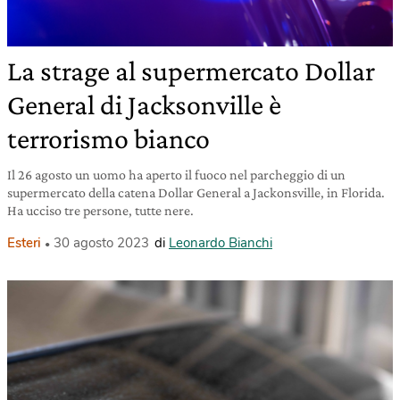
La strage al supermercato Dollar
General di Jacksonville è
terrorismo bianco
Il 26 agosto un uomo ha aperto il fuoco nel parcheggio di un
supermercato della catena Dollar General a Jackonsville, in Florida.
Ha ucciso tre persone, tutte nere.
Esteri
30 agosto 2023
di
Leonardo Bianchi