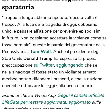
sparatoria
“Troppo a lungo abbiamo ripetuto: ‘questa volta è
troppo’. Alla luce della tragedia di oggi, dobbiamo
unirci e passare all’azione per prevenire episodi simili
in futuro. Non possiamo accettare la violenza come se
fosse normale”: queste le parole del governatore della
Tom Wolf
Pennsylvania,
. Anche il presidente degli
Stati Uniti,
Donald Trump
ha espresso la propria
su Twitter
aggiungendo
preoccupazione
,
che se
nella sinagoga ci fosse stato un vigilante armato
avrebbe potuto difendere i presenti, e che la nazione
dovrebbe rafforzare le leggi sulla pena di morte.
Segui il canale ufficiale
Siamo anche su WhatsApp.
LifeGate per restare aggiornata, aggiornato
sulle