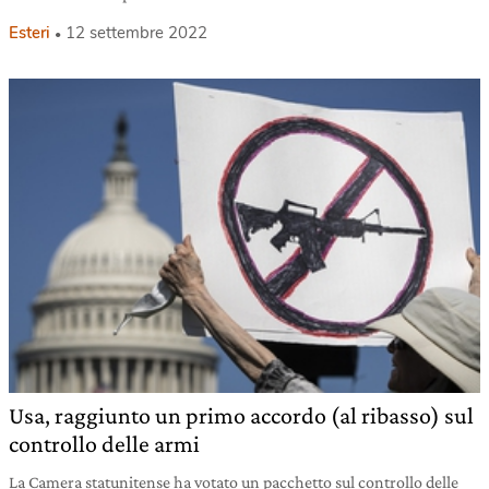
Esteri
12 settembre 2022
Usa, raggiunto un primo accordo (al ribasso) sul
controllo delle armi
La Camera statunitense ha votato un pacchetto sul controllo delle