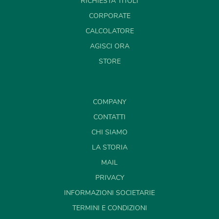
RICHIESTA TITOLI
CORPORATE
CALCOLATORE
AGISCI ORA
STORE
COMPANY
CONTATTI
CHI SIAMO
LA STORIA
MAIL
PRIVACY
INFORMAZIONI SOCIETARIE
TERMINI E CONDIZIONI