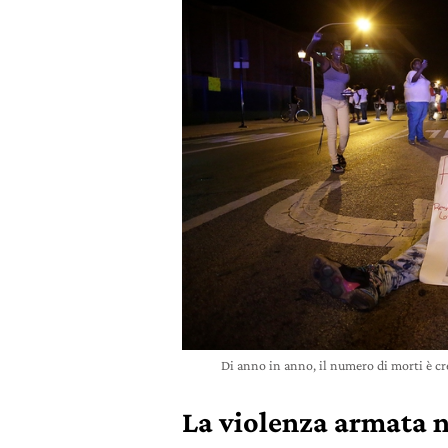
Di anno in anno, il numero di morti è c
La violenza armata ne