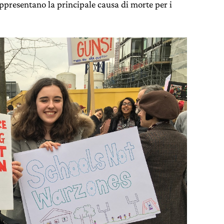
ppresentano la principale causa di morte per i