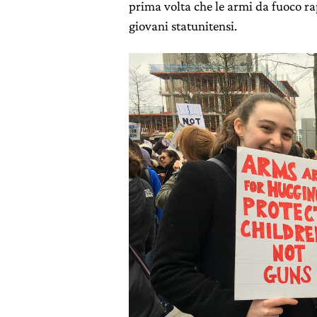
prima volta che le armi da fuoco ra
giovani statunitensi.