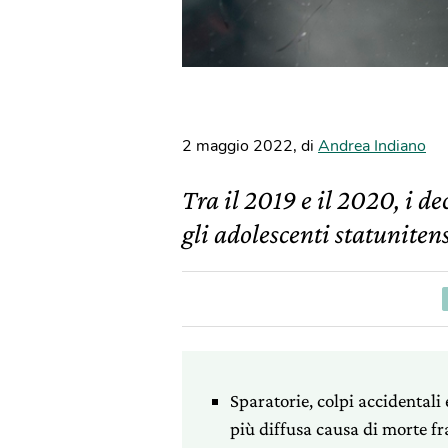
2 maggio 2022
,
di
Andrea Indiano
Tra il 2019 e il 2020, i de
gli adolescenti statuniten
Sparatorie, colpi accidentali
più diffusa causa di morte fra