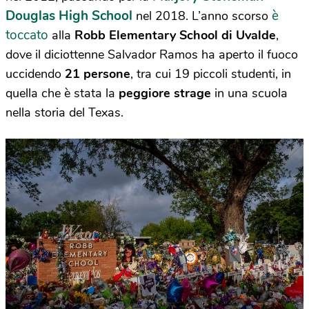
Douglas High School
è
nel 2018. L’anno scorso
toccato
alla
Robb Elementary School di Uvalde
,
dove il diciottenne Salvador Ramos ha aperto il fuoco
uccidendo
21 persone
, tra cui 19 piccoli studenti, in
quella che è stata la
peggiore strage
in una scuola
nella storia del Texas.