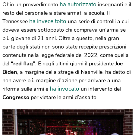
ha autorizzato
Ohio un provvedimento
insegnanti e il
resto del personale a stare armati a scuola. Il
ha invece tolto
Tennessee
una serie di controlli a cui
doveva essere sottoposto chi comprava un’arma se
più giovane di 21 anni. Oltre a questo, nella gran
parte degli stati non sono state recepite prescrizioni
contenute nella legge federale del 2022, come quella
del
“red flag”
. E negli ultimi giorni il presidente
Joe
Biden
, a margine della strage di Nashville, ha detto di
non avere più margine d’azione per arrivare a una
ha invocato
riforma sulle armi e
un intervento del
Congresso
per vietare le armi d’assalto.