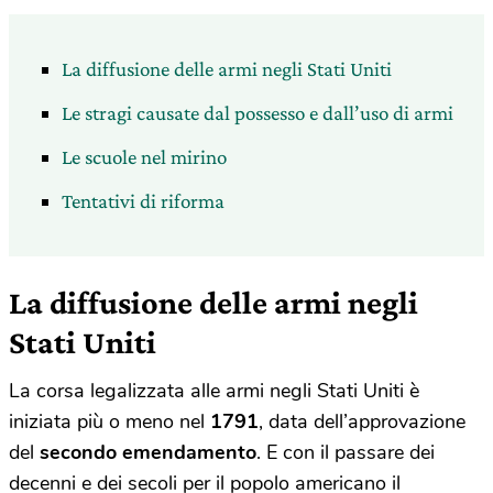
La diffusione delle armi negli Stati Uniti
Le stragi causate dal possesso e dall’uso di armi
Le scuole nel mirino
Tentativi di riforma
La diffusione delle armi negli
Stati Uniti
La corsa legalizzata alle armi negli Stati Uniti è
iniziata più o meno nel
1791
, data dell’approvazione
del
secondo emendamento
. E con il passare dei
decenni e dei secoli per il popolo americano il