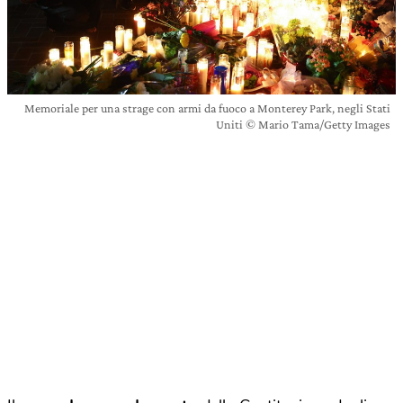
Memoriale per una strage con armi da fuoco a Monterey Park, negli Stati
Uniti © Mario Tama/Getty Images