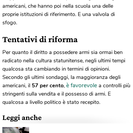
americani, che hanno poi nella scuola una delle
proprie istituzioni di riferimento. E una valvola di
sfogo.
Tentativi di riforma
Per quanto il diritto a possedere armi sia ormai ben
radicato nella cultura statunitense, negli ultimi tempi
qualcosa sta cambiando in termini di opinioni.
Secondo gli ultimi sondaggi, la maggioranza degli
è favorevole
americani, il
57 per cento
,
a controlli più
stringenti sulla vendita e il possesso di armi. E
qualcosa a livello politico è stato recepito.
Leggi anche