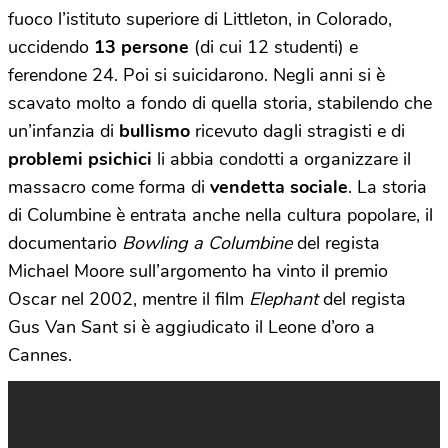
fuoco l’istituto superiore di Littleton, in Colorado,
uccidendo
13 persone
(di cui 12 studenti) e
ferendone 24. Poi si suicidarono. Negli anni si è
scavato molto a fondo di quella storia, stabilendo che
un’infanzia di
bullismo
ricevuto dagli stragisti e di
problemi psichici
li abbia condotti a organizzare il
massacro come forma di
vendetta sociale
. La storia
di Columbine è entrata anche nella cultura popolare, il
documentario
Bowling a Columbine
del regista
Michael Moore sull’argomento ha vinto il premio
Oscar nel 2002, mentre il film
Elephant
del regista
Gus Van Sant si è aggiudicato il Leone d’oro a
Cannes.