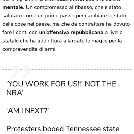
mentale
. Un compromesso al ribasso, che è stato
salutato come un primo passo per cambiare lo stato
delle cose nel paese, ma che da contraltare ha dovuto
fare i conti con
un’offensiva repubblicana
a livello
statale che ha addirittura allargato le maglie per la
compravendita di armi.
‘YOU WORK FOR US!!! NOT THE
NRA’
‘AM I NEXT?’
Protesters booed Tennessee state