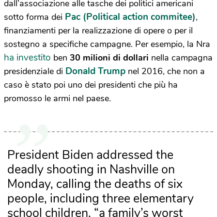
dall’associazione alle tasche dei politici americani
Pac (Political action commitee)
sotto forma dei
,
finanziamenti per la realizzazione di opere o per il
sostegno a specifiche campagne. Per esempio, la Nra
ha investito
ben
30 milioni di dollari
nella campagna
Donald Trump
presidenziale di
nel 2016, che non a
caso è stato poi uno dei presidenti che più ha
promosso le armi nel paese.
President Biden addressed the
deadly shooting in Nashville on
Monday, calling the deaths of six
people, including three elementary
school children, “a family’s worst