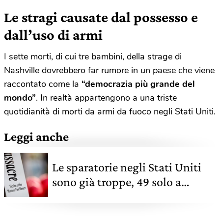
Le stragi causate dal possesso e
dall’uso di armi
I sette morti, di cui tre bambini, della strage di
Nashville dovrebbero far rumore in un paese che viene
raccontato come la
“democrazia più grande del
mondo”
. In realtà appartengono a una triste
quotidianità di morti da armi da fuoco negli Stati Uniti.
Leggi anche
Le sparatorie negli Stati Uniti
sono già troppe, 49 solo a
gennaio