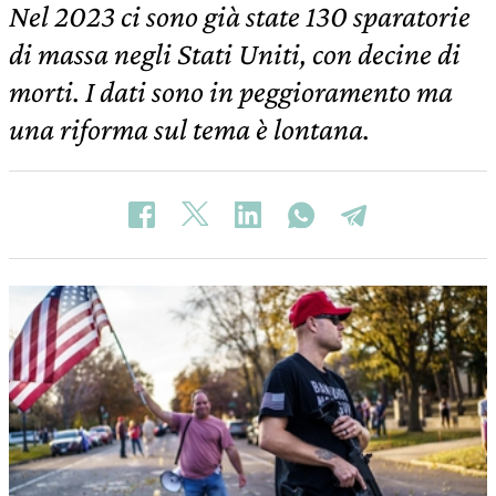
Nel 2023 ci sono già state 130 sparatorie
di massa negli Stati Uniti, con decine di
morti. I dati sono in peggioramento ma
una riforma sul tema è lontana.