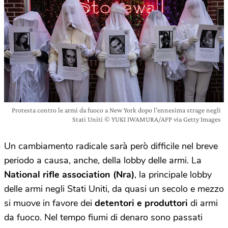
Protesta contro le armi da fuoco a New York dopo l’ennesima strage negli
Stati Uniti © YUKI IWAMURA/AFP via Getty Images
Un cambiamento radicale sarà però difficile nel breve
periodo a causa, anche, della lobby delle armi. La
National rifle association (Nra)
, la principale lobby
delle armi negli Stati Uniti, da quasi un secolo e mezzo
si muove in favore dei
detentori e produttori
di armi
da fuoco. Nel tempo fiumi di denaro sono passati