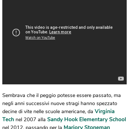
Sembrava che il peggio potesse essere passato, ma
negli anni successivi nuove stragi hanno spezzato
Virginia
decine di vite nelle scuole americane, da
Tech
Sandy Hook Elementary School
nel 2007 alla
Marjory Stoneman
nel 2012, passando per la