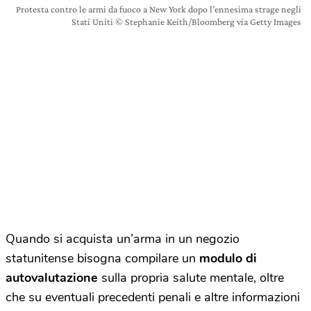
Protesta contro le armi da fuoco a New York dopo l’ennesima strage negli
Stati Uniti © Stephanie Keith/Bloomberg via Getty Images
Quando si acquista un’arma in un negozio
statunitense bisogna compilare un
modulo di
autovalutazione
sulla propria salute mentale, oltre
che su eventuali precedenti penali e altre informazioni