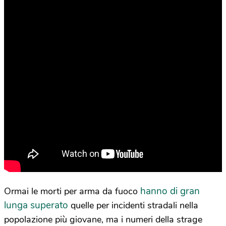
hanno di gran
Ormai le morti per arma da fuoco
lunga superato
quelle per incidenti stradali nella
popolazione più giovane, ma i numeri della strage