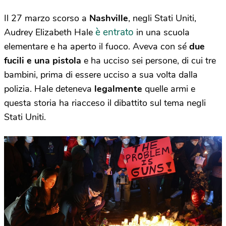
Il 27 marzo scorso a
Nashville
, negli Stati Uniti,
è entrato
Audrey Elizabeth Hale
in una scuola
elementare e ha aperto il fuoco. Aveva con sé
due
fucili e una pistola
e ha ucciso sei persone, di cui tre
bambini, prima di essere ucciso a sua volta dalla
polizia. Hale deteneva
legalmente
quelle armi e
questa storia ha riacceso il dibattito sul tema negli
Stati Uniti.