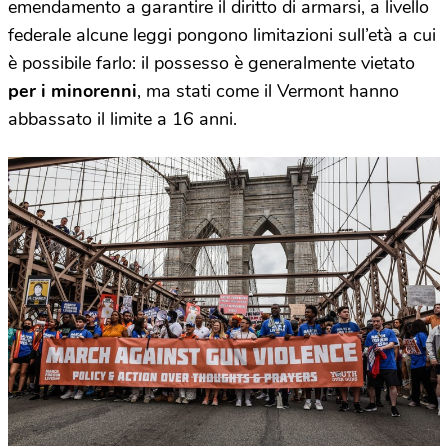
emendamento a garantire il diritto di armarsi, a livello
federale alcune leggi pongono limitazioni sull’età a cui
è possibile farlo: il possesso è generalmente vietato
per i minorenni
, ma stati come il Vermont hanno
abbassato il limite a 16 anni.