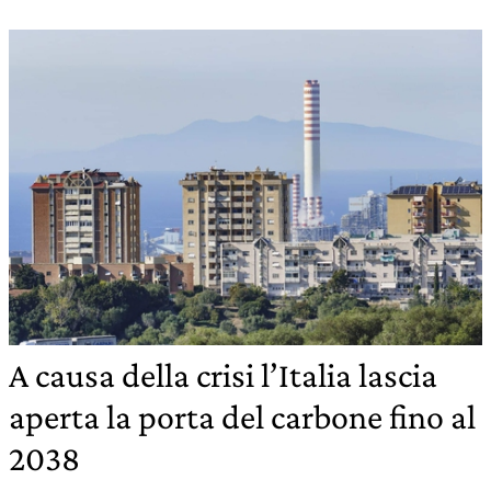
A causa della crisi l’Italia lascia
aperta la porta del carbone fino al
2038