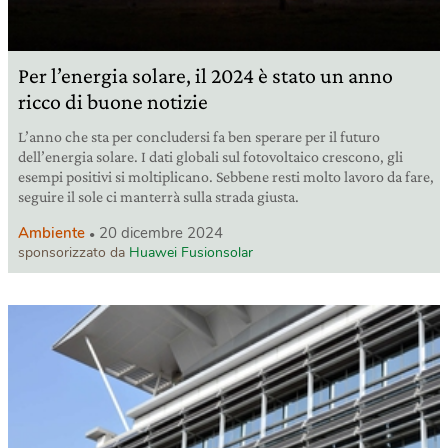
Per l’energia solare, il 2024 è stato un anno
ricco di buone notizie
L’anno che sta per concludersi fa ben sperare per il futuro
dell’energia solare. I dati globali sul fotovoltaico crescono, gli
esempi positivi si moltiplicano. Sebbene resti molto lavoro da fare,
seguire il sole ci manterrà sulla strada giusta.
Ambiente
20 dicembre 2024
sponsorizzato da
Huawei Fusionsolar