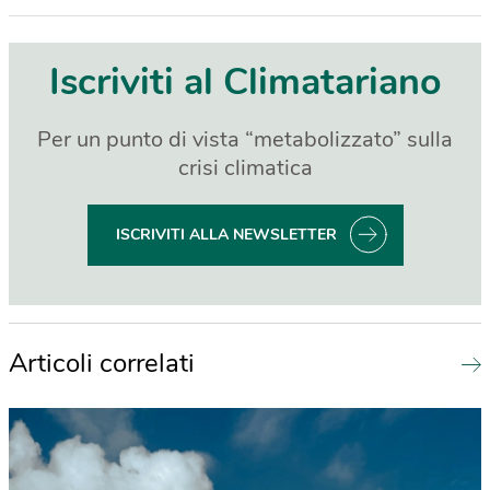
Iscriviti al Climatariano
Per un punto di vista “metabolizzato” sulla
crisi climatica
ISCRIVITI ALLA NEWSLETTER
Articoli correlati