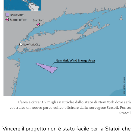
L’area a circa 11,5 miglia nautiche dallo stato di New York dove sarà
costruito un nuovo parco eolico offshore dalla norvegese Statoil. Fonte:
Statoil
Vincere il progetto non è stato facile per la Statoil che