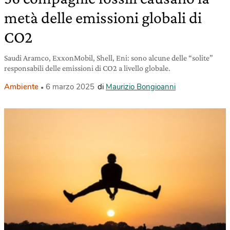
metà delle emissioni globali di
CO2
Saudi Aramco, ExxonMobil, Shell, Eni: sono alcune delle “solite”
responsabili delle emissioni di CO2 a livello globale.
Ambiente
6 marzo 2025
di
Maurizio Bongioanni