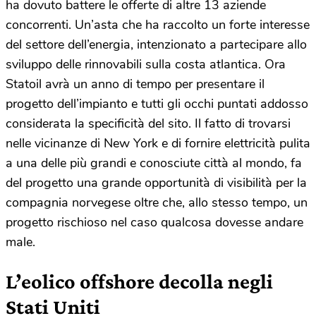
ha dovuto battere le offerte di altre 13 aziende
concorrenti. Un’asta che ha raccolto un forte interesse
del settore dell’energia, intenzionato a partecipare allo
sviluppo delle rinnovabili sulla costa atlantica. Ora
Statoil avrà un anno di tempo per presentare il
progetto dell’impianto e tutti gli occhi puntati addosso
considerata la specificità del sito. Il fatto di trovarsi
nelle vicinanze di New York e di fornire elettricità pulita
a una delle più grandi e conosciute città al mondo, fa
del progetto una grande opportunità di visibilità per la
compagnia norvegese oltre che, allo stesso tempo, un
progetto rischioso nel caso qualcosa dovesse andare
male.
L’eolico offshore decolla negli
Stati Uniti