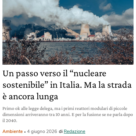
Un passo verso il “nucleare
sostenibile” in Italia. Ma la strada
è ancora lunga
Primo ok alle legge delega, ma i primi reattori modulari di piccole
dimensioni arriveranno tra 10 anni. E per la fusione se ne parla dopo
il 2040.
Ambiente
4 giugno 2026
di
Redazione