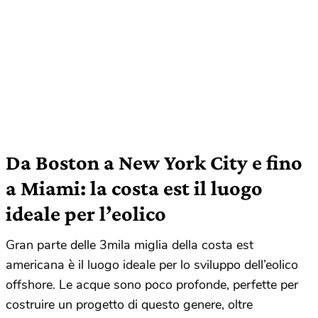
Da Boston a New York City e fino
a Miami: la costa est il luogo
ideale per l’eolico
Gran parte delle 3mila miglia della costa est
americana è il luogo ideale per lo sviluppo dell’eolico
offshore. Le acque sono poco profonde, perfette per
costruire un progetto di questo genere, oltre