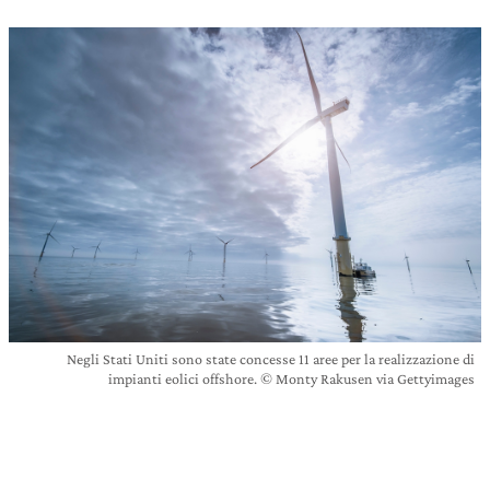
Negli Stati Uniti sono state concesse 11 aree per la realizzazione di
impianti eolici offshore. © Monty Rakusen via Gettyimages