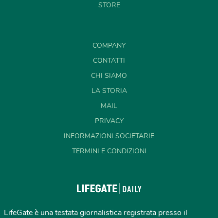
STORE
COMPANY
CONTATTI
CHI SIAMO
LA STORIA
MAIL
PRIVACY
INFORMAZIONI SOCIETARIE
TERMINI E CONDIZIONI
LifeGate è una testata giornalistica registrata presso il