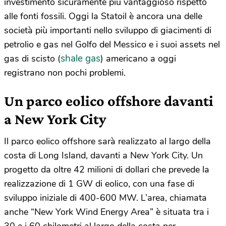
investimento sicuramente più vantaggioso rispetto
alle fonti fossili. Oggi la Statoil è ancora una delle
società più importanti nello sviluppo di giacimenti di
petrolio e gas nel Golfo del Messico e i suoi assets nel
shale gas
gas di scisto (
) americano a oggi
registrano non pochi problemi.
Un parco eolico offshore davanti
a New York City
Il parco eolico offshore sarà realizzato al largo della
costa di Long Island, davanti a New York City. Un
progetto da oltre 42 milioni di dollari che prevede la
realizzazione di 1 GW di eolico, con una fase di
sviluppo iniziale di 400-600 MW. L’area, chiamata
anche “New York Wind Energy Area” è situata tra i