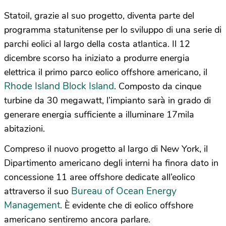
Statoil, grazie al suo progetto, diventa parte del
programma statunitense per lo sviluppo di una serie di
parchi eolici al largo della costa atlantica. Il 12
dicembre scorso ha iniziato a produrre energia
elettrica il primo parco eolico offshore americano, il
Rhode Island Block Island
. Composto da cinque
turbine da 30 megawatt, l’impianto sarà in grado di
generare energia sufficiente a illuminare 17mila
abitazioni.
Compreso il nuovo progetto al largo di New York, il
Dipartimento americano degli interni ha finora dato in
concessione 11 aree offshore dedicate all’eolico
Bureau of Ocean Energy
attraverso il suo
Management
. È evidente che di eolico offshore
americano sentiremo ancora parlare.