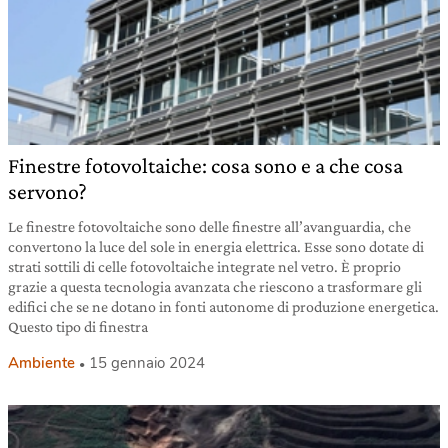
Finestre fotovoltaiche: cosa sono e a che cosa
servono?
Le finestre fotovoltaiche sono delle finestre all’avanguardia, che
convertono la luce del sole in energia elettrica. Esse sono dotate di
strati sottili di celle fotovoltaiche integrate nel vetro. È proprio
grazie a questa tecnologia avanzata che riescono a trasformare gli
edifici che se ne dotano in fonti autonome di produzione energetica.
Questo tipo di finestra
Ambiente
15 gennaio 2024