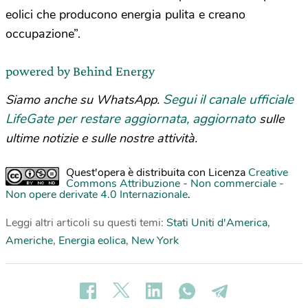
eolici che producono energia pulita e creano
occupazione”.
powered by Behind Energy
Segui il canale ufficiale
Siamo anche su WhatsApp.
LifeGate per restare aggiornata, aggiornato
sulle
ultime notizie e sulle nostre attività.
Quest'opera è distribuita con Licenza
Creative
Commons Attribuzione - Non commerciale -
Non opere derivate 4.0 Internazionale
.
Leggi altri articoli su questi temi:
Stati Uniti d'America
,
Americhe
,
Energia eolica
,
New York