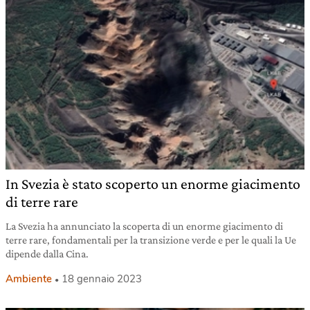
In Svezia è stato scoperto un enorme giacimento
di terre rare
La Svezia ha annunciato la scoperta di un enorme giacimento di
terre rare, fondamentali per la transizione verde e per le quali la Ue
dipende dalla Cina.
Ambiente
18 gennaio 2023