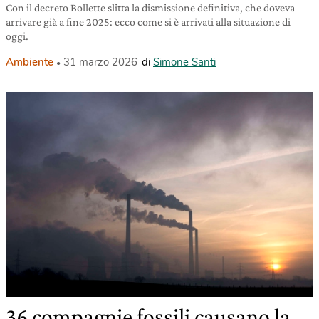
Con il decreto Bollette slitta la dismissione definitiva, che doveva
arrivare già a fine 2025: ecco come si è arrivati alla situazione di
oggi.
Ambiente
31 marzo 2026
di
Simone Santi
36 compagnie fossili causano la