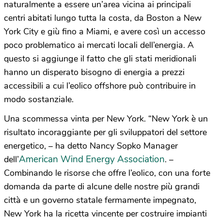
naturalmente a essere un’area vicina ai principali
centri abitati lungo tutta la costa, da Boston a New
York City e giù fino a Miami, e avere così un accesso
poco problematico ai mercati locali dell’energia. A
questo si aggiunge il fatto che gli stati meridionali
hanno un disperato bisogno di energia a prezzi
accessibili a cui l’eolico offshore può contribuire in
modo sostanziale.
Una scommessa vinta per New York. “New York è un
risultato incoraggiante per gli sviluppatori del settore
energetico, – ha detto Nancy Sopko Manager
American Wind Energy Association
dell’
. –
Combinando le risorse che offre l’eolico, con una forte
domanda da parte di alcune delle nostre più grandi
città e un governo statale fermamente impegnato,
New York ha la ricetta vincente per costruire impianti