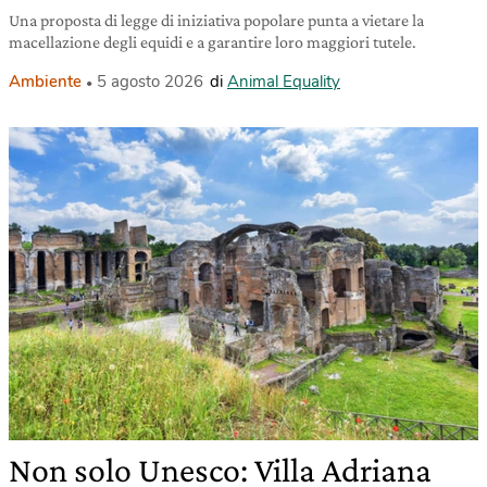
Una proposta di legge di iniziativa popolare punta a vietare la
macellazione degli equidi e a garantire loro maggiori tutele.
Ambiente
5 agosto 2026
di
Animal Equality
Non solo Unesco: Villa Adriana