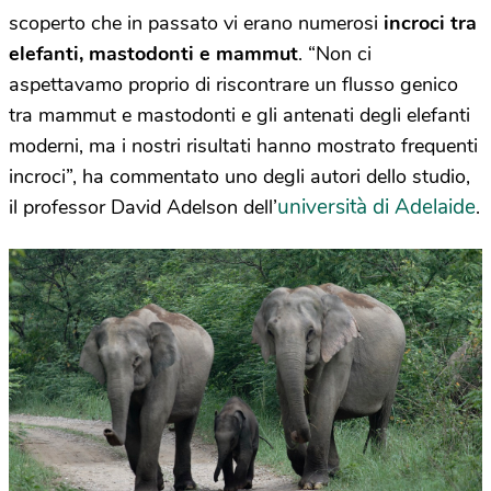
scoperto che in passato vi erano numerosi
incroci tra
elefanti, mastodonti e mammut
. “Non ci
aspettavamo proprio di riscontrare un flusso genico
tra mammut e mastodonti e gli antenati degli elefanti
moderni, ma i nostri risultati hanno mostrato frequenti
incroci”, ha commentato uno degli autori dello studio,
università di Adelaide
il professor David Adelson dell’
.