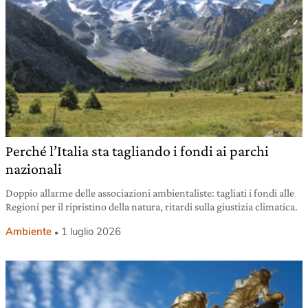
Perché l’Italia sta tagliando i fondi ai parchi
nazionali
Doppio allarme delle associazioni ambientaliste: tagliati i fondi alle
Regioni per il ripristino della natura, ritardi sulla giustizia climatica.
Ambiente
1 luglio 2026