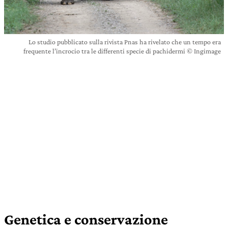
Lo studio pubblicato sulla rivista Pnas ha rivelato che un tempo era
frequente l’incrocio tra le differenti specie di pachidermi © Ingimage
Genetica e conservazione