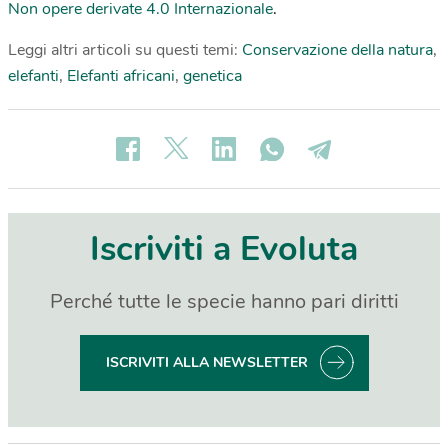
Non opere derivate 4.0 Internazionale
.
Leggi altri articoli su questi temi:
Conservazione della natura
,
elefanti
,
Elefanti africani
,
genetica
Iscriviti a Evoluta
Perché tutte le specie hanno pari diritti
ISCRIVITI ALLA NEWSLETTER