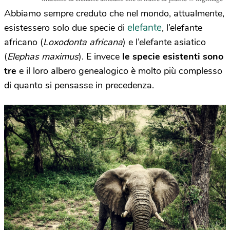
Abbiamo sempre creduto che nel mondo, attualmente,
elefante
esistessero solo due specie di
, l’elefante
africano (
Loxodonta africana
) e l’elefante asiatico
(
Elephas maximus
). E invece
le specie esistenti sono
tre
e il loro albero genealogico è molto più complesso
di quanto si pensasse in precedenza.