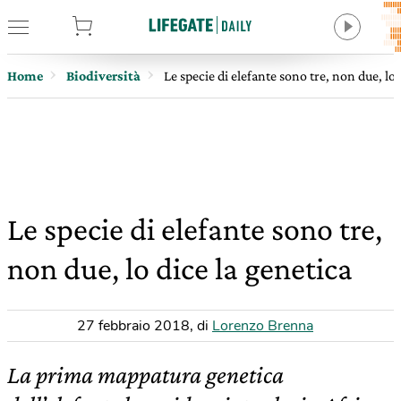
tore
Home
Biodiversità
Le specie di elefante sono tre, non due, lo 
Le specie di elefante sono tre,
non due, lo dice la genetica
27 febbraio 2018
,
di
Lorenzo Brenna
La prima mappatura genetica