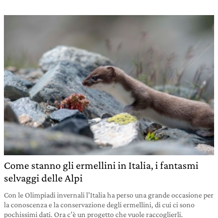
Come stanno gli ermellini in Italia, i fantasmi
selvaggi delle Alpi
Con le Olimpiadi invernali l’Italia ha perso una grande occasione per
la conoscenza e la conservazione degli ermellini, di cui ci sono
pochissimi dati. Ora c’è un progetto che vuole raccoglierli.