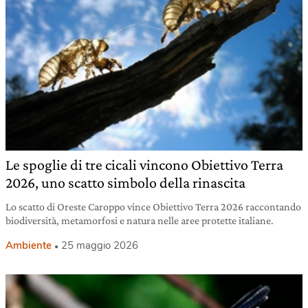
Le spoglie di tre cicali vincono Obiettivo Terra
2026, uno scatto simbolo della rinascita
Lo scatto di Oreste Caroppo vince Obiettivo Terra 2026 raccontando
biodiversità, metamorfosi e natura nelle aree protette italiane.
Ambiente
25 maggio 2026