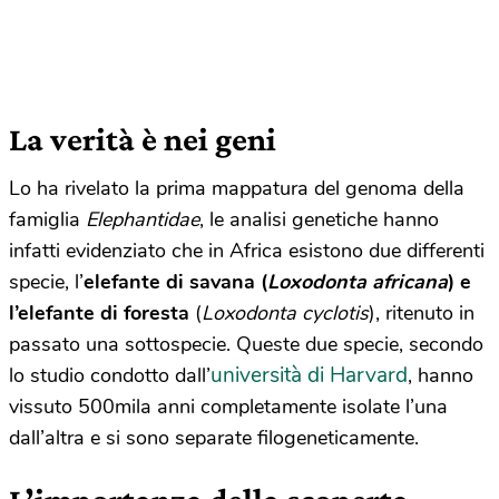
La verità è nei geni
Lo ha rivelato la prima mappatura del genoma della
famiglia
Elephantidae
, le analisi genetiche hanno
infatti evidenziato che in Africa esistono due differenti
specie, l’
elefante di savana (
Loxodonta africana
) e
l’elefante di foresta
(
Loxodonta cyclotis
), ritenuto in
passato una sottospecie. Queste due specie, secondo
università di Harvard
lo studio condotto dall’
, hanno
vissuto 500mila anni completamente isolate l’una
dall’altra e si sono separate filogeneticamente.