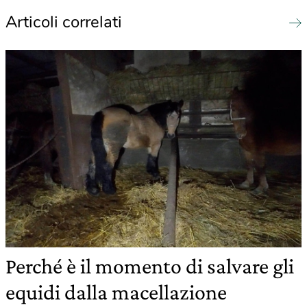
Articoli correlati
Perché è il momento di salvare gli
equidi dalla macellazione