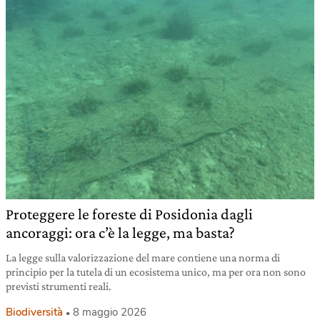
Proteggere le foreste di Posidonia dagli
ancoraggi: ora c’è la legge, ma basta?
La legge sulla valorizzazione del mare contiene una norma di
principio per la tutela di un ecosistema unico, ma per ora non sono
previsti strumenti reali.
Biodiversità
8 maggio 2026