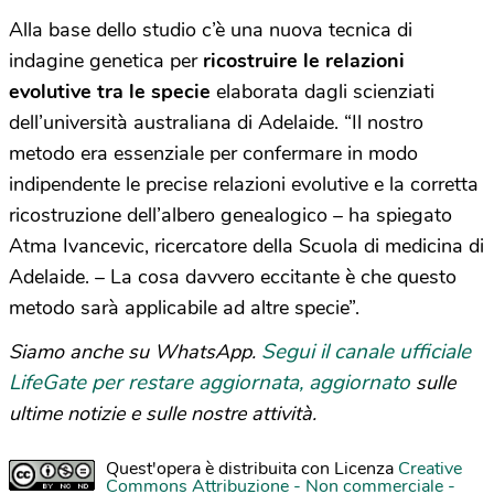
Alla base dello studio c’è una nuova tecnica di
indagine genetica per
ricostruire le relazioni
evolutive tra le specie
elaborata dagli scienziati
dell’università australiana di Adelaide. “Il nostro
metodo era essenziale per confermare in modo
indipendente le precise relazioni evolutive e la corretta
ricostruzione dell’albero genealogico – ha spiegato
Atma Ivancevic, ricercatore della Scuola di medicina di
Adelaide. – La cosa davvero eccitante è che questo
metodo sarà applicabile ad altre specie”.
Segui il canale ufficiale
Siamo anche su WhatsApp.
LifeGate per restare aggiornata, aggiornato
sulle
ultime notizie e sulle nostre attività.
Quest'opera è distribuita con Licenza
Creative
Commons Attribuzione - Non commerciale -