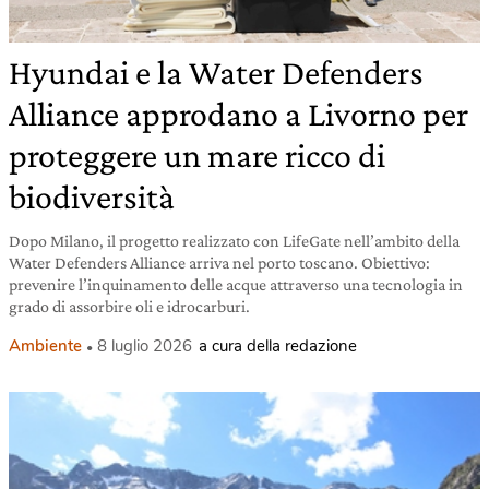
Hyundai e la Water Defenders
Alliance approdano a Livorno per
proteggere un mare ricco di
biodiversità
Dopo Milano, il progetto realizzato con LifeGate nell’ambito della
Water Defenders Alliance arriva nel porto toscano. Obiettivo:
prevenire l’inquinamento delle acque attraverso una tecnologia in
grado di assorbire oli e idrocarburi.
Ambiente
8 luglio 2026
a cura della redazione