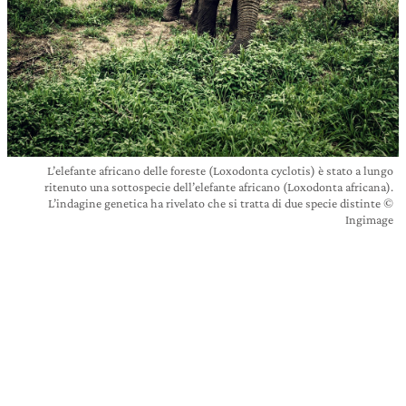
L’elefante africano delle foreste (Loxodonta cyclotis) è stato a lungo
ritenuto una sottospecie dell’elefante africano (Loxodonta africana).
L’indagine genetica ha rivelato che si tratta di due specie distinte ©
Ingimage