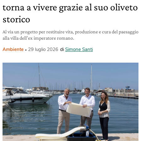
torna a vivere grazie al suo oliveto
storico
Al via un progetto per restituire vita, produzione e cura del paesaggio
alla villa dell’ex imperatore romano.
Ambiente
29 luglio 2026
di
Simone Santi