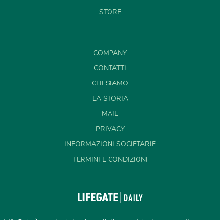
STORE
COMPANY
CONTATTI
CHI SIAMO
LA STORIA
MAIL
PRIVACY
INFORMAZIONI SOCIETARIE
TERMINI E CONDIZIONI