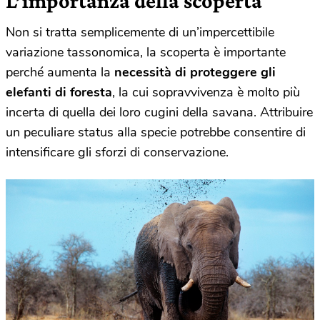
L’importanza della scoperta
Non si tratta semplicemente di un’impercettibile
variazione tassonomica, la scoperta è importante
perché aumenta la
necessità di proteggere gli
elefanti di foresta
, la cui sopravvivenza è molto più
incerta di quella dei loro cugini della savana. Attribuire
un peculiare status alla specie potrebbe consentire di
intensificare gli sforzi di conservazione.