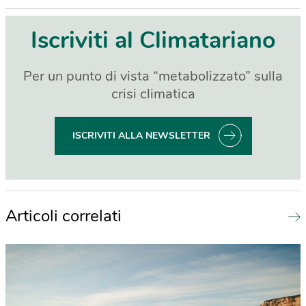
Iscriviti al Climatariano
Per un punto di vista “metabolizzato” sulla
crisi climatica
ISCRIVITI ALLA NEWSLETTER
Articoli correlati