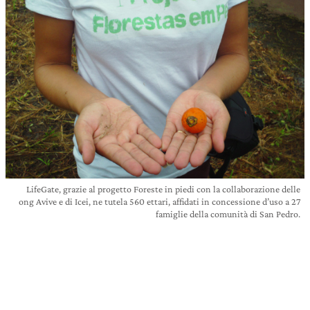
LifeGate, grazie al progetto Foreste in piedi con la collaborazione delle
ong Avive e di Icei, ne tutela 560 ettari, affidati in concessione d’uso a 27
famiglie della comunità di San Pedro.