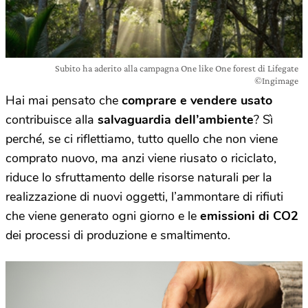
Subito ha aderito alla campagna One like One forest di Lifegate
©Ingimage
Hai mai pensato che
comprare e vendere usato
contribuisce alla
salvaguardia dell’ambiente
? Sì
perché, se ci riflettiamo, tutto quello che non viene
comprato nuovo, ma anzi viene riusato o riciclato,
riduce lo sfruttamento delle risorse naturali per la
realizzazione di nuovi oggetti, l’ammontare di rifiuti
che viene generato ogni giorno e le
emissioni di CO2
dei processi di produzione e smaltimento.