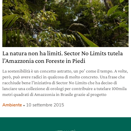
La natura non ha limiti. Sector No Limits tutela
l’Amazzonia con Foreste in Piedi
La sostenibilità è un concetto astratto, un po’ come il tempo. A volte,
però, può avere radici in qualcosa di molto concreto. Una frase che
racchiude bene l’iniziativa di Sector No Limits che ha deciso di
lanciare una collezione di orologi per contribuire a tutelare 100mila
metri quadrati di Amazzonia in Brasile grazie al progetto
Ambiente
10 settembre 2015