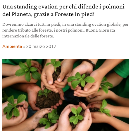
Una standing ovation per chi difende i polmoni
del Pianeta, grazie a Foreste in piedi
Dovremmo alzarci tutti in piedi, in una standing ovation globale, per
rendere tributo alle foreste, i nostri polmoni. Buona Giornata
internazionale delle foreste.
Ambiente
20 marzo 2017