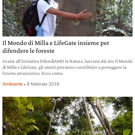
Il Mondo di Milla e LifeGate insieme per
difendere le foreste
Grazie all’iniziativa DifendiAMO la Natura, lanciata dal sito Il Mondo
di Milla e LifeGate, gli utenti potranno contribuire a proteggere la
foresta amazzonica. Ecco come.
Ambiente
8 febbraio 2016