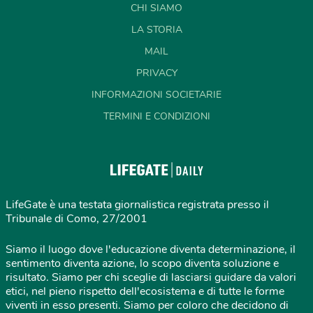
CHI SIAMO
LA STORIA
MAIL
PRIVACY
INFORMAZIONI SOCIETARIE
TERMINI E CONDIZIONI
LifeGate è una testata giornalistica registrata presso il
Tribunale di Como, 27/2001
Siamo il luogo dove l'educazione diventa determinazione, il
sentimento diventa azione, lo scopo diventa soluzione e
risultato. Siamo per chi sceglie di lasciarsi guidare da valori
etici, nel pieno rispetto dell'ecosistema e di tutte le forme
viventi in esso presenti. Siamo per coloro che decidono di