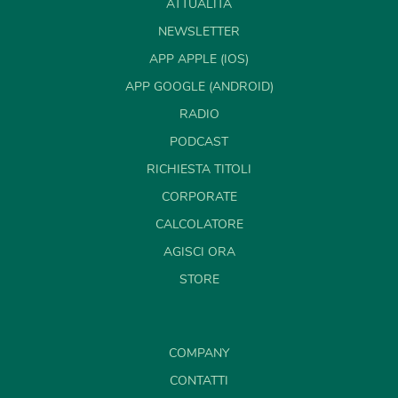
ATTUALITÀ
NEWSLETTER
APP APPLE (IOS)
APP GOOGLE (ANDROID)
RADIO
PODCAST
RICHIESTA TITOLI
CORPORATE
CALCOLATORE
AGISCI ORA
STORE
COMPANY
CONTATTI