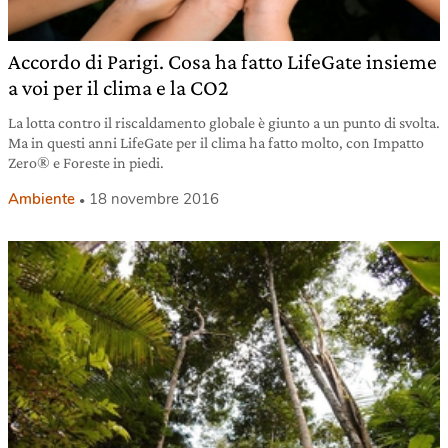
Accordo di Parigi. Cosa ha fatto LifeGate insieme
a voi per il clima e la CO2
La lotta contro il riscaldamento globale è giunto a un punto di svolta.
Ma in questi anni LifeGate per il clima ha fatto molto, con Impatto
Zero® e Foreste in piedi.
Ambiente
18 novembre 2016