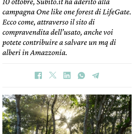
10 ottobre, Subito.it ha aderito alla
campagna One like one forest di LifeGate.
Ecco come, attraverso il sito di
compravendita dell’usato, anche voi
potete contribuire a salvare un mq di
alberi in Amazzonia.