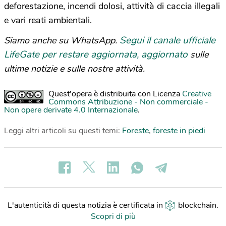
deforestazione, incendi dolosi, attività di caccia illegali
e vari reati ambientali.
Segui il canale ufficiale
Siamo anche su WhatsApp.
LifeGate per restare aggiornata, aggiornato
sulle
ultime notizie e sulle nostre attività.
Quest'opera è distribuita con Licenza
Creative
Commons Attribuzione - Non commerciale -
Non opere derivate 4.0 Internazionale
.
Leggi altri articoli su questi temi:
Foreste
,
foreste in piedi
L'autenticità di questa notizia è certificata in
blockchain
.
Scopri di più