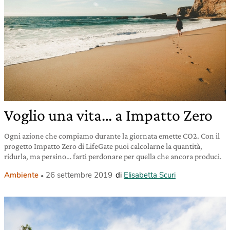
Voglio una vita… a Impatto Zero
Ogni azione che compiamo durante la giornata emette CO2. Con il
progetto Impatto Zero di LifeGate puoi calcolarne la quantità,
ridurla, ma persino… farti perdonare per quella che ancora produci.
Ambiente
26 settembre 2019
di
Elisabetta Scuri