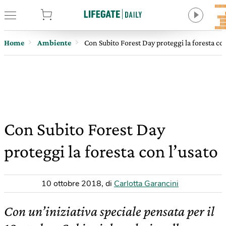
tore
Home
Ambiente
Con Subito Forest Day proteggi la foresta con
Con Subito Forest Day
proteggi la foresta con l’usato
10 ottobre 2018
,
di
Carlotta Garancini
Con un’iniziativa speciale pensata per il