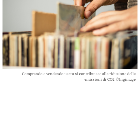
Comprando e vendendo usato si contribuisce alla riduzione delle
emissioni di CO2 ©Ingimage