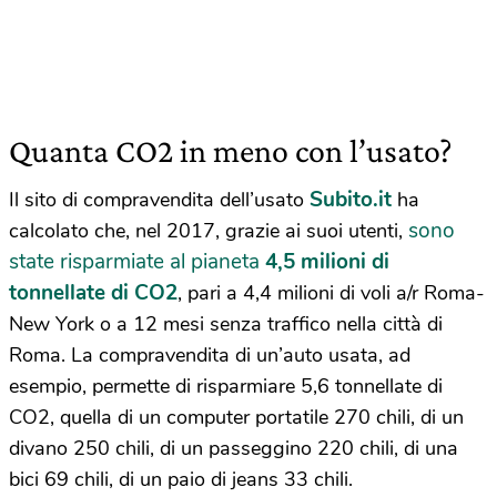
Quanta CO2 in meno con l’usato?
Subito.it
Il sito di compravendita dell’usato
ha
sono
calcolato che, nel 2017, grazie ai suoi utenti,
state risparmiate al pianeta
4,5 milioni di
tonnellate di CO2
, pari a 4,4 milioni di voli a/r Roma-
New York o a 12 mesi senza traffico nella città di
Roma. La compravendita di un’auto usata, ad
esempio, permette di risparmiare 5,6 tonnellate di
CO2, quella di un computer portatile 270 chili, di un
divano 250 chili, di un passeggino 220 chili, di una
bici 69 chili, di un paio di jeans 33 chili.