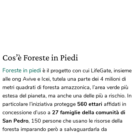
Cos’è Foreste in Piedi
Foreste in piedi
è il progetto con cui LifeGate, insieme
alle ong Avive e Icei, tutela una parte dei 4 milioni di
metri quadrati di foresta amazzonica, l’area verde più
estesa del pianeta, ma anche una delle più a rischio. In
particolare l’iniziativa protegge
560 ettari
affidati in
concessione d’uso a
27 famiglie della comunità di
San Pedro
, 150 persone che usano le risorse della
foresta imparando però a salvaguardarla da