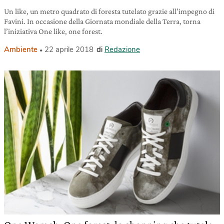
Un like, un metro quadrato di foresta tutelato grazie all’impegno di
Favini. In occasione della Giornata mondiale della Terra, torna
l’iniziativa One like, one forest.
Ambiente
22 aprile 2018
di
Redazione