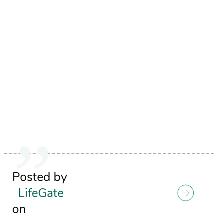
Posted by
LifeGate
on