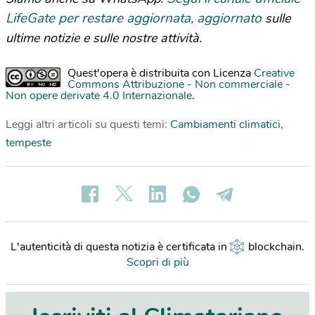
LifeGate per restare aggiornata, aggiornato
sulle
ultime notizie e sulle nostre attività.
Quest'opera è distribuita con Licenza
Creative
Commons Attribuzione - Non commerciale -
Non opere derivate 4.0 Internazionale
.
Leggi altri articoli su questi temi:
Cambiamenti climatici
,
tempeste
L'autenticità di questa notizia è certificata in
blockchain
.
Scopri di più