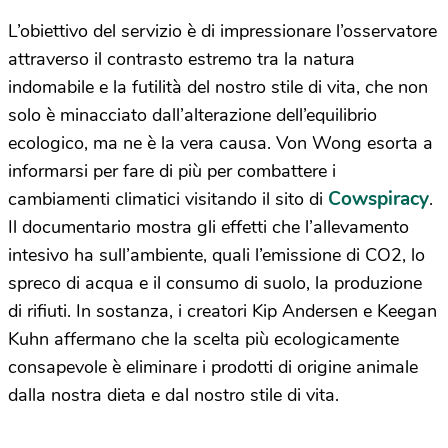
L’obiettivo del servizio è di impressionare l’osservatore
attraverso il contrasto estremo tra la natura
indomabile e la futilità del nostro stile di vita, che non
solo è minacciato dall’alterazione dell’equilibrio
ecologico, ma ne è la vera causa. Von Wong esorta a
informarsi per fare di più per combattere i
Cowspiracy
cambiamenti climatici visitando il sito di
.
Il documentario mostra gli effetti che l’allevamento
intesivo ha sull’ambiente, quali l’emissione di CO2, lo
spreco di acqua e il consumo di suolo, la produzione
di rifiuti. In sostanza, i creatori Kip Andersen e Keegan
Kuhn affermano che la scelta più ecologicamente
consapevole è eliminare i prodotti di origine animale
dalla nostra dieta e dal nostro stile di vita.