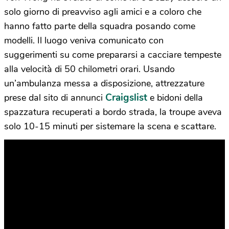
solo giorno di preavviso agli amici e a coloro che
hanno fatto parte della squadra posando come
modelli. Il luogo veniva comunicato con
suggerimenti su come prepararsi a cacciare tempeste
alla velocità di 50 chilometri orari. Usando
un’ambulanza messa a disposizione, attrezzature
Craigslist
prese dal sito di annunci
e bidoni della
spazzatura recuperati a bordo strada, la troupe aveva
solo 10-15 minuti per sistemare la scena e scattare.