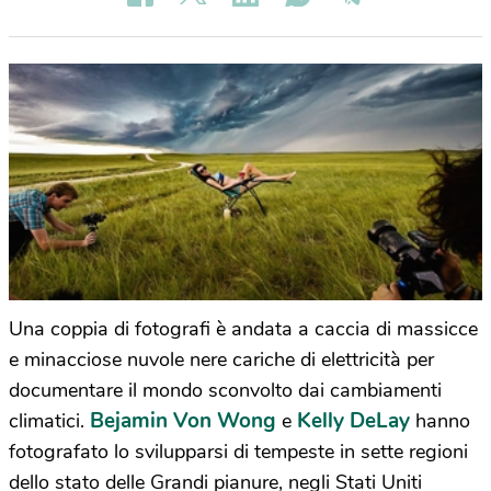
Una coppia di fotografi è andata a caccia di massicce
e minacciose nuvole nere cariche di elettricità per
documentare il mondo sconvolto dai cambiamenti
Bejamin Von Wong
Kelly DeLay
climatici.
e
hanno
fotografato lo svilupparsi di tempeste in sette regioni
dello stato delle Grandi pianure, negli Stati Uniti