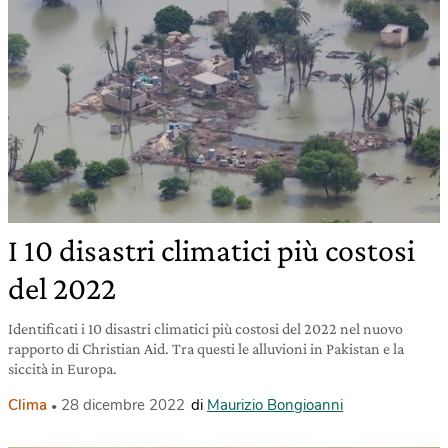
I 10 disastri climatici più costosi
del 2022
Identificati i 10 disastri climatici più costosi del 2022 nel nuovo
rapporto di Christian Aid. Tra questi le alluvioni in Pakistan e la
siccità in Europa.
Clima
28 dicembre 2022
di
Maurizio Bongioanni