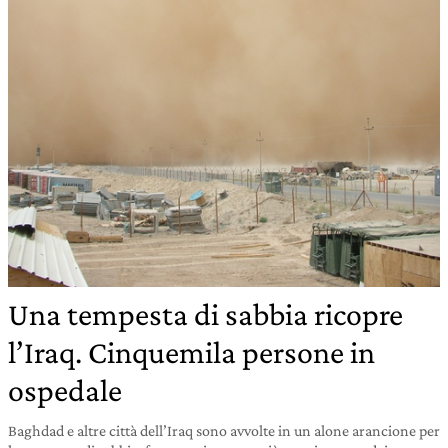
Una tempesta di sabbia ricopre
l’Iraq. Cinquemila persone in
ospedale
Baghdad e altre città dell’Iraq sono avvolte in un alone arancione per