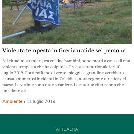
Violenta tempesta in Grecia uccide sei persone
Sei cittadini stranieri, tra cui due bambini, sono morti a causa di una
violenta tempesta che ha colpito la Grecia settentrionale ieri 10
luglio 2019. Forti raffiche di vento, pioggia e grandine avrebbero
causato numerosi incidenti in Calcidica, nota regione turistica del
paese. Le vittime sono tutte straniere. Le autorità riferiscono che
una donna e
Ambiente
11 luglio 2019
ATTUALITÀ