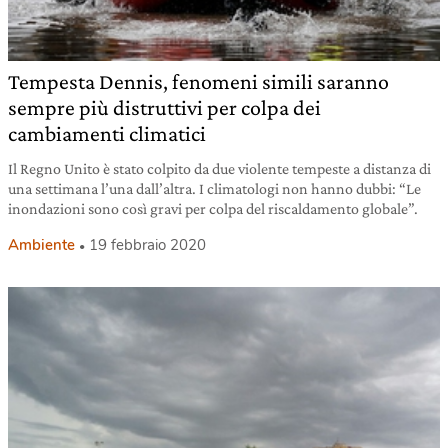
Tempesta Dennis, fenomeni simili saranno
sempre più distruttivi per colpa dei
cambiamenti climatici
Il Regno Unito è stato colpito da due violente tempeste a distanza di
una settimana l’una dall’altra. I climatologi non hanno dubbi: “Le
inondazioni sono così gravi per colpa del riscaldamento globale”.
Ambiente
19 febbraio 2020