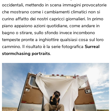
occidentali, mettendo in scena immagini provocatorie
che mostrano come i cambiamenti climatici non si
curino affatto dei nostri capricci giornalieri. In primo
piano appaiono azioni quotidiane, come andare in
bagno o stirare, sullo sfondo invece incombono
tempeste pronte a inghiottire qualsiasi cosa sul loro
cammino. Il risultato è la serie fotografica
Surreal
stormchasing portraits
.