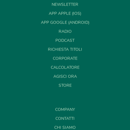
NEWSLETTER
APP APPLE (IOS)
APP GOOGLE (ANDROID)
RADIO
PODCAST
RICHIESTA TITOLI
CORPORATE
CALCOLATORE
AGISCI ORA
STORE
COMPANY
CONTATTI
CHI SIAMO