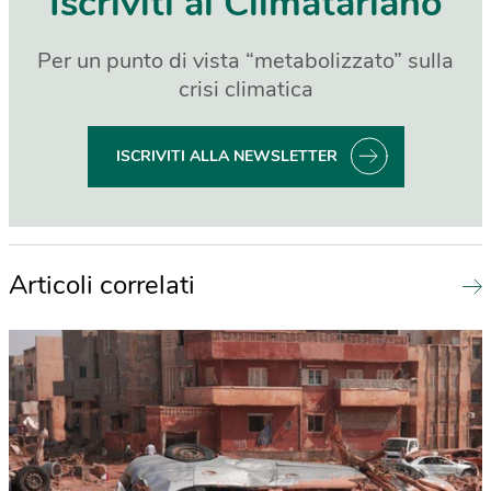
Iscriviti al Climatariano
Per un punto di vista “metabolizzato” sulla
crisi climatica
ISCRIVITI ALLA NEWSLETTER
Articoli correlati