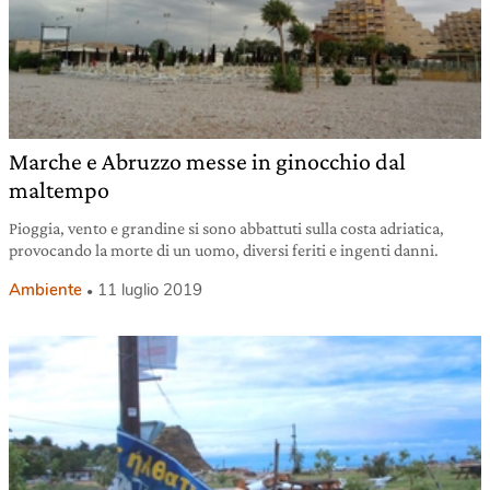
Marche e Abruzzo messe in ginocchio dal
maltempo
Pioggia, vento e grandine si sono abbattuti sulla costa adriatica,
provocando la morte di un uomo, diversi feriti e ingenti danni.
Ambiente
11 luglio 2019