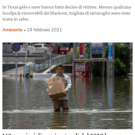
In Texas gelo e neve hanno fatto decine di vittime. Mentre qualcuno
incolpa le rinnovabili dei blackout, migliaia di tartarughe sono state
tratte in salvo.
Ambiente
19 febbraio 2021