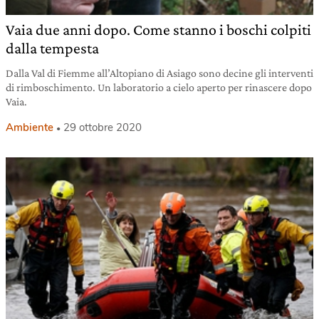
Vaia due anni dopo. Come stanno i boschi colpiti
dalla tempesta
Dalla Val di Fiemme all’Altopiano di Asiago sono decine gli interventi
di rimboschimento. Un laboratorio a cielo aperto per rinascere dopo
Vaia.
Ambiente
29 ottobre 2020