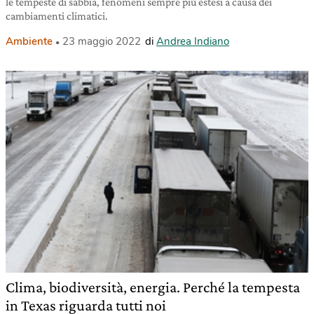
le tempeste di sabbia, fenomeni sempre più estesi a causa dei
cambiamenti climatici.
Ambiente
23 maggio 2022
di
Andrea Indiano
Clima, biodiversità, energia. Perché la tempesta
in Texas riguarda tutti noi