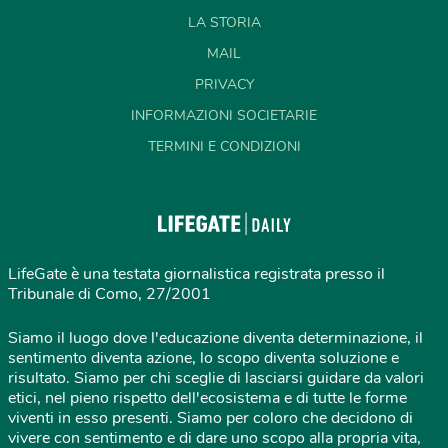
LA STORIA
MAIL
PRIVACY
INFORMAZIONI SOCIETARIE
TERMINI E CONDIZIONI
LifeGate è una testata giornalistica registrata presso il
Tribunale di Como, 27/2001
Siamo il luogo dove l'educazione diventa determinazione, il
sentimento diventa azione, lo scopo diventa soluzione e
risultato. Siamo per chi sceglie di lasciarsi guidare da valori
etici, nel pieno rispetto dell'ecosistema e di tutte le forme
viventi in esso presenti. Siamo per coloro che decidono di
vivere con sentimento e di dare uno scopo alla propria vita,