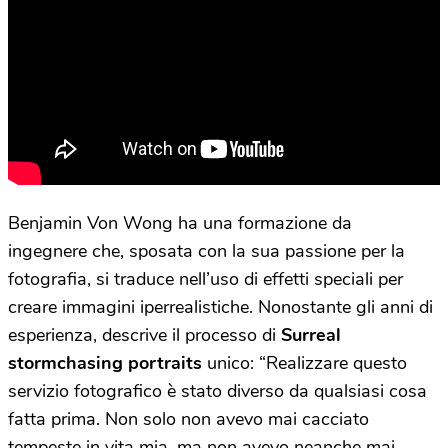
Benjamin Von Wong ha una formazione da
ingegnere che, sposata con la sua passione per la
fotografia, si traduce nell’uso di effetti speciali per
creare immagini iperrealistiche. Nonostante gli anni di
esperienza, descrive il processo di
Surreal
stormchasing portraits
unico: “Realizzare questo
servizio fotografico è stato diverso da qualsiasi cosa
fatta prima. Non solo non avevo mai cacciato
tempeste in vita mia, ma non avevo neanche mai