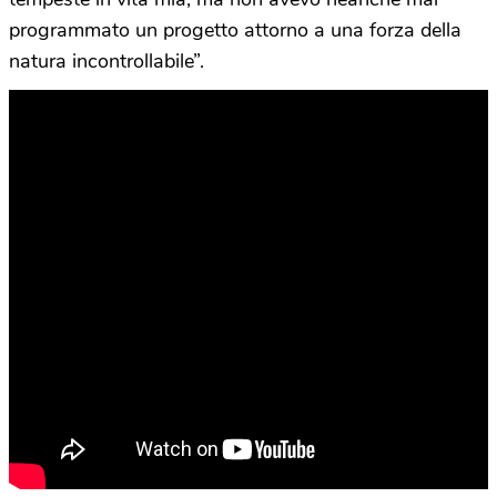
programmato un progetto attorno a una forza della
natura incontrollabile”.