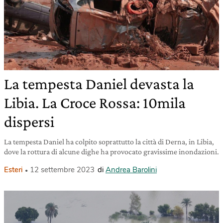
La tempesta Daniel devasta la
Libia. La Croce Rossa: 10mila
dispersi
La tempesta Daniel ha colpito soprattutto la città di Derna, in Libia,
dove la rottura di alcune dighe ha provocato gravissime inondazioni.
Esteri
12 settembre 2023
di
Andrea Barolini