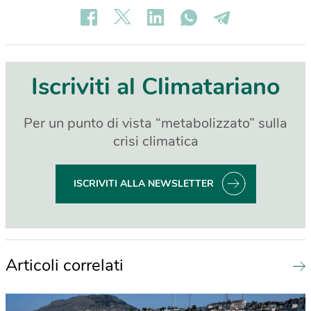
Iscriviti al Climatariano
Per un punto di vista “metabolizzato” sulla
crisi climatica
ISCRIVITI ALLA NEWSLETTER
Articoli correlati