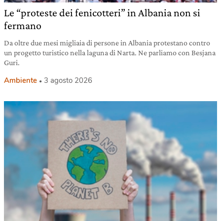
Le “proteste dei fenicotteri” in Albania non si
fermano
Da oltre due mesi migliaia di persone in Albania protestano contro
un progetto turistico nella laguna di Narta. Ne parliamo con Besjana
Guri.
Ambiente
3 agosto 2026