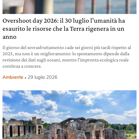
Overshoot day 2026: il 30 luglio l’umanità ha
esaurito le risorse che la Terra rigenera in un
anno
Il giorno del sovrasfruttamento cade sei giorni più tardi rispetto al
2025, ma non è un miglioramento: lo spostamento dipende dalla
revisione dei dati sugli oceani, mentre l’impronta ecologica reale
continua a crescere.
Ambiente
29 luglio 2026