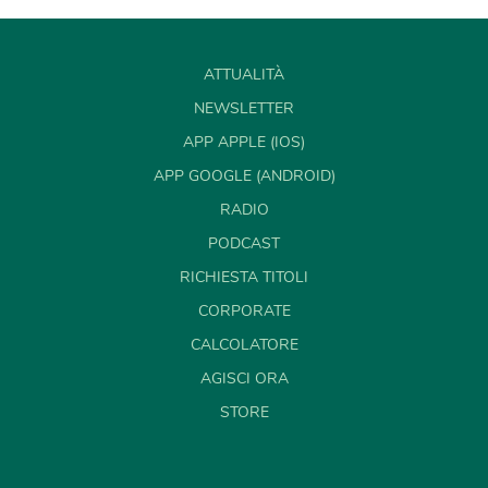
ATTUALITÀ
NEWSLETTER
APP APPLE (IOS)
APP GOOGLE (ANDROID)
RADIO
PODCAST
RICHIESTA TITOLI
CORPORATE
CALCOLATORE
AGISCI ORA
STORE