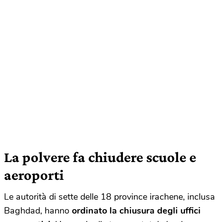
La polvere fa chiudere scuole e
aeroporti
Le autorità di sette delle 18 province irachene, inclusa
Baghdad, hanno
ordinato la chiusura degli uffici