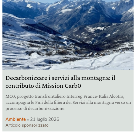
Decarbonizzare i servizi alla montagna: il
contributo di Mission Carb0
MC0, progetto transfrontaliero Interreg France-Italia Alcotra,
accompagna le Pmi della filiera dei Servizi alla montagna verso un
processo di decarbonizzazione.
Ambiente
21 luglio 2026
Articolo sponsorizzato