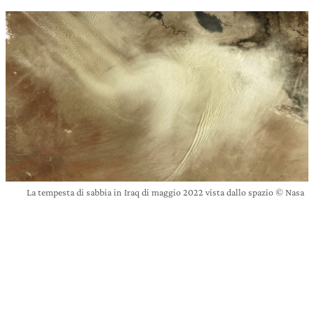
La tempesta di sabbia in Iraq di maggio 2022 vista dallo spazio © Nasa