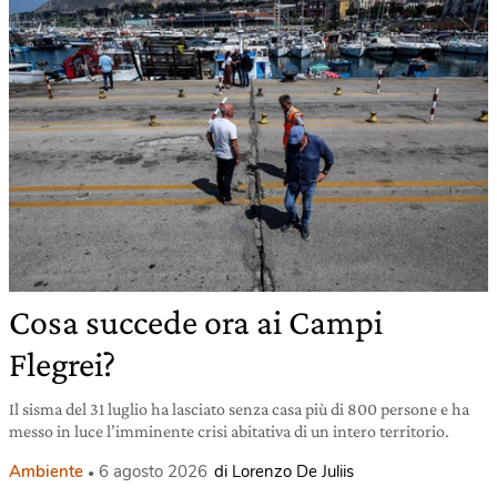
Cosa succede ora ai Campi
Flegrei?
Il sisma del 31 luglio ha lasciato senza casa più di 800 persone e ha
messo in luce l’imminente crisi abitativa di un intero territorio.
Ambiente
6 agosto 2026
di Lorenzo De Juliis