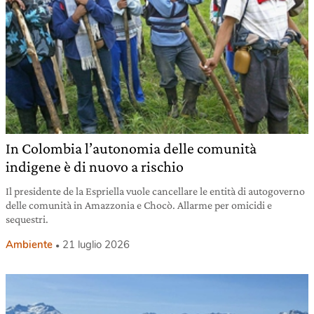
In Colombia l’autonomia delle comunità
indigene è di nuovo a rischio
Il presidente de la Espriella vuole cancellare le entità di autogoverno
delle comunità in Amazzonia e Chocò. Allarme per omicidi e
sequestri.
Ambiente
21 luglio 2026