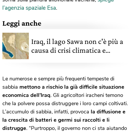
l’agenzia spaziale Esa
.
Leggi anche
Iraq, il lago Sawa non c'è più a
causa di crisi climatica e
sfruttamento
Le numerose e sempre più frequenti tempeste di
sabbia
mettono a rischio la già difficile situazione
economica dell’Iraq
. Gli agricoltori iracheni temono
che la polvere possa distruggere i loro campi coltivati.
L’accumulo di sabbia, infatti, provoca
la diffusione e
la crescita di batteri e germi sui raccolti e li
distrugge
. “Purtroppo, il governo non ci sta aiutando