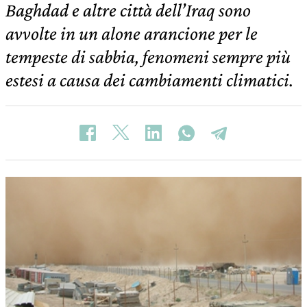
Baghdad e altre città dell’Iraq sono
avvolte in un alone arancione per le
tempeste di sabbia, fenomeni sempre più
estesi a causa dei cambiamenti climatici.