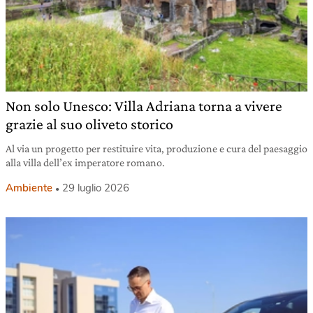
Non solo Unesco: Villa Adriana torna a vivere
grazie al suo oliveto storico
Al via un progetto per restituire vita, produzione e cura del paesaggio
alla villa dell’ex imperatore romano.
Ambiente
29 luglio 2026