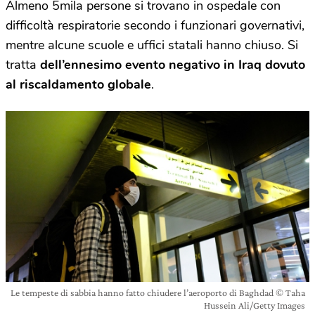
Almeno 5mila persone si trovano in ospedale con
difficoltà respiratorie secondo i funzionari governativi,
mentre alcune scuole e uffici statali hanno chiuso. Si
tratta
dell’ennesimo evento negativo in Iraq dovuto
al riscaldamento globale
.
Le tempeste di sabbia hanno fatto chiudere l’aeroporto di Baghdad © Taha
Hussein Ali/Getty Images