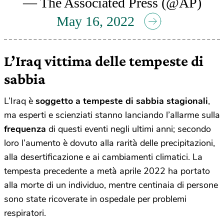
— The Associated Press (@AP)
May 16, 2022
L’Iraq vittima delle tempeste di
sabbia
L’Iraq è
soggetto a tempeste di sabbia stagionali
,
ma esperti e scienziati stanno lanciando l’allarme sulla
frequenza
di questi eventi negli ultimi anni; secondo
loro l’aumento è dovuto alla rarità delle precipitazioni,
alla desertificazione e ai cambiamenti climatici. La
tempesta precedente a metà aprile 2022 ha portato
alla morte di un individuo, mentre centinaia di persone
sono state ricoverate in ospedale per problemi
respiratori.