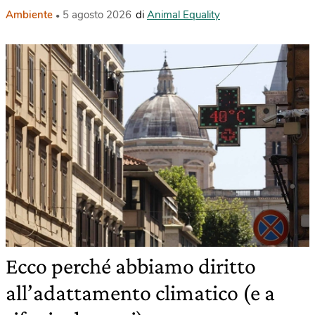
Ambiente
5 agosto 2026
di
Animal Equality
Ecco perché abbiamo diritto
all’adattamento climatico (e a