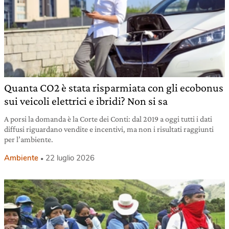
Quanta CO2 è stata risparmiata con gli ecobonus
sui veicoli elettrici e ibridi? Non si sa
A porsi la domanda è la Corte dei Conti: dal 2019 a oggi tutti i dati
diffusi riguardano vendite e incentivi, ma non i risultati raggiunti
per l’ambiente.
Ambiente
22 luglio 2026