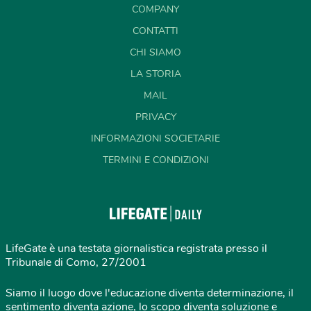
COMPANY
CONTATTI
CHI SIAMO
LA STORIA
MAIL
PRIVACY
INFORMAZIONI SOCIETARIE
TERMINI E CONDIZIONI
LifeGate è una testata giornalistica registrata presso il
Tribunale di Como, 27/2001
Siamo il luogo dove l'educazione diventa determinazione, il
sentimento diventa azione, lo scopo diventa soluzione e