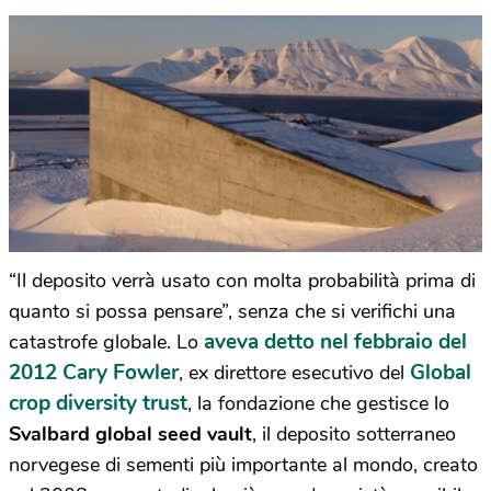
“Il deposito verrà usato con molta probabilità prima di
quanto si possa pensare”, senza che si verifichi una
aveva detto nel febbraio del
catastrofe globale. Lo
2012 Cary Fowler
Global
, ex direttore esecutivo del
crop diversity trust
, la fondazione che gestisce lo
Svalbard global seed vault
, il deposito sotterraneo
norvegese di sementi più importante al mondo, creato