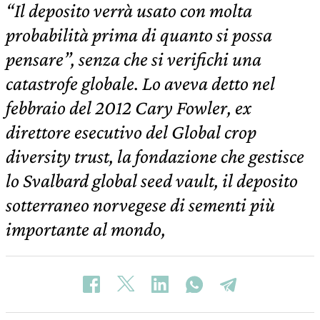
“Il deposito verrà usato con molta
probabilità prima di quanto si possa
pensare”, senza che si verifichi una
catastrofe globale. Lo aveva detto nel
febbraio del 2012 Cary Fowler, ex
direttore esecutivo del Global crop
diversity trust, la fondazione che gestisce
lo Svalbard global seed vault, il deposito
sotterraneo norvegese di sementi più
importante al mondo,