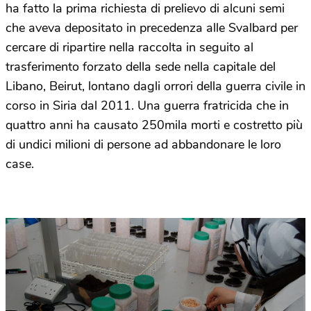
ha fatto la prima richiesta di prelievo di alcuni semi
che aveva depositato in precedenza alle Svalbard per
cercare di ripartire nella raccolta in seguito al
trasferimento forzato della sede nella capitale del
Libano, Beirut, lontano dagli orrori della guerra civile in
corso in Siria dal 2011. Una guerra fratricida che in
quattro anni ha causato 250mila morti e costretto più
di undici milioni di persone ad abbandonare le loro
case.