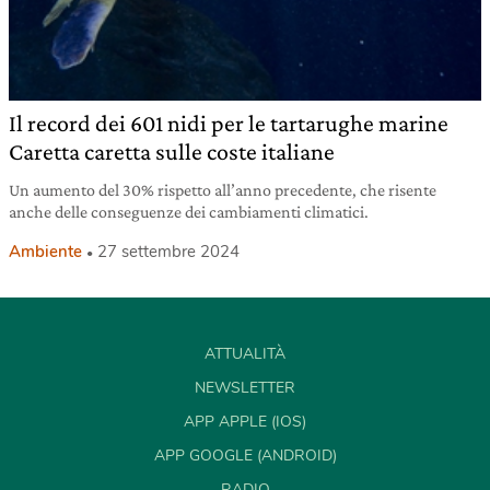
Il record dei 601 nidi per le tartarughe marine
Caretta caretta sulle coste italiane
Un aumento del 30% rispetto all’anno precedente, che risente
anche delle conseguenze dei cambiamenti climatici.
Ambiente
27 settembre 2024
ATTUALITÀ
NEWSLETTER
APP APPLE (IOS)
APP GOOGLE (ANDROID)
RADIO