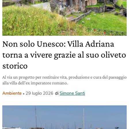
Non solo Unesco: Villa Adriana
torna a vivere grazie al suo oliveto
storico
Al via un progetto per restituire vita, produzione e cura del paesaggio
alla villa dell’ex imperatore romano.
Ambiente
29 luglio 2026
di
Simone Santi