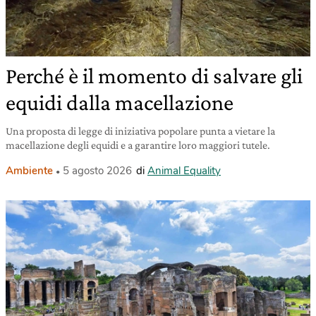
Perché è il momento di salvare gli
equidi dalla macellazione
Una proposta di legge di iniziativa popolare punta a vietare la
macellazione degli equidi e a garantire loro maggiori tutele.
Ambiente
5 agosto 2026
di
Animal Equality