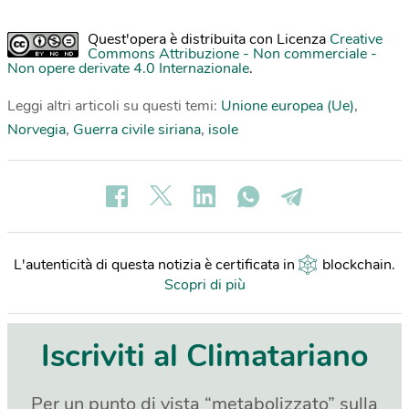
Quest'opera è distribuita con Licenza
Creative
Commons Attribuzione - Non commerciale -
Non opere derivate 4.0 Internazionale
.
Leggi altri articoli su questi temi:
Unione europea (Ue)
,
Norvegia
,
Guerra civile siriana
,
isole
L'autenticità di questa notizia è certificata in
blockchain
.
Scopri di più
Iscriviti al Climatariano
Per un punto di vista “metabolizzato” sulla