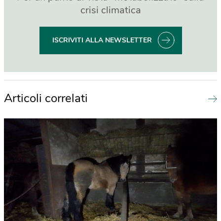
crisi climatica
ISCRIVITI ALLA NEWSLETTER
Articoli correlati