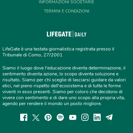
INFORMAZIONI SOCIETARIE
TERMINI E CONDIZIONI
LifeGate è una testata giornalistica registrata presso il
Tribunale di Como, 27/2001
Siamo il luogo dove l'educazione diventa determinazione, il
sentimento diventa azione, lo scopo diventa soluzione e
risultato. Siamo per chi sceglie di lasciarsi guidare da valori
etici, nel pieno rispetto dell'ecosistema e di tutte le forme
viventi in esso presenti. Siamo per coloro che decidono di
vivere con sentimento e di dare uno scopo alla propria vita,
agendo per rendere il mondo un posto migliore.