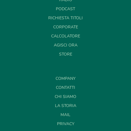
PODCAST
RICHIESTA TITOLI
CORPORATE
CALCOLATORE
AGISCI ORA
STORE
COMPANY
CONTATTI
CHI SIAMO
LA STORIA
MAIL
PRIVACY