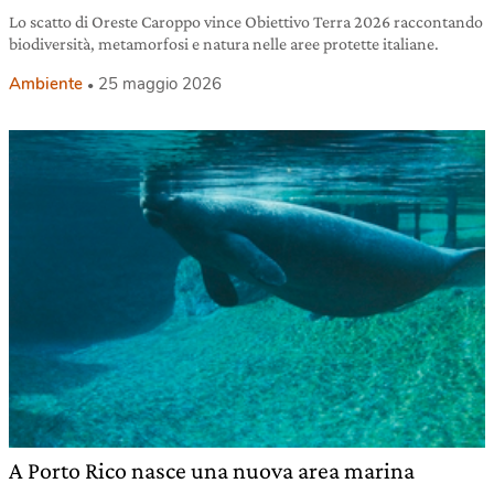
Lo scatto di Oreste Caroppo vince Obiettivo Terra 2026 raccontando
biodiversità, metamorfosi e natura nelle aree protette italiane.
Ambiente
25 maggio 2026
A Porto Rico nasce una nuova area marina