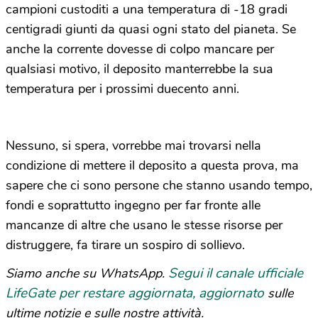
campioni custoditi a una temperatura di -18 gradi
centigradi giunti da quasi ogni stato del pianeta. Se
anche la corrente dovesse di colpo mancare per
qualsiasi motivo, il deposito manterrebbe la sua
temperatura per i prossimi duecento anni.
Nessuno, si spera, vorrebbe mai trovarsi nella
condizione di mettere il deposito a questa prova, ma
sapere che ci sono persone che stanno usando tempo,
fondi e soprattutto ingegno per far fronte alle
mancanze di altre che usano le stesse risorse per
distruggere, fa tirare un sospiro di sollievo.
Segui il canale ufficiale
Siamo anche su WhatsApp.
LifeGate per restare aggiornata, aggiornato
sulle
ultime notizie e sulle nostre attività.