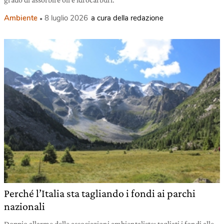
Ambiente
8 luglio 2026
a cura della redazione
Perché l’Italia sta tagliando i fondi ai parchi
nazionali
Doppio allarme delle associazioni ambientaliste: tagliati i fondi alle