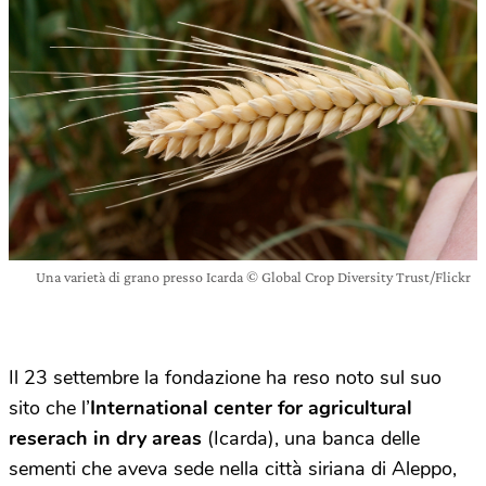
Una varietà di grano presso Icarda © Global Crop Diversity Trust/Flickr
Il 23 settembre la fondazione ha reso noto sul suo
sito che l’
International center for agricultural
reserach in dry areas
(Icarda), una banca delle
sementi che aveva sede nella città siriana di Aleppo,