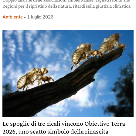
Regioni per il ripristino della natura, ritardi sulla giustizia climatica.
Ambiente
1 luglio 2026
Le spoglie di tre cicali vincono Obiettivo Terra
2026, uno scatto simbolo della rinascita